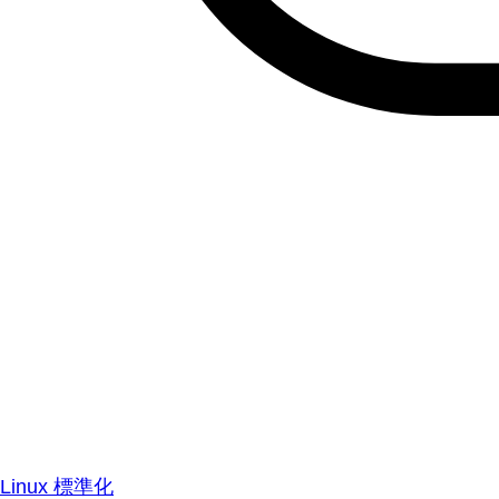
Linux 標準化