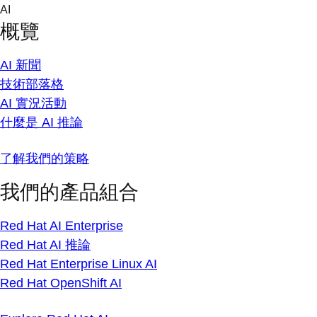
Skip
AI
to
概覽
content
AI 新聞
技術部落格
AI 實況活動
什麼是 AI 推論
了解我們的策略
我們的產品組合
Red Hat AI Enterprise
Red Hat AI 推論
Red Hat Enterprise Linux AI
Red Hat OpenShift AI