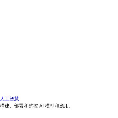
人工智慧
構建、部署和監控 AI 模型和應用。