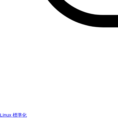
Linux 標準化