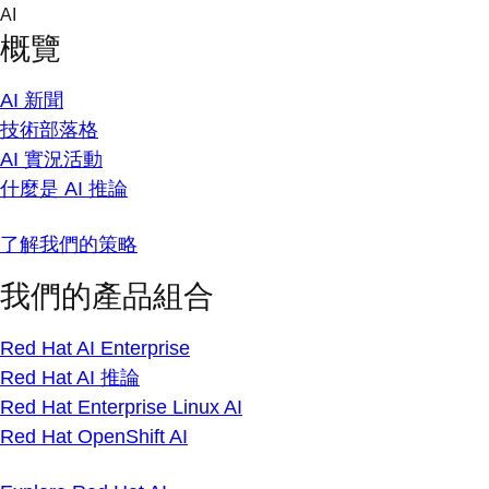
Skip
AI
to
概覽
content
AI 新聞
技術部落格
AI 實況活動
什麼是 AI 推論
了解我們的策略
我們的產品組合
Red Hat AI Enterprise
Red Hat AI 推論
Red Hat Enterprise Linux AI
Red Hat OpenShift AI