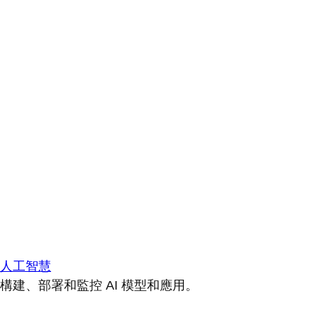
人工智慧
構建、部署和監控 AI 模型和應用。