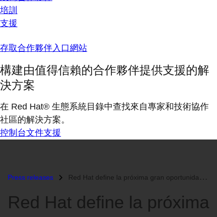
培訓
支援
存取合作夥伴入口網站
構建由值得信賴的合作夥伴提供支援的解
決方案
在 Red Hat® 生態系統目錄中查找來自專家和技術協作
社區的解決方案。
控制台
文件
支援
Press releases
Red Hat define la próxima gran oportunidad de migración al código abie...
Red Hat define la próxima