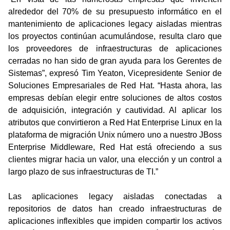
alrededor del 70% de su presupuesto informático en el
mantenimiento de aplicaciones legacy aisladas mientras
los proyectos continúan acumulándose, resulta claro que
los proveedores de infraestructuras de aplicaciones
cerradas no han sido de gran ayuda para los Gerentes de
Sistemas”, expresó Tim Yeaton, Vicepresidente Senior de
Soluciones Empresariales de Red Hat. “Hasta ahora, las
empresas debían elegir entre soluciones de altos costos
de adquisición, integración y cautividad. Al aplicar los
atributos que convirtieron a Red Hat Enterprise Linux en la
plataforma de migración Unix número uno a nuestro JBoss
Enterprise Middleware, Red Hat está ofreciendo a sus
clientes migrar hacia un valor, una elección y un control a
largo plazo de sus infraestructuras de TI.”
Las aplicaciones legacy aisladas conectadas a
repositorios de datos han creado infraestructuras de
aplicaciones inflexibles que impiden compartir los activos