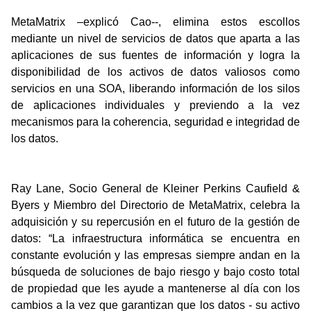
MetaMatrix –explicó Cao--, elimina estos escollos
mediante un nivel de servicios de datos que aparta a las
aplicaciones de sus fuentes de información y logra la
disponibilidad de los activos de datos valiosos como
servicios en una SOA, liberando información de los silos
de aplicaciones individuales y previendo a la vez
mecanismos para la coherencia, seguridad e integridad de
los datos.
Ray Lane, Socio General de Kleiner Perkins Caufield &
Byers y Miembro del Directorio de MetaMatrix, celebra la
adquisición y su repercusión en el futuro de la gestión de
datos: “La infraestructura informática se encuentra en
constante evolución y las empresas siempre andan en la
búsqueda de soluciones de bajo riesgo y bajo costo total
de propiedad que les ayude a mantenerse al día con los
cambios a la vez que garantizan que los datos - su activo