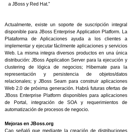
 a JBoss y Red Hat.”
Actualmente, existe un soporte de suscripción integral
disponible para JBoss Enterprise Application Platform. La
Plataforma de Aplicaciones ayuda a los clientes a
implementar y ejecutar fácilmente aplicaciones y servicios
Web. La misma integra diversos productos en una única
distribución: JBoss Application Server para la ejecución y
clustering de lógica de negocios; Hibernate para la
representación y persistencia de objetos/datos
relacionales; y JBoss Seam para construir aplicaciones
Web 2.0 de próxima generación. Habrá futuras ofertas de
JBoss Enterprise Platform disponibles para aplicaciones
de Portal, integración de SOA y requerimientos de
automatización de procesos de negocio.
Mejoras en JBoss.org
Cao señaló que mediante la creación de distribuciones