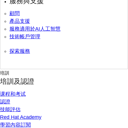
服務與支援
顧問
產品支援
服務適用於AI人工智慧
技術帳戶管理
探索服務
培訓
培訓及認證
课程和考试
認證
技能評估
Red Hat Academy
學習內容訂閱