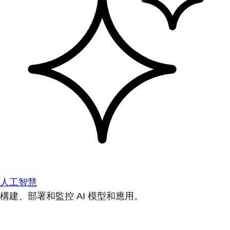
人工智慧
構建、部署和監控 AI 模型和應用。