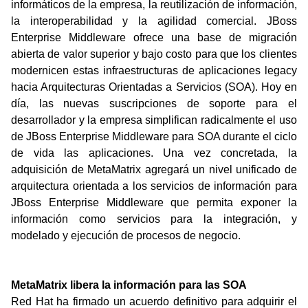
informáticos de la empresa, la reutilización de información,
la interoperabilidad y la agilidad comercial. JBoss
Enterprise Middleware ofrece una base de migración
abierta de valor superior y bajo costo para que los clientes
modernicen estas infraestructuras de aplicaciones legacy
hacia Arquitecturas Orientadas a Servicios (SOA). Hoy en
día, las nuevas suscripciones de soporte para el
desarrollador y la empresa simplifican radicalmente el uso
de JBoss Enterprise Middleware para SOA durante el ciclo
de vida las aplicaciones. Una vez concretada, la
adquisición de MetaMatrix agregará un nivel unificado de
arquitectura orientada a los servicios de información para
JBoss Enterprise Middleware que permita exponer la
información como servicios para la integración, y
modelado y ejecución de procesos de negocio.
MetaMatrix libera la información para las SOA
Red Hat ha firmado un acuerdo definitivo para adquirir el