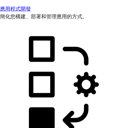
應用程式開發
簡化您構建、部署和管理應用的方式。