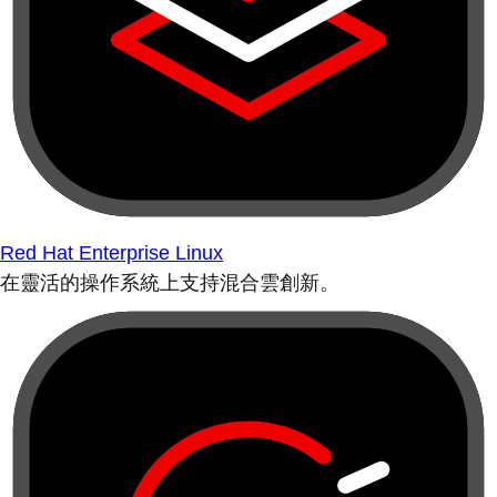
Red Hat Enterprise Linux
在靈活的操作系統上支持混合雲創新。