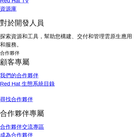
Red Hat TV
資源庫
對於開發人員
探索資源和工具，幫助您構建、交付和管理雲原生應用
和服務。
合作夥伴
顧客專屬
我們的合作夥伴
Red Hat 生態系統目錄
尋找合作夥伴
合作夥伴專屬
合作夥伴交流專區
成為合作夥伴