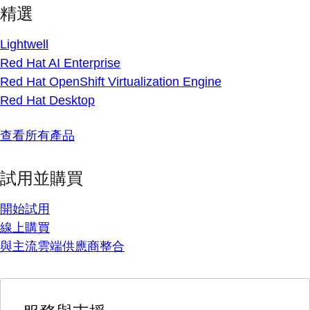
精選
Lightwell
Red Hat AI Enterprise
Red Hat OpenShift Virtualization Engine
Red Hat Desktop
查看所有產品
試用並購買
開始試用
線上購買
與主流雲端供應商整合