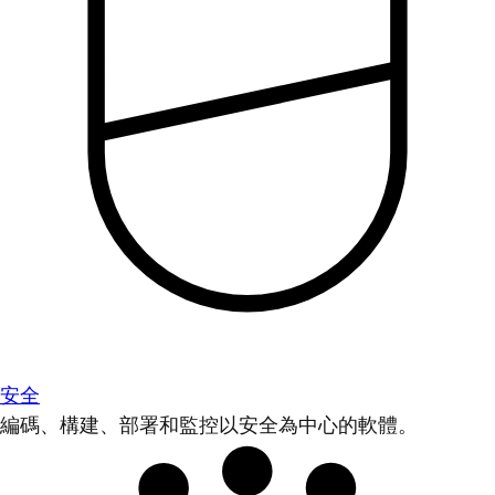
安全
編碼、構建、部署和監控以安全為中心的軟體。