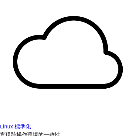
Linux 標準化
實現跨操作環境的一致性。