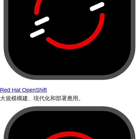
Red Hat OpenShift
大規模構建、現代化和部署應用。