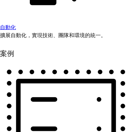
自動化
擴展自動化，實現技術、團隊和環境的統一。
案例