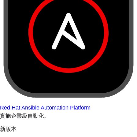
Red Hat Ansible Automation Platform
實施企業級自動化。
新版本