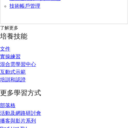
技術帳戶管理
了解更多
培養技能
文件
實操練習
混合雲學習中心
互動式示範
培訓和認證
更多學習方式
部落格
活動及網路研討會
播客與影片系列