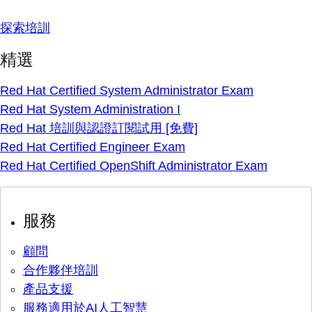
探索培訓
精選
Red Hat Certified System Administrator Exam
Red Hat System Administration I
Red Hat 培訓與認證訂閱試用 [免費]
Red Hat Certified Engineer Exam
Red Hat Certified OpenShift Administrator Exam
服務
顧問
合作夥伴培訓
產品支援
服務適用於AI人工智慧