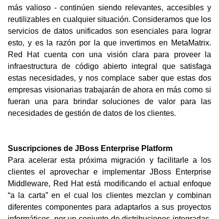
más valioso - continúen siendo relevantes, accesibles y
reutilizables en cualquier situación. Consideramos que los
servicios de datos unificados son esenciales para lograr
esto, y es la razón por la que invertimos en MetaMatrix.
Red Hat cuenta con una visión clara para proveer la
infraestructura de código abierto integral que satisfaga
estas necesidades, y nos complace saber que estas dos
empresas visionarias trabajarán de ahora en más como si
fueran una para brindar soluciones de valor para las
necesidades de gestión de datos de los clientes.
Suscripciones de JBoss Enterprise Platform
Para acelerar esta próxima migración y facilitarle a los
clientes el aprovechar e implementar JBoss Enterprise
Middleware, Red Hat está modificando el actual enfoque
“a la carta” en el cual los clientes mezclan y combinan
diferentes componentes para adaptarlos a sus proyectos
informáticos, por un conjunto de distribuciones integradas,