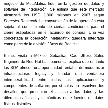
negocio de MetaMatrix, líder en la gestión de datos y
software de integración. Se estima que este mercado
alcanzará los USD 1.300 millones en 2007 según
Forrester Research
. La consumación de la operación está
sujeta al cumplimiento de ciertas condiciones para el
cierre estipuladas en el acuerdo de compra. Una vez
concretada la operación, MetaMatrix quedará integrada
como parte de la división JBoss de Red Hat.
En su visita a México, Sebastián Cao,
JBoss Sales
Engineer de Red Hat Latinoamérica, explicó que en t
anto
las SOA ofrecen una oportunidad rentable de modernizar
infraestructuras legacy y brindar una verdadera
interoperabilidad entre todas las aplicaciones y
componentes de software, por sí solas no resuelven los
desafíos que presentan el acceso a los datos y las
diferencias físicas y semánticas entre fuentes de datos
físicos disímiles.