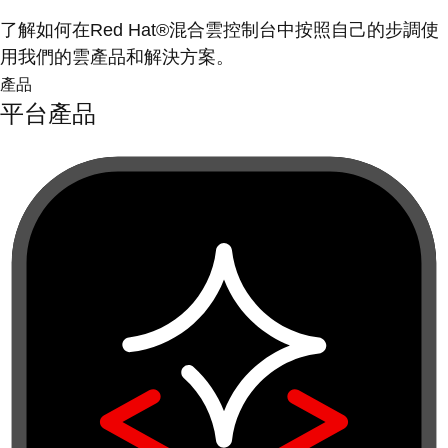
了解如何在Red Hat®混合雲控制台中按照自己的步調使
用我們的雲產品和解決方案。
產品
平台產品