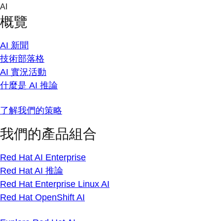
Skip
AI
to
概覽
content
AI 新聞
技術部落格
AI 實況活動
什麼是 AI 推論
了解我們的策略
我們的產品組合
Red Hat AI Enterprise
Red Hat AI 推論
Red Hat Enterprise Linux AI
Red Hat OpenShift AI