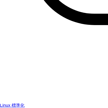
Linux 標準化