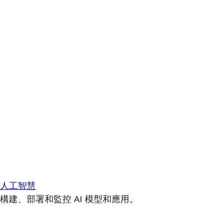
人工智慧
構建、部署和監控 AI 模型和應用。