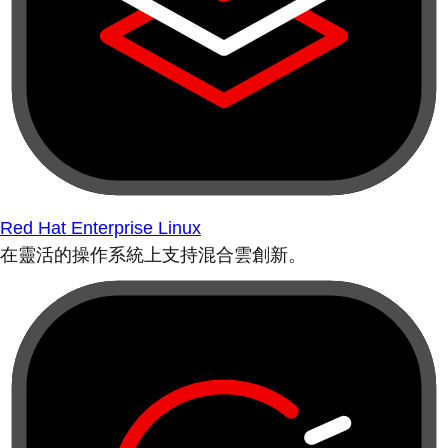
Red Hat Enterprise Linux
在靈活的操作系統上支持混合雲創新。