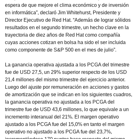
espera de que mejore el clima económico y de inversión
en informática”, declaró Jim Whitehurst, Presidente y
Director Ejecutivo de Red Hat. “Además de lograr sólidos
resultados en el segundo trimestre, un hecho clave en la
trayectoria de diez años de Red Hat como compañía
cuyas acciones cotizan en bolsa ha sido el ser incluida
como componente de S&P 500 en el mes de julio”.
La ganancia operativa ajustada a los PCGA del trimestre
fue de USD 27,5, un 29% superior respecto de los USD
21,4 millones del mismo trimestre del ejercicio anterior.
Luego del ajuste por remuneración en acciones y gastos
de amortización que se indican en los siguientes cuadros,
la ganancia operativa no ajustada a los PCGA del
trimestre fue de USD 43,6 millones, lo que equivale a un
incremento interanual del 21%. El margen operativo
ajustado a los PCGA fue del 15,0% en tanto el margen
operativo no ajustado a los PCGA fue del 23,7%,