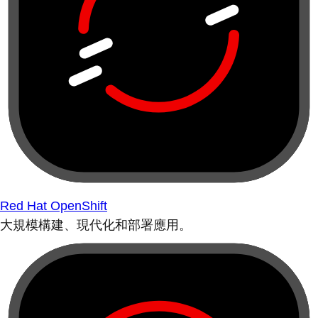
Red Hat OpenShift
大規模構建、現代化和部署應用。