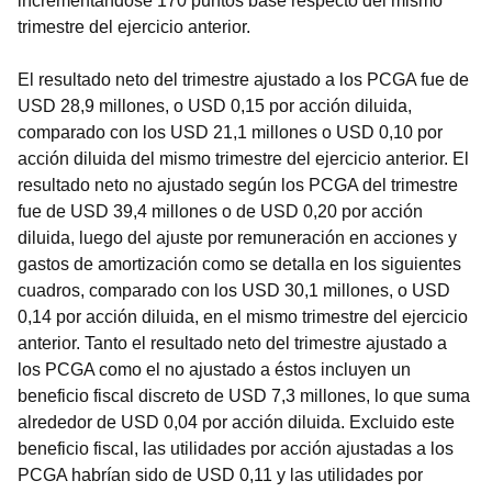
incrementándose 170 puntos base respecto del mismo
trimestre del ejercicio anterior.
El resultado neto del trimestre ajustado a los PCGA fue de
USD 28,9 millones, o USD 0,15 por acción diluida,
comparado con los USD 21,1 millones o USD 0,10 por
acción diluida del mismo trimestre del ejercicio anterior. El
resultado neto no ajustado según los PCGA del trimestre
fue de USD 39,4 millones o de USD 0,20 por acción
diluida, luego del ajuste por remuneración en acciones y
gastos de amortización como se detalla en los siguientes
cuadros, comparado con los USD 30,1 millones, o USD
0,14 por acción diluida, en el mismo trimestre del ejercicio
anterior. Tanto el resultado neto del trimestre ajustado a
los PCGA como el no ajustado a éstos incluyen un
beneficio fiscal discreto de USD 7,3 millones, lo que suma
alrededor de USD 0,04 por acción diluida. Excluido este
beneficio fiscal, las utilidades por acción ajustadas a los
PCGA habrían sido de USD 0,11 y las utilidades por