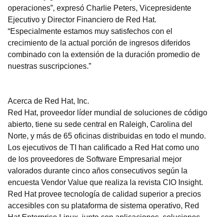
operaciones”, expresó Charlie Peters, Vicepresidente
Ejecutivo y Director Financiero de Red Hat.
“Especialmente estamos muy satisfechos con el
crecimiento de la actual porción de ingresos diferidos
combinado con la extensión de la duración promedio de
nuestras suscripciones.”
Acerca de Red Hat, Inc.
Red Hat, proveedor líder mundial de soluciones de código
abierto, tiene su sede central en Raleigh, Carolina del
Norte, y más de 65 oficinas distribuidas en todo el mundo.
Los ejecutivos de TI han calificado a Red Hat como uno
de los proveedores de Software Empresarial mejor
valorados durante cinco años consecutivos según la
encuesta Vendor Value que realiza la revista CIO Insight.
Red Hat provee tecnología de calidad superior a precios
accesibles con su plataforma de sistema operativo, Red