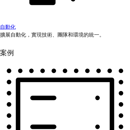
自動化
擴展自動化，實現技術、團隊和環境的統一。
案例