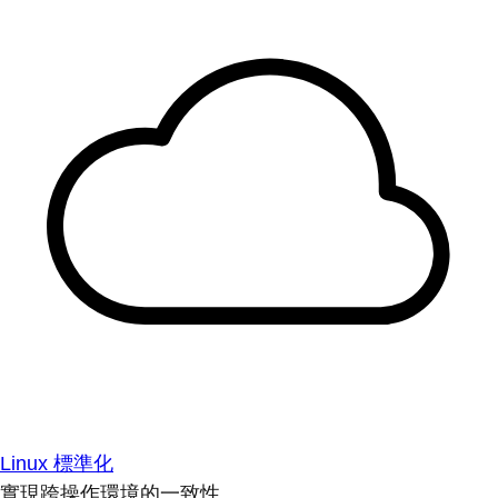
Linux 標準化
實現跨操作環境的一致性。