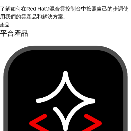
了解如何在Red Hat®混合雲控制台中按照自己的步調使
用我們的雲產品和解決方案。
產品
平台產品