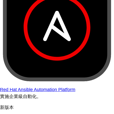
Red Hat Ansible Automation Platform
實施企業級自動化。
新版本