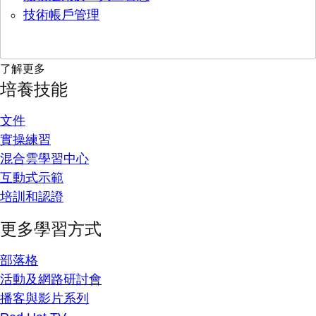
技術帳戶管理
了解更多
培養技能
文件
實操練習
混合雲學習中心
互動式示範
培訓和認證
更多學習方式
部落格
活動及網路研討會
播客與影片系列