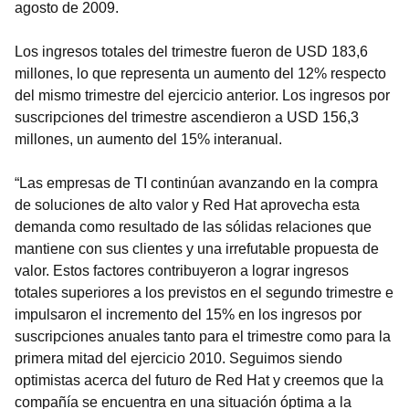
agosto de 2009.
Los ingresos totales del trimestre fueron de USD 183,6
millones, lo que representa un aumento del 12% respecto
del mismo trimestre del ejercicio anterior. Los ingresos por
suscripciones del trimestre ascendieron a USD 156,3
millones, un aumento del 15% interanual.
“Las empresas de TI continúan avanzando en la compra
de soluciones de alto valor y Red Hat aprovecha esta
demanda como resultado de las sólidas relaciones que
mantiene con sus clientes y una irrefutable propuesta de
valor. Estos factores contribuyeron a lograr ingresos
totales superiores a los previstos en el segundo trimestre e
impulsaron el incremento del 15% en los ingresos por
suscripciones anuales tanto para el trimestre como para la
primera mitad del ejercicio 2010. Seguimos siendo
optimistas acerca del futuro de Red Hat y creemos que la
compañía se encuentra en una situación óptima a la