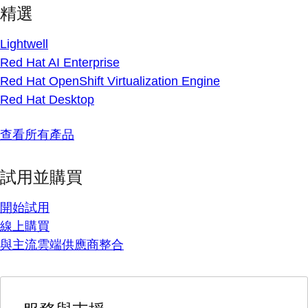
精選
Lightwell
Red Hat AI Enterprise
Red Hat OpenShift Virtualization Engine
Red Hat Desktop
查看所有產品
試用並購買
開始試用
線上購買
與主流雲端供應商整合