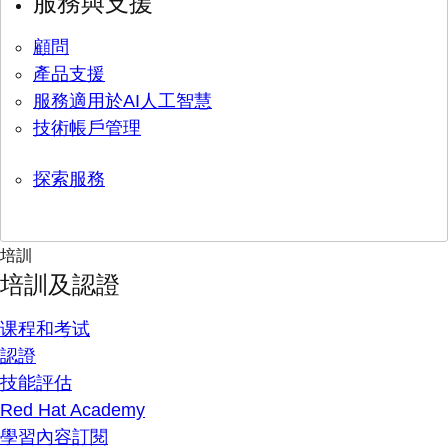
服務與支援
顧問
產品支援
服務適用於AI人工智慧
技術帳戶管理
探索服務
培訓
培訓及認證
课程和考试
認證
技能評估
Red Hat Academy
學習內容訂閱