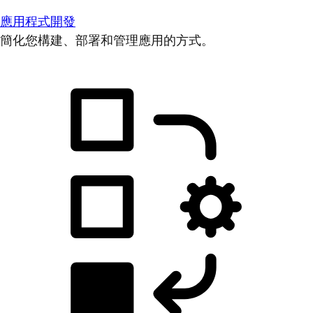
應用程式開發
簡化您構建、部署和管理應用的方式。