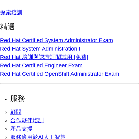
探索培訓
精選
Red Hat Certified System Administrator Exam
Red Hat System Administration I
Red Hat 培訓與認證訂閱試用 [免費]
Red Hat Certified Engineer Exam
Red Hat Certified OpenShift Administrator Exam
服務
顧問
合作夥伴培訓
產品支援
服務適用於AI人工智慧