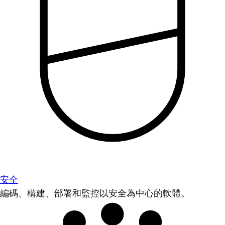
安全
編碼、構建、部署和監控以安全為中心的軟體。