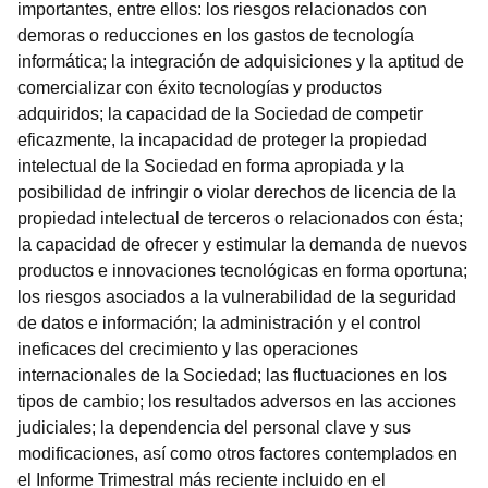
importantes, entre ellos: los riesgos relacionados con
demoras o reducciones en los gastos de tecnología
informática; la integración de adquisiciones y la aptitud de
comercializar con éxito tecnologías y productos
adquiridos; la capacidad de la Sociedad de competir
eficazmente, la incapacidad de proteger la propiedad
intelectual de la Sociedad en forma apropiada y la
posibilidad de infringir o violar derechos de licencia de la
propiedad intelectual de terceros o relacionados con ésta;
la capacidad de ofrecer y estimular la demanda de nuevos
productos e innovaciones tecnológicas en forma oportuna;
los riesgos asociados a la vulnerabilidad de la seguridad
de datos e información; la administración y el control
ineficaces del crecimiento y las operaciones
internacionales de la Sociedad; las fluctuaciones en los
tipos de cambio; los resultados adversos en las acciones
judiciales; la dependencia del personal clave y sus
modificaciones, así como otros factores contemplados en
el Informe Trimestral más reciente incluido en el