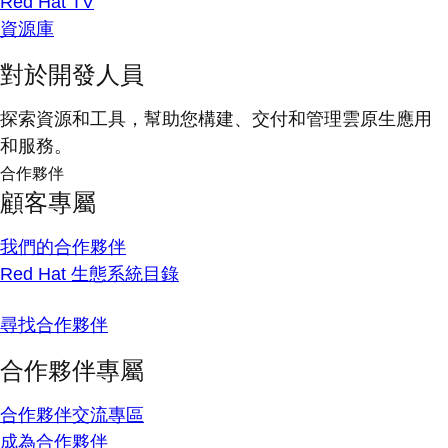
Red Hat TV
資源庫
對於開發人員
探索資源和工具，幫助您構建、交付和管理雲原生應用
和服務。
合作夥伴
顧客專屬
我們的合作夥伴
Red Hat 生態系統目錄
尋找合作夥伴
合作夥伴專屬
合作夥伴交流專區
成為合作夥伴