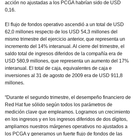
acción no ajustadas a los PCGA habrían sido de USD
0,16.
El flujo de fondos operativo ascendió a un total de USD
62,0 millones respecto de los USD 54,3 millones del
mismo trimestre del ejercicio anterior, que representa un
incremento del 14% interanual. Al cierre del trimestre, el
saldo total de ingresos diferidos de la compañía era de
USD 580,9 millones, que representa un aumento del 17%
interanual. El total de caja, equivalentes de caja e
inversiones al 31 de agosto de 2009 era de USD 911,8
millones.
“Durante el segundo trimestre, el desempeño financiero de
Red Hat fue sólido según todos los parámetros de
medición clave que empleamos. Logramos un crecimiento
en los ingresos y en los ingresos diferidos de dos dígitos,
ampliamos nuestros márgenes operativos no ajustados a
los PCGA y generamos un fuerte flujo de fondos de las