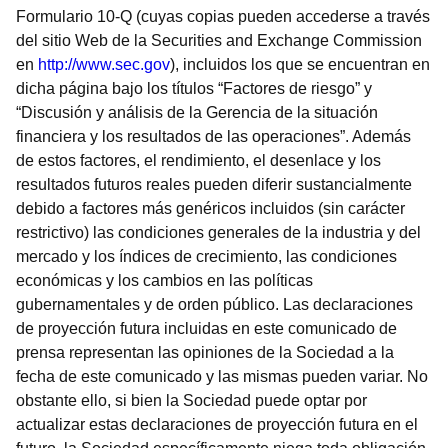
Formulario 10-Q (cuyas copias pueden accederse a través
del sitio Web de la Securities and Exchange Commission
en
http://www.sec.gov
), incluidos los que se encuentran en
dicha página bajo los títulos “Factores de riesgo” y
“Discusión y análisis de la Gerencia de la situación
financiera y los resultados de las operaciones”. Además
de estos factores, el rendimiento, el desenlace y los
resultados futuros reales pueden diferir sustancialmente
debido a factores más genéricos incluidos (sin carácter
restrictivo) las condiciones generales de la industria y del
mercado y los índices de crecimiento, las condiciones
económicas y los cambios en las políticas
gubernamentales y de orden público. Las declaraciones
de proyección futura incluidas en este comunicado de
prensa representan las opiniones de la Sociedad a la
fecha de este comunicado y las mismas pueden variar. No
obstante ello, si bien la Sociedad puede optar por
actualizar estas declaraciones de proyección futura en el