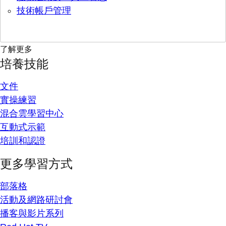
技術帳戶管理
了解更多
培養技能
文件
實操練習
混合雲學習中心
互動式示範
培訓和認證
更多學習方式
部落格
活動及網路研討會
播客與影片系列