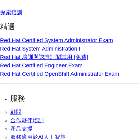
探索培訓
精選
Red Hat Certified System Administrator Exam
Red Hat System Administration I
Red Hat 培訓與認證訂閱試用 [免費]
Red Hat Certified Engineer Exam
Red Hat Certified OpenShift Administrator Exam
服務
顧問
合作夥伴培訓
產品支援
服務適用於AI人工智慧