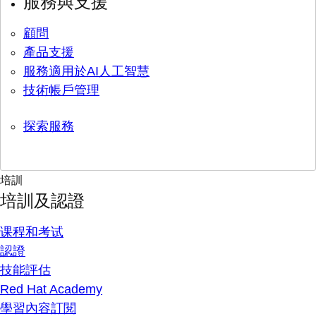
服務與支援
顧問
產品支援
服務適用於AI人工智慧
技術帳戶管理
探索服務
培訓
培訓及認證
课程和考试
認證
技能評估
Red Hat Academy
學習內容訂閱