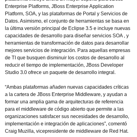
Enterprise Platforms, JBoss Enterprise Application
Platform, SOA, y las plataformas de Portal y Servicios de
Datos. Asimismo, el conjunto de herramientas se basa en
la última versión principal de Eclipse 3.5 e incluye nuevas
capacidades de desarrollo para diseñar servicios SOA , y
herramientas de transformación de datos para desarrollar
mejores servicios de integración. Para aquellas empresas
de TI que busquen disminuir los costos de desarrollo al
reducir el tiempo de implementación, JBoss Developer
Studio 3.0 ofrece un paquete de desarrollo integral.
“Ambas plataformas añaden nuevas capacidades críticas
a la cartera de JBoss Enterprise Middleware, y ayudan a
formar una amplia gama de arquitecturas de referencia
para el middleware de código abierto que permite a las
organizaciones satisfacer sus necesidades de desarrollo,
implementación e integración de aplicaciones”, comentó
Craig Muzilla, vicepresidente de middleware de Red Hat.