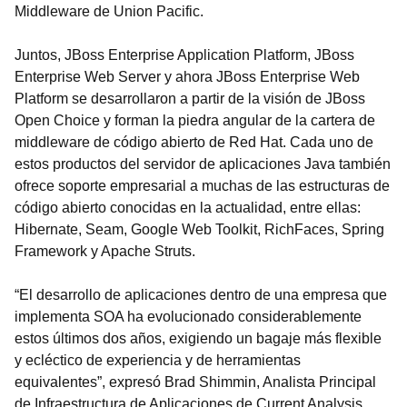
Middleware de Union Pacific.
Juntos, JBoss Enterprise Application Platform, JBoss
Enterprise Web Server y ahora JBoss Enterprise Web
Platform se desarrollaron a partir de la visión de JBoss
Open Choice y forman la piedra angular de la cartera de
middleware de código abierto de Red Hat. Cada uno de
estos productos del servidor de aplicaciones Java también
ofrece soporte empresarial a muchas de las estructuras de
código abierto conocidas en la actualidad, entre ellas:
Hibernate, Seam, Google Web Toolkit, RichFaces, Spring
Framework y Apache Struts.
“El desarrollo de aplicaciones dentro de una empresa que
implementa SOA ha evolucionado considerablemente
estos últimos dos años, exigiendo un bagaje más flexible
y ecléctico de experiencia y de herramientas
equivalentes”, expresó Brad Shimmin, Analista Principal
de Infraestructura de Aplicaciones de Current Analysis