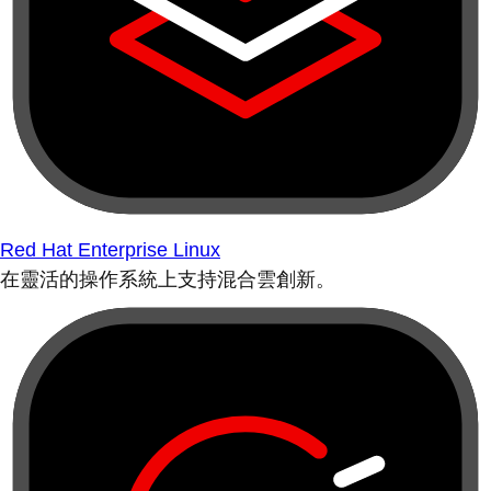
Red Hat Enterprise Linux
在靈活的操作系統上支持混合雲創新。