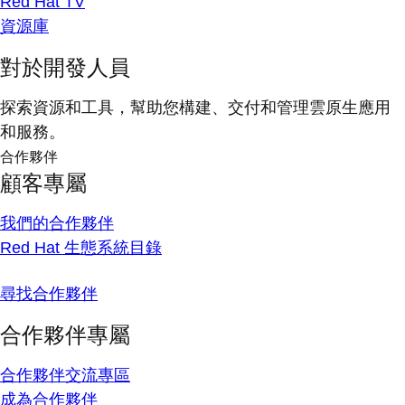
Red Hat TV
資源庫
對於開發人員
探索資源和工具，幫助您構建、交付和管理雲原生應用
和服務。
合作夥伴
顧客專屬
我們的合作夥伴
Red Hat 生態系統目錄
尋找合作夥伴
合作夥伴專屬
合作夥伴交流專區
成為合作夥伴