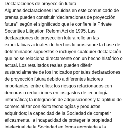
Declaraciones de proyección futura
Algunas declaraciones incluidas en este comunicado de
prensa pueden constituir “declaraciones de proyección
futura”, según el significado que le confiere la Private
Securities Litigation Reform Act de 1995. Las
declaraciones de proyección futura reflejan las
expectativas actuales de hechos futuros sobre la base de
determinados supuestos e incluyen cualquier declaración
que no se relaciona directamente con un hecho histórico o
actual. Los resultados reales pueden diferir
sustancialmente de los indicados por tales declaraciones
de proyección futura debido a diferentes factores
importantes, entre ellos: los riesgos relacionados con
demoras o reducciones en los gastos de tecnología
informática; la integración de adquisiciones y la aptitud de
comercializar con éxito tecnologías y productos
adquiridos; la capacidad de la Sociedad de competir
eficazmente, la incapacidad de proteger la propiedad
intelectual de la Sociedad en forma apropiada y la