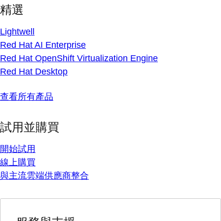
精選
Lightwell
Red Hat AI Enterprise
Red Hat OpenShift Virtualization Engine
Red Hat Desktop
查看所有產品
試用並購買
開始試用
線上購買
與主流雲端供應商整合