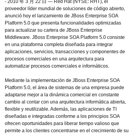
-
2010 年 3 月 22 日
—
Red Hat (NYSE: RHT), el
proveedor líder mundial de soluciones de código abierto,
anunció hoy el lanzamiento de JBoss Enterprise SOA
Platform 5.0 que presenta funcionalidades optimizadas
para actualizar su cartera de JBoss Enterprise
Middleware. JBoss Enterprise SOA Platform 5.0 consiste
en una plataforma completa diseñada para integrar
aplicaciones, servicios, transacciones y componentes de
procesos comerciales en una arquitectura para
automatizar procesos comerciales e informáticos.
Mediante la implementación de JBoss Enterprise SOA
Platform 5.0, el área de sistemas de una empresa puede
adaptarse mejor a la dinámica comercial en constante
cambio al contar con una arquitectura informática abierta,
flexible y reutilizable. Además, las aplicaciones de TI
diseñadas e integradas conforme a los principios SOA
ofrecen oportunidades para liberar tiempo valioso que
permite a los clientes concentrarse en el crecimiento de su