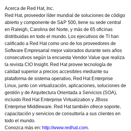
Acerca de Red Hat, Inc.
Red Hat, proveedor líder mundial de soluciones de código
abierto y componente de S&P 500, tiene su sede central
en Raleigh, Carolina del Norte, y más de 65 oficinas
distribuidas en todo el mundo. Los ejecutivos de TI han
calificado a Red Hat como uno de los proveedores de
Software Empresarial mejor valorados durante seis años
consecutivos según la encuesta Vendor Value que realiza
la revista CIO Insight. Red Hat provee tecnología de
calidad superior a precios accesibles mediante su
plataforma de sistema operativo, Red Hat Enterprise
Linux, junto con virtualización, aplicaciones, soluciones de
gestión y de Arquitectura Orientada a Servicios (SOA),
incluido Red Hat Enterprise Virtualization y JBoss
Enterprise Middleware. Red Hat también ofrece soporte,
capacitación y servicios de consultoría a sus clientes en
todo el mundo.
Conozca más en:
http://www.redhat.com
.