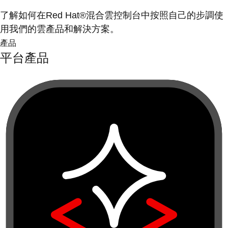
了解如何在Red Hat®混合雲控制台中按照自己的步調使
用我們的雲產品和解決方案。
產品
平台產品