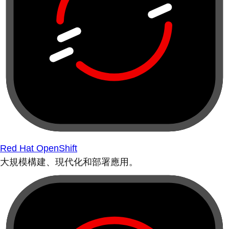
Red Hat OpenShift
大規模構建、現代化和部署應用。