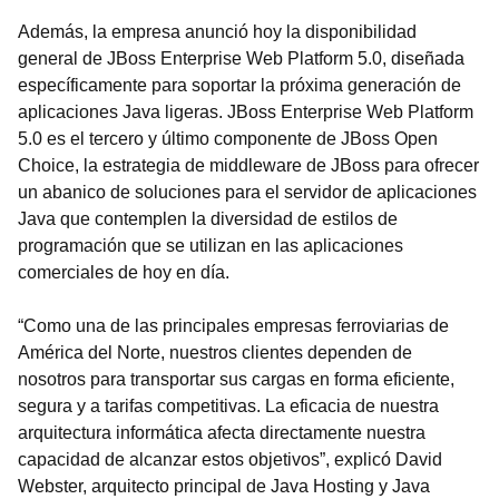
Además, la empresa anunció hoy la disponibilidad
general de JBoss Enterprise Web Platform 5.0, diseñada
específicamente para soportar la próxima generación de
aplicaciones Java ligeras. JBoss Enterprise Web Platform
5.0 es el tercero y último componente de JBoss Open
Choice, la estrategia de middleware de JBoss para ofrecer
un abanico de soluciones para el servidor de aplicaciones
Java que contemplen la diversidad de estilos de
programación que se utilizan en las aplicaciones
comerciales de hoy en día.
“Como una de las principales empresas ferroviarias de
América del Norte, nuestros clientes dependen de
nosotros para transportar sus cargas en forma eficiente,
segura y a tarifas competitivas. La eficacia de nuestra
arquitectura informática afecta directamente nuestra
capacidad de alcanzar estos objetivos”, explicó David
Webster, arquitecto principal de Java Hosting y Java