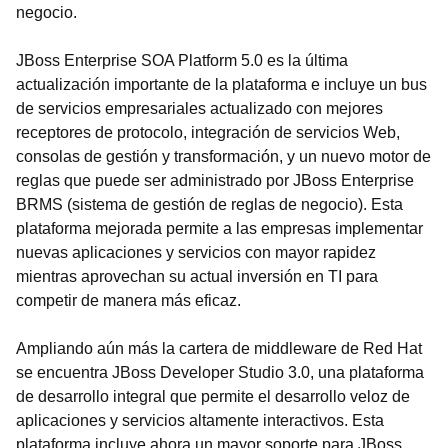
negocio.
JBoss Enterprise SOA Platform 5.0 es la última
actualización importante de la plataforma e incluye un bus
de servicios empresariales actualizado con mejores
receptores de protocolo, integración de servicios Web,
consolas de gestión y transformación, y un nuevo motor de
reglas que puede ser administrado por JBoss Enterprise
BRMS (sistema de gestión de reglas de negocio). Esta
plataforma mejorada permite a las empresas implementar
nuevas aplicaciones y servicios con mayor rapidez
mientras aprovechan su actual inversión en TI para
competir de manera más eficaz.
Ampliando aún más la cartera de middleware de Red Hat
se encuentra JBoss Developer Studio 3.0, una plataforma
de desarrollo integral que permite el desarrollo veloz de
aplicaciones y servicios altamente interactivos. Esta
plataforma incluye ahora un mayor soporte para JBoss