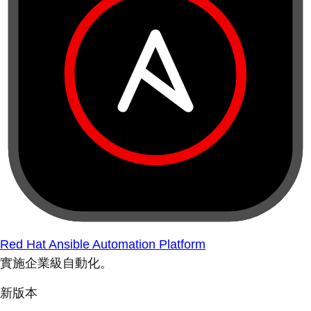
Red Hat Ansible Automation Platform
實施企業級自動化。
新版本