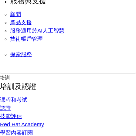
服務與支援
顧問
產品支援
服務適用於AI人工智慧
技術帳戶管理
探索服務
培訓
培訓及認證
课程和考试
認證
技能評估
Red Hat Academy
學習內容訂閱