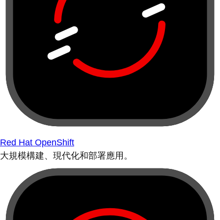
Red Hat OpenShift
大規模構建、現代化和部署應用。