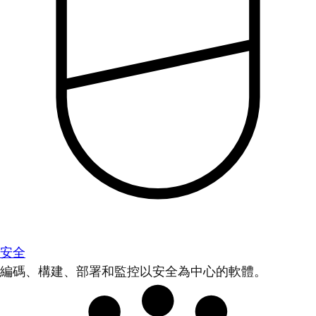
安全
編碼、構建、部署和監控以安全為中心的軟體。