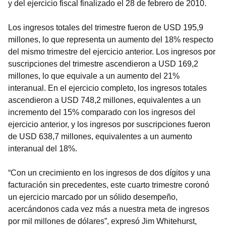
y del ejercicio fiscal finalizado el 28 de febrero de 2010.
Los ingresos totales del trimestre fueron de USD 195,9
millones, lo que representa un aumento del 18% respecto
del mismo trimestre del ejercicio anterior. Los ingresos por
suscripciones del trimestre ascendieron a USD 169,2
millones, lo que equivale a un aumento del 21%
interanual. En el ejercicio completo, los ingresos totales
ascendieron a USD 748,2 millones, equivalentes a un
incremento del 15% comparado con los ingresos del
ejercicio anterior, y los ingresos por suscripciones fueron
de USD 638,7 millones, equivalentes a un aumento
interanual del 18%.
“Con un crecimiento en los ingresos de dos dígitos y una
facturación sin precedentes, este cuarto trimestre coronó
un ejercicio marcado por un sólido desempeño,
acercándonos cada vez más a nuestra meta de ingresos
por mil millones de dólares”, expresó Jim Whitehurst,