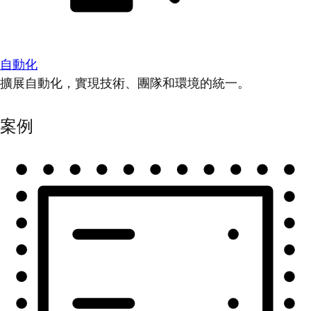
自動化
擴展自動化，實現技術、團隊和環境的統一。
案例