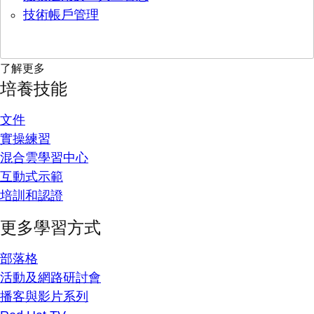
技術帳戶管理
了解更多
培養技能
文件
實操練習
混合雲學習中心
互動式示範
培訓和認證
更多學習方式
部落格
活動及網路研討會
播客與影片系列