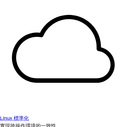
Linux 標準化
實現跨操作環境的一致性。