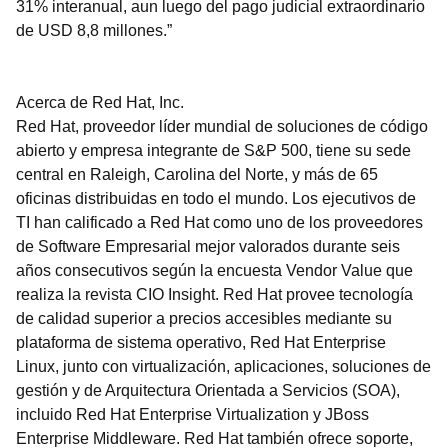
31% interanual, aun luego del pago judicial extraordinario
de USD 8,8 millones.”
Acerca de Red Hat, Inc.
Red Hat, proveedor líder mundial de soluciones de código
abierto y empresa integrante de S&P 500, tiene su sede
central en Raleigh, Carolina del Norte, y más de 65
oficinas distribuidas en todo el mundo. Los ejecutivos de
TI han calificado a Red Hat como uno de los proveedores
de Software Empresarial mejor valorados durante seis
años consecutivos según la encuesta Vendor Value que
realiza la revista CIO Insight. Red Hat provee tecnología
de calidad superior a precios accesibles mediante su
plataforma de sistema operativo, Red Hat Enterprise
Linux, junto con virtualización, aplicaciones, soluciones de
gestión y de Arquitectura Orientada a Servicios (SOA),
incluido Red Hat Enterprise Virtualization y JBoss
Enterprise Middleware. Red Hat también ofrece soporte,