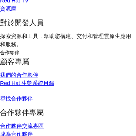
Red Hat TV
資源庫
對於開發人員
探索資源和工具，幫助您構建、交付和管理雲原生應用
和服務。
合作夥伴
顧客專屬
我們的合作夥伴
Red Hat 生態系統目錄
尋找合作夥伴
合作夥伴專屬
合作夥伴交流專區
成為合作夥伴