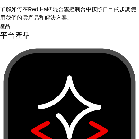
了解如何在Red Hat®混合雲控制台中按照自己的步調使
用我們的雲產品和解決方案。
產品
平台產品