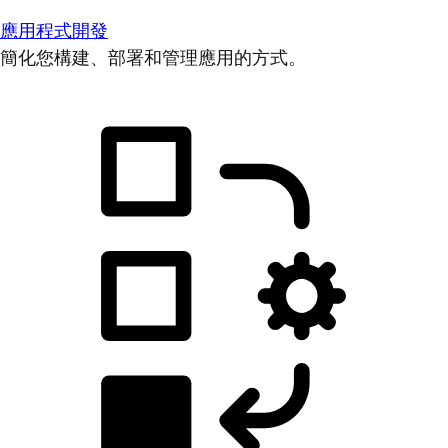
應用程式開發
簡化您構建、部署和管理應用的方式。