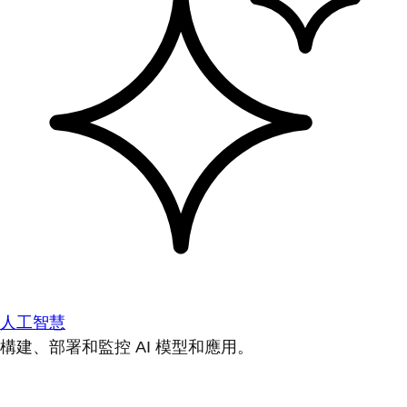
人工智慧
構建、部署和監控 AI 模型和應用。