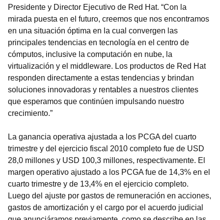
Presidente y Director Ejecutivo de Red Hat. “Con la
mirada puesta en el futuro, creemos que nos encontramos
en una situación óptima en la cual convergen las
principales tendencias en tecnología en el centro de
cómputos, inclusive la computación en nube, la
virtualización y el middleware. Los productos de Red Hat
responden directamente a estas tendencias y brindan
soluciones innovadoras y rentables a nuestros clientes
que esperamos que continúen impulsando nuestro
crecimiento.”
La ganancia operativa ajustada a los PCGA del cuarto
trimestre y del ejercicio fiscal 2010 completo fue de USD
28,0 millones y USD 100,3 millones, respectivamente. El
margen operativo ajustado a los PCGA fue de 14,3% en el
cuarto trimestre y de 13,4% en el ejercicio completo.
Luego del ajuste por gastos de remuneración en acciones,
gastos de amortización y el cargo por el acuerdo judicial
que anunciáramos previamente, como se describe en las