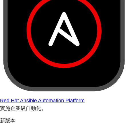
Red Hat Ansible Automation Platform
實施企業級自動化。
新版本