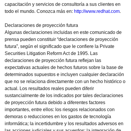
capacitación y servicios de consultoría a sus clientes en
todo el mundo. Conozca más en:
http://www.redhat.com
.
Declaraciones de proyección futura
Algunas declaraciones incluidas en este comunicado de
prensa pueden constituir “declaraciones de proyección
futura”, según el significado que le confiere la Private
Securities Litigation Reform Act de 1995. Las
declaraciones de proyección futura reflejan las
expectativas actuales de hechos futuros sobre la base de
determinados supuestos e incluyen cualquier declaración
que no se relaciona directamente con un hecho histórico o
actual. Los resultados reales pueden diferir
sustancialmente de los indicados por tales declaraciones
de proyección futura debido a diferentes factores
importantes, entre ellos: los riesgos relacionados con
demoras o reducciones en los gastos de tecnología
informática; la incertidumbre y los resultados adversos en
las acciones judiciales y sus acuerdos; la integración de