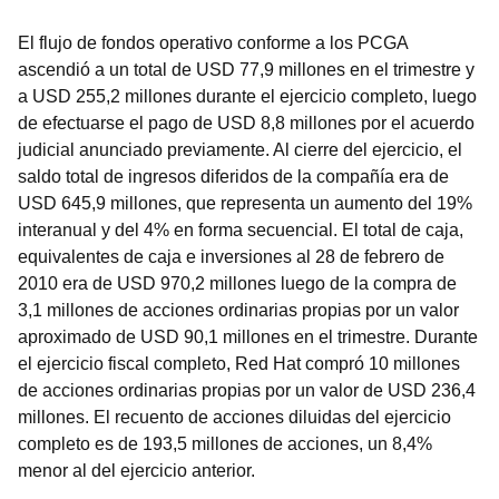
El flujo de fondos operativo conforme a los PCGA
ascendió a un total de USD 77,9 millones en el trimestre y
a USD 255,2 millones durante el ejercicio completo, luego
de efectuarse el pago de USD 8,8 millones por el acuerdo
judicial anunciado previamente. Al cierre del ejercicio, el
saldo total de ingresos diferidos de la compañía era de
USD 645,9 millones, que representa un aumento del 19%
interanual y del 4% en forma secuencial. El total de caja,
equivalentes de caja e inversiones al 28 de febrero de
2010 era de USD 970,2 millones luego de la compra de
3,1 millones de acciones ordinarias propias por un valor
aproximado de USD 90,1 millones en el trimestre. Durante
el ejercicio fiscal completo, Red Hat compró 10 millones
de acciones ordinarias propias por un valor de USD 236,4
millones. El recuento de acciones diluidas del ejercicio
completo es de 193,5 millones de acciones, un 8,4%
menor al del ejercicio anterior.