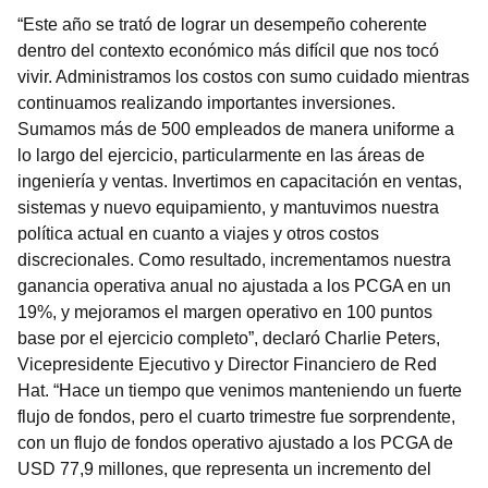
“Este año se trató de lograr un desempeño coherente
dentro del contexto económico más difícil que nos tocó
vivir. Administramos los costos con sumo cuidado mientras
continuamos realizando importantes inversiones.
Sumamos más de 500 empleados de manera uniforme a
lo largo del ejercicio, particularmente en las áreas de
ingeniería y ventas. Invertimos en capacitación en ventas,
sistemas y nuevo equipamiento, y mantuvimos nuestra
política actual en cuanto a viajes y otros costos
discrecionales. Como resultado, incrementamos nuestra
ganancia operativa anual no ajustada a los PCGA en un
19%, y mejoramos el margen operativo en 100 puntos
base por el ejercicio completo”, declaró Charlie Peters,
Vicepresidente Ejecutivo y Director Financiero de Red
Hat. “Hace un tiempo que venimos manteniendo un fuerte
flujo de fondos, pero el cuarto trimestre fue sorprendente,
con un flujo de fondos operativo ajustado a los PCGA de
USD 77,9 millones, que representa un incremento del