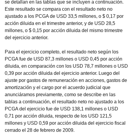
se detallan en las tablas que se incluyen a continuación.
Este resultado se compara con el resultado neto no
ajustado a los PCGA de USD 33,5 millones, o $ 0,17 por
acción diluida en el trimestre anterior, y de USD 28,5
millones, o $ 0,15 por acción diluida del mismo trimestre
del ejercicio anterior.
Para el ejercicio completo, el resultado neto según los
PCGA fue de USD 87,3 millones o USD 0,45 por acción
diluida, en comparación con los USD 78,7 millones o USD
0,39 por acción diluida del ejercicio anterior. Luego del
ajuste por gastos de remuneración en acciones, gastos de
amortización y el cargo por el acuerdo judicial que
anunciáramos previamente, como se describe en las
tablas a continuación, el resultado neto no ajustado a los
PCGA del ejercicio fue de USD 138,1 millones o USD
0,71 por acción diluida, respecto de los USD 121,5
millones y USD 0,59 por acción diluida del ejercicio fiscal
cerrado el 28 de febrero de 2009.