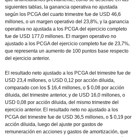
siguientes tablas, la ganancia operativa no ajustada
según los PCGA del cuarto trimestre fue de USD 46,6
millones, o un margen operativo del 23,8%, y la ganancia
operativa no ajustada a los PCGA del ejercicio completo
fue de USD 177,0 millones. El margen operativo no
ajustado a los PCGA del ejercicio completo fue de 23,7%,
que representa un aumento de 100 puntos base respecto
del ejercicio anterior.
El resultado neto ajustado a los PCGA del trimestre fue de
USD 23,4 millones, o USD 0,12 por acción diluida,
comparado con los $ 16,4 millones, o $ 0,08 por acción
diluida, del trimestre anterior, y de USD 16,0 millones, o
USD 0,08 por acción diluida, del mismo trimestre del
ejercicio anterior. El resultado neto no ajustado a los
PCGA del trimestre fue de USD 36,5 millones, o $ 0,19 por
acción diluida, luego del ajuste por gastos de
remuneración en acciones y gastos de amortización, que