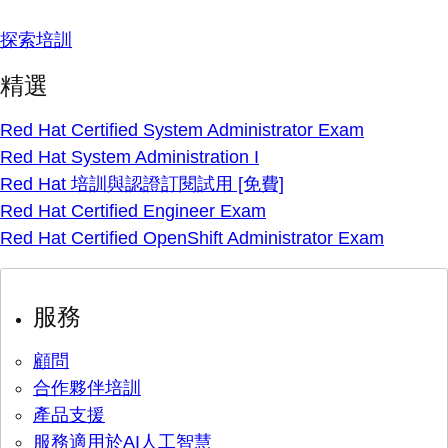
探索培訓
精選
Red Hat Certified System Administrator Exam
Red Hat System Administration I
Red Hat 培訓與認證訂閱試用 [免費]
Red Hat Certified Engineer Exam
Red Hat Certified OpenShift Administrator Exam
服務
顧問
合作夥伴培訓
產品支援
服務適用於AI人工智慧