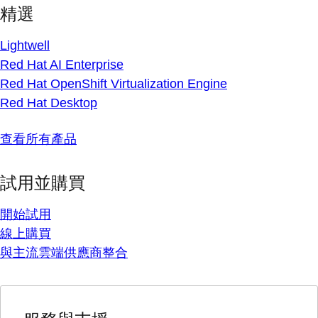
精選
Lightwell
Red Hat AI Enterprise
Red Hat OpenShift Virtualization Engine
Red Hat Desktop
查看所有產品
試用並購買
開始試用
線上購買
與主流雲端供應商整合