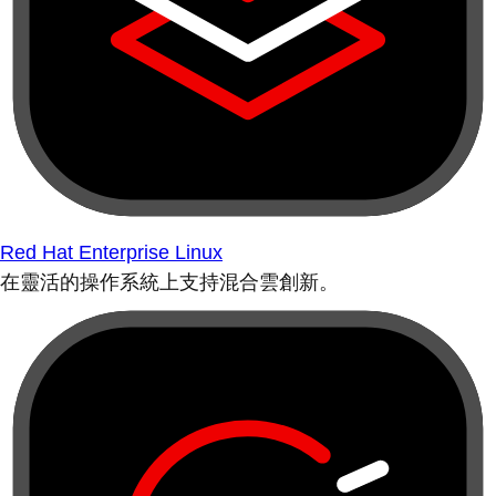
Red Hat Enterprise Linux
在靈活的操作系統上支持混合雲創新。