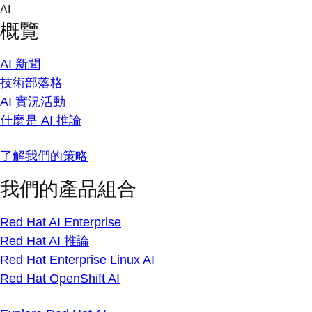
Skip
AI
to
概覽
content
AI 新聞
技術部落格
AI 實況活動
什麼是 AI 推論
了解我們的策略
我們的產品組合
Red Hat AI Enterprise
Red Hat AI 推論
Red Hat Enterprise Linux AI
Red Hat OpenShift AI