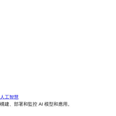
人工智慧
構建、部署和監控 AI 模型和應用。