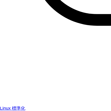
Linux 標準化