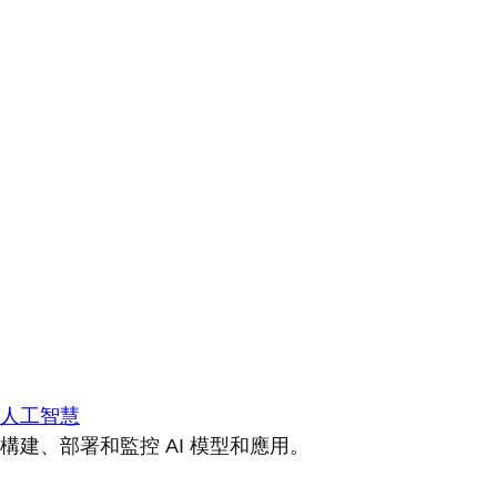
人工智慧
構建、部署和監控 AI 模型和應用。