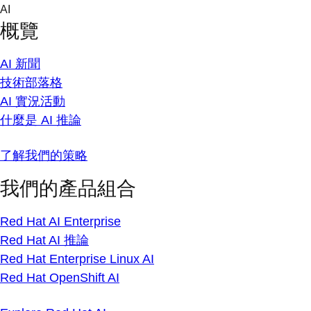
Skip
AI
to
概覽
content
AI 新聞
技術部落格
AI 實況活動
什麼是 AI 推論
了解我們的策略
我們的產品組合
Red Hat AI Enterprise
Red Hat AI 推論
Red Hat Enterprise Linux AI
Red Hat OpenShift AI