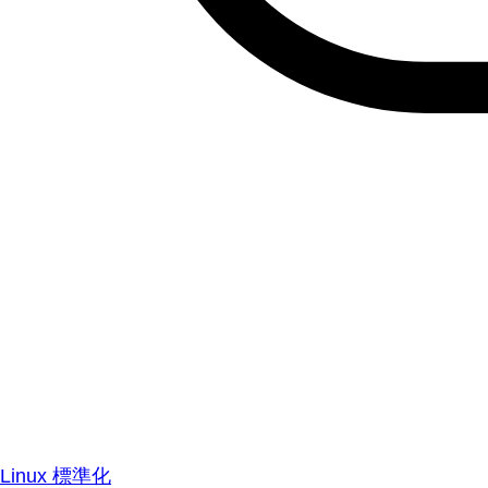
Linux 標準化