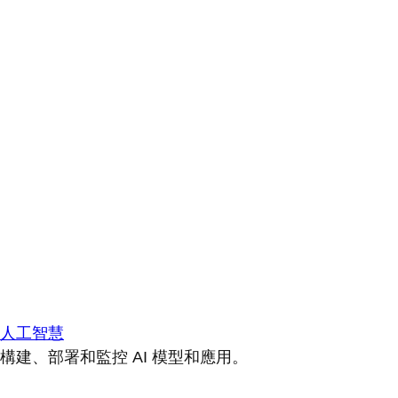
人工智慧
構建、部署和監控 AI 模型和應用。