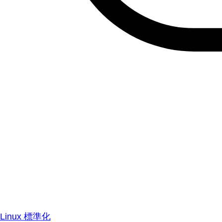
Linux 標準化