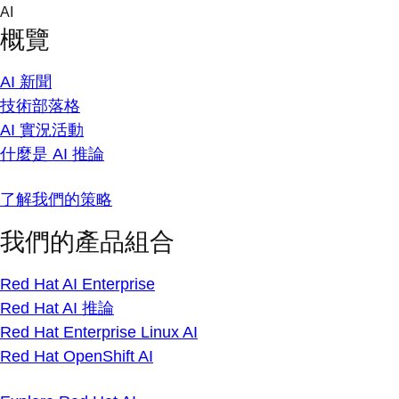
Skip
AI
to
概覽
content
AI 新聞
技術部落格
AI 實況活動
什麼是 AI 推論
了解我們的策略
我們的產品組合
Red Hat AI Enterprise
Red Hat AI 推論
Red Hat Enterprise Linux AI
Red Hat OpenShift AI