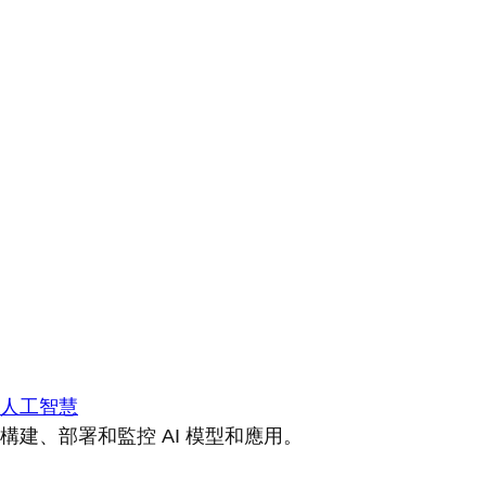
人工智慧
構建、部署和監控 AI 模型和應用。