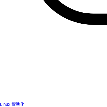
Linux 標準化