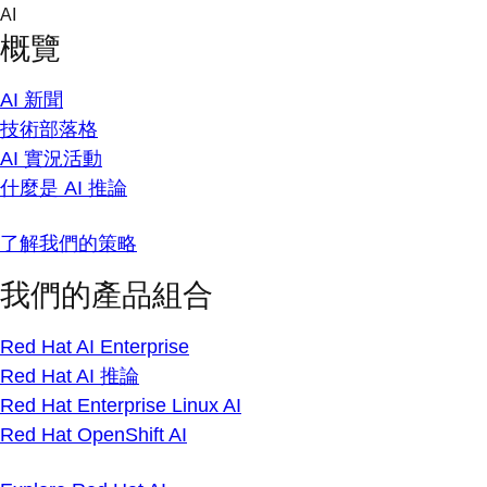
Skip
AI
to
概覽
content
AI 新聞
技術部落格
AI 實況活動
什麼是 AI 推論
了解我們的策略
我們的產品組合
Red Hat AI Enterprise
Red Hat AI 推論
Red Hat Enterprise Linux AI
Red Hat OpenShift AI