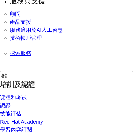
服務與支援
顧問
產品支援
服務適用於AI人工智慧
技術帳戶管理
探索服務
培訓
培訓及認證
课程和考试
認證
技能評估
Red Hat Academy
學習內容訂閱