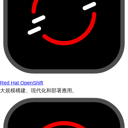
Red Hat OpenShift
大規模構建、現代化和部署應用。