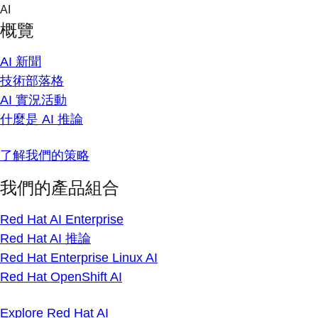
Skip
AI
to
概覽
content
AI 新聞
技術部落格
AI 實況活動
什麼是 AI 推論
了解我們的策略
我們的產品組合
Red Hat AI Enterprise
Red Hat AI 推論
Red Hat Enterprise Linux AI
Red Hat OpenShift AI
Explore Red Hat AI