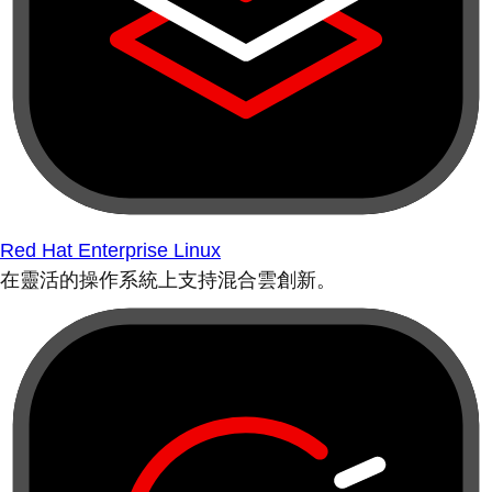
Red Hat Enterprise Linux
在靈活的操作系統上支持混合雲創新。