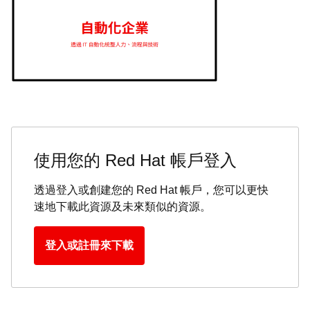
使用您的 Red Hat 帳戶登入
透過登入或創建您的 Red Hat 帳戶，您可以更快
速地下載此資源及未來類似的資源。
登入或註冊來下載