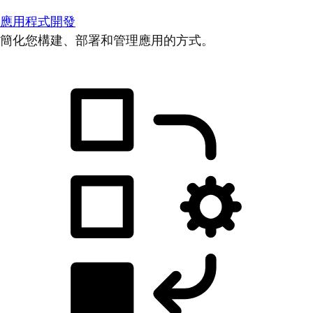
應用程式開發
簡化您構建、部署和管理應用的方式。