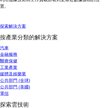
置。
探索解決方案
按產業分類的解決方案
汽車
金融服務
醫療保健
工業產業
媒體及娛樂業
公共部門 (全球)
公共部門 (美國)
電信
探索雲技術