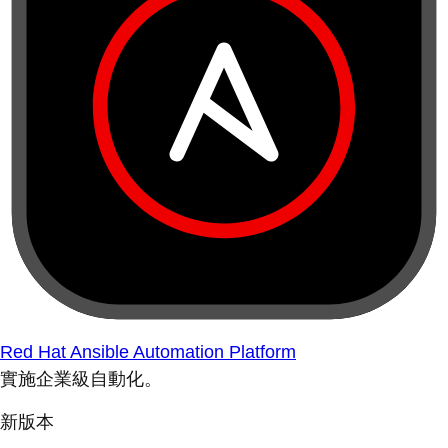
Red Hat Ansible Automation Platform
實施企業級自動化。
新版本