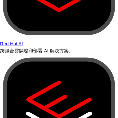
Red Hat AI
跨混合雲開發和部署 AI 解決方案。