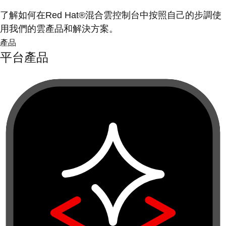
了解如何在Red Hat®混合雲控制台中按照自己的步調使
用我們的雲產品和解決方案。
產品
平台產品