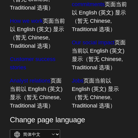
commitments
页面当前
Traditional 选项）
以 English (英文) 显示
How we work
页面当前
（暂无 Chinese,
以 English (英文) 显示
Traditional 选项）
（暂无 Chinese,
Our social impact
页面
Traditional 选项）
当前以 English (英文)
Customer success
显示（暂无 Chinese,
stories
Traditional 选项）
Analyst relations
页面
Jobs
页面当前以
当前以 English (英文)
English (英文) 显示
显示（暂无 Chinese,
（暂无 Chinese,
Traditional 选项）
Traditional 选项）
Change page language