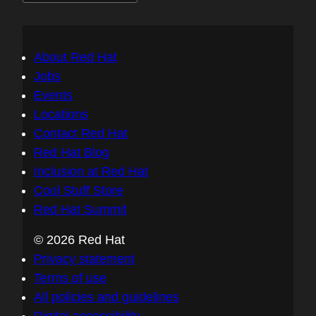
About Red Hat
Jobs
Events
Locations
Contact Red Hat
Red Hat Blog
Inclusion at Red Hat
Cool Stuff Store
Red Hat Summit
© 2026 Red Hat
Privacy statement
Terms of use
All policies and guidelines