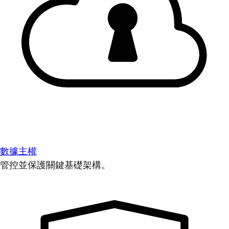
數據主權
管控並保護關鍵基礎架構。