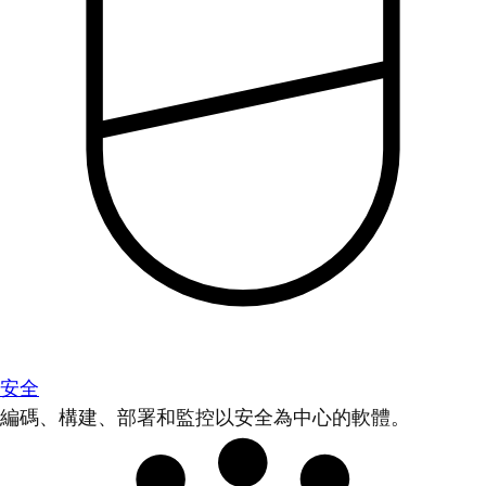
安全
編碼、構建、部署和監控以安全為中心的軟體。