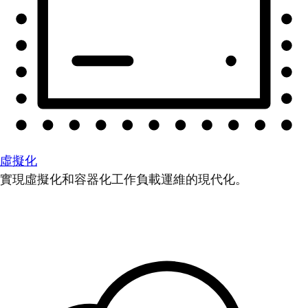
虛擬化
實現虛擬化和容器化工作負載運維的現代化。