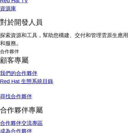
Red Hat TV
資源庫
對於開發人員
探索資源和工具，幫助您構建、交付和管理雲原生應用
和服務。
合作夥伴
顧客專屬
我們的合作夥伴
Red Hat 生態系統目錄
尋找合作夥伴
合作夥伴專屬
合作夥伴交流專區
成為合作夥伴