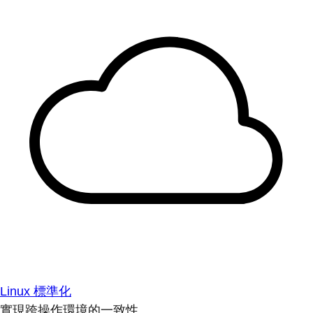
Linux 標準化
實現跨操作環境的一致性。