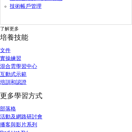
技術帳戶管理
了解更多
培養技能
文件
實操練習
混合雲學習中心
互動式示範
培訓和認證
更多學習方式
部落格
活動及網路研討會
播客與影片系列