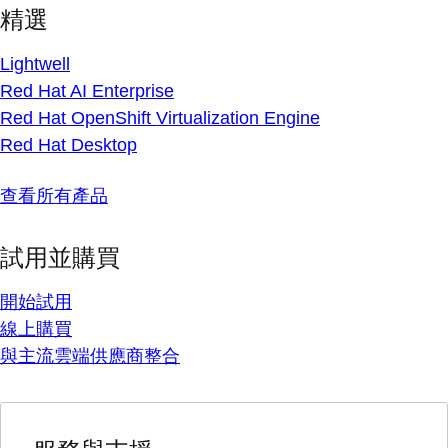
精選
Lightwell
Red Hat AI Enterprise
Red Hat OpenShift Virtualization Engine
Red Hat Desktop
查看所有產品
試用並購買
開始試用
線上購買
與主流雲端供應商整合