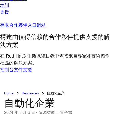
培訓
支援
存取合作夥伴入口網站
構建由值得信賴的合作夥伴提供支援的解
決方案
在 Red Hat® 生態系統目錄中查找來自專家和技術協作
社區的解決方案。
控制台
文件
支援
Home
Resources
自動化企業
自動化企業
2024 年 8 月 6 日
•
资源类型： 電子書