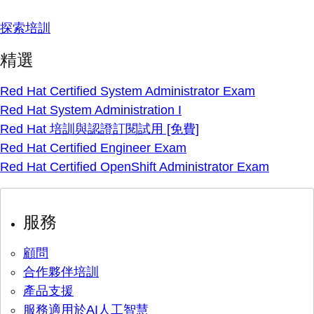
探索培訓
精選
Red Hat Certified System Administrator Exam
Red Hat System Administration I
Red Hat 培訓與認證訂閱試用 [免費]
Red Hat Certified Engineer Exam
Red Hat Certified OpenShift Administrator Exam
服務
顧問
合作夥伴培訓
產品支援
服務適用於AI人工智慧