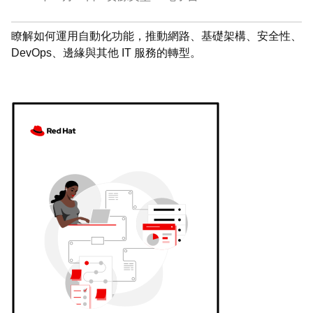
瞭解如何運用自動化功能，推動網路、基礎架構、安全性、
DevOps、邊緣與其他 IT 服務的轉型。