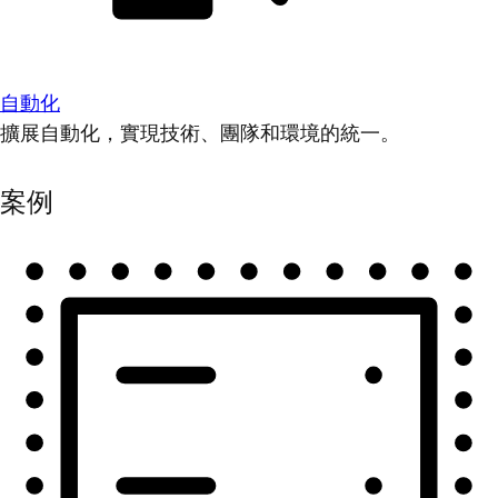
自動化
擴展自動化，實現技術、團隊和環境的統一。
案例