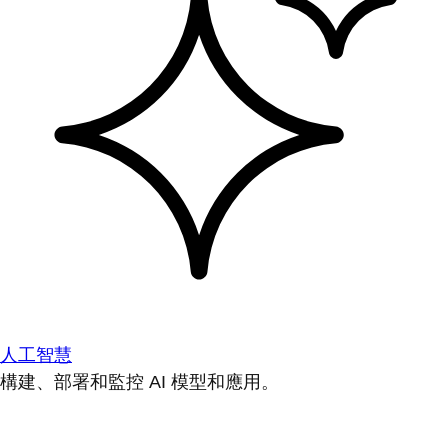
人工智慧
構建、部署和監控 AI 模型和應用。