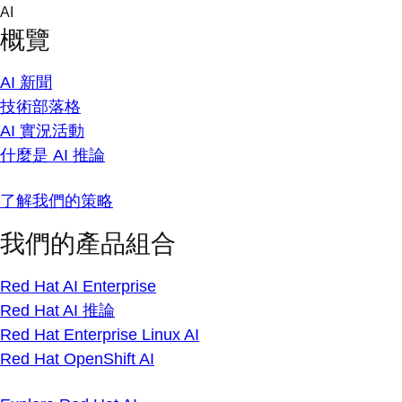
Skip
AI
to
概覽
content
AI 新聞
技術部落格
AI 實況活動
什麼是 AI 推論
了解我們的策略
我們的產品組合
Red Hat AI Enterprise
Red Hat AI 推論
Red Hat Enterprise Linux AI
Red Hat OpenShift AI