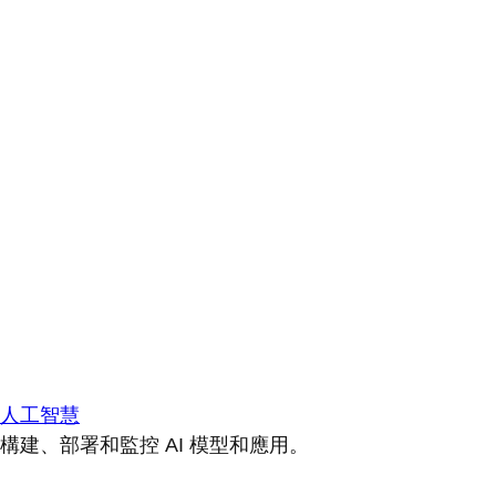
人工智慧
構建、部署和監控 AI 模型和應用。