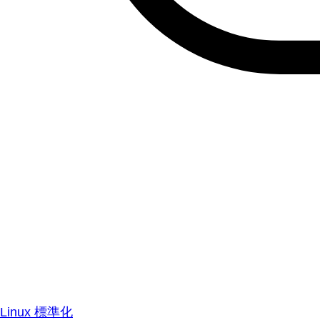
Linux 標準化