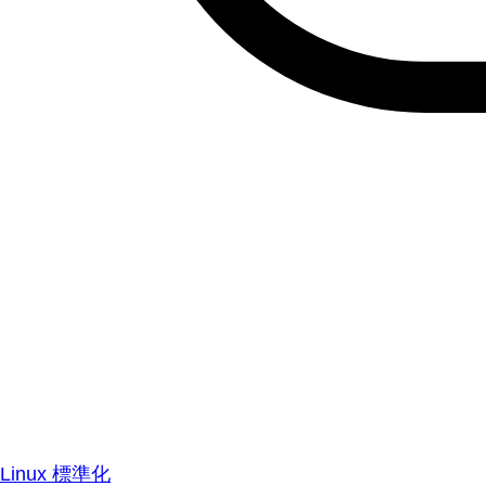
Linux 標準化