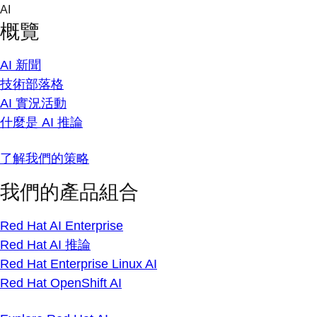
Skip
AI
to
概覽
content
AI 新聞
技術部落格
AI 實況活動
什麼是 AI 推論
了解我們的策略
我們的產品組合
Red Hat AI Enterprise
Red Hat AI 推論
Red Hat Enterprise Linux AI
Red Hat OpenShift AI