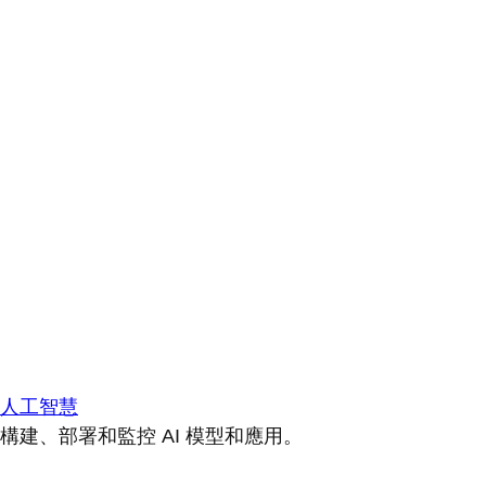
人工智慧
構建、部署和監控 AI 模型和應用。