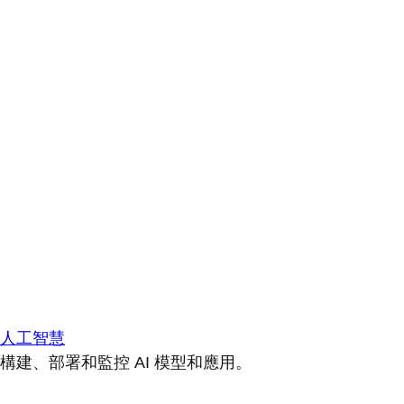
人工智慧
構建、部署和監控 AI 模型和應用。