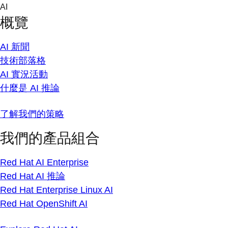
Skip
AI
to
概覽
content
AI 新聞
技術部落格
AI 實況活動
什麼是 AI 推論
了解我們的策略
我們的產品組合
Red Hat AI Enterprise
Red Hat AI 推論
Red Hat Enterprise Linux AI
Red Hat OpenShift AI