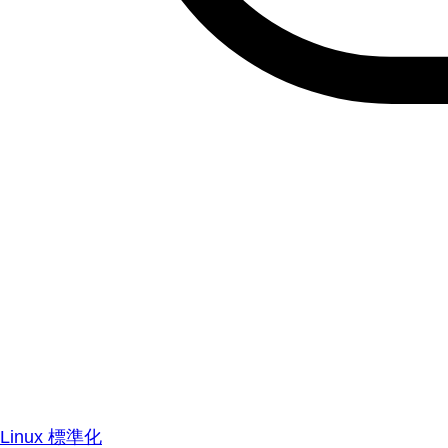
Linux 標準化