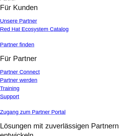
Für Kunden
Unsere Partner
Red Hat Ecosystem Catalog
Partner finden
Für Partner
Partner Connect
Partner werden
Training
Support
Zugang zum Partner Portal
Lösungen mit zuverlässigen Partnern
entwickeln