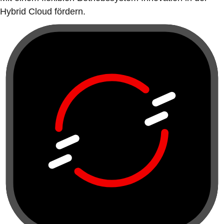
Hybrid Cloud fördern.