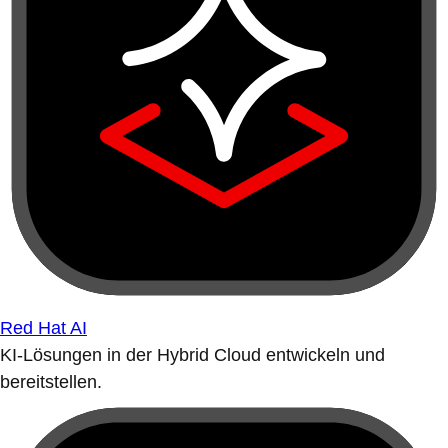
Red Hat AI
KI-Lösungen in der Hybrid Cloud entwickeln und
bereitstellen.