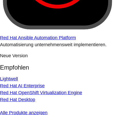
Red Hat Ansible Automation Platform
Automatisierung unternehmensweit implementieren.
Neue Version
Empfohlen
Lightwell
Red Hat AI Enterprise
Red Hat OpenShift Virtualization Engine
Red Hat Desktop
Alle Produkte anzeigen