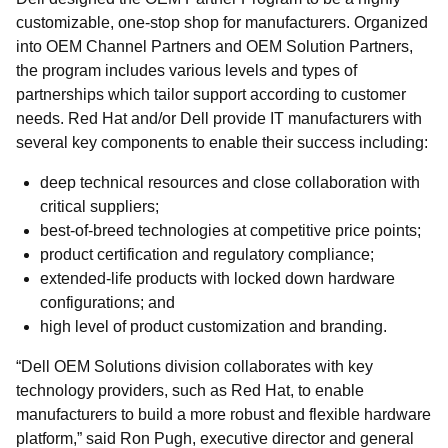
customizable, one-stop shop for manufacturers. Organized
into OEM Channel Partners and OEM Solution Partners,
the program includes various levels and types of
partnerships which tailor support according to customer
needs. Red Hat and/or Dell provide IT manufacturers with
several key components to enable their success including:
deep technical resources and close collaboration with
critical suppliers;
best-of-breed technologies at competitive price points;
product certification and regulatory compliance;
extended-life products with locked down hardware
configurations; and
high level of product customization and branding.
“Dell OEM Solutions division collaborates with key
technology providers, such as Red Hat, to enable
manufacturers to build a more robust and flexible hardware
platform,” said Ron Pugh, executive director and general