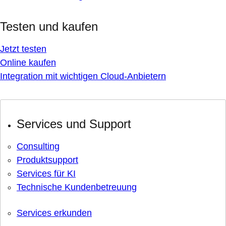
Testen und kaufen
Jetzt testen
Online kaufen
Integration mit wichtigen Cloud-Anbietern
Services und Support
Consulting
Produktsupport
Services für KI
Technische Kundenbetreuung
Services erkunden