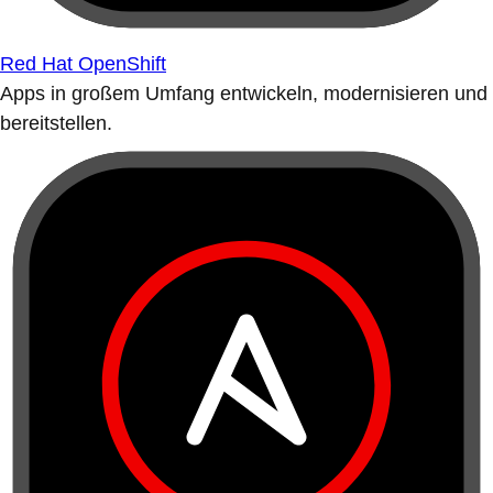
Red Hat OpenShift
Apps in großem Umfang entwickeln, modernisieren und
bereitstellen.