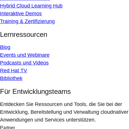
Hybrid Cloud Learning Hub
Interaktive Demos
Training & Zertifizierung
Lernressourcen
Blog
Events und Webinare
Podcasts und Videos
Red Hat TV
Bibliothek
Für Entwicklungsteams
Entdecken Sie Ressourcen und Tools, die Sie bei der
Entwicklung, Bereitstellung und Verwaltung cloudnativer
Anwendungen und Services unterstützen.
Partner