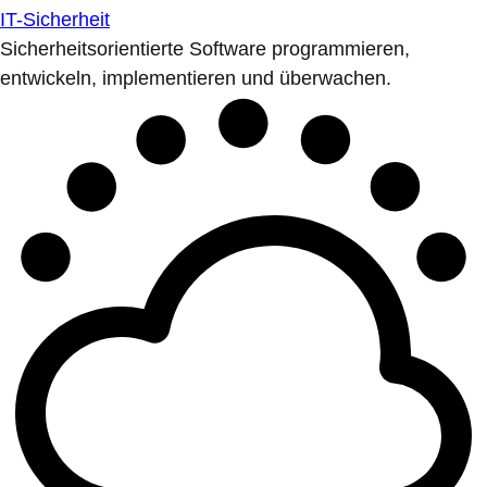
IT-Sicherheit
Sicherheitsorientierte Software programmieren,
entwickeln, implementieren und überwachen.