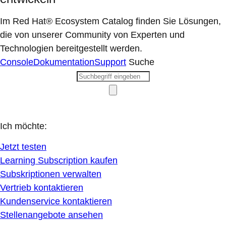
Im Red Hat® Ecosystem Catalog finden Sie Lösungen,
die von unserer Community von Experten und
Technologien bereitgestellt werden.
Console
Dokumentation
Support
Suche
Ich möchte:
Jetzt testen
Learning Subscription kaufen
Subskriptionen verwalten
Vertrieb kontaktieren
Kundenservice kontaktieren
Stellenangebote ansehen