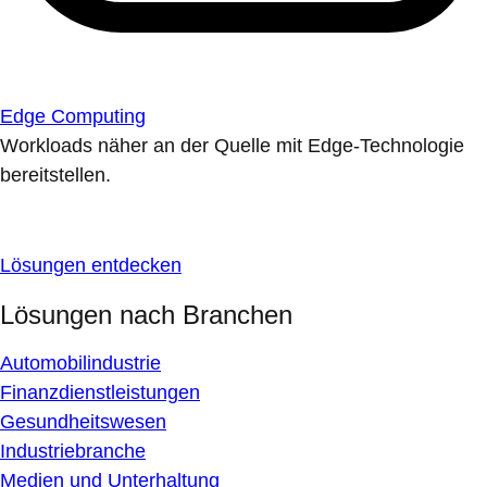
Edge Computing
Workloads näher an der Quelle mit Edge-Technologie
bereitstellen.
Lösungen entdecken
Lösungen nach Branchen
Automobilindustrie
Finanzdienstleistungen
Gesundheitswesen
Industriebranche
Medien und Unterhaltung