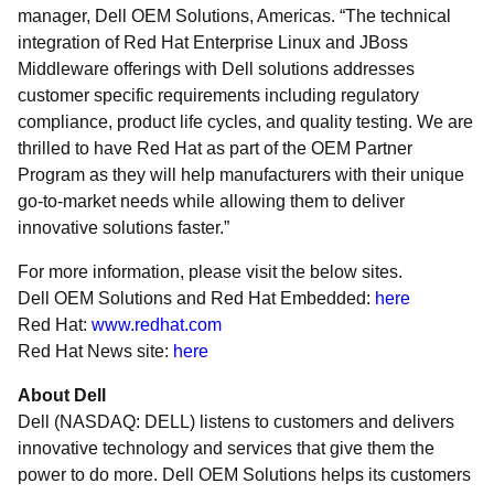
manager, Dell OEM Solutions, Americas. “The technical
integration of Red Hat Enterprise Linux and JBoss
Middleware offerings with Dell solutions addresses
customer specific requirements including regulatory
compliance, product life cycles, and quality testing. We are
thrilled to have Red Hat as part of the OEM Partner
Program as they will help manufacturers with their unique
go-to-market needs while allowing them to deliver
innovative solutions faster.”
For more information, please visit the below sites.
Dell OEM Solutions and Red Hat Embedded:
here
Red Hat:
www.redhat.com
Red Hat News site:
here
About Dell
Dell (NASDAQ: DELL) listens to customers and delivers
innovative technology and services that give them the
power to do more. Dell OEM Solutions helps its customers