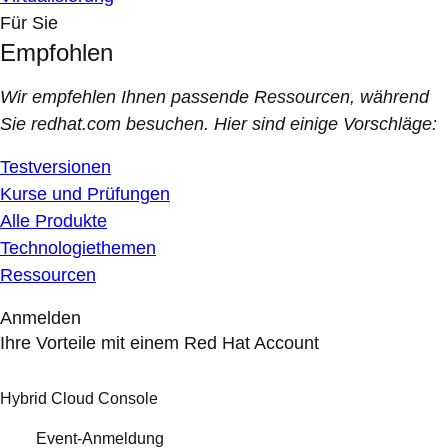
Für Sie
Empfohlen
Wir empfehlen Ihnen passende Ressourcen, während
Sie redhat.com besuchen. Hier sind einige Vorschläge:
Testversionen
Kurse und Prüfungen
Alle Produkte
Technologiethemen
Ressourcen
Anmelden
Ihre Vorteile mit einem Red Hat Account
Hybrid Cloud Console
Event-Anmeldung