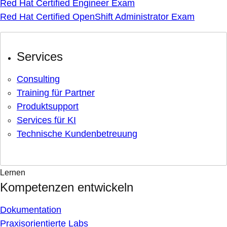
Red Hat Certified Engineer Exam
Red Hat Certified OpenShift Administrator Exam
Services
Consulting
Training für Partner
Produktsupport
Services für KI
Technische Kundenbetreuung
Lernen
Kompetenzen entwickeln
Dokumentation
Praxisorientierte Labs