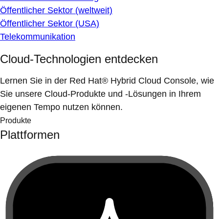
Öffentlicher Sektor (weltweit)
Öffentlicher Sektor (USA)
Telekommunikation
Cloud-Technologien entdecken
Lernen Sie in der Red Hat® Hybrid Cloud Console, wie
Sie unsere Cloud-Produkte und -Lösungen in Ihrem
eigenen Tempo nutzen können.
Produkte
Plattformen