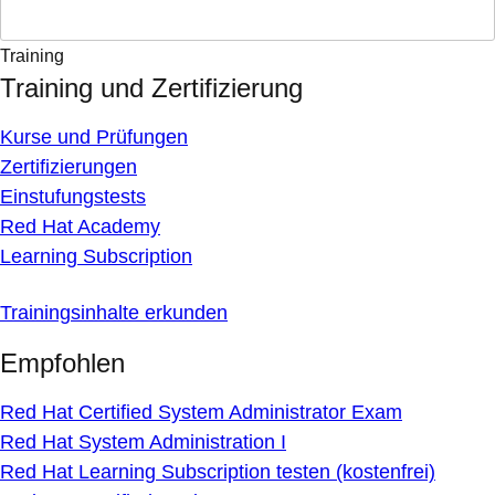
Training
Training und Zertifizierung
Kurse und Prüfungen
Zertifizierungen
Einstufungstests
Red Hat Academy
Learning Subscription
Trainingsinhalte erkunden
Empfohlen
Red Hat Certified System Administrator Exam
Red Hat System Administration I
Red Hat Learning Subscription testen (kostenfrei)