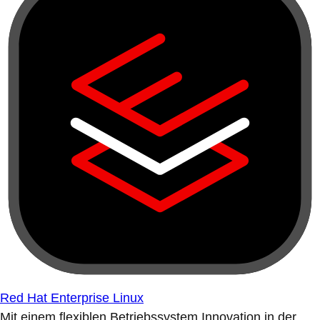
Red Hat Enterprise Linux
Mit einem flexiblen Betriebssystem Innovation in der