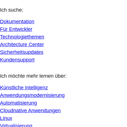
Ich suche:
Dokumentation
Für Entwickler
Technologiethemen
Architecture Center
Sicherheitsupdates
Kundensupport
Ich möchte mehr lernen über:
Künstliche Intelligenz
Anwendungsmodernisierung
Automatisierung
Cloudnative Anwendungen
Linux
Virtualisierung