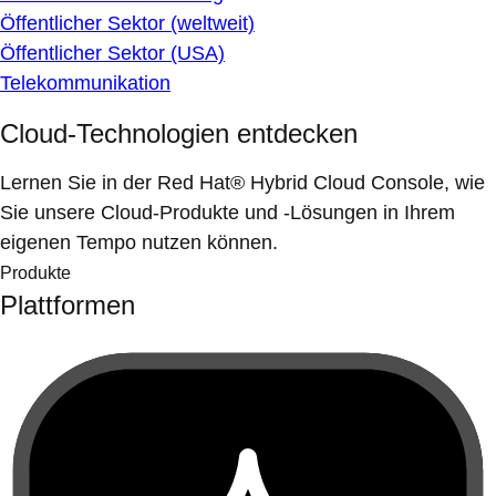
Öffentlicher Sektor (weltweit)
Öffentlicher Sektor (USA)
Telekommunikation
Cloud-Technologien entdecken
Lernen Sie in der Red Hat® Hybrid Cloud Console, wie
Sie unsere Cloud-Produkte und -Lösungen in Ihrem
eigenen Tempo nutzen können.
Produkte
Plattformen