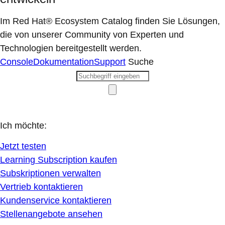
Im Red Hat® Ecosystem Catalog finden Sie Lösungen,
die von unserer Community von Experten und
Technologien bereitgestellt werden.
Console
Dokumentation
Support
Suche
Ich möchte:
Jetzt testen
Learning Subscription kaufen
Subskriptionen verwalten
Vertrieb kontaktieren
Kundenservice kontaktieren
Stellenangebote ansehen