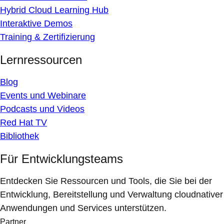
Hybrid Cloud Learning Hub
Interaktive Demos
Training & Zertifizierung
Lernressourcen
Blog
Events und Webinare
Podcasts und Videos
Red Hat TV
Bibliothek
Für Entwicklungsteams
Entdecken Sie Ressourcen und Tools, die Sie bei der
Entwicklung, Bereitstellung und Verwaltung cloudnativer
Anwendungen und Services unterstützen.
Partner