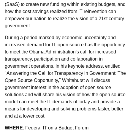
(SaaS) to create new funding within existing budgets, and
how the cost savings realized from IT reinvention can
empower our nation to realize the vision of a 21st century
government.
During a period marked by economic uncertainty and
increased demand for IT, open source has the opportunity
to meet the Obama Administration's call for increased
transparency, participation and collaboration in
government operations. In his keynote address, entitled
"Answering the Call for Transparency in Government: The
Open Source Opportunity," Whitehurst will discuss
government interest in the adoption of open source
solutions and will share his vision of how the open source
model can meet the IT demands of today and provide a
means for developing and solving problems faster, better
and at a lower cost.
WHERE
: Federal IT on a Budget Forum