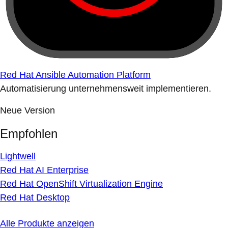
Red Hat Ansible Automation Platform
Automatisierung unternehmensweit implementieren.
Neue Version
Empfohlen
Lightwell
Red Hat AI Enterprise
Red Hat OpenShift Virtualization Engine
Red Hat Desktop
Alle Produkte anzeigen