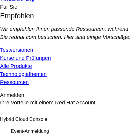
Für Sie
Empfohlen
Wir empfehlen Ihnen passende Ressourcen, während
Sie redhat.com besuchen. Hier sind einige Vorschläge:
Testversionen
Kurse und Prüfungen
Alle Produkte
Technologiethemen
Ressourcen
Anmelden
Ihre Vorteile mit einem Red Hat Account
Hybrid Cloud Console
Event-Anmeldung