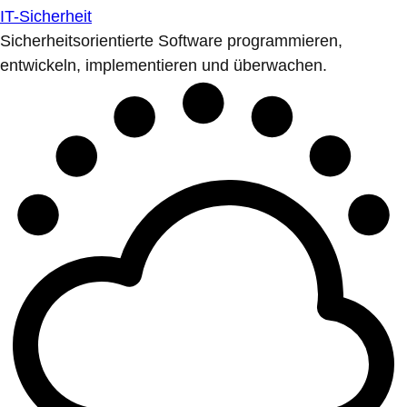
IT-Sicherheit
Sicherheitsorientierte Software programmieren,
entwickeln, implementieren und überwachen.