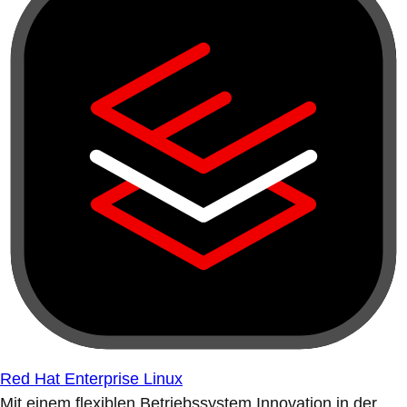
Red Hat Enterprise Linux
Mit einem flexiblen Betriebssystem Innovation in der