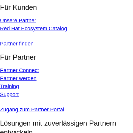
Für Kunden
Unsere Partner
Red Hat Ecosystem Catalog
Partner finden
Für Partner
Partner Connect
Partner werden
Training
Support
Zugang zum Partner Portal
Lösungen mit zuverlässigen Partnern
entwickeln