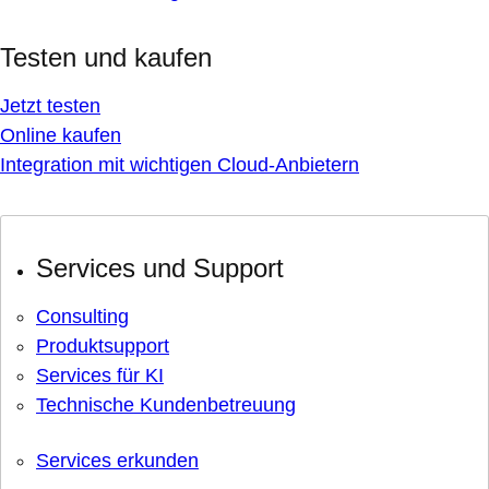
Testen und kaufen
Jetzt testen
Online kaufen
Integration mit wichtigen Cloud-Anbietern
Services und Support
Consulting
Produktsupport
Services für KI
Technische Kundenbetreuung
Services erkunden