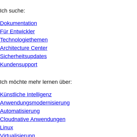
Ich suche:
Dokumentation
Für Entwickler
Technologiethemen
Architecture Center
Sicherheitsupdates
Kundensupport
Ich möchte mehr lernen über:
Künstliche Intelligenz
Anwendungsmodernisierung
Automatisierung
Cloudnative Anwendungen
Linux
Virtualisierung