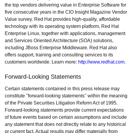
the top vendors delivering value in Enterprise Software for
five consecutive years in the CIO Insight Magazine Vendor
Value survey. Red Hat provides high-quality, affordable
technology with its operating system platform, Red Hat
Enterprise Linux, together with applications, management
and Services Oriented Architecture (SOA) solutions,
including JBoss Enterprise Middleware. Red Hat also
offers support, training and consulting services to its
customers worldwide. Learn more:
http://www.redhat.com
.
Forward-Looking Statements
Certain statements contained in this press release may
constitute "forward-looking statements" within the meaning
of the Private Securities Litigation Reform Act of 1995.
Forward-looking statements provide current expectations
of future events based on certain assumptions and include
any statement that does not directly relate to any historical
or current fact. Actual results may differ materially from