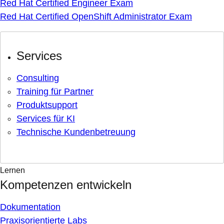
Red Hat Certified Engineer Exam
Red Hat Certified OpenShift Administrator Exam
Services
Consulting
Training für Partner
Produktsupport
Services für KI
Technische Kundenbetreuung
Lernen
Kompetenzen entwickeln
Dokumentation
Praxisorientierte Labs