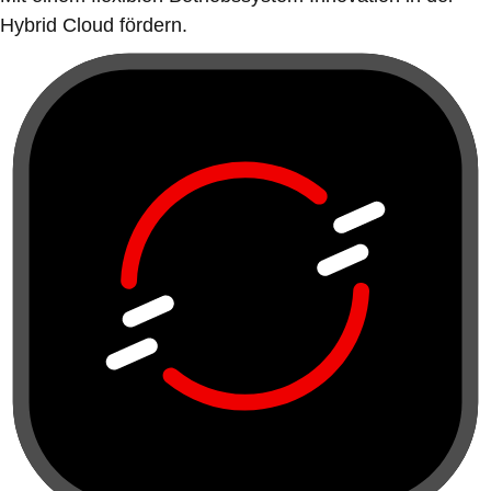
Hybrid Cloud fördern.