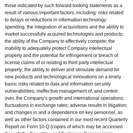
those indicated by such forward-looking statements as a
result of various important factors, including: risks related
to delays or reductions in information technology
spending, the integration of acquisitions and the ability to
market successfully acquired technologies and products;
the ability of the Company to effectively compete; the
inability to adequately protect Company intellectual
property and the potential for infringement or breach of
license claims of or relating to third party intellectual
property; the ability to deliver and stimulate demand for
new products and technological innovations on a timely
basis; risks related to data and information security
vulnerabilities; ineffective management of, and control
over, the Company's growth and international operations;
fluctuations in exchange rates; adverse results in litigation;
and changes in and a dependence on key personnel, as
well as other factors contained in our most recent Quarterly
Report on Form 10-Q (copies of which may be accessed