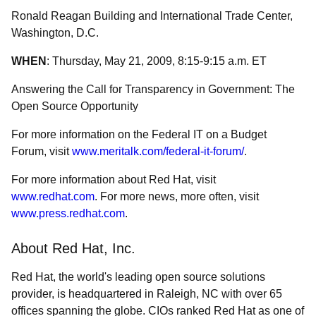
Ronald Reagan Building and International Trade Center,
Washington, D.C.
WHEN
: Thursday, May 21, 2009, 8:15-9:15 a.m. ET
Answering the Call for Transparency in Government: The
Open Source Opportunity
For more information on the Federal IT on a Budget
Forum, visit
www.meritalk.com/federal-it-forum/
.
For more information about Red Hat, visit
www.redhat.com
. For more news, more often, visit
www.press.redhat.com
.
About Red Hat, Inc.
Red Hat, the world's leading open source solutions
provider, is headquartered in Raleigh, NC with over 65
offices spanning the globe. CIOs ranked Red Hat as one of