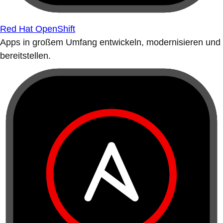
Red Hat OpenShift
Apps in großem Umfang entwickeln, modernisieren und
bereitstellen.