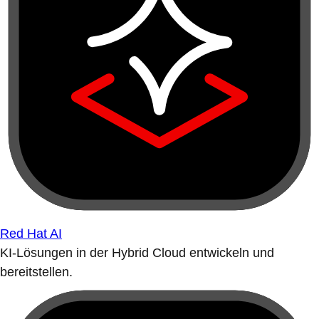
Red Hat AI
KI-Lösungen in der Hybrid Cloud entwickeln und
bereitstellen.