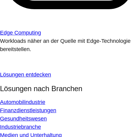
Edge Computing
Workloads näher an der Quelle mit Edge-Technologie
bereitstellen.
Lösungen entdecken
Lösungen nach Branchen
Automobilindustrie
Finanzdienstleistungen
Gesundheitswesen
Industriebranche
Medien und Unterhaltung