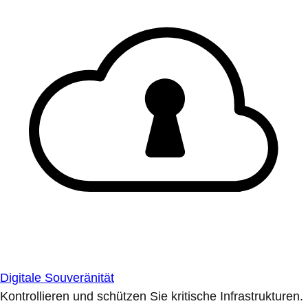
Digitale Souveränität
Kontrollieren und schützen Sie kritische Infrastrukturen.