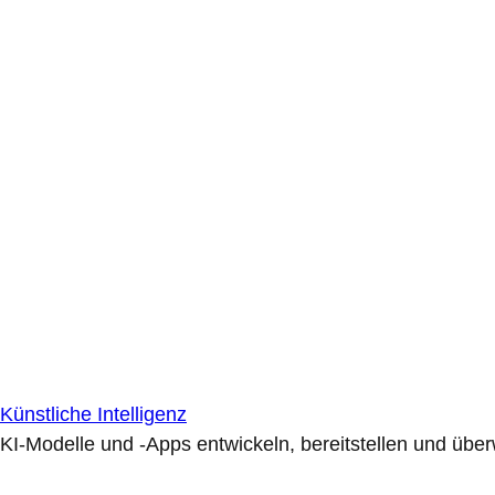
Künstliche Intelligenz
KI-Modelle und -Apps entwickeln, bereitstellen und übe