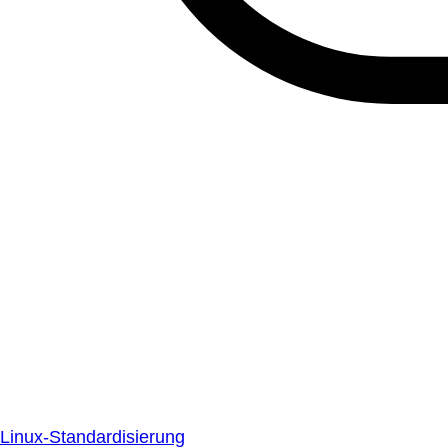
Linux-Standardisierung