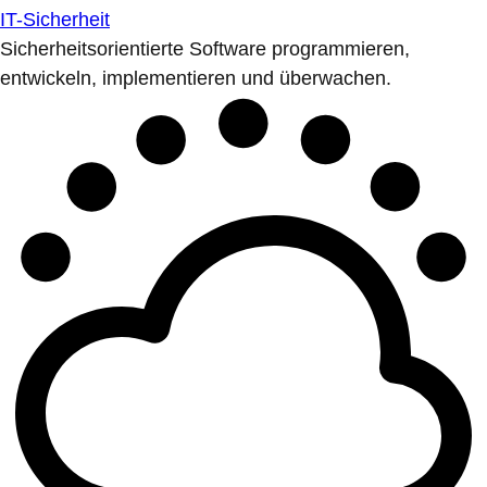
IT-Sicherheit
Sicherheitsorientierte Software programmieren,
entwickeln, implementieren und überwachen.