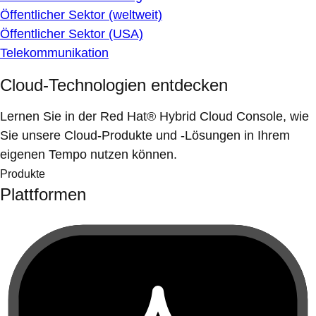
Öffentlicher Sektor (weltweit)
Öffentlicher Sektor (USA)
Telekommunikation
Cloud-Technologien entdecken
Lernen Sie in der Red Hat® Hybrid Cloud Console, wie
Sie unsere Cloud-Produkte und -Lösungen in Ihrem
eigenen Tempo nutzen können.
Produkte
Plattformen