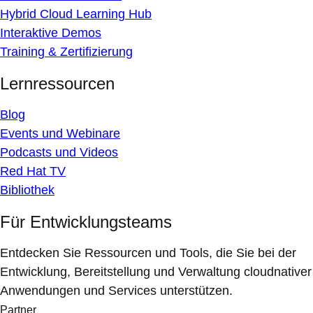
Hybrid Cloud Learning Hub
Interaktive Demos
Training & Zertifizierung
Lernressourcen
Blog
Events und Webinare
Podcasts und Videos
Red Hat TV
Bibliothek
Für Entwicklungsteams
Entdecken Sie Ressourcen und Tools, die Sie bei der
Entwicklung, Bereitstellung und Verwaltung cloudnativer
Anwendungen und Services unterstützen.
Partner