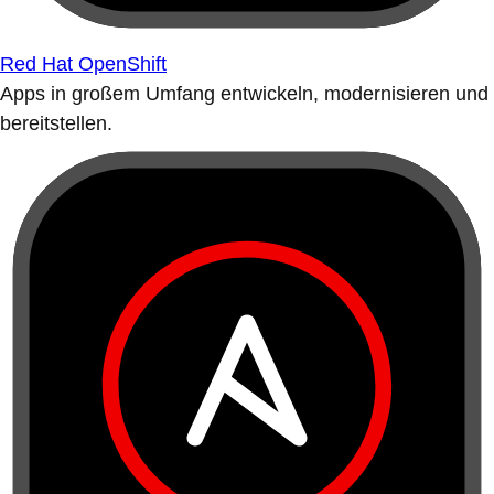
Red Hat OpenShift
Apps in großem Umfang entwickeln, modernisieren und
bereitstellen.