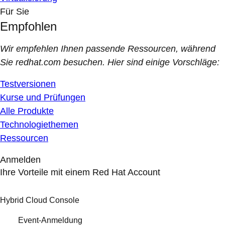
Für Sie
Empfohlen
Wir empfehlen Ihnen passende Ressourcen, während
Sie redhat.com besuchen. Hier sind einige Vorschläge:
Testversionen
Kurse und Prüfungen
Alle Produkte
Technologiethemen
Ressourcen
Anmelden
Ihre Vorteile mit einem Red Hat Account
Hybrid Cloud Console
Event-Anmeldung