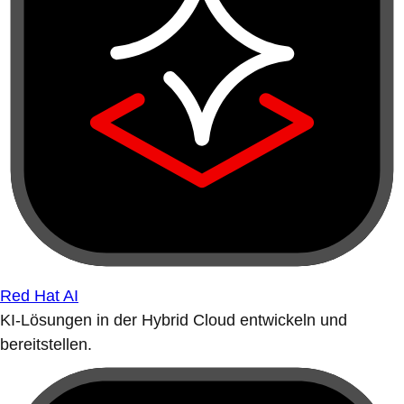
Red Hat AI
KI-Lösungen in der Hybrid Cloud entwickeln und
bereitstellen.