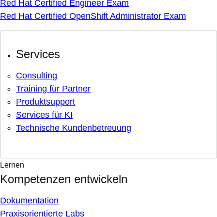
Red Hat Certified Engineer Exam
Red Hat Certified OpenShift Administrator Exam
Services
Consulting
Training für Partner
Produktsupport
Services für KI
Technische Kundenbetreuung
Lernen
Kompetenzen entwickeln
Dokumentation
Praxisorientierte Labs