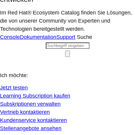
Im Red Hat® Ecosystem Catalog finden Sie Lösungen,
die von unserer Community von Experten und
Technologien bereitgestellt werden.
Console
Dokumentation
Support
Suche
Ich möchte:
Jetzt testen
Learning Subscription kaufen
Subskriptionen verwalten
Vertrieb kontaktieren
Kundenservice kontaktieren
Stellenangebote ansehen