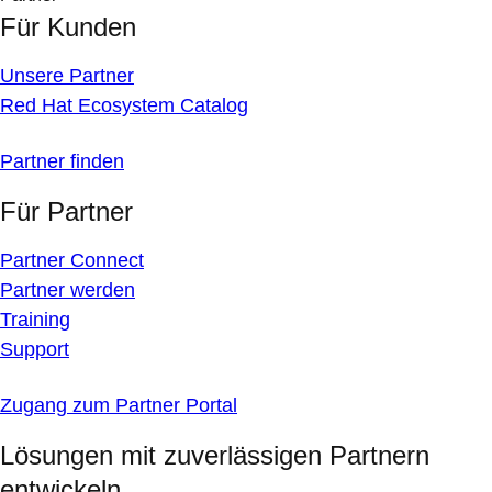
Für Kunden
Unsere Partner
Red Hat Ecosystem Catalog
Partner finden
Für Partner
Partner Connect
Partner werden
Training
Support
Zugang zum Partner Portal
Lösungen mit zuverlässigen Partnern
entwickeln