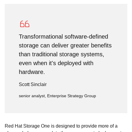
Transformational software-defined
storage can deliver greater benefits
than traditional storage systems,
even when it's deployed with
hardware.
Scott Sinclair
senior analyst, Enterprise Strategy Group
Red Hat Storage One is designed to provide more of a