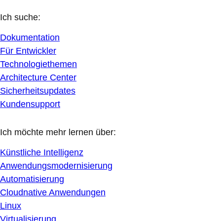
Ich suche:
Dokumentation
Für Entwickler
Technologiethemen
Architecture Center
Sicherheitsupdates
Kundensupport
Ich möchte mehr lernen über:
Künstliche Intelligenz
Anwendungsmodernisierung
Automatisierung
Cloudnative Anwendungen
Linux
Virtualisierung