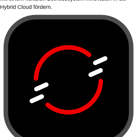
Hybrid Cloud fördern.