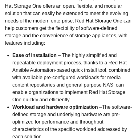
Hat Storage One offers an open, flexible, and modular
solution that can easily be extended to meet the evolving
needs of the modern enterprise. Red Hat Storage One can
help customers get the flexibility of software-defined
storage and the convenience of storage appliances, with
features including:
Ease of installation
–
The highly simplified and
repeatable deployment process, thanks to a Red Hat
Ansible Automation-based quick install tool, combined
with available pre-configured workloads for media
content repositories and general purpose NAS, can
enable organizations to implement Red Hat Storage
One quickly and efficiently.
Workload and hardware optimization
–
The software-
defined storage and underlying hardware are pre-
optimized for performance and throughput
characteristics of the specific workload addressed by
each solution.