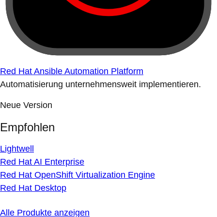
Red Hat Ansible Automation Platform
Automatisierung unternehmensweit implementieren.
Neue Version
Empfohlen
Lightwell
Red Hat AI Enterprise
Red Hat OpenShift Virtualization Engine
Red Hat Desktop
Alle Produkte anzeigen