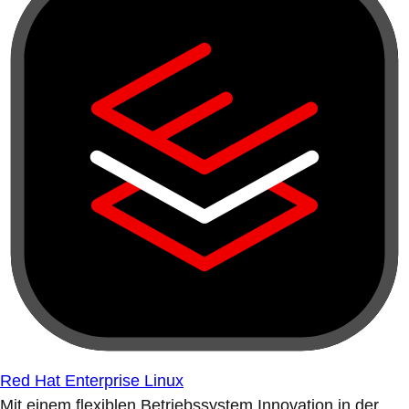
Red Hat Enterprise Linux
Mit einem flexiblen Betriebssystem Innovation in der