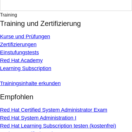
Training
Training und Zertifizierung
Kurse und Prüfungen
Zertifizierungen
Einstufungstests
Red Hat Academy
Learning Subscription
Trainingsinhalte erkunden
Empfohlen
Red Hat Certified System Administrator Exam
Red Hat System Administration I
Red Hat Learning Subscription testen (kostenfrei)