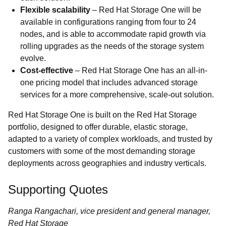
Flexible scalability
–
Red Hat Storage One will be
available in configurations ranging from four to 24
nodes, and is able to accommodate rapid growth via
rolling upgrades as the needs of the storage system
evolve.
Cost-effective
–
Red Hat Storage One has an all-in-
one pricing model that includes advanced storage
services for a more comprehensive, scale-out solution.
Red Hat Storage One is built on the Red Hat Storage
portfolio, designed to offer durable, elastic storage,
adapted to a variety of complex workloads, and trusted by
customers with some of the most demanding storage
deployments across geographies and industry verticals.
Supporting Quotes
Ranga Rangachari, vice president and general manager,
Red Hat Storage