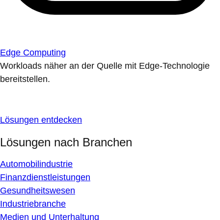
Edge Computing
Workloads näher an der Quelle mit Edge-Technologie
bereitstellen.
Lösungen entdecken
Lösungen nach Branchen
Automobilindustrie
Finanzdienstleistungen
Gesundheitswesen
Industriebranche
Medien und Unterhaltung