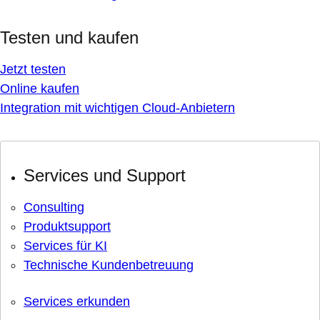
Testen und kaufen
Jetzt testen
Online kaufen
Integration mit wichtigen Cloud-Anbietern
Services und Support
Consulting
Produktsupport
Services für KI
Technische Kundenbetreuung
Services erkunden