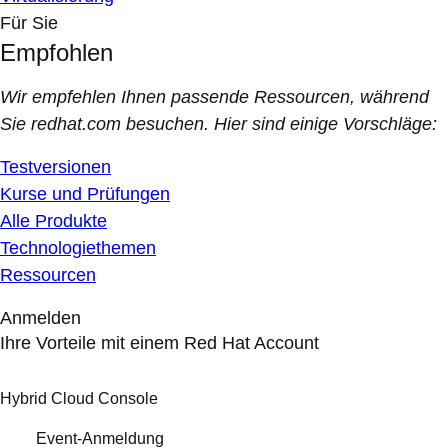
Für Sie
Empfohlen
Wir empfehlen Ihnen passende Ressourcen, während
Sie redhat.com besuchen. Hier sind einige Vorschläge:
Testversionen
Kurse und Prüfungen
Alle Produkte
Technologiethemen
Ressourcen
Anmelden
Ihre Vorteile mit einem Red Hat Account
Hybrid Cloud Console
Event-Anmeldung