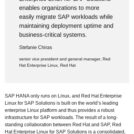
enables organizations to more
easily migrate SAP workloads while
maintaining deployment uptime and
business-critical systems.
Stefanie Chiras
senior vice president and general manager, Red
Hat Enterprise Linux, Red Hat
SAP HANA only runs on Linux, and Red Hat Enterprise
Linux for SAP Solutions is built on the world’s leading
enterprise Linux platform and thus provides a robust
infrastructure for SAP workloads. The result of a long-
standing collaboration between Red Hat and SAP, Red
Hat Enterprise Linux for SAP Solutions is a consolidated,