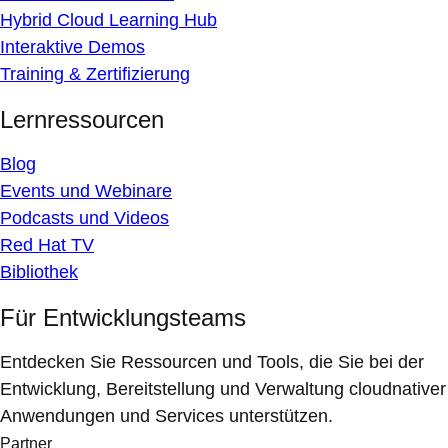
Hybrid Cloud Learning Hub
Interaktive Demos
Training & Zertifizierung
Lernressourcen
Blog
Events und Webinare
Podcasts und Videos
Red Hat TV
Bibliothek
Für Entwicklungsteams
Entdecken Sie Ressourcen und Tools, die Sie bei der
Entwicklung, Bereitstellung und Verwaltung cloudnativer
Anwendungen und Services unterstützen.
Partner