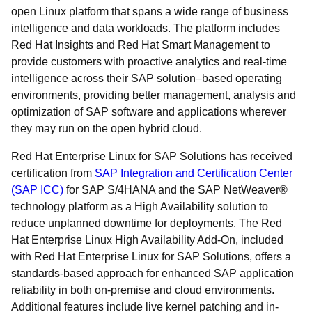
open Linux platform that spans a wide range of business
intelligence and data workloads. The platform includes
Red Hat Insights and Red Hat Smart Management to
provide customers with proactive analytics and real-time
intelligence across their SAP solution–based operating
environments, providing better management, analysis and
optimization of SAP software and applications wherever
they may run on the open hybrid cloud.
Red Hat Enterprise Linux for SAP Solutions has received
certification from
SAP Integration and Certification Center
(SAP ICC)
for SAP S/4HANA and the SAP NetWeaver®
technology platform as a High Availability solution to
reduce unplanned downtime for deployments. The Red
Hat Enterprise Linux High Availability Add-On, included
with Red Hat Enterprise Linux for SAP Solutions, offers a
standards-based approach for enhanced SAP application
reliability in both on-premise and cloud environments.
Additional features include live kernel patching and in-