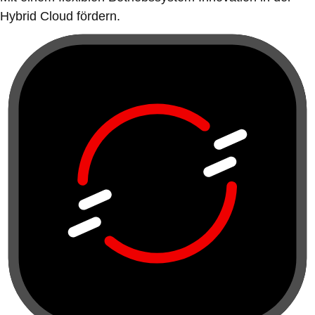
Hybrid Cloud fördern.