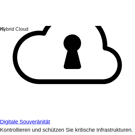
Digitale Souveränität
Kontrollieren und schützen Sie kritische Infrastrukturen.