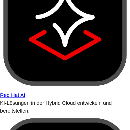
Red Hat AI
KI-Lösungen in der Hybrid Cloud entwickeln und
bereitstellen.