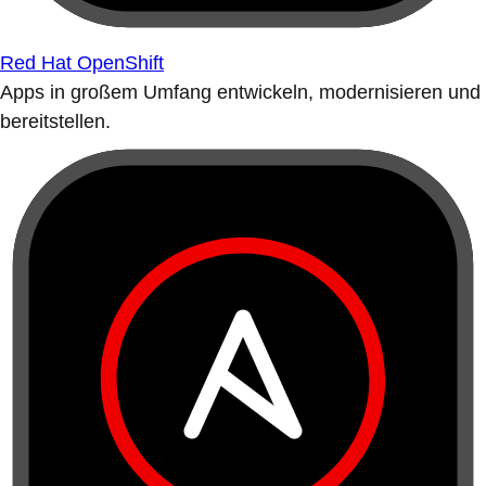
Red Hat OpenShift
Apps in großem Umfang entwickeln, modernisieren und
bereitstellen.