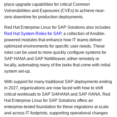
place upgrade capabilities for critical Common
Vulnerabilities and Exposures (CVEs) to achieve near-
zero downtime for production deployments.
Red Hat Enterprise Linux for SAP Solutions also includes
Red Hat System Roles for SAP
, a collection of Ansible-
powered modules that enhance how IT teams deliver
optimized environments for specific user needs. These
roles can be used to more quickly configure systems for
SAP HANA and SAP NetWeaver, either remotely or
locally, automating many of the tasks that come with initial
system set-up.
With support for many traditional SAP deployments ending
in 2027, organizations are now faced with how to shift
critical workloads to SAP S/4HANA and SAP HANA. Red
Hat Enterprise Linux for SAP Solutions offers an
enterprise-tested foundation for these migrations at scale
and across IT footprints, supporting operational changes