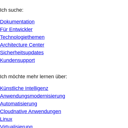
Ich suche:
Dokumentation
Für Entwickler
Technologiethemen
Architecture Center
Sicherheitsupdates
Kundensupport
Ich möchte mehr lernen über:
Künstliche Intelligenz
Anwendungsmodernisierung
Automatisierung
Cloudnative Anwendungen
Linux
Virtualisierung