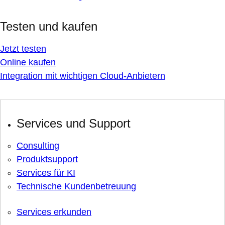
Testen und kaufen
Jetzt testen
Online kaufen
Integration mit wichtigen Cloud-Anbietern
Services und Support
Consulting
Produktsupport
Services für KI
Technische Kundenbetreuung
Services erkunden