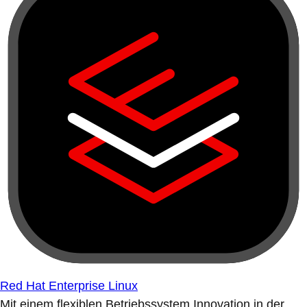
Red Hat Enterprise Linux
Mit einem flexiblen Betriebssystem Innovation in der