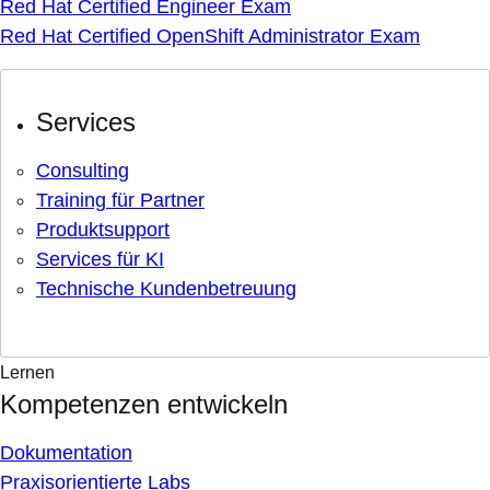
Red Hat Certified Engineer Exam
Red Hat Certified OpenShift Administrator Exam
Services
Consulting
Training für Partner
Produktsupport
Services für KI
Technische Kundenbetreuung
Lernen
Kompetenzen entwickeln
Dokumentation
Praxisorientierte Labs