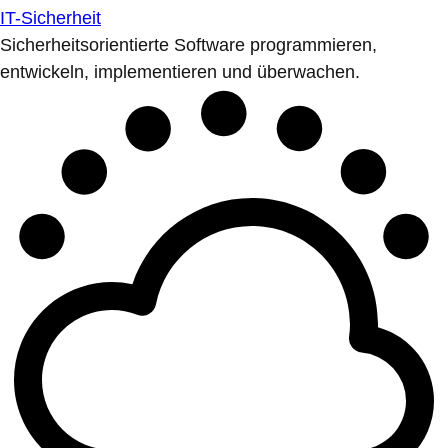
IT-Sicherheit
Sicherheitsorientierte Software programmieren,
entwickeln, implementieren und überwachen.