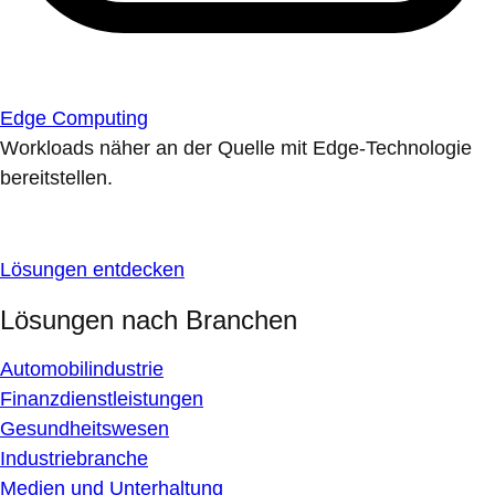
Edge Computing
Workloads näher an der Quelle mit Edge-Technologie
bereitstellen.
Lösungen entdecken
Lösungen nach Branchen
Automobilindustrie
Finanzdienstleistungen
Gesundheitswesen
Industriebranche
Medien und Unterhaltung