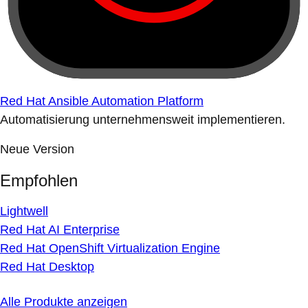
Red Hat Ansible Automation Platform
Automatisierung unternehmensweit implementieren.
Neue Version
Empfohlen
Lightwell
Red Hat AI Enterprise
Red Hat OpenShift Virtualization Engine
Red Hat Desktop
Alle Produkte anzeigen