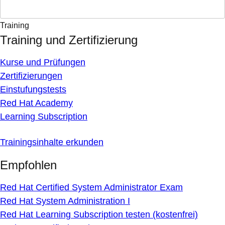
Training
Training und Zertifizierung
Kurse und Prüfungen
Zertifizierungen
Einstufungstests
Red Hat Academy
Learning Subscription
Trainingsinhalte erkunden
Empfohlen
Red Hat Certified System Administrator Exam
Red Hat System Administration I
Red Hat Learning Subscription testen (kostenfrei)