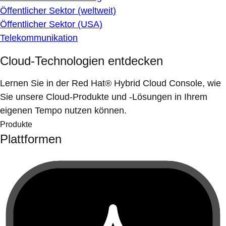
Öffentlicher Sektor (weltweit)
Öffentlicher Sektor (USA)
Telekommunikation
Cloud-Technologien entdecken
Lernen Sie in der Red Hat® Hybrid Cloud Console, wie
Sie unsere Cloud-Produkte und -Lösungen in Ihrem
eigenen Tempo nutzen können.
Produkte
Plattformen