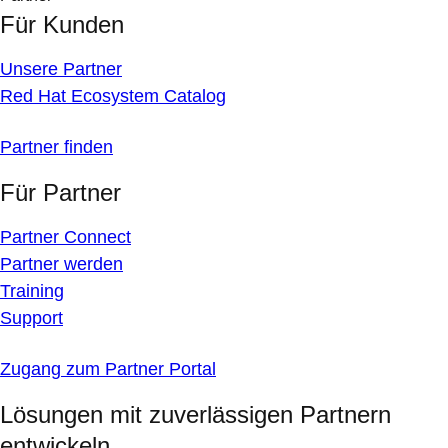
Für Kunden
Unsere Partner
Red Hat Ecosystem Catalog
Partner finden
Für Partner
Partner Connect
Partner werden
Training
Support
Zugang zum Partner Portal
Lösungen mit zuverlässigen Partnern
entwickeln