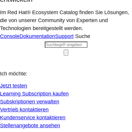
Im Red Hat® Ecosystem Catalog finden Sie Lösungen,
die von unserer Community von Experten und
Technologien bereitgestellt werden.
Console
Dokumentation
Support
Suche
Ich möchte:
Jetzt testen
Learning Subscription kaufen
Subskriptionen verwalten
Vertrieb kontaktieren
Kundenservice kontaktieren
Stellenangebote ansehen