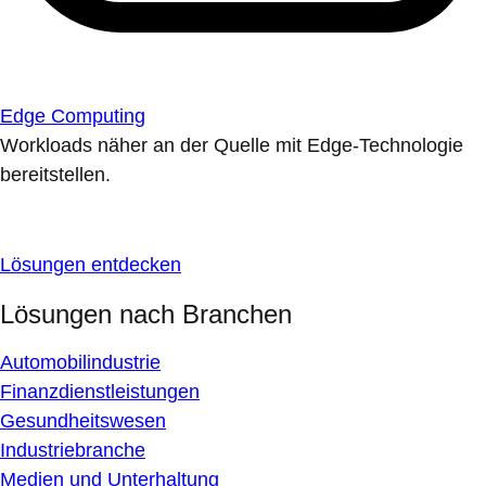
Edge Computing
Workloads näher an der Quelle mit Edge-Technologie
bereitstellen.
Lösungen entdecken
Lösungen nach Branchen
Automobilindustrie
Finanzdienstleistungen
Gesundheitswesen
Industriebranche
Medien und Unterhaltung