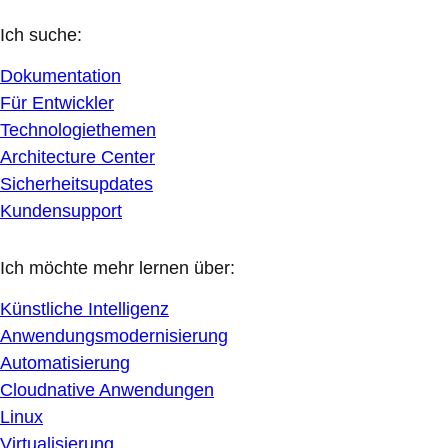
Ich suche:
Dokumentation
Für Entwickler
Technologiethemen
Architecture Center
Sicherheitsupdates
Kundensupport
Ich möchte mehr lernen über:
Künstliche Intelligenz
Anwendungsmodernisierung
Automatisierung
Cloudnative Anwendungen
Linux
Virtualisierung