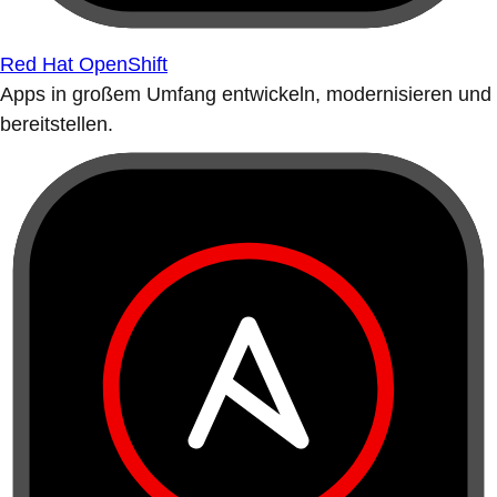
Red Hat OpenShift
Apps in großem Umfang entwickeln, modernisieren und
bereitstellen.