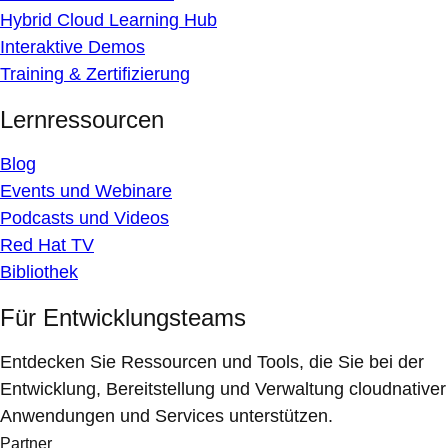
Hybrid Cloud Learning Hub
Interaktive Demos
Training & Zertifizierung
Lernressourcen
Blog
Events und Webinare
Podcasts und Videos
Red Hat TV
Bibliothek
Für Entwicklungsteams
Entdecken Sie Ressourcen und Tools, die Sie bei der
Entwicklung, Bereitstellung und Verwaltung cloudnativer
Anwendungen und Services unterstützen.
Partner