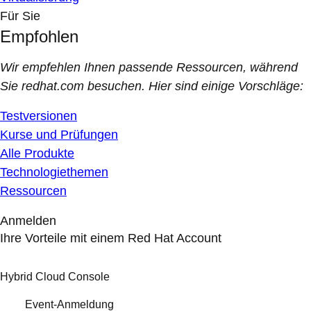
Für Sie
Empfohlen
Wir empfehlen Ihnen passende Ressourcen, während
Sie redhat.com besuchen. Hier sind einige Vorschläge:
Testversionen
Kurse und Prüfungen
Alle Produkte
Technologiethemen
Ressourcen
Anmelden
Ihre Vorteile mit einem Red Hat Account
Hybrid Cloud Console
Event-Anmeldung