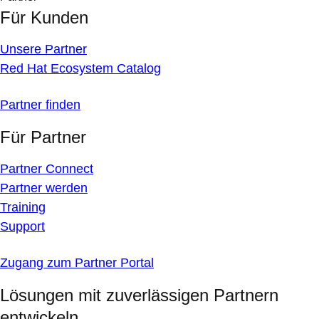
Für Kunden
Unsere Partner
Red Hat Ecosystem Catalog
Partner finden
Für Partner
Partner Connect
Partner werden
Training
Support
Zugang zum Partner Portal
Lösungen mit zuverlässigen Partnern
entwickeln