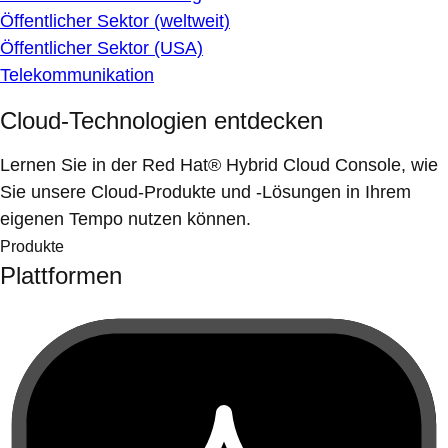
Öffentlicher Sektor (weltweit)
Öffentlicher Sektor (USA)
Telekommunikation
Cloud-Technologien entdecken
Lernen Sie in der Red Hat® Hybrid Cloud Console, wie
Sie unsere Cloud-Produkte und -Lösungen in Ihrem
eigenen Tempo nutzen können.
Produkte
Plattformen