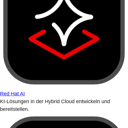
Red Hat AI
KI-Lösungen in der Hybrid Cloud entwickeln und
bereitstellen.