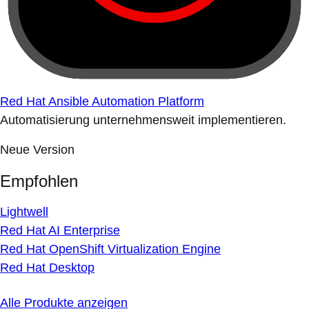
Red Hat Ansible Automation Platform
Automatisierung unternehmensweit implementieren.
Neue Version
Empfohlen
Lightwell
Red Hat AI Enterprise
Red Hat OpenShift Virtualization Engine
Red Hat Desktop
Alle Produkte anzeigen