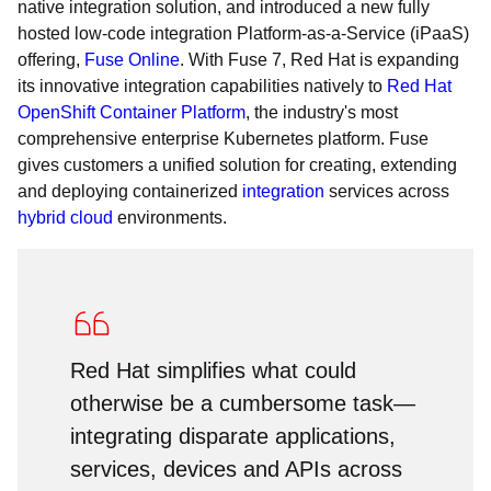
native integration solution, and introduced a new fully
hosted low-code integration Platform-as-a-Service (iPaaS)
offering,
Fuse Online
. With Fuse 7, Red Hat is expanding
its innovative integration capabilities natively to
Red Hat
OpenShift Container Platform
, the industry's most
comprehensive enterprise Kubernetes platform. Fuse
gives customers a unified solution for creating, extending
and deploying containerized
integration
services across
hybrid cloud
environments.
Red Hat simplifies what could
otherwise be a cumbersome task—
integrating disparate applications,
services, devices and APIs across