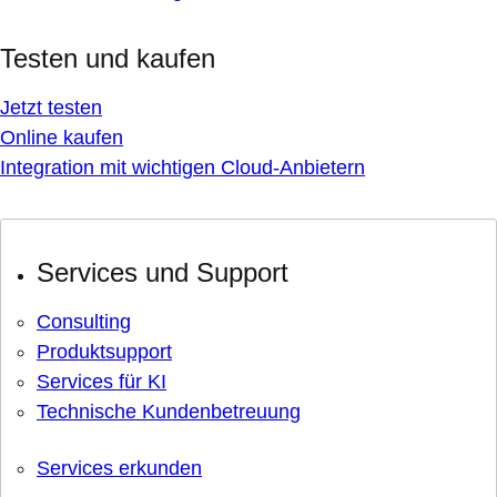
Testen und kaufen
Jetzt testen
Online kaufen
Integration mit wichtigen Cloud-Anbietern
Services und Support
Consulting
Produktsupport
Services für KI
Technische Kundenbetreuung
Services erkunden