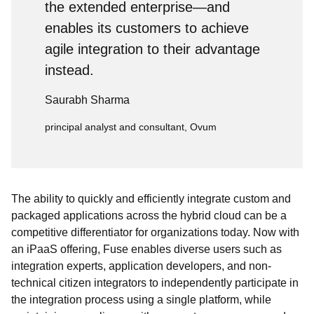
the extended enterprise—and
enables its customers to achieve
agile integration to their advantage
instead.
Saurabh Sharma
principal analyst and consultant, Ovum
The ability to quickly and efficiently integrate custom and
packaged applications across the hybrid cloud can be a
competitive differentiator for organizations today. Now with
an iPaaS offering, Fuse enables diverse users such as
integration experts, application developers, and non-
technical citizen integrators to independently participate in
the integration process using a single platform, while