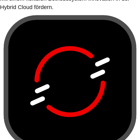
Hybrid Cloud fördern.