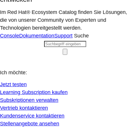
Im Red Hat® Ecosystem Catalog finden Sie Lösungen,
die von unserer Community von Experten und
Technologien bereitgestellt werden.
Console
Dokumentation
Support
Suche
Ich möchte:
Jetzt testen
Learning Subscription kaufen
Subskriptionen verwalten
Vertrieb kontaktieren
Kundenservice kontaktieren
Stellenangebote ansehen