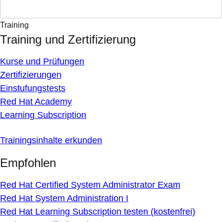
Training
Training und Zertifizierung
Kurse und Prüfungen
Zertifizierungen
Einstufungstests
Red Hat Academy
Learning Subscription
Trainingsinhalte erkunden
Empfohlen
Red Hat Certified System Administrator Exam
Red Hat System Administration I
Red Hat Learning Subscription testen (kostenfrei)