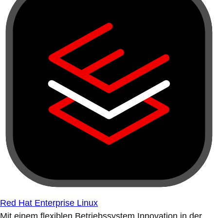
Red Hat Enterprise Linux
Mit einem flexiblen Betriebssystem Innovation in der