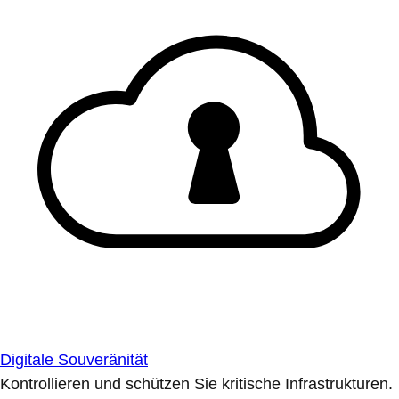
Digitale Souveränität
Kontrollieren und schützen Sie kritische Infrastrukturen.