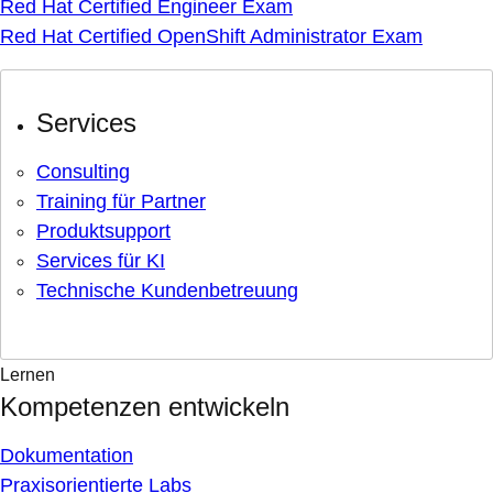
Red Hat Certified Engineer Exam
Red Hat Certified OpenShift Administrator Exam
Services
Consulting
Training für Partner
Produktsupport
Services für KI
Technische Kundenbetreuung
Lernen
Kompetenzen entwickeln
Dokumentation
Praxisorientierte Labs