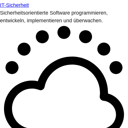
IT-Sicherheit
Sicherheitsorientierte Software programmieren,
entwickeln, implementieren und überwachen.