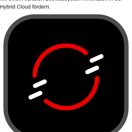
Hybrid Cloud fördern.