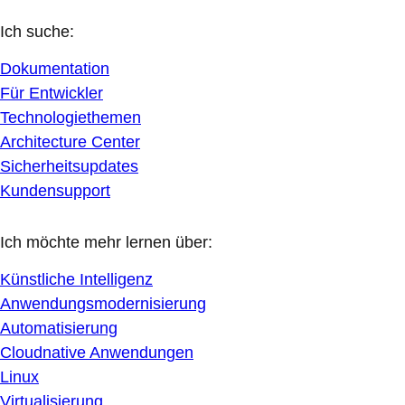
Ich suche:
Dokumentation
Für Entwickler
Technologiethemen
Architecture Center
Sicherheitsupdates
Kundensupport
Ich möchte mehr lernen über:
Künstliche Intelligenz
Anwendungsmodernisierung
Automatisierung
Cloudnative Anwendungen
Linux
Virtualisierung