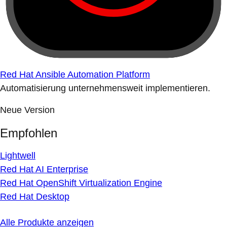
Red Hat Ansible Automation Platform
Automatisierung unternehmensweit implementieren.
Neue Version
Empfohlen
Lightwell
Red Hat AI Enterprise
Red Hat OpenShift Virtualization Engine
Red Hat Desktop
Alle Produkte anzeigen