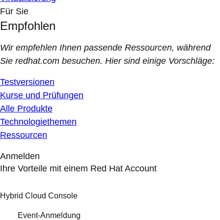
Für Sie
Empfohlen
Wir empfehlen Ihnen passende Ressourcen, während
Sie redhat.com besuchen. Hier sind einige Vorschläge:
Testversionen
Kurse und Prüfungen
Alle Produkte
Technologiethemen
Ressourcen
Anmelden
Ihre Vorteile mit einem Red Hat Account
Hybrid Cloud Console
Event-Anmeldung