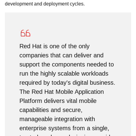
development and deployment cycles.
Red Hat is one of the only
companies that can deliver and
support the components needed to
run the highly scalable workloads
required by today's digital business.
The Red Hat Mobile Application
Platform delivers vital mobile
capabilities and secure,
manageable integration with
enterprise systems from a single,