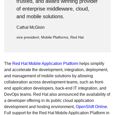
trusted, and award winning provider
of enterprise middleware, cloud,
and mobile solutions.
Cathal McGloin
vice president, Mobile Platforms, Red Hat
The
Red Hat Mobile Application Platform
helps simplify
and accelerate the development, integration, deployment,
and management of mobile solutions by allowing
collaboration across development teams, such as front-
end application developers, back-end IT integration, and
DevOps teams. Red Hat also announced the availability of
a developer offering in its public cloud application
development and hosting environment,
OpenShift Online
.
Full support for the Red Hat Mobile Application Platform in