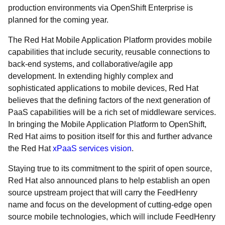
production environments via OpenShift Enterprise is
planned for the coming year.
The Red Hat Mobile Application Platform provides mobile
capabilities that include security, reusable connections to
back-end systems, and collaborative/agile app
development. In extending highly complex and
sophisticated applications to mobile devices, Red Hat
believes that the defining factors of the next generation of
PaaS capabilities will be a rich set of middleware services.
In bringing the Mobile Application Platform to OpenShift,
Red Hat aims to position itself for this and further advance
the Red Hat
xPaaS services vision
.
Staying true to its commitment to the spirit of open source,
Red Hat also announced plans to help establish an open
source upstream project that will carry the FeedHenry
name and focus on the development of cutting-edge open
source mobile technologies, which will include FeedHenry