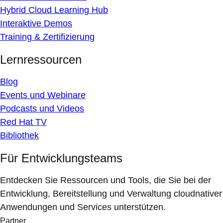
Hybrid Cloud Learning Hub
Interaktive Demos
Training & Zertifizierung
Lernressourcen
Blog
Events und Webinare
Podcasts und Videos
Red Hat TV
Bibliothek
Für Entwicklungsteams
Entdecken Sie Ressourcen und Tools, die Sie bei der
Entwicklung, Bereitstellung und Verwaltung cloudnativer
Anwendungen und Services unterstützen.
Partner