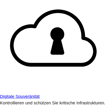
Digitale Souveränität
Kontrollieren und schützen Sie kritische Infrastrukturen.