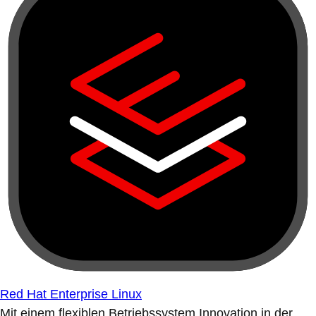
Red Hat Enterprise Linux
Mit einem flexiblen Betriebssystem Innovation in der