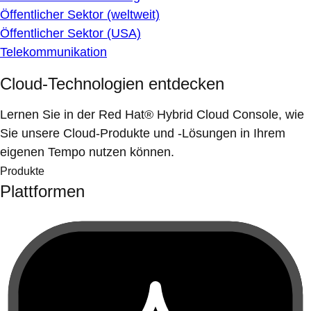
Öffentlicher Sektor (weltweit)
Öffentlicher Sektor (USA)
Telekommunikation
Cloud-Technologien entdecken
Lernen Sie in der Red Hat® Hybrid Cloud Console, wie
Sie unsere Cloud-Produkte und -Lösungen in Ihrem
eigenen Tempo nutzen können.
Produkte
Plattformen