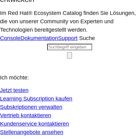
Im Red Hat® Ecosystem Catalog finden Sie Lösungen,
die von unserer Community von Experten und
Technologien bereitgestellt werden.
Console
Dokumentation
Support
Suche
Ich möchte:
Jetzt testen
Learning Subscription kaufen
Subskriptionen verwalten
Vertrieb kontaktieren
Kundenservice kontaktieren
Stellenangebote ansehen