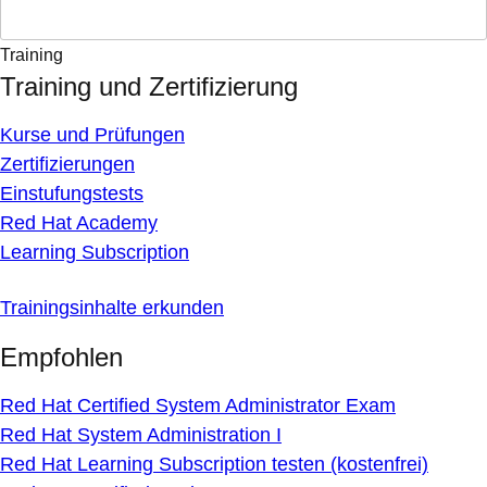
Training
Training und Zertifizierung
Kurse und Prüfungen
Zertifizierungen
Einstufungstests
Red Hat Academy
Learning Subscription
Trainingsinhalte erkunden
Empfohlen
Red Hat Certified System Administrator Exam
Red Hat System Administration I
Red Hat Learning Subscription testen (kostenfrei)