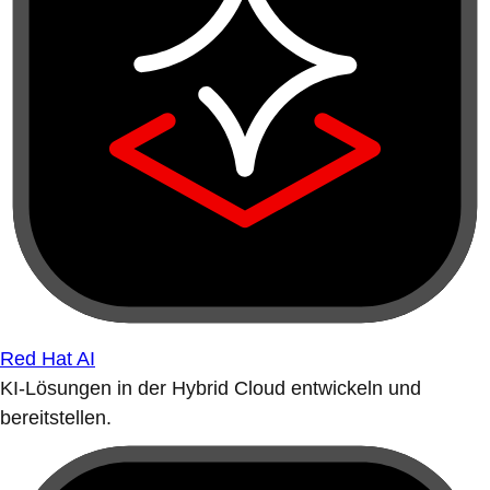
Red Hat AI
KI-Lösungen in der Hybrid Cloud entwickeln und
bereitstellen.