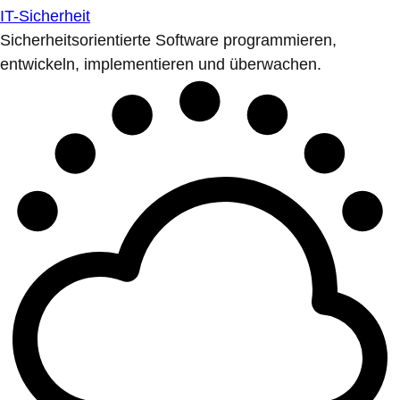
IT-Sicherheit
Sicherheitsorientierte Software programmieren,
entwickeln, implementieren und überwachen.