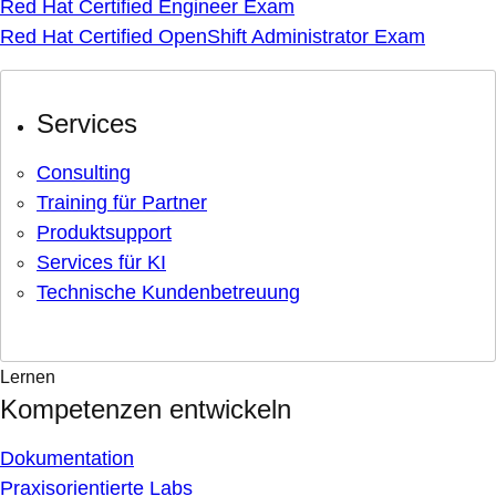
Red Hat Certified Engineer Exam
Red Hat Certified OpenShift Administrator Exam
Services
Consulting
Training für Partner
Produktsupport
Services für KI
Technische Kundenbetreuung
Lernen
Kompetenzen entwickeln
Dokumentation
Praxisorientierte Labs