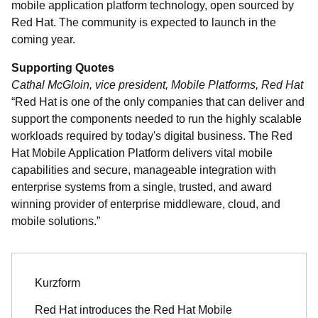
mobile application platform technology, open sourced by
Red Hat. The community is expected to launch in the
coming year.
Supporting Quotes
Cathal McGloin, vice president, Mobile Platforms, Red Hat
“Red Hat is one of the only companies that can deliver and
support the components needed to run the highly scalable
workloads required by today's digital business. The Red
Hat Mobile Application Platform delivers vital mobile
capabilities and secure, manageable integration with
enterprise systems from a single, trusted, and award
winning provider of enterprise middleware, cloud, and
mobile solutions.”
Kurzform
Red Hat introduces the Red Hat Mobile