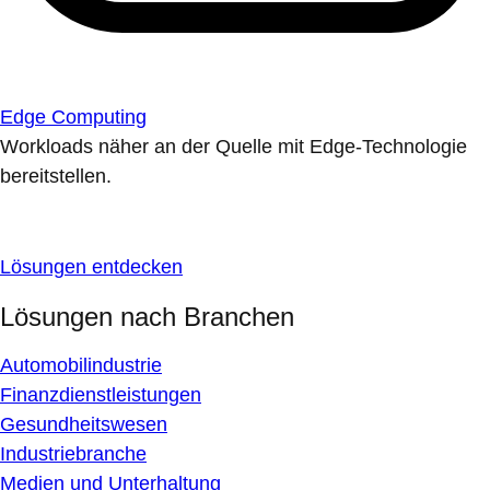
Edge Computing
Workloads näher an der Quelle mit Edge-Technologie
bereitstellen.
Lösungen entdecken
Lösungen nach Branchen
Automobilindustrie
Finanzdienstleistungen
Gesundheitswesen
Industriebranche
Medien und Unterhaltung