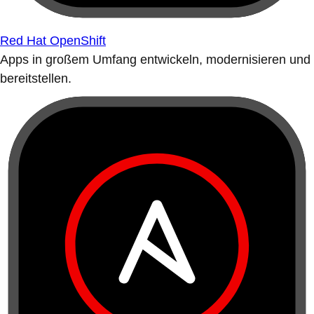
Red Hat OpenShift
Apps in großem Umfang entwickeln, modernisieren und
bereitstellen.