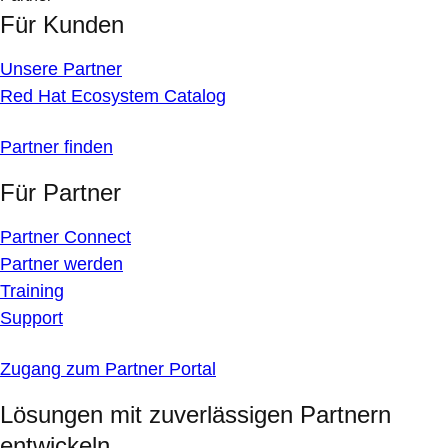
Für Kunden
Unsere Partner
Red Hat Ecosystem Catalog
Partner finden
Für Partner
Partner Connect
Partner werden
Training
Support
Zugang zum Partner Portal
Lösungen mit zuverlässigen Partnern
entwickeln