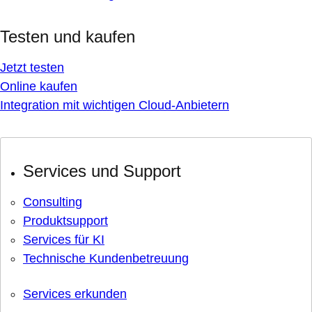
Testen und kaufen
Jetzt testen
Online kaufen
Integration mit wichtigen Cloud-Anbietern
Services und Support
Consulting
Produktsupport
Services für KI
Technische Kundenbetreuung
Services erkunden