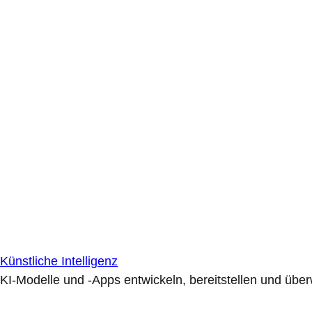
Künstliche Intelligenz
KI-Modelle und -Apps entwickeln, bereitstellen und übe