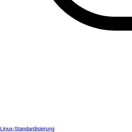
Linux-Standardisierung