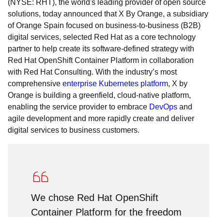
(NYSE: RHT), the world's leading provider of open source
solutions, today announced that X By Orange, a subsidiary
of Orange Spain focused on business-to-business (B2B)
digital services, selected Red Hat as a core technology
partner to help create its software-defined strategy with
Red Hat OpenShift Container Platform in collaboration
with Red Hat Consulting. With the industry’s most
comprehensive
enterprise Kubernetes platform
, X by
Orange is building a greenfield, cloud-native platform,
enabling the service provider to embrace
DevOps
and
agile development and more rapidly create and deliver
digital services to business customers.
We chose Red Hat OpenShift
Container Platform for the freedom