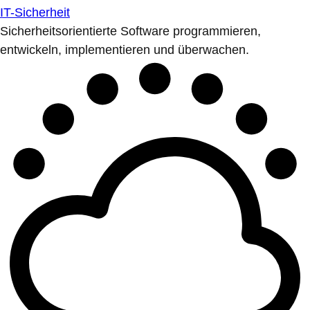
IT-Sicherheit
Sicherheitsorientierte Software programmieren,
entwickeln, implementieren und überwachen.