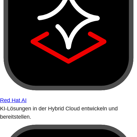
Red Hat AI
KI-Lösungen in der Hybrid Cloud entwickeln und
bereitstellen.