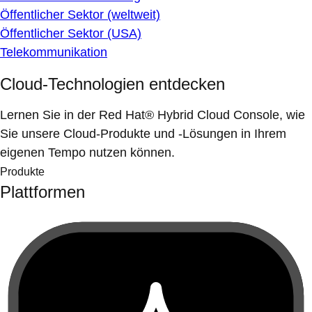
Öffentlicher Sektor (weltweit)
Öffentlicher Sektor (USA)
Telekommunikation
Cloud-Technologien entdecken
Lernen Sie in der Red Hat® Hybrid Cloud Console, wie
Sie unsere Cloud-Produkte und -Lösungen in Ihrem
eigenen Tempo nutzen können.
Produkte
Plattformen