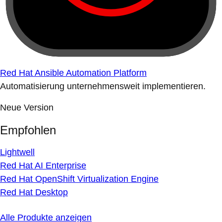
Red Hat Ansible Automation Platform
Automatisierung unternehmensweit implementieren.
Neue Version
Empfohlen
Lightwell
Red Hat AI Enterprise
Red Hat OpenShift Virtualization Engine
Red Hat Desktop
Alle Produkte anzeigen