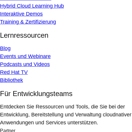
Hybrid Cloud Learning Hub
Interaktive Demos
Training & Zertifizierung
Lernressourcen
Blog
Events und Webinare
Podcasts und Videos
Red Hat TV
Bibliothek
Für Entwicklungsteams
Entdecken Sie Ressourcen und Tools, die Sie bei der
Entwicklung, Bereitstellung und Verwaltung cloudnativer
Anwendungen und Services unterstützen.
Partner