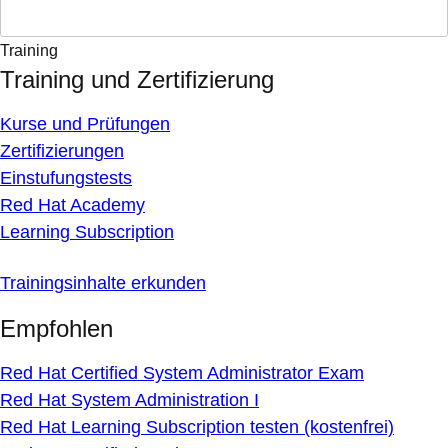
Training
Training und Zertifizierung
Kurse und Prüfungen
Zertifizierungen
Einstufungstests
Red Hat Academy
Learning Subscription
Trainingsinhalte erkunden
Empfohlen
Red Hat Certified System Administrator Exam
Red Hat System Administration I
Red Hat Learning Subscription testen (kostenfrei)