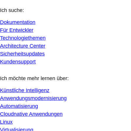
Ich suche:
Dokumentation
Für Entwickler
Technologiethemen
Architecture Center
Sicherheitsupdates
Kundensupport
Ich möchte mehr lernen über:
Künstliche Intelligenz
Anwendungsmodernisierung
Automatisierung
Cloudnative Anwendungen
Linux
Virtualisierung