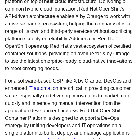
platform on top of multicloud infrastructure. Delivering a
common hybrid cloud foundation, Red Hat OpenShift’s
API-driven architecture enables X by Orange to work with
a diverse partner ecosystem, helping the company offer a
range of its own and third-party services without sacrificing
platform stability or reliability. Additionally, Red Hat
OpenShift opens up Red Hat’s vast ecosystem of certified
container solutions, providing an avenue for X by Orange
to use the latest enterprise-ready, cloud-native innovations
to meet emerging needs.
For a software-based CSP like X by Orange, DevOps and
enhanced
IT automation
are critical in providing customer
value, especially in delivering innovations to market more
quickly and in removing manual intervention from the
application development process. Red Hat OpenShift
Container Platform is designed to support a DevOps
strategy by uniting developers and IT operations on a
single platform to build, deploy, and manage applications