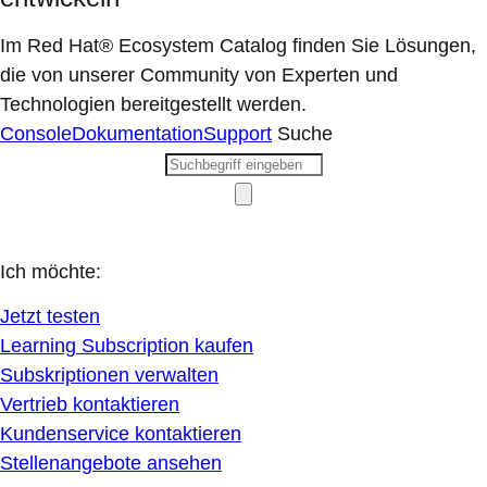
Im Red Hat® Ecosystem Catalog finden Sie Lösungen,
die von unserer Community von Experten und
Technologien bereitgestellt werden.
Console
Dokumentation
Support
Suche
Ich möchte:
Jetzt testen
Learning Subscription kaufen
Subskriptionen verwalten
Vertrieb kontaktieren
Kundenservice kontaktieren
Stellenangebote ansehen