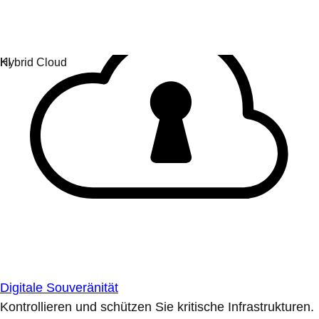
Digitale Souveränität
Kontrollieren und schützen Sie kritische Infrastrukturen.