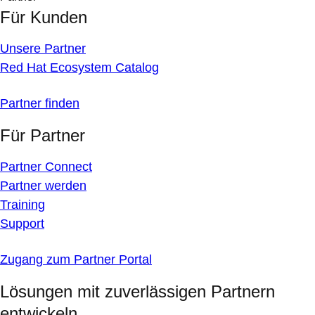
Für Kunden
Unsere Partner
Red Hat Ecosystem Catalog
Partner finden
Für Partner
Partner Connect
Partner werden
Training
Support
Zugang zum Partner Portal
Lösungen mit zuverlässigen Partnern
entwickeln