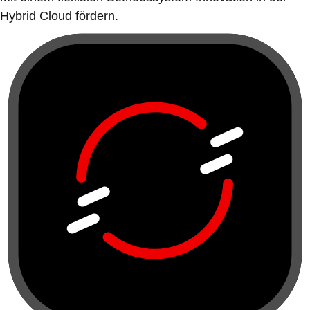
Hybrid Cloud fördern.