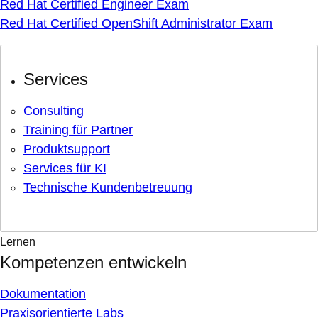
Red Hat Certified Engineer Exam
Red Hat Certified OpenShift Administrator Exam
Services
Consulting
Training für Partner
Produktsupport
Services für KI
Technische Kundenbetreuung
Lernen
Kompetenzen entwickeln
Dokumentation
Praxisorientierte Labs