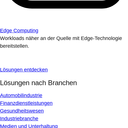
Edge Computing
Workloads näher an der Quelle mit Edge-Technologie
bereitstellen.
Lösungen entdecken
Lösungen nach Branchen
Automobilindustrie
Finanzdienstleistungen
Gesundheitswesen
Industriebranche
Medien und Unterhaltung