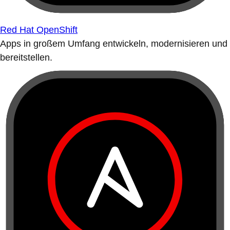
Red Hat OpenShift
Apps in großem Umfang entwickeln, modernisieren und
bereitstellen.