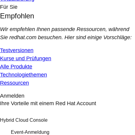
Für Sie
Empfohlen
Wir empfehlen Ihnen passende Ressourcen, während
Sie redhat.com besuchen. Hier sind einige Vorschläge:
Testversionen
Kurse und Prüfungen
Alle Produkte
Technologiethemen
Ressourcen
Anmelden
Ihre Vorteile mit einem Red Hat Account
Hybrid Cloud Console
Event-Anmeldung