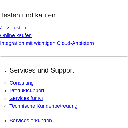
Testen und kaufen
Jetzt testen
Online kaufen
Integration mit wichtigen Cloud-Anbietern
Services und Support
Consulting
Produktsupport
Services für KI
Technische Kundenbetreuung
Services erkunden