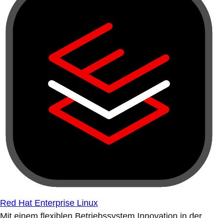
Red Hat Enterprise Linux
Mit einem flexiblen Betriebssystem Innovation in der