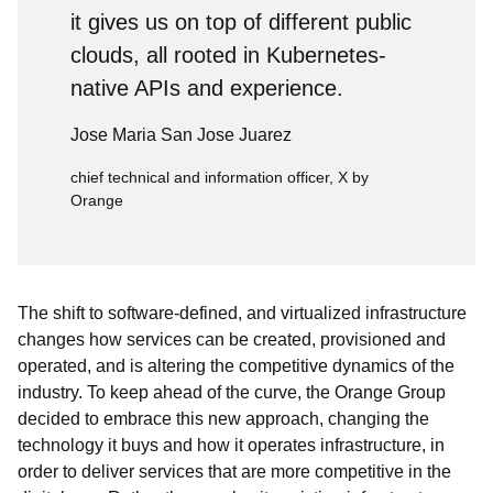
it gives us on top of different public
clouds, all rooted in Kubernetes-
native APIs and experience.
Jose Maria San Jose Juarez
chief technical and information officer, X by
Orange
The shift to software-defined, and virtualized infrastructure
changes how services can be created, provisioned and
operated, and is altering the competitive dynamics of the
industry. To keep ahead of the curve, the Orange Group
decided to embrace this new approach, changing the
technology it buys and how it operates infrastructure, in
order to deliver services that are more competitive in the