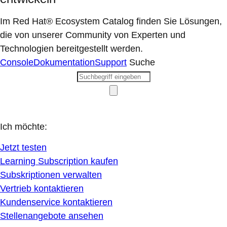
Im Red Hat® Ecosystem Catalog finden Sie Lösungen,
die von unserer Community von Experten und
Technologien bereitgestellt werden.
Console
Dokumentation
Support
Suche
Ich möchte:
Jetzt testen
Learning Subscription kaufen
Subskriptionen verwalten
Vertrieb kontaktieren
Kundenservice kontaktieren
Stellenangebote ansehen