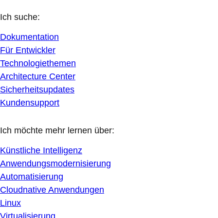
Ich suche:
Dokumentation
Für Entwickler
Technologiethemen
Architecture Center
Sicherheitsupdates
Kundensupport
Ich möchte mehr lernen über:
Künstliche Intelligenz
Anwendungsmodernisierung
Automatisierung
Cloudnative Anwendungen
Linux
Virtualisierung