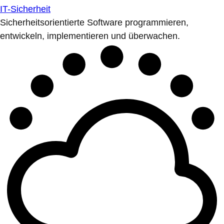
IT-Sicherheit
Sicherheitsorientierte Software programmieren,
entwickeln, implementieren und überwachen.