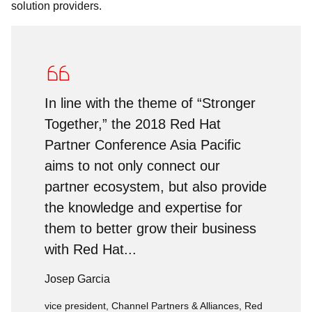
solution providers.
In line with the theme of “Stronger
Together,” the 2018 Red Hat
Partner Conference Asia Pacific
aims to not only connect our
partner ecosystem, but also provide
the knowledge and expertise for
them to better grow their business
with Red Hat...
Josep Garcia
vice president, Channel Partners & Alliances, Red