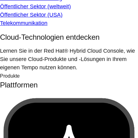
Öffentlicher Sektor (weltweit)
Öffentlicher Sektor (USA)
Telekommunikation
Cloud-Technologien entdecken
Lernen Sie in der Red Hat® Hybrid Cloud Console, wie
Sie unsere Cloud-Produkte und -Lösungen in Ihrem
eigenen Tempo nutzen können.
Produkte
Plattformen