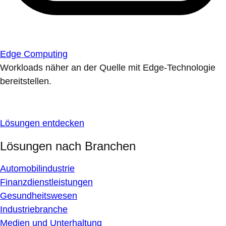
Edge Computing
Workloads näher an der Quelle mit Edge-Technologie
bereitstellen.
Lösungen entdecken
Lösungen nach Branchen
Automobilindustrie
Finanzdienstleistungen
Gesundheitswesen
Industriebranche
Medien und Unterhaltung