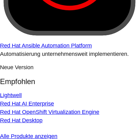
Red Hat Ansible Automation Platform
Automatisierung unternehmensweit implementieren.
Neue Version
Empfohlen
Lightwell
Red Hat AI Enterprise
Red Hat OpenShift Virtualization Engine
Red Hat Desktop
Alle Produkte anzeigen