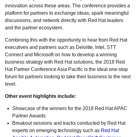
innovation across these areas. The conference provides a
platform for partners to exchange ideas, spark meaningful
discussions, and network directly with Red Hat leaders
and the partner ecosystem.
Combining this with the opportunity to hear from Red Hat
executives and partners such as Deloitte, Intel, STT
Connect and Microsoft on how to develop a winning
business strategy with Red Hat solutions, the 2018 Red
Hat Partner Conference Asia Pacific is the ideal one-stop
forum for partners looking to take their business to the next
level.
Other event highlights include:
Showcase of the winners for the 2018 Red Hat APAC
Partner Awards
Breakout sessions and tracks conducted by Red Hat
experts on emerging technology such as
Red Hat