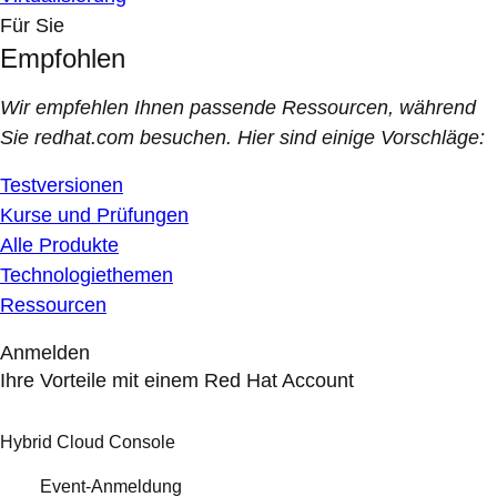
Für Sie
Empfohlen
Wir empfehlen Ihnen passende Ressourcen, während
Sie redhat.com besuchen. Hier sind einige Vorschläge:
Testversionen
Kurse und Prüfungen
Alle Produkte
Technologiethemen
Ressourcen
Anmelden
Ihre Vorteile mit einem Red Hat Account
Hybrid Cloud Console
Event-Anmeldung