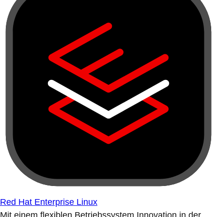
Red Hat Enterprise Linux
Mit einem flexiblen Betriebssystem Innovation in der