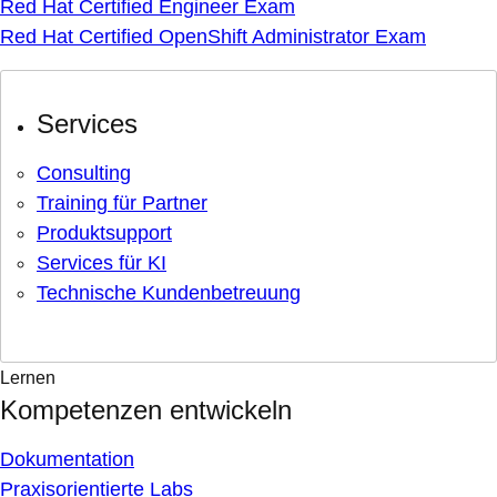
Red Hat Certified Engineer Exam
Red Hat Certified OpenShift Administrator Exam
Services
Consulting
Training für Partner
Produktsupport
Services für KI
Technische Kundenbetreuung
Lernen
Kompetenzen entwickeln
Dokumentation
Praxisorientierte Labs