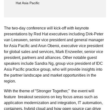
Hat Asia Pacific
The two-day conference will kick-off with keynote
presentations by Red Hat executives including Dirk-Peter
van Leeuwen, senior vice president and general manager
for Asia Pacific and Arun Oberoi, executive vice president
for global sales and services, Mark Enzweiler, senior vice
president, partners and alliances. Other notable guest
speakers include Sandra Ng, group vice president of IDC
Asia Pacific practice group, who will provide insights into
the partner landscape and market opportunities in the
region.
With the theme of “Stronger Together,” the event will
feature breakout sessions on key focus areas such as
application modernization and integration, IT automation,
containers, hybrid cloud and how open source can drive