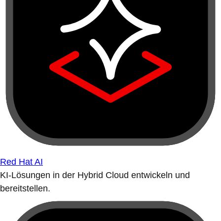
Red Hat AI
KI-Lösungen in der Hybrid Cloud entwickeln und
bereitstellen.