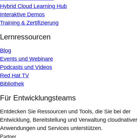
Hybrid Cloud Learning Hub
Interaktive Demos
Training & Zertifizierung
Lernressourcen
Blog
Events und Webinare
Podcasts und Videos
Red Hat TV
Bibliothek
Für Entwicklungsteams
Entdecken Sie Ressourcen und Tools, die Sie bei der
Entwicklung, Bereitstellung und Verwaltung cloudnativer
Anwendungen und Services unterstützen.
Partner