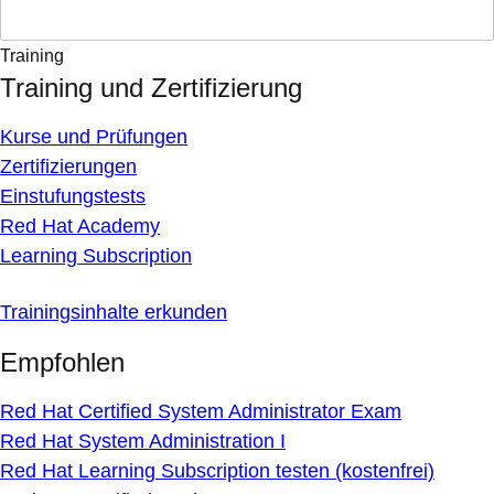
Training
Training und Zertifizierung
Kurse und Prüfungen
Zertifizierungen
Einstufungstests
Red Hat Academy
Learning Subscription
Trainingsinhalte erkunden
Empfohlen
Red Hat Certified System Administrator Exam
Red Hat System Administration I
Red Hat Learning Subscription testen (kostenfrei)