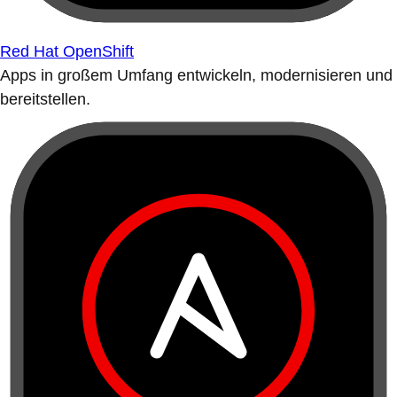
Red Hat OpenShift
Apps in großem Umfang entwickeln, modernisieren und
bereitstellen.