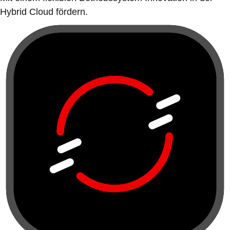
Hybrid Cloud fördern.