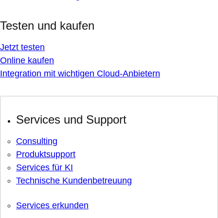
Testen und kaufen
Jetzt testen
Online kaufen
Integration mit wichtigen Cloud-Anbietern
Services und Support
Consulting
Produktsupport
Services für KI
Technische Kundenbetreuung
Services erkunden