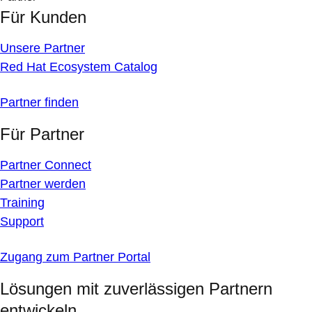
Für Kunden
Unsere Partner
Red Hat Ecosystem Catalog
Partner finden
Für Partner
Partner Connect
Partner werden
Training
Support
Zugang zum Partner Portal
Lösungen mit zuverlässigen Partnern
entwickeln