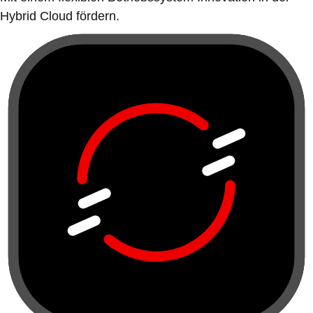
Hybrid Cloud fördern.