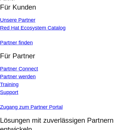
Für Kunden
Unsere Partner
Red Hat Ecosystem Catalog
Partner finden
Für Partner
Partner Connect
Partner werden
Training
Support
Zugang zum Partner Portal
Lösungen mit zuverlässigen Partnern
entwickeln