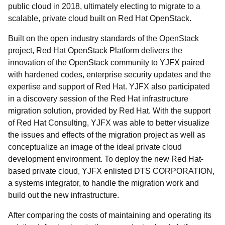
public cloud in 2018, ultimately electing to migrate to a
scalable, private cloud built on Red Hat OpenStack.
Built on the open industry standards of the OpenStack
project, Red Hat OpenStack Platform delivers the
innovation of the OpenStack community to YJFX paired
with hardened codes, enterprise security updates and the
expertise and support of Red Hat. YJFX also participated
in a discovery session of the Red Hat infrastructure
migration solution, provided by Red Hat. With the support
of Red Hat Consulting, YJFX was able to better visualize
the issues and effects of the migration project as well as
conceptualize an image of the ideal private cloud
development environment. To deploy the new Red Hat-
based private cloud, YJFX enlisted DTS CORPORATION,
a systems integrator, to handle the migration work and
build out the new infrastructure.
After comparing the costs of maintaining and operating its