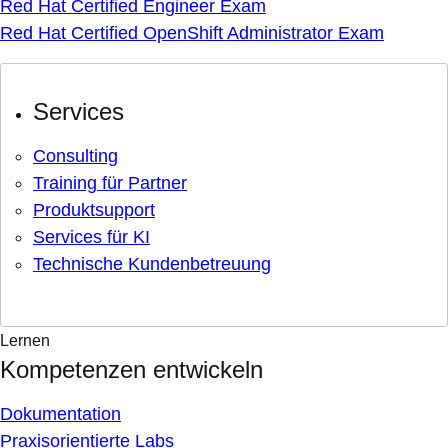
Red Hat Certified Engineer Exam
Red Hat Certified OpenShift Administrator Exam
Services
Consulting
Training für Partner
Produktsupport
Services für KI
Technische Kundenbetreuung
Lernen
Kompetenzen entwickeln
Dokumentation
Praxisorientierte Labs