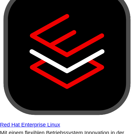
Red Hat Enterprise Linux
Mit einem flexiblen Betriebssystem Innovation in der