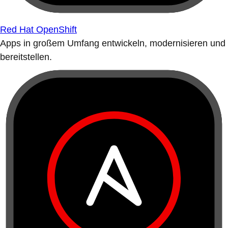
Red Hat OpenShift
Apps in großem Umfang entwickeln, modernisieren und
bereitstellen.