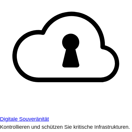
Digitale Souveränität
Kontrollieren und schützen Sie kritische Infrastrukturen.