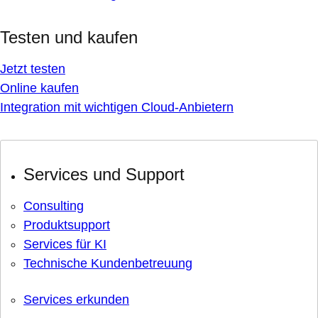
Testen und kaufen
Jetzt testen
Online kaufen
Integration mit wichtigen Cloud-Anbietern
Services und Support
Consulting
Produktsupport
Services für KI
Technische Kundenbetreuung
Services erkunden