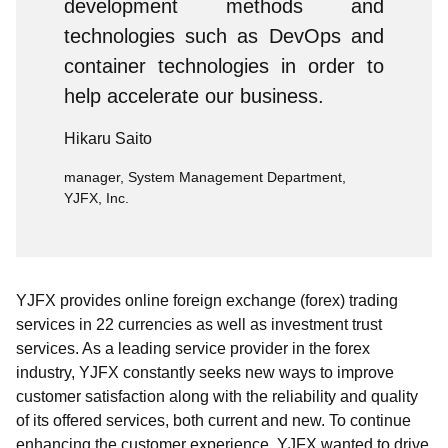
development methods and
technologies such as DevOps and
container technologies in order to
help accelerate our business.
Hikaru Saito
manager, System Management Department,
YJFX, Inc.
YJFX provides online foreign exchange (forex) trading
services in 22 currencies as well as investment trust
services. As a leading service provider in the forex
industry, YJFX constantly seeks new ways to improve
customer satisfaction along with the reliability and quality
of its offered services, both current and new. To continue
enhancing the customer experience, YJFX wanted to drive