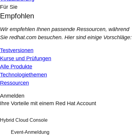
Für Sie
Empfohlen
Wir empfehlen Ihnen passende Ressourcen, während
Sie redhat.com besuchen. Hier sind einige Vorschläge:
Testversionen
Kurse und Prüfungen
Alle Produkte
Technologiethemen
Ressourcen
Anmelden
Ihre Vorteile mit einem Red Hat Account
Hybrid Cloud Console
Event-Anmeldung