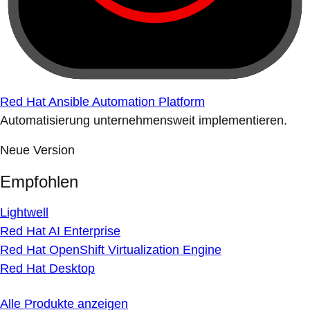
Red Hat Ansible Automation Platform
Automatisierung unternehmensweit implementieren.
Neue Version
Empfohlen
Lightwell
Red Hat AI Enterprise
Red Hat OpenShift Virtualization Engine
Red Hat Desktop
Alle Produkte anzeigen