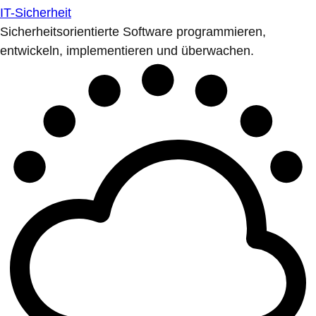
IT-Sicherheit
Sicherheitsorientierte Software programmieren,
entwickeln, implementieren und überwachen.