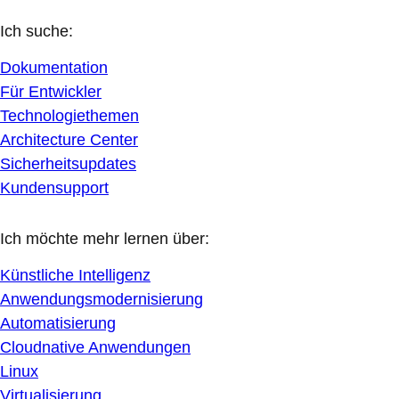
Ich suche:
Dokumentation
Für Entwickler
Technologiethemen
Architecture Center
Sicherheitsupdates
Kundensupport
Ich möchte mehr lernen über:
Künstliche Intelligenz
Anwendungsmodernisierung
Automatisierung
Cloudnative Anwendungen
Linux
Virtualisierung