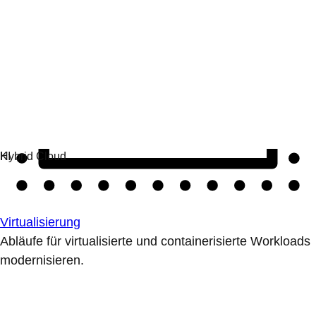
Virtualisierung
Abläufe für virtualisierte und containerisierte Workloads
modernisieren.