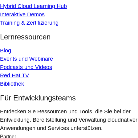
Hybrid Cloud Learning Hub
Interaktive Demos
Training & Zertifizierung
Lernressourcen
Blog
Events und Webinare
Podcasts und Videos
Red Hat TV
Bibliothek
Für Entwicklungsteams
Entdecken Sie Ressourcen und Tools, die Sie bei der
Entwicklung, Bereitstellung und Verwaltung cloudnativer
Anwendungen und Services unterstützen.
Partner