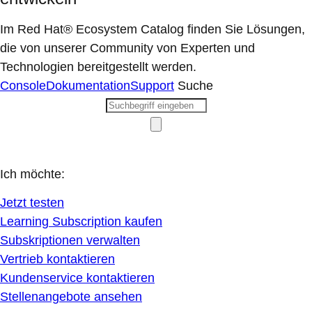
Im Red Hat® Ecosystem Catalog finden Sie Lösungen,
die von unserer Community von Experten und
Technologien bereitgestellt werden.
Console
Dokumentation
Support
Suche
Ich möchte:
Jetzt testen
Learning Subscription kaufen
Subskriptionen verwalten
Vertrieb kontaktieren
Kundenservice kontaktieren
Stellenangebote ansehen