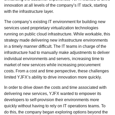
innovation at all levels of the company’s IT stack, starting
with the infrastructure layer.
The company’s existing IT environment for building new
services used proprietary virtualization technologies
running on public cloud infrastructure. While workable, this
strategy made delivering new infrastructure environments
in a timely manner difficult. The IT teams in charge of the
infrastructure had to manually make adjustments to deliver
individual environments and servers, increasing time to
market of new services while increasing procurement
costs. From a cost and time perspective, these challenges
limited YJFX’s ability to drive innovation more quickly.
In order to drive down the costs and time associated with
delivering new services, YJFX wanted to empower its
developers to self-provision their environments more
quickly without having to rely on IT operations teams. To
do this, the company began exploring options beyond the