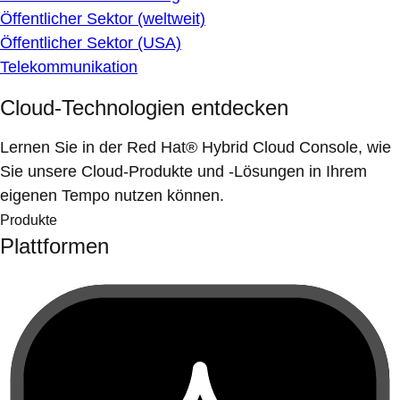
Öffentlicher Sektor (weltweit)
Öffentlicher Sektor (USA)
Telekommunikation
Cloud-Technologien entdecken
Lernen Sie in der Red Hat® Hybrid Cloud Console, wie
Sie unsere Cloud-Produkte und -Lösungen in Ihrem
eigenen Tempo nutzen können.
Produkte
Plattformen