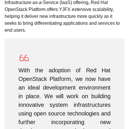
Infrastructure-as-a-Service (IaaS) offering, Red Hat
OpenStack Platform offers YJFX extensive scalability,
helping it deliver new infrastructure more quickly as it
seeks to bring differentiating applications and services to
end users.
With the adoption of Red Hat
OpenStack Platform, we now have
an ideal development environment
in place. We will work on building
innovative system infrastructures
using open source technologies and
further incorporating new