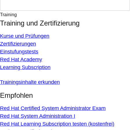
Training
Training und Zertifizierung
Kurse und Prüfungen
Zertifizierungen
Einstufungstests
Red Hat Academy
Learning Subscription
Trainingsinhalte erkunden
Empfohlen
Red Hat Certified System Administrator Exam
Red Hat System Administration I
Red Hat Learning Subscription testen (kostenfrei)