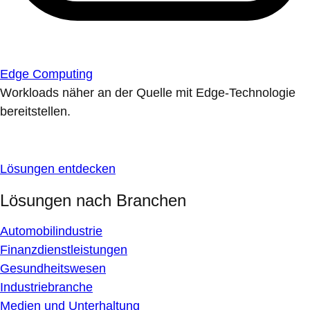
Edge Computing
Workloads näher an der Quelle mit Edge-Technologie
bereitstellen.
Lösungen entdecken
Lösungen nach Branchen
Automobilindustrie
Finanzdienstleistungen
Gesundheitswesen
Industriebranche
Medien und Unterhaltung