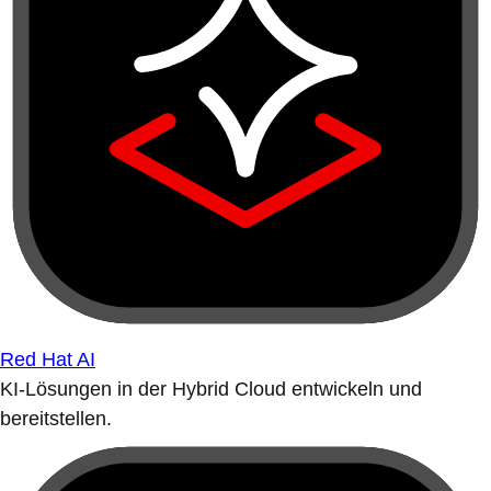
Red Hat AI
KI-Lösungen in der Hybrid Cloud entwickeln und
bereitstellen.