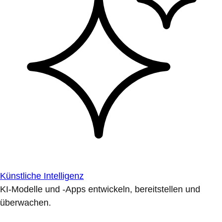
Künstliche Intelligenz
KI-Modelle und -Apps entwickeln, bereitstellen und
überwachen.