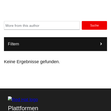
Suche
Filtern
Keine Ergebnisse gefunden.
Plattformen