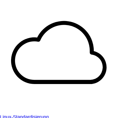
Linux-Standardisierung