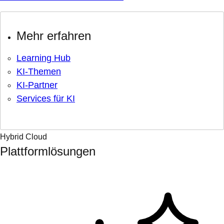
Mehr erfahren
Learning Hub
KI-Themen
KI-Partner
Services für KI
Hybrid Cloud
Plattformlösungen