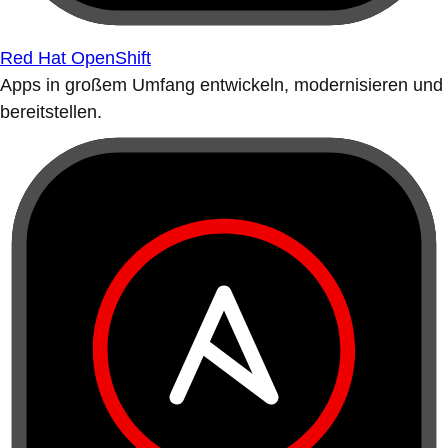
Red Hat OpenShift
Apps in großem Umfang entwickeln, modernisieren und
bereitstellen.