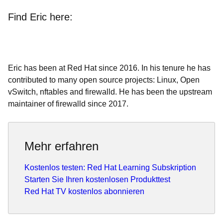
Find Eric here:
Eric has been at Red Hat since 2016. In his tenure he has
contributed to many open source projects: Linux, Open
vSwitch, nftables and firewalld. He has been the upstream
maintainer of firewalld since 2017.
Mehr erfahren
Kostenlos testen: Red Hat Learning Subskription
Starten Sie Ihren kostenlosen Produkttest
Red Hat TV kostenlos abonnieren