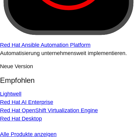
Red Hat Ansible Automation Platform
Automatisierung unternehmensweit implementieren.
Neue Version
Empfohlen
Lightwell
Red Hat AI Enterprise
Red Hat OpenShift Virtualization Engine
Red Hat Desktop
Alle Produkte anzeigen