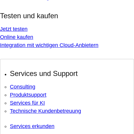
Testen und kaufen
Jetzt testen
Online kaufen
Integration mit wichtigen Cloud-Anbietern
Services und Support
Consulting
Produktsupport
Services für KI
Technische Kundenbetreuung
Services erkunden