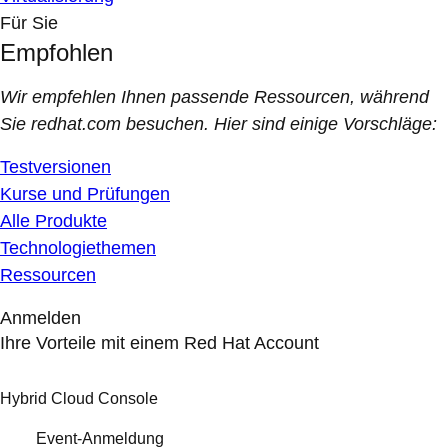
Für Sie
Empfohlen
Wir empfehlen Ihnen passende Ressourcen, während
Sie redhat.com besuchen. Hier sind einige Vorschläge:
Testversionen
Kurse und Prüfungen
Alle Produkte
Technologiethemen
Ressourcen
Anmelden
Ihre Vorteile mit einem Red Hat Account
Hybrid Cloud Console
Event-Anmeldung