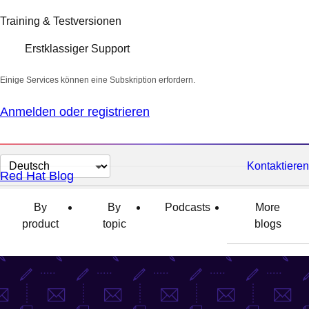
Training & Testversionen
Erstklassiger Support
Einige Services können eine Subskription erfordern.
Anmelden oder registrieren
Sprache
Kontaktieren
Red Hat Blog
auswählen
By
By
Podcasts
More
product
topic
blogs