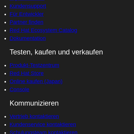
Kundensupport
Für Entwickler
Partner finden
Red Hat Ecosystem Catalog
Dokumentation
Testen, kaufen und verkaufen
Produkt-Testzentrum
Red Hat Store
Online kaufen (Japan)
Console
Kommunizieren
Vertrieb kontaktieren
Kundenservice kontaktieren
Schulungsteam kontaktieren