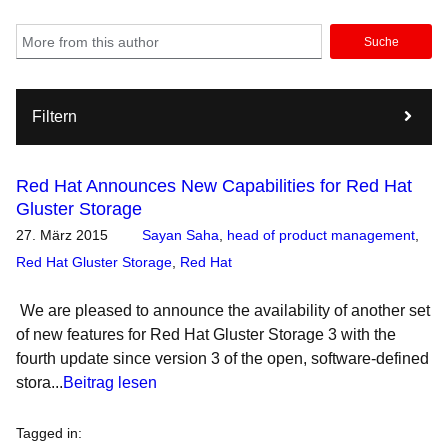
Suche
Filtern
Red Hat Announces New Capabilities for Red Hat
Gluster Storage
27. März 2015
Sayan Saha
,
head of product management
,
Red Hat Gluster Storage
,
Red Hat
We are pleased to announce the availability of another set
of new features for Red Hat Gluster Storage 3 with the
fourth update since version 3 of the open, software-defined
stora...
Beitrag lesen
Tagged in
: