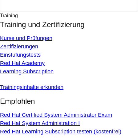
Training
Training und Zertifizierung
Kurse und Prüfungen
Zertifizierungen
Einstufungstests
Red Hat Academy
Learning Subscription
Trainingsinhalte erkunden
Empfohlen
Red Hat Certified System Administrator Exam
Red Hat System Administration I
Red Hat Learning Subscription testen (kostenfrei)