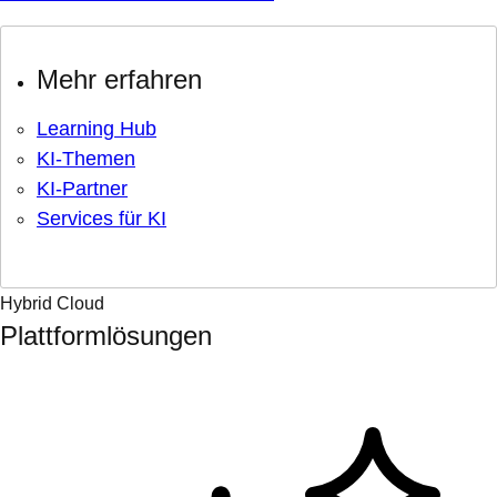
Mehr erfahren
Learning Hub
KI-Themen
KI-Partner
Services für KI
Hybrid Cloud
Plattformlösungen