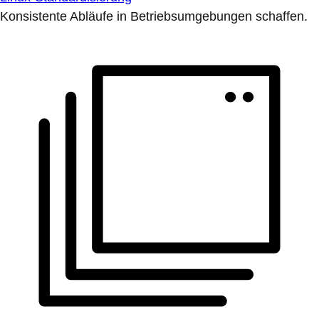
Konsistente Abläufe in Betriebsumgebungen schaffen.