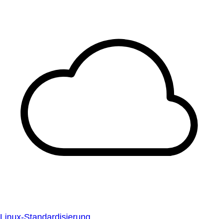
Linux-Standardisierung