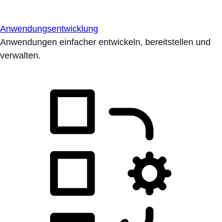
Anwendungsentwicklung
Anwendungen einfacher entwickeln, bereitstellen und
verwalten.