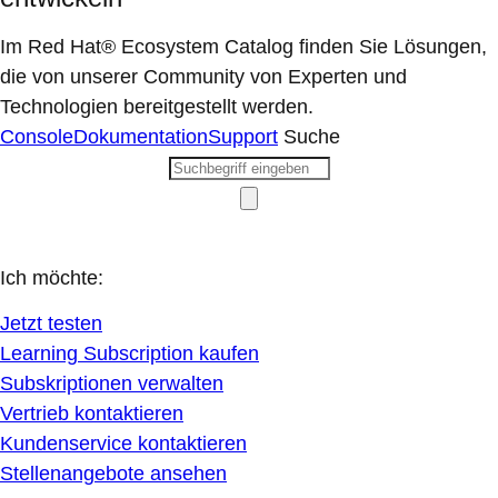
Im Red Hat® Ecosystem Catalog finden Sie Lösungen,
die von unserer Community von Experten und
Technologien bereitgestellt werden.
Console
Dokumentation
Support
Suche
Ich möchte:
Jetzt testen
Learning Subscription kaufen
Subskriptionen verwalten
Vertrieb kontaktieren
Kundenservice kontaktieren
Stellenangebote ansehen