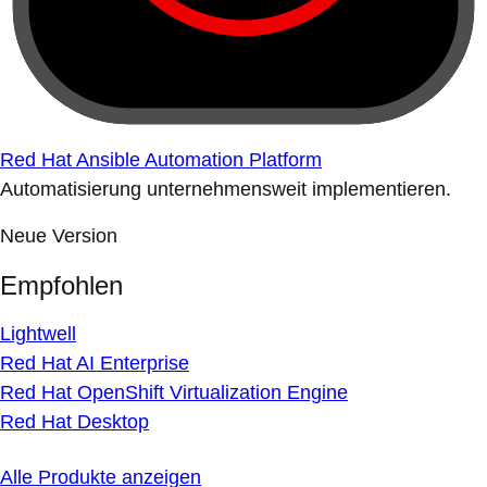
Red Hat Ansible Automation Platform
Automatisierung unternehmensweit implementieren.
Neue Version
Empfohlen
Lightwell
Red Hat AI Enterprise
Red Hat OpenShift Virtualization Engine
Red Hat Desktop
Alle Produkte anzeigen