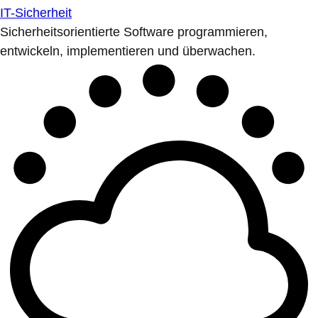
IT-Sicherheit
Sicherheitsorientierte Software programmieren,
entwickeln, implementieren und überwachen.