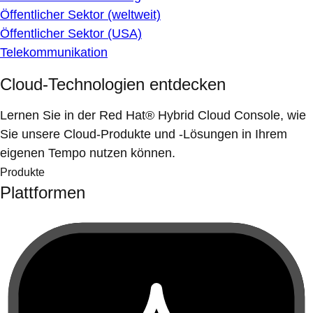
Öffentlicher Sektor (weltweit)
Öffentlicher Sektor (USA)
Telekommunikation
Cloud-Technologien entdecken
Lernen Sie in der Red Hat® Hybrid Cloud Console, wie
Sie unsere Cloud-Produkte und -Lösungen in Ihrem
eigenen Tempo nutzen können.
Produkte
Plattformen