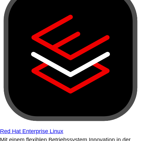
Red Hat Enterprise Linux
Mit einem flexiblen Betriebssystem Innovation in der