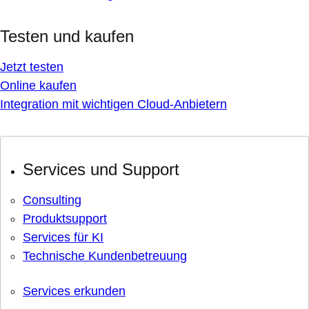
Testen und kaufen
Jetzt testen
Online kaufen
Integration mit wichtigen Cloud-Anbietern
Services und Support
Consulting
Produktsupport
Services für KI
Technische Kundenbetreuung
Services erkunden