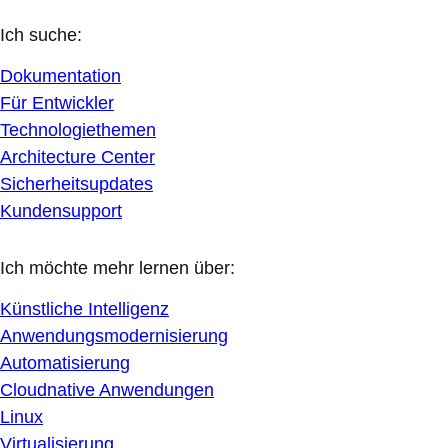
Ich suche:
Dokumentation
Für Entwickler
Technologiethemen
Architecture Center
Sicherheitsupdates
Kundensupport
Ich möchte mehr lernen über:
Künstliche Intelligenz
Anwendungsmodernisierung
Automatisierung
Cloudnative Anwendungen
Linux
Virtualisierung