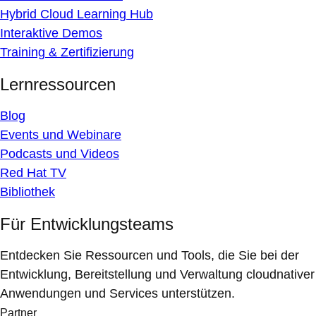
Hybrid Cloud Learning Hub
Interaktive Demos
Training & Zertifizierung
Lernressourcen
Blog
Events und Webinare
Podcasts und Videos
Red Hat TV
Bibliothek
Für Entwicklungsteams
Entdecken Sie Ressourcen und Tools, die Sie bei der
Entwicklung, Bereitstellung und Verwaltung cloudnativer
Anwendungen und Services unterstützen.
Partner