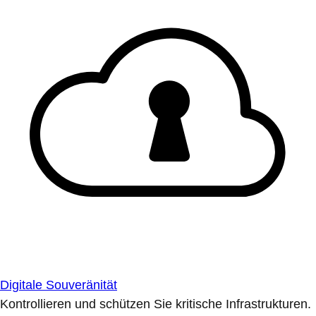
Digitale Souveränität
Kontrollieren und schützen Sie kritische Infrastrukturen.