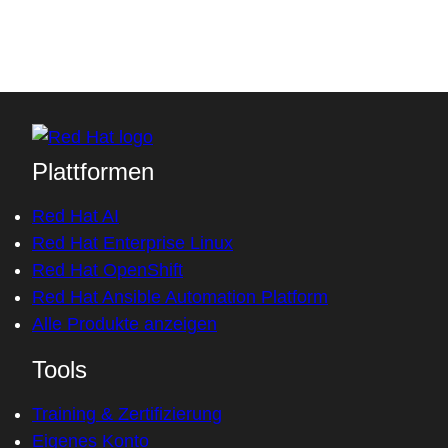
Plattformen
Red Hat AI
Red Hat Enterprise Linux
Red Hat OpenShift
Red Hat Ansible Automation Platform
Alle Produkte anzeigen
Tools
Training & Zertifizierung
Eigenes Konto