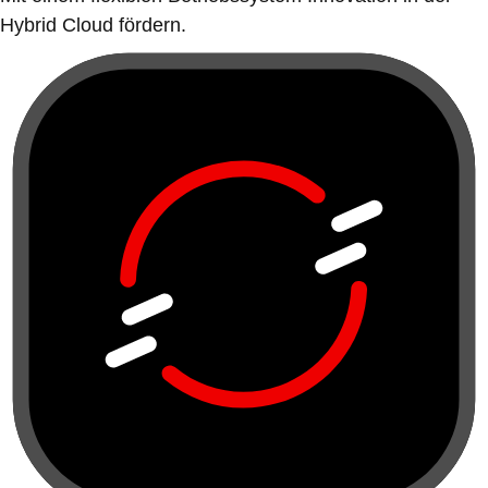
Hybrid Cloud fördern.