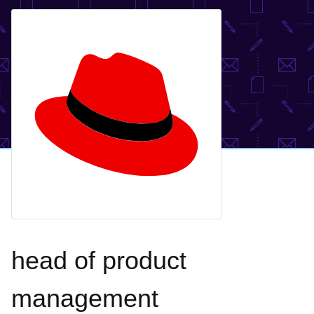
head of product
management