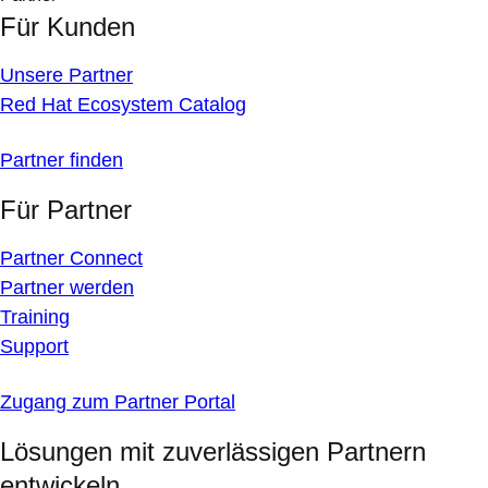
Für Kunden
Unsere Partner
Red Hat Ecosystem Catalog
Partner finden
Für Partner
Partner Connect
Partner werden
Training
Support
Zugang zum Partner Portal
Lösungen mit zuverlässigen Partnern
entwickeln