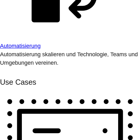
Automatisierung
Automatisierung skalieren und Technologie, Teams und
Umgebungen vereinen.
Use Cases