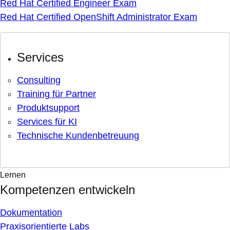
Red Hat Certified Engineer Exam
Red Hat Certified OpenShift Administrator Exam
Services
Consulting
Training für Partner
Produktsupport
Services für KI
Technische Kundenbetreuung
Lernen
Kompetenzen entwickeln
Dokumentation
Praxisorientierte Labs