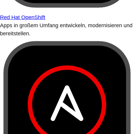
Red Hat OpenShift
Apps in großem Umfang entwickeln, modernisieren und
bereitstellen.