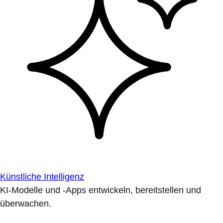
Künstliche Intelligenz
KI-Modelle und -Apps entwickeln, bereitstellen und
überwachen.