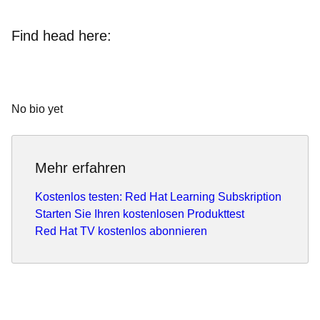
Find head here:
No bio yet
Mehr erfahren
Kostenlos testen: Red Hat Learning Subskription
Starten Sie Ihren kostenlosen Produkttest
Red Hat TV kostenlos abonnieren