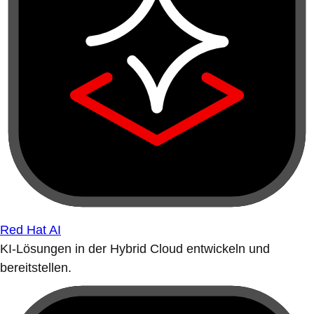
Red Hat AI
KI-Lösungen in der Hybrid Cloud entwickeln und
bereitstellen.