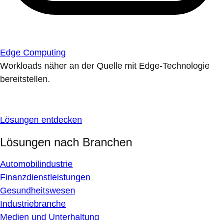
Edge Computing
Workloads näher an der Quelle mit Edge-Technologie
bereitstellen.
Lösungen entdecken
Lösungen nach Branchen
Automobilindustrie
Finanzdienstleistungen
Gesundheitswesen
Industriebranche
Medien und Unterhaltung