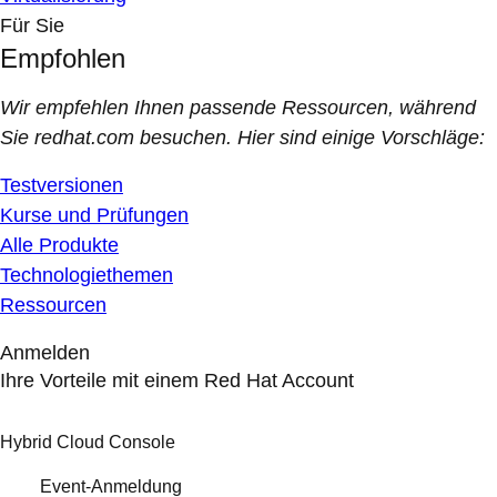
Für Sie
Empfohlen
Wir empfehlen Ihnen passende Ressourcen, während
Sie redhat.com besuchen. Hier sind einige Vorschläge:
Testversionen
Kurse und Prüfungen
Alle Produkte
Technologiethemen
Ressourcen
Anmelden
Ihre Vorteile mit einem Red Hat Account
Hybrid Cloud Console
Event-Anmeldung