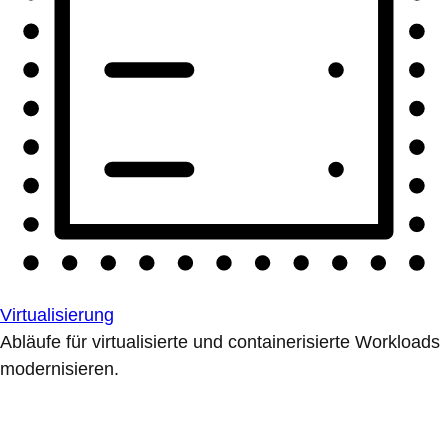
Virtualisierung
Abläufe für virtualisierte und containerisierte Workloads
modernisieren.