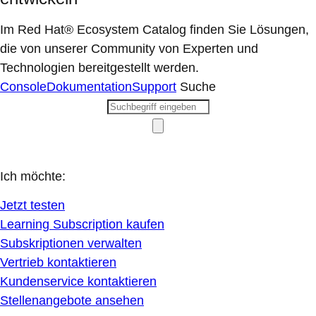
Im Red Hat® Ecosystem Catalog finden Sie Lösungen,
die von unserer Community von Experten und
Technologien bereitgestellt werden.
Console
Dokumentation
Support
Suche
Ich möchte:
Jetzt testen
Learning Subscription kaufen
Subskriptionen verwalten
Vertrieb kontaktieren
Kundenservice kontaktieren
Stellenangebote ansehen