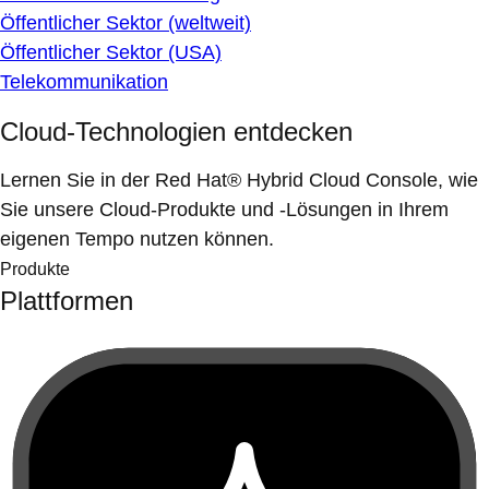
Öffentlicher Sektor (weltweit)
Öffentlicher Sektor (USA)
Telekommunikation
Cloud-Technologien entdecken
Lernen Sie in der Red Hat® Hybrid Cloud Console, wie
Sie unsere Cloud-Produkte und -Lösungen in Ihrem
eigenen Tempo nutzen können.
Produkte
Plattformen