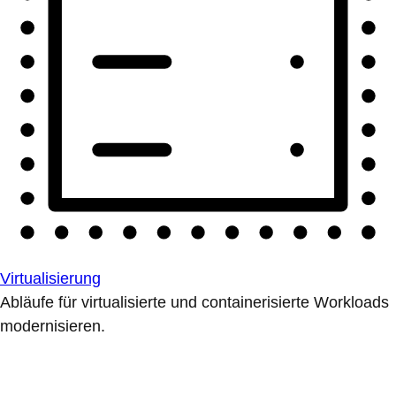
Virtualisierung
Abläufe für virtualisierte und containerisierte Workloads
modernisieren.