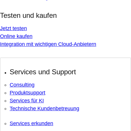
Testen und kaufen
Jetzt testen
Online kaufen
Integration mit wichtigen Cloud-Anbietern
Services und Support
Consulting
Produktsupport
Services für KI
Technische Kundenbetreuung
Services erkunden