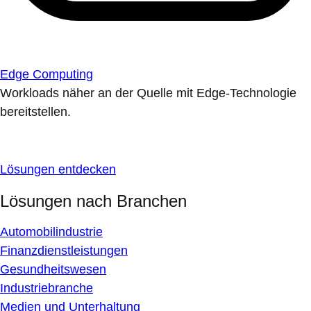
Edge Computing
Workloads näher an der Quelle mit Edge-Technologie
bereitstellen.
Lösungen entdecken
Lösungen nach Branchen
Automobilindustrie
Finanzdienstleistungen
Gesundheitswesen
Industriebranche
Medien und Unterhaltung