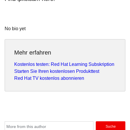
No bio yet
Mehr erfahren
Kostenlos testen: Red Hat Learning Subskription
Starten Sie Ihren kostenlosen Produkttest
Red Hat TV kostenlos abonnieren
Suche