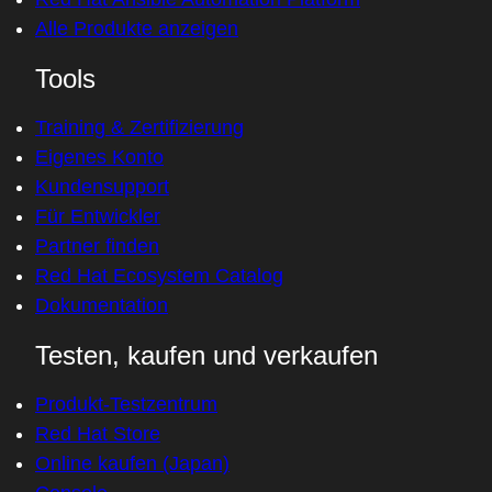
Alle Produkte anzeigen
Tools
Training & Zertifizierung
Eigenes Konto
Kundensupport
Für Entwickler
Partner finden
Red Hat Ecosystem Catalog
Dokumentation
Testen, kaufen und verkaufen
Produkt-Testzentrum
Red Hat Store
Online kaufen (Japan)