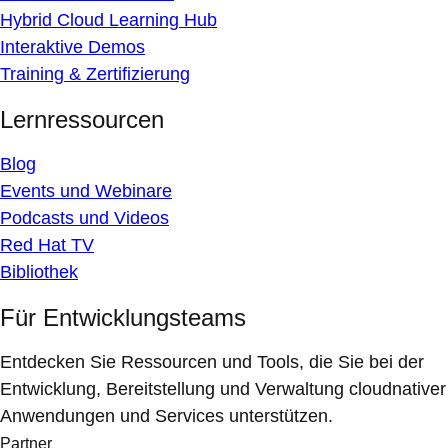
Hybrid Cloud Learning Hub
Interaktive Demos
Training & Zertifizierung
Lernressourcen
Blog
Events und Webinare
Podcasts und Videos
Red Hat TV
Bibliothek
Für Entwicklungsteams
Entdecken Sie Ressourcen und Tools, die Sie bei der
Entwicklung, Bereitstellung und Verwaltung cloudnativer
Anwendungen und Services unterstützen.
Partner