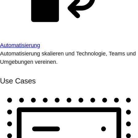
Automatisierung
Automatisierung skalieren und Technologie, Teams und
Umgebungen vereinen.
Use Cases