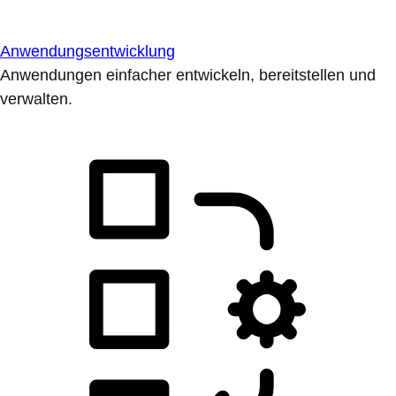
Anwendungsentwicklung
Anwendungen einfacher entwickeln, bereitstellen und
verwalten.