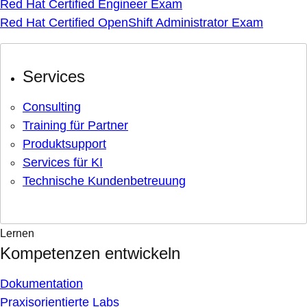
Red Hat Certified Engineer Exam
Red Hat Certified OpenShift Administrator Exam
Services
Consulting
Training für Partner
Produktsupport
Services für KI
Technische Kundenbetreuung
Lernen
Kompetenzen entwickeln
Dokumentation
Praxisorientierte Labs