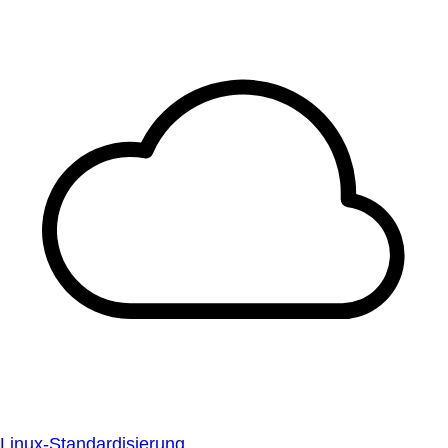
Linux-Standardisierung