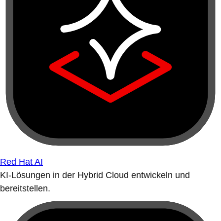
Red Hat AI
KI-Lösungen in der Hybrid Cloud entwickeln und
bereitstellen.