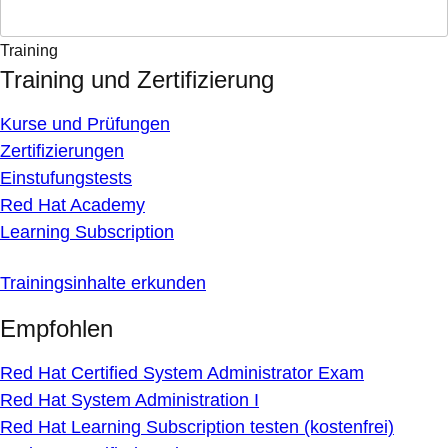
Training
Training und Zertifizierung
Kurse und Prüfungen
Zertifizierungen
Einstufungstests
Red Hat Academy
Learning Subscription
Trainingsinhalte erkunden
Empfohlen
Red Hat Certified System Administrator Exam
Red Hat System Administration I
Red Hat Learning Subscription testen (kostenfrei)