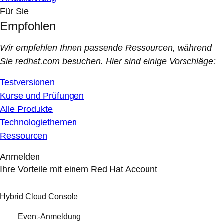
Für Sie
Empfohlen
Wir empfehlen Ihnen passende Ressourcen, während
Sie redhat.com besuchen. Hier sind einige Vorschläge:
Testversionen
Kurse und Prüfungen
Alle Produkte
Technologiethemen
Ressourcen
Anmelden
Ihre Vorteile mit einem Red Hat Account
Hybrid Cloud Console
Event-Anmeldung