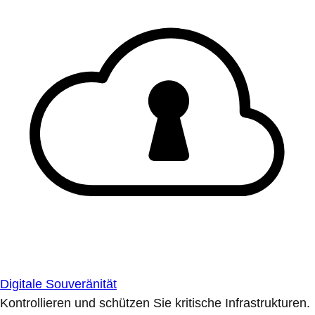
Digitale Souveränität
Kontrollieren und schützen Sie kritische Infrastrukturen.