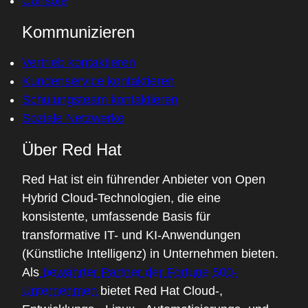
Console
Kommunizieren
Vertrieb kontaktieren
Kundenservice kontaktieren
Schulungsteam kontaktieren
Soziale Netzwerke
Über Red Hat
Red Hat ist ein führender Anbieter von Open
Hybrid Cloud-Technologien, die eine
konsistente, umfassende Basis für
transformative IT- und KI-Anwendungen
(Künstliche Intelligenz) in Unternehmen bieten.
Als
bewährter Partner der Fortune 500-
Unternehmen
bietet Red Hat Cloud-,