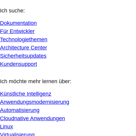
Ich suche:
Dokumentation
Für Entwickler
Technologiethemen
Architecture Center
Sicherheitsupdates
Kundensupport
Ich möchte mehr lernen über:
Künstliche Intelligenz
Anwendungsmodernisierung
Automatisierung
Cloudnative Anwendungen
Linux
Virtualisierung