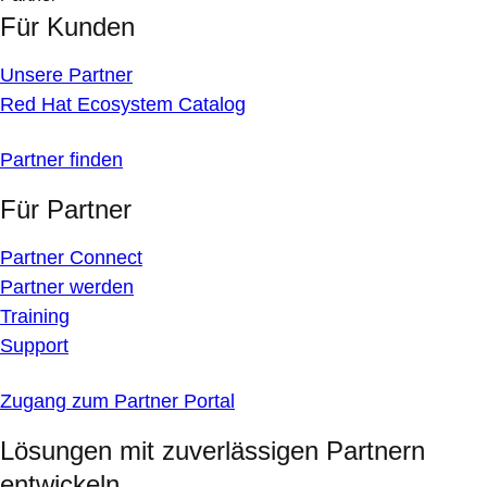
Für Kunden
Unsere Partner
Red Hat Ecosystem Catalog
Partner finden
Für Partner
Partner Connect
Partner werden
Training
Support
Zugang zum Partner Portal
Lösungen mit zuverlässigen Partnern
entwickeln