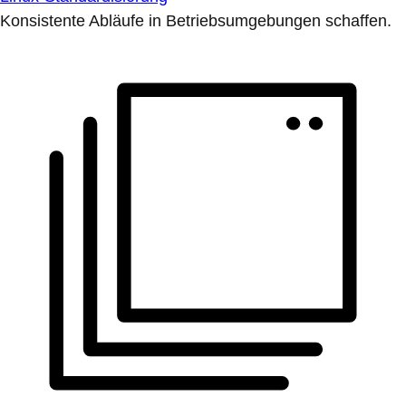
Konsistente Abläufe in Betriebsumgebungen schaffen.