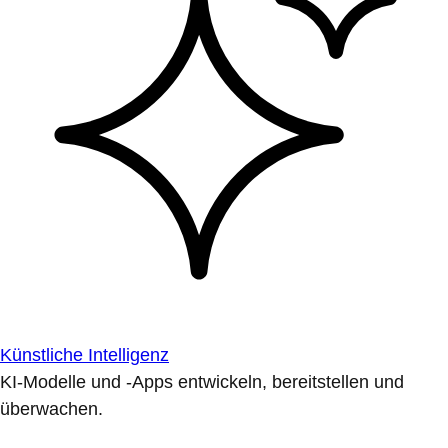
Künstliche Intelligenz
KI-Modelle und -Apps entwickeln, bereitstellen und
überwachen.