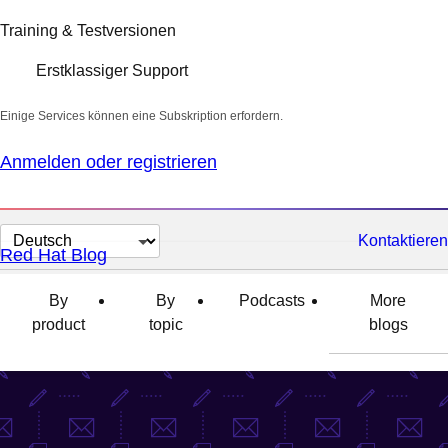
Training & Testversionen
Erstklassiger Support
Einige Services können eine Subskription erfordern.
Anmelden oder registrieren
Sprache
Kontaktieren
Red Hat Blog
auswählen
By
By
Podcasts
More
product
topic
blogs