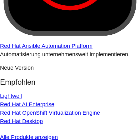
Red Hat Ansible Automation Platform
Automatisierung unternehmensweit implementieren.
Neue Version
Empfohlen
Lightwell
Red Hat AI Enterprise
Red Hat OpenShift Virtualization Engine
Red Hat Desktop
Alle Produkte anzeigen