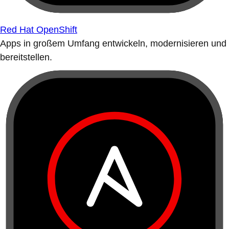
Red Hat OpenShift
Apps in großem Umfang entwickeln, modernisieren und
bereitstellen.