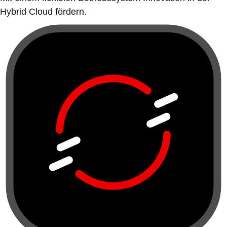
Hybrid Cloud fördern.