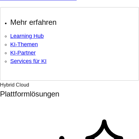
Mehr erfahren
Learning Hub
KI-Themen
KI-Partner
Services für KI
Hybrid Cloud
Plattformlösungen