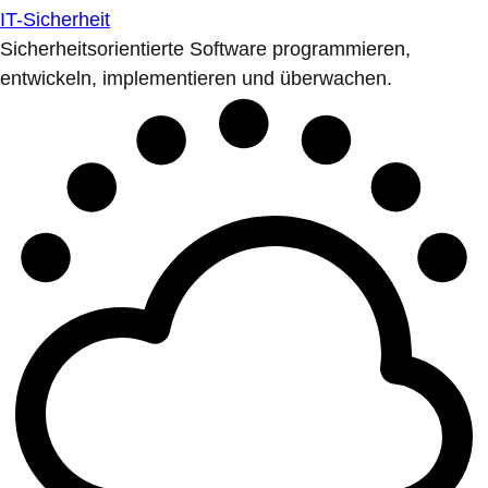
IT-Sicherheit
Sicherheitsorientierte Software programmieren,
entwickeln, implementieren und überwachen.