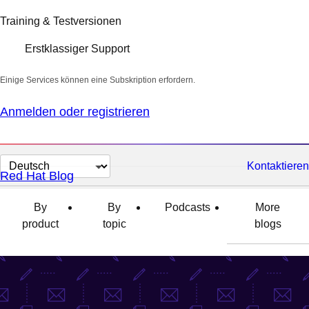
Training & Testversionen
Erstklassiger Support
Einige Services können eine Subskription erfordern.
Anmelden oder registrieren
Sprache
Kontaktieren
Red Hat Blog
auswählen
By
By
Podcasts
More
product
topic
blogs