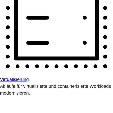
Virtualisierung
Abläufe für virtualisierte und containerisierte Workloads
modernisieren.