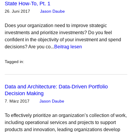
State How-To, Pt. 1
26. Juni 2017
Jason Daube
Does your organization need to improve strategic
investments and prioritize investments? Do you feel
confident in the objectivity of your investment and spend
decisions? Are you co...
Beitrag lesen
Tagged in
:
Data and Architecture: Data-Driven Portfolio
Decision Making
7. März 2017
Jason Daube
To effectively prioritize an organization’s collection of work,
including operational services and projects to support
products and innovation, leading organizations develop