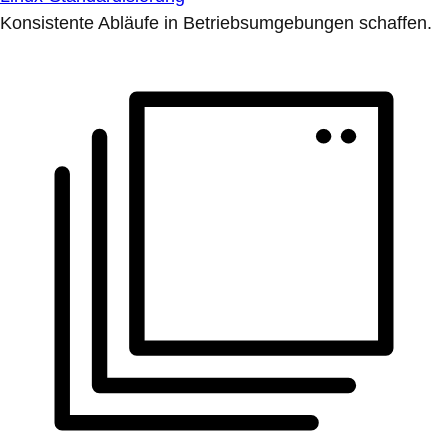
Konsistente Abläufe in Betriebsumgebungen schaffen.