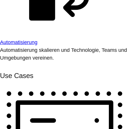
Automatisierung
Automatisierung skalieren und Technologie, Teams und
Umgebungen vereinen.
Use Cases