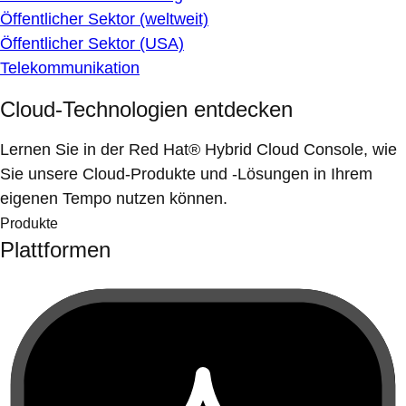
Öffentlicher Sektor (weltweit)
Öffentlicher Sektor (USA)
Telekommunikation
Cloud-Technologien entdecken
Lernen Sie in der Red Hat® Hybrid Cloud Console, wie
Sie unsere Cloud-Produkte und -Lösungen in Ihrem
eigenen Tempo nutzen können.
Produkte
Plattformen