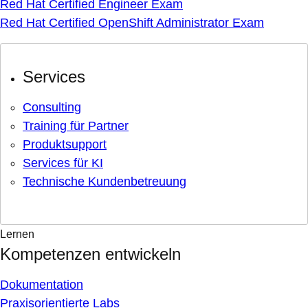
Red Hat Certified Engineer Exam
Red Hat Certified OpenShift Administrator Exam
Services
Consulting
Training für Partner
Produktsupport
Services für KI
Technische Kundenbetreuung
Lernen
Kompetenzen entwickeln
Dokumentation
Praxisorientierte Labs