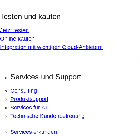
Testen und kaufen
Jetzt testen
Online kaufen
Integration mit wichtigen Cloud-Anbietern
Services und Support
Consulting
Produktsupport
Services für KI
Technische Kundenbetreuung
Services erkunden