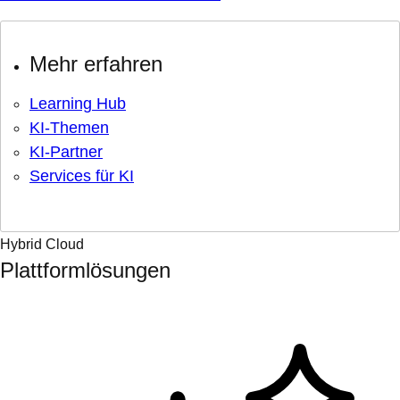
Mehr erfahren
Learning Hub
KI-Themen
KI-Partner
Services für KI
Hybrid Cloud
Plattformlösungen