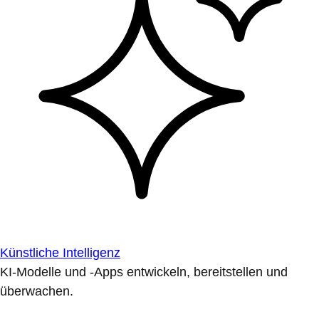
Künstliche Intelligenz
KI-Modelle und -Apps entwickeln, bereitstellen und
überwachen.