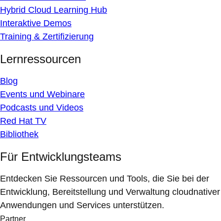
Hybrid Cloud Learning Hub
Interaktive Demos
Training & Zertifizierung
Lernressourcen
Blog
Events und Webinare
Podcasts und Videos
Red Hat TV
Bibliothek
Für Entwicklungsteams
Entdecken Sie Ressourcen und Tools, die Sie bei der
Entwicklung, Bereitstellung und Verwaltung cloudnativer
Anwendungen und Services unterstützen.
Partner