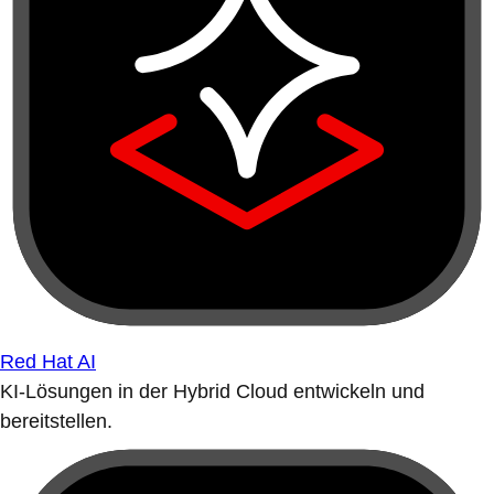
Red Hat AI
KI-Lösungen in der Hybrid Cloud entwickeln und
bereitstellen.