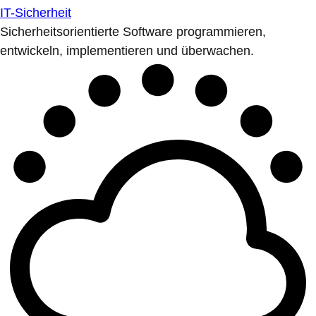
IT-Sicherheit
Sicherheitsorientierte Software programmieren,
entwickeln, implementieren und überwachen.