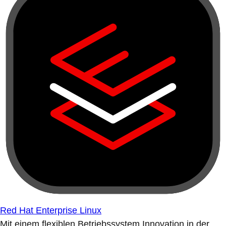
Red Hat Enterprise Linux
Mit einem flexiblen Betriebssystem Innovation in der