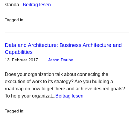
standa...
Beitrag lesen
Tagged in
:
Data and Architecture: Business Architecture and
Capabilities
13. Februar 2017
Jason Daube
Does your organization talk about connecting the
execution of work to its strategy? Are you building a
roadmap on how to get there and achieve desired goals?
To help your organizat...
Beitrag lesen
Tagged in
: