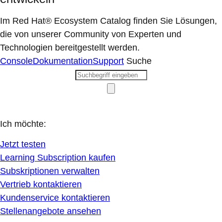
Im Red Hat® Ecosystem Catalog finden Sie Lösungen,
die von unserer Community von Experten und
Technologien bereitgestellt werden.
Console
Dokumentation
Support
Suche
Ich möchte:
Jetzt testen
Learning Subscription kaufen
Subskriptionen verwalten
Vertrieb kontaktieren
Kundenservice kontaktieren
Stellenangebote ansehen