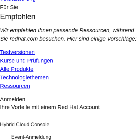
Für Sie
Empfohlen
Wir empfehlen Ihnen passende Ressourcen, während
Sie redhat.com besuchen. Hier sind einige Vorschläge:
Testversionen
Kurse und Prüfungen
Alle Produkte
Technologiethemen
Ressourcen
Anmelden
Ihre Vorteile mit einem Red Hat Account
Hybrid Cloud Console
Event-Anmeldung