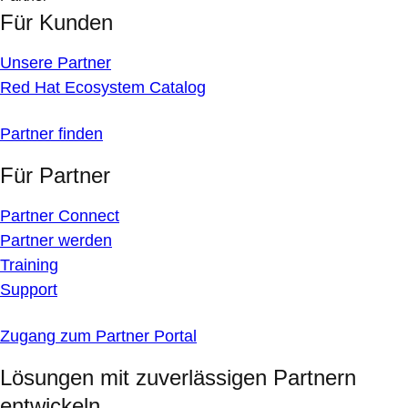
Für Kunden
Unsere Partner
Red Hat Ecosystem Catalog
Partner finden
Für Partner
Partner Connect
Partner werden
Training
Support
Zugang zum Partner Portal
Lösungen mit zuverlässigen Partnern
entwickeln