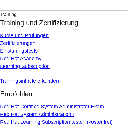
Training
Training und Zertifizierung
Kurse und Prüfungen
Zertifizierungen
Einstufungstests
Red Hat Academy
Learning Subscription
Trainingsinhalte erkunden
Empfohlen
Red Hat Certified System Administrator Exam
Red Hat System Administration I
Red Hat Learning Subscription testen (kostenfrei)