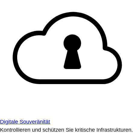
Digitale Souveränität
Kontrollieren und schützen Sie kritische Infrastrukturen.