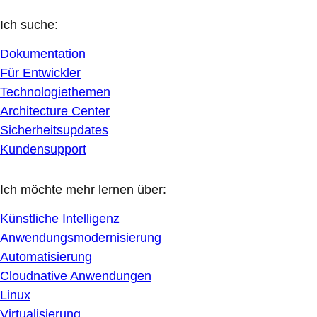
Ich suche:
Dokumentation
Für Entwickler
Technologiethemen
Architecture Center
Sicherheitsupdates
Kundensupport
Ich möchte mehr lernen über:
Künstliche Intelligenz
Anwendungsmodernisierung
Automatisierung
Cloudnative Anwendungen
Linux
Virtualisierung