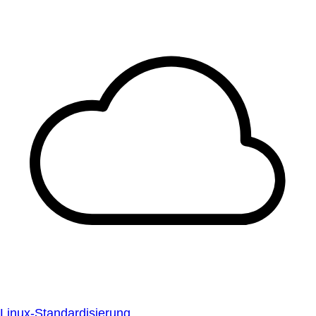
Linux-Standardisierung