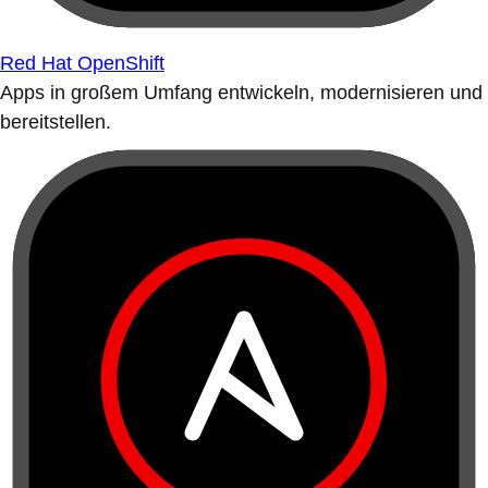
Red Hat OpenShift
Apps in großem Umfang entwickeln, modernisieren und
bereitstellen.