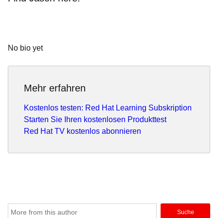
No bio yet
Mehr erfahren
Kostenlos testen: Red Hat Learning Subskription
Starten Sie Ihren kostenlosen Produkttest
Red Hat TV kostenlos abonnieren
Suche