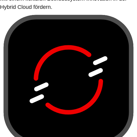
Hybrid Cloud fördern.