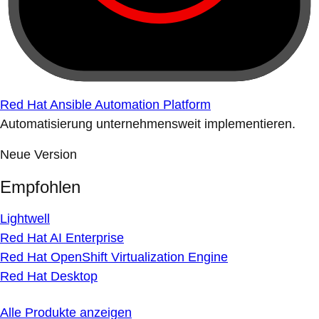
Red Hat Ansible Automation Platform
Automatisierung unternehmensweit implementieren.
Neue Version
Empfohlen
Lightwell
Red Hat AI Enterprise
Red Hat OpenShift Virtualization Engine
Red Hat Desktop
Alle Produkte anzeigen