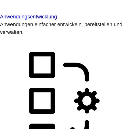
Anwendungsentwicklung
Anwendungen einfacher entwickeln, bereitstellen und
verwalten.