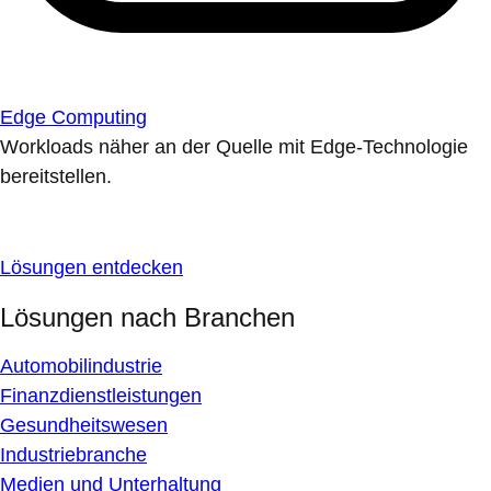
Edge Computing
Workloads näher an der Quelle mit Edge-Technologie
bereitstellen.
Lösungen entdecken
Lösungen nach Branchen
Automobilindustrie
Finanzdienstleistungen
Gesundheitswesen
Industriebranche
Medien und Unterhaltung