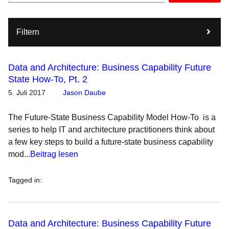
Filtern
Data and Architecture: Business Capability Future
State How-To, Pt. 2
5. Juli 2017
Jason Daube
The Future-State Business Capability Model How-To is a
series to help IT and architecture practitioners think about
a few key steps to build a future-state business capability
mod...
Beitrag lesen
Tagged in
:
Data and Architecture: Business Capability Future