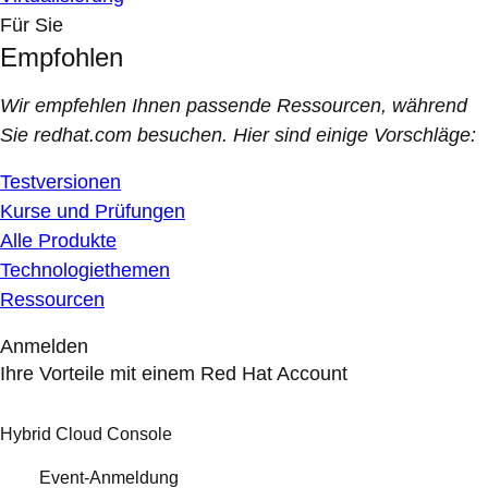
Für Sie
Empfohlen
Wir empfehlen Ihnen passende Ressourcen, während
Sie redhat.com besuchen. Hier sind einige Vorschläge:
Testversionen
Kurse und Prüfungen
Alle Produkte
Technologiethemen
Ressourcen
Anmelden
Ihre Vorteile mit einem Red Hat Account
Hybrid Cloud Console
Event-Anmeldung