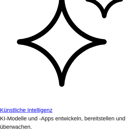
Künstliche Intelligenz
KI-Modelle und -Apps entwickeln, bereitstellen und
überwachen.