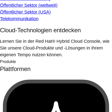
Öffentlicher Sektor (weltweit)
Öffentlicher Sektor (USA)
Telekommunikation
Cloud-Technologien entdecken
Lernen Sie in der Red Hat® Hybrid Cloud Console, wie
Sie unsere Cloud-Produkte und -Lösungen in Ihrem
eigenen Tempo nutzen können.
Produkte
Plattformen