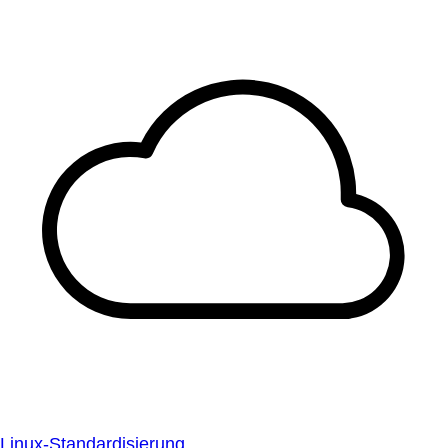
Linux-Standardisierung