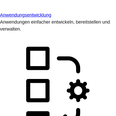
Anwendungsentwicklung
Anwendungen einfacher entwickeln, bereitstellen und
verwalten.