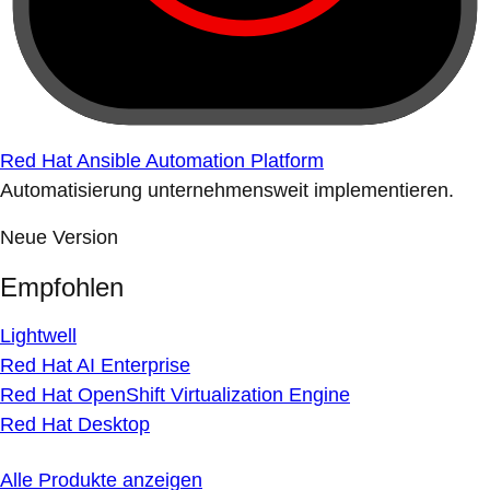
Red Hat Ansible Automation Platform
Automatisierung unternehmensweit implementieren.
Neue Version
Empfohlen
Lightwell
Red Hat AI Enterprise
Red Hat OpenShift Virtualization Engine
Red Hat Desktop
Alle Produkte anzeigen