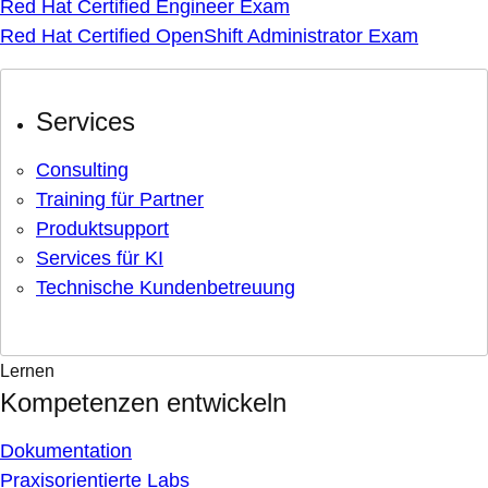
Red Hat Certified Engineer Exam
Red Hat Certified OpenShift Administrator Exam
Services
Consulting
Training für Partner
Produktsupport
Services für KI
Technische Kundenbetreuung
Lernen
Kompetenzen entwickeln
Dokumentation
Praxisorientierte Labs