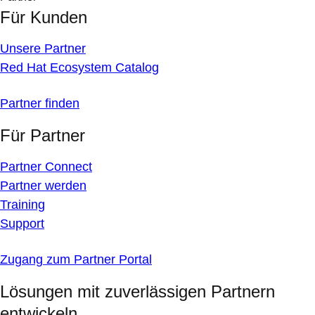
Für Kunden
Unsere Partner
Red Hat Ecosystem Catalog
Partner finden
Für Partner
Partner Connect
Partner werden
Training
Support
Zugang zum Partner Portal
Lösungen mit zuverlässigen Partnern
entwickeln