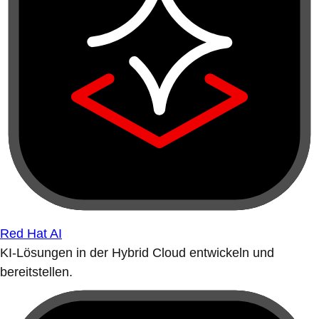
Red Hat AI
KI-Lösungen in der Hybrid Cloud entwickeln und
bereitstellen.