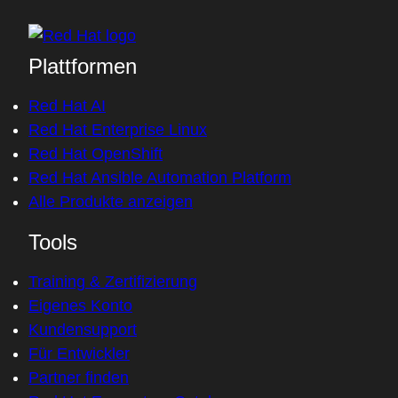
Plattformen
Red Hat AI
Red Hat Enterprise Linux
Red Hat OpenShift
Red Hat Ansible Automation Platform
Alle Produkte anzeigen
Tools
Training & Zertifizierung
Eigenes Konto
Kundensupport
Für Entwickler
Partner finden