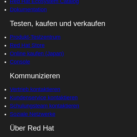
Red Hat Ecosystem Catalog
Dokumentation
Testen, kaufen und verkaufen
Produkt-Testzentrum
Red Hat Store
Online kaufen (Japan)
Console
Kommunizieren
Vertrieb kontaktieren
Kundenservice kontaktieren
Schulungsteam kontaktieren
Soziale Netzwerke
Über Red Hat