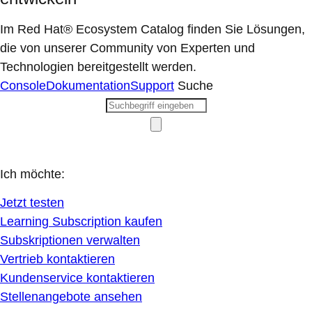
Im Red Hat® Ecosystem Catalog finden Sie Lösungen,
die von unserer Community von Experten und
Technologien bereitgestellt werden.
Console
Dokumentation
Support
Suche
Ich möchte:
Jetzt testen
Learning Subscription kaufen
Subskriptionen verwalten
Vertrieb kontaktieren
Kundenservice kontaktieren
Stellenangebote ansehen