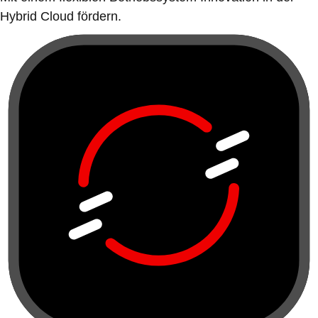
Hybrid Cloud fördern.