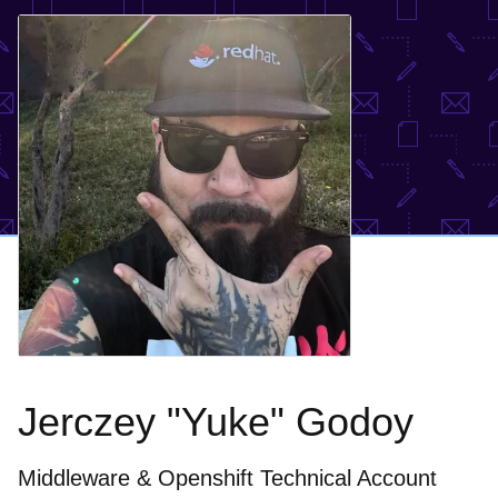
Jerczey "Yuke" Godoy
Middleware & Openshift Technical Account