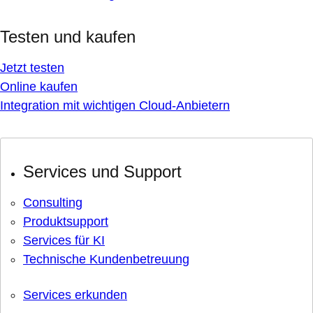
Testen und kaufen
Jetzt testen
Online kaufen
Integration mit wichtigen Cloud-Anbietern
Services und Support
Consulting
Produktsupport
Services für KI
Technische Kundenbetreuung
Services erkunden