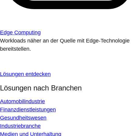
Edge Computing
Workloads näher an der Quelle mit Edge-Technologie
bereitstellen.
Lösungen entdecken
Lösungen nach Branchen
Automobilindustrie
Finanzdienstleistungen
Gesundheitswesen
Industriebranche
Medien und Unterhaltung