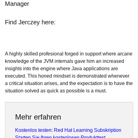
Manager
Find Jerczey here:
A highly skilled profesional forged in support where arcane
knowledge of the JVM internals gave him an increased
insights into the engine where Java applications are
executed. This honed mindset is demonstrated whenever
a critical situation arises, and the expectation is to have the
situation solved as quick as possible is a must.
Mehr erfahren
Kostenlos testen: Red Hat Learning Subskription
Starten Sie Ihren kostenlosen Produkttest