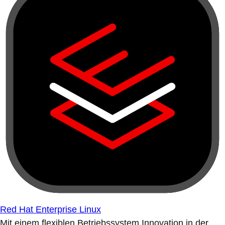
Red Hat Enterprise Linux
Mit einem flexiblen Betriebssystem Innovation in der