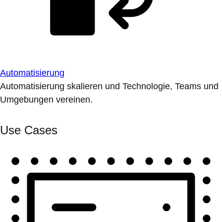
Automatisierung
Automatisierung skalieren und Technologie, Teams und
Umgebungen vereinen.
Use Cases