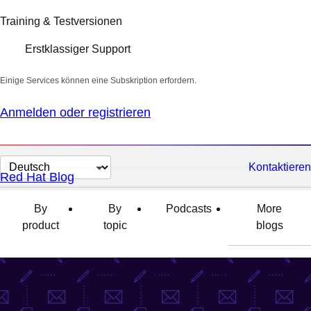
Training & Testversionen
Erstklassiger Support
Einige Services können eine Subskription erfordern.
Anmelden oder registrieren
Sprache
Kontaktieren
Red Hat Blog
auswählen
By
By
Podcasts
More
product
topic
blogs