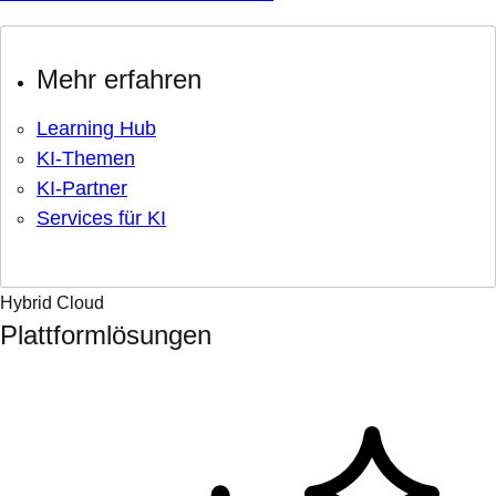
Mehr erfahren
Learning Hub
KI-Themen
KI-Partner
Services für KI
Hybrid Cloud
Plattformlösungen