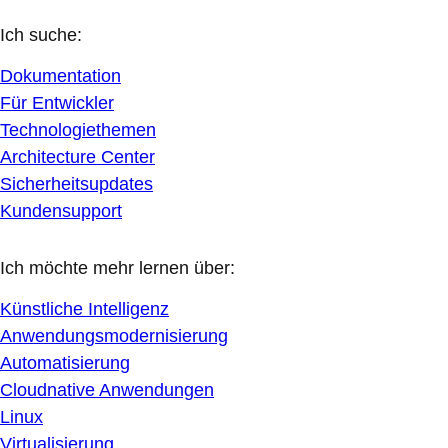
Ich suche:
Dokumentation
Für Entwickler
Technologiethemen
Architecture Center
Sicherheitsupdates
Kundensupport
Ich möchte mehr lernen über:
Künstliche Intelligenz
Anwendungsmodernisierung
Automatisierung
Cloudnative Anwendungen
Linux
Virtualisierung