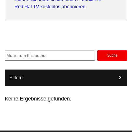
Red Hat TV kostenlos abonnieren
Suche
Filtern
Keine Ergebnisse gefunden.