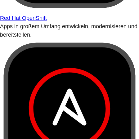
Red Hat OpenShift
Apps in großem Umfang entwickeln, modernisieren und
bereitstellen.