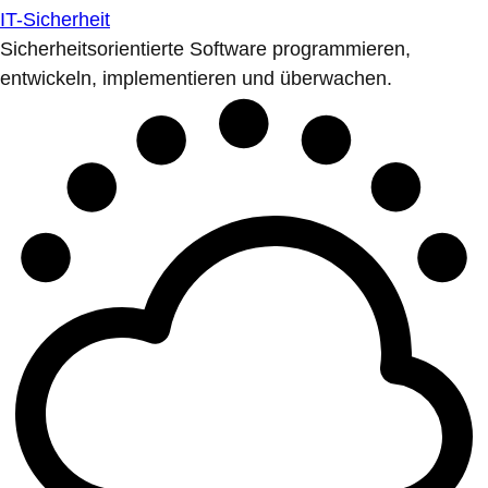
IT-Sicherheit
Sicherheitsorientierte Software programmieren,
entwickeln, implementieren und überwachen.