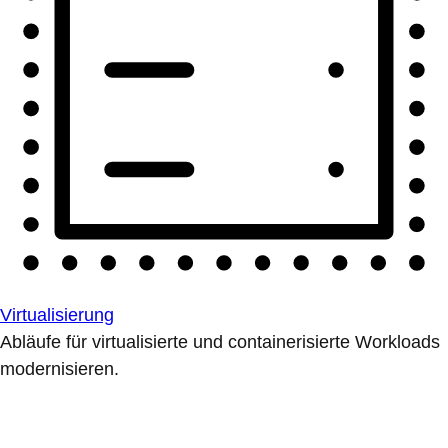
Virtualisierung
Abläufe für virtualisierte und containerisierte Workloads
modernisieren.