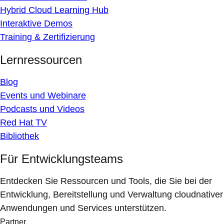
Hybrid Cloud Learning Hub
Interaktive Demos
Training & Zertifizierung
Lernressourcen
Blog
Events und Webinare
Podcasts und Videos
Red Hat TV
Bibliothek
Für Entwicklungsteams
Entdecken Sie Ressourcen und Tools, die Sie bei der
Entwicklung, Bereitstellung und Verwaltung cloudnativer
Anwendungen und Services unterstützen.
Partner