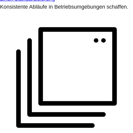
Konsistente Abläufe in Betriebsumgebungen schaffen.