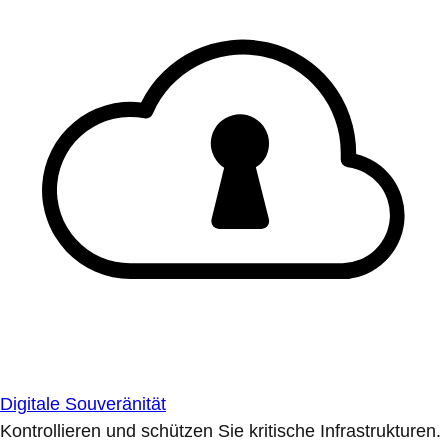
Digitale Souveränität
Kontrollieren und schützen Sie kritische Infrastrukturen.