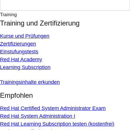
Training
Training und Zertifizierung
Kurse und Prüfungen
Zertifizierungen
Einstufungstests
Red Hat Academy
Learning Subscription
Trainingsinhalte erkunden
Empfohlen
Red Hat Certified System Administrator Exam
Red Hat System Administration I
Red Hat Learning Subscription testen (kostenfrei)