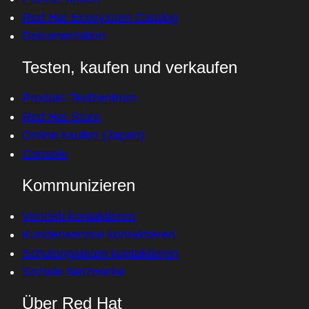
Red Hat Ecosystem Catalog
Dokumentation
Testen, kaufen und verkaufen
Produkt-Testzentrum
Red Hat Store
Online kaufen (Japan)
Console
Kommunizieren
Vertrieb kontaktieren
Kundenservice kontaktieren
Schulungsteam kontaktieren
Soziale Netzwerke
Über Red Hat