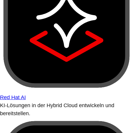
Red Hat AI
KI-Lösungen in der Hybrid Cloud entwickeln und
bereitstellen.