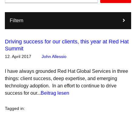
Filtern
Driving success for our clients, this year at Red Hat
Summit
12. April 2017
John Allessio
I have always grounded Red Hat Global Services in three
things: client success, deep expertise, and emerging
technology adoption. In an effort to continue to drive
success for our...
Beitrag lesen
Tagged in
: