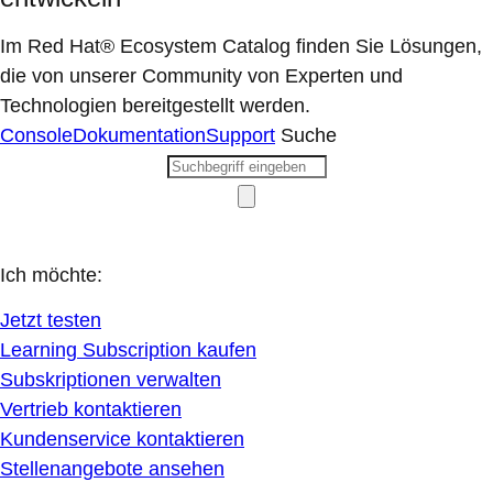
Im Red Hat® Ecosystem Catalog finden Sie Lösungen,
die von unserer Community von Experten und
Technologien bereitgestellt werden.
Console
Dokumentation
Support
Suche
Ich möchte:
Jetzt testen
Learning Subscription kaufen
Subskriptionen verwalten
Vertrieb kontaktieren
Kundenservice kontaktieren
Stellenangebote ansehen