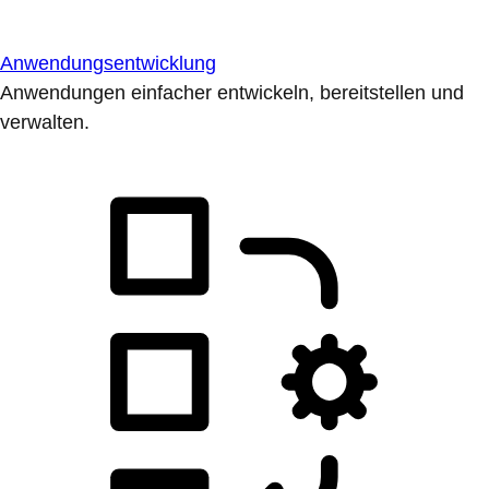
Anwendungsentwicklung
Anwendungen einfacher entwickeln, bereitstellen und
verwalten.