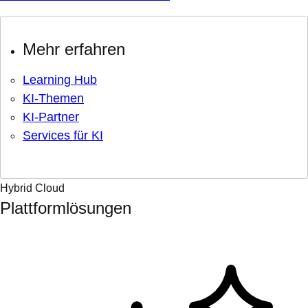
Mehr erfahren
Learning Hub
KI-Themen
KI-Partner
Services für KI
Hybrid Cloud
Plattformlösungen