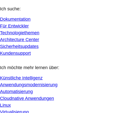
Ich suche:
Dokumentation
Für Entwickler
Technologiethemen
Architecture Center
Sicherheitsupdates
Kundensupport
Ich möchte mehr lernen über:
Künstliche Intelligenz
Anwendungsmodernisierung
Automatisierung
Cloudnative Anwendungen
Linux
Virtualisierung