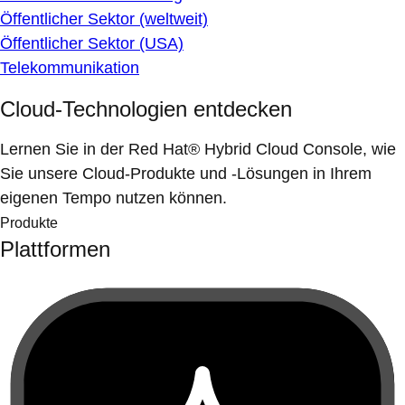
Öffentlicher Sektor (weltweit)
Öffentlicher Sektor (USA)
Telekommunikation
Cloud-Technologien entdecken
Lernen Sie in der Red Hat® Hybrid Cloud Console, wie
Sie unsere Cloud-Produkte und -Lösungen in Ihrem
eigenen Tempo nutzen können.
Produkte
Plattformen