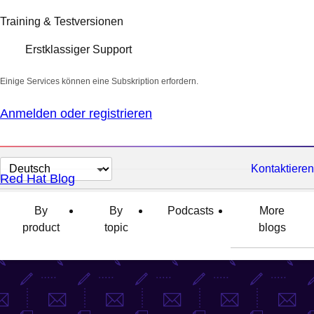
Training & Testversionen
Erstklassiger Support
Einige Services können eine Subskription erfordern.
Anmelden oder registrieren
Sprache
Kontaktieren
Red Hat Blog
auswählen
By
By
Podcasts
More
product
topic
blogs