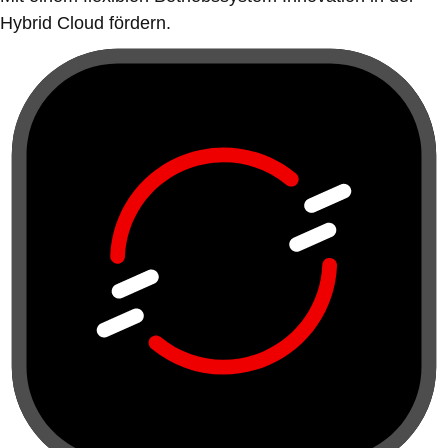
Hybrid Cloud fördern.