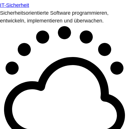
IT-Sicherheit
Sicherheitsorientierte Software programmieren,
entwickeln, implementieren und überwachen.