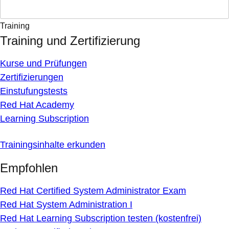
Training
Training und Zertifizierung
Kurse und Prüfungen
Zertifizierungen
Einstufungstests
Red Hat Academy
Learning Subscription
Trainingsinhalte erkunden
Empfohlen
Red Hat Certified System Administrator Exam
Red Hat System Administration I
Red Hat Learning Subscription testen (kostenfrei)