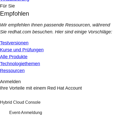
Für Sie
Empfohlen
Wir empfehlen Ihnen passende Ressourcen, während
Sie redhat.com besuchen. Hier sind einige Vorschläge:
Testversionen
Kurse und Prüfungen
Alle Produkte
Technologiethemen
Ressourcen
Anmelden
Ihre Vorteile mit einem Red Hat Account
Hybrid Cloud Console
Event-Anmeldung