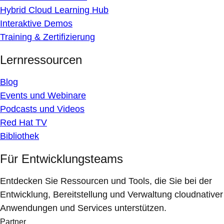
Hybrid Cloud Learning Hub
Interaktive Demos
Training & Zertifizierung
Lernressourcen
Blog
Events und Webinare
Podcasts und Videos
Red Hat TV
Bibliothek
Für Entwicklungsteams
Entdecken Sie Ressourcen und Tools, die Sie bei der
Entwicklung, Bereitstellung und Verwaltung cloudnativer
Anwendungen und Services unterstützen.
Partner