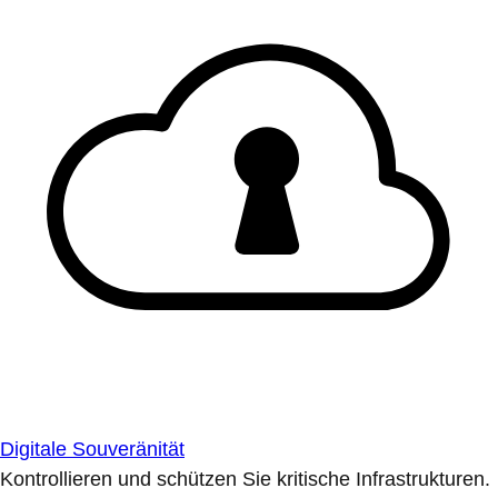
Digitale Souveränität
Kontrollieren und schützen Sie kritische Infrastrukturen.