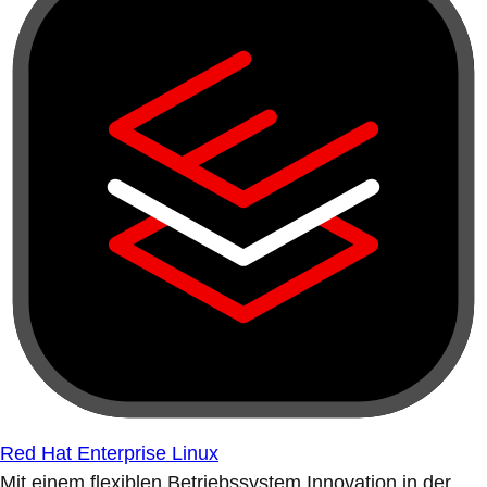
Red Hat Enterprise Linux
Mit einem flexiblen Betriebssystem Innovation in der