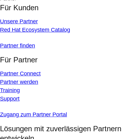
Für Kunden
Unsere Partner
Red Hat Ecosystem Catalog
Partner finden
Für Partner
Partner Connect
Partner werden
Training
Support
Zugang zum Partner Portal
Lösungen mit zuverlässigen Partnern
entwickeln