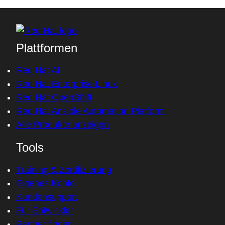
Plattformen
Red Hat AI
Red Hat Enterprise Linux
Red Hat OpenShift
Red Hat Ansible Automation Platform
Alle Produkte anzeigen
Tools
Training & Zertifizierung
Eigenes Konto
Kundensupport
Für Entwickler
Partner finden