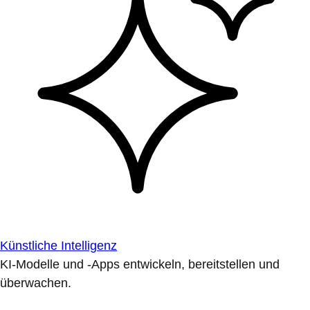
Künstliche Intelligenz
KI-Modelle und -Apps entwickeln, bereitstellen und
überwachen.