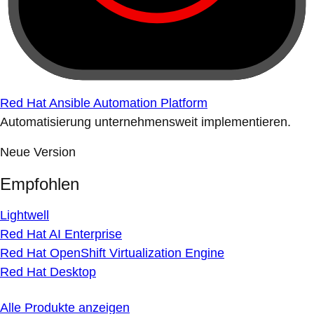
Red Hat Ansible Automation Platform
Automatisierung unternehmensweit implementieren.
Neue Version
Empfohlen
Lightwell
Red Hat AI Enterprise
Red Hat OpenShift Virtualization Engine
Red Hat Desktop
Alle Produkte anzeigen