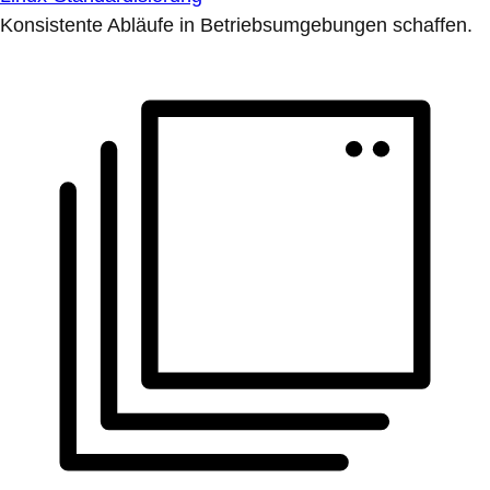
Konsistente Abläufe in Betriebsumgebungen schaffen.