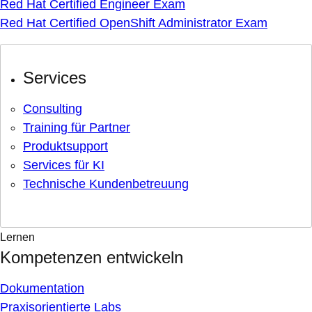
Red Hat Certified Engineer Exam
Red Hat Certified OpenShift Administrator Exam
Services
Consulting
Training für Partner
Produktsupport
Services für KI
Technische Kundenbetreuung
Lernen
Kompetenzen entwickeln
Dokumentation
Praxisorientierte Labs