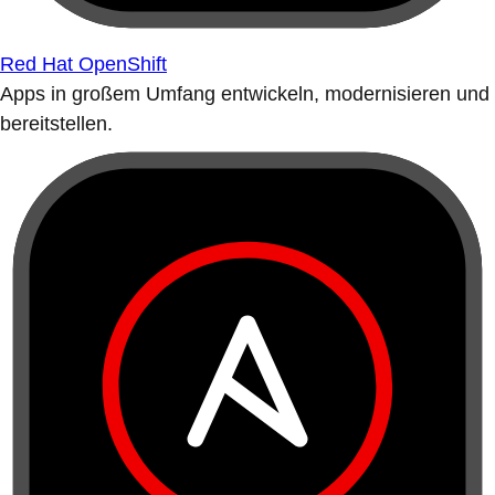
Red Hat OpenShift
Apps in großem Umfang entwickeln, modernisieren und
bereitstellen.