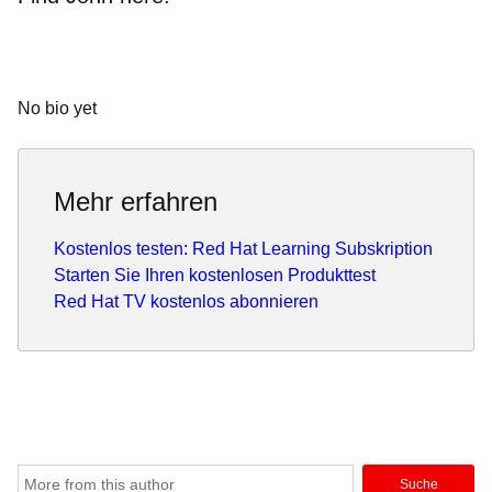
No bio yet
Mehr erfahren
Kostenlos testen: Red Hat Learning Subskription
Starten Sie Ihren kostenlosen Produkttest
Red Hat TV kostenlos abonnieren
Suche