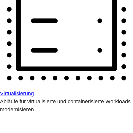
Virtualisierung
Abläufe für virtualisierte und containerisierte Workloads
modernisieren.