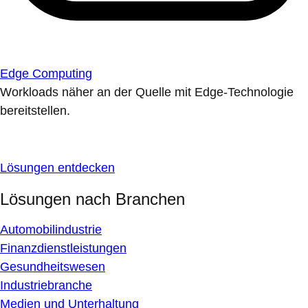
Edge Computing
Workloads näher an der Quelle mit Edge-Technologie
bereitstellen.
Lösungen entdecken
Lösungen nach Branchen
Automobilindustrie
Finanzdienstleistungen
Gesundheitswesen
Industriebranche
Medien und Unterhaltung