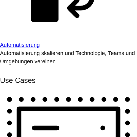
Automatisierung
Automatisierung skalieren und Technologie, Teams und
Umgebungen vereinen.
Use Cases