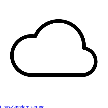
Linux-Standardisierung