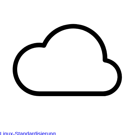
Linux-Standardisierung