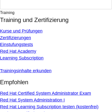
Training
Training und Zertifizierung
Kurse und Prüfungen
Zertifizierungen
Einstufungstests
Red Hat Academy
Learning Subscription
Trainingsinhalte erkunden
Empfohlen
Red Hat Certified System Administrator Exam
Red Hat System Administration I
Red Hat Learning Subscription testen (kostenfrei)