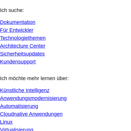
Ich suche:
Dokumentation
Für Entwickler
Technologiethemen
Architecture Center
Sicherheitsupdates
Kundensupport
Ich möchte mehr lernen über:
Künstliche Intelligenz
Anwendungsmodernisierung
Automatisierung
Cloudnative Anwendungen
Linux
Virtualisierung