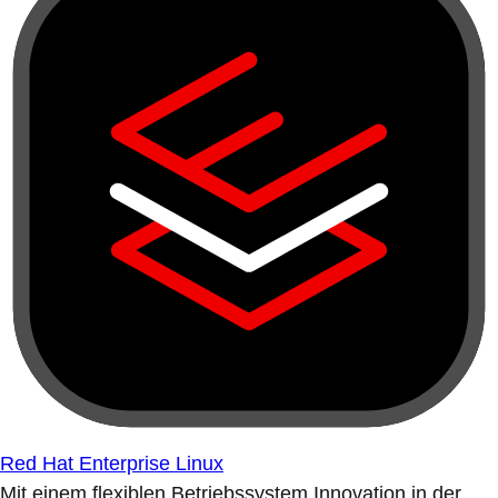
Red Hat Enterprise Linux
Mit einem flexiblen Betriebssystem Innovation in der