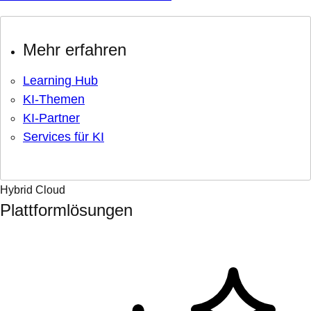
Mehr erfahren
Learning Hub
KI-Themen
KI-Partner
Services für KI
Hybrid Cloud
Plattformlösungen