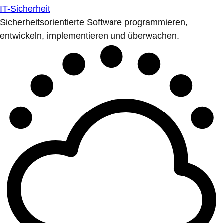
IT-Sicherheit
Sicherheitsorientierte Software programmieren,
entwickeln, implementieren und überwachen.