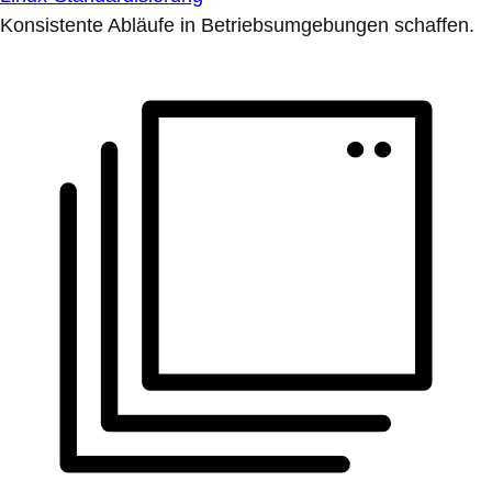
Konsistente Abläufe in Betriebsumgebungen schaffen.