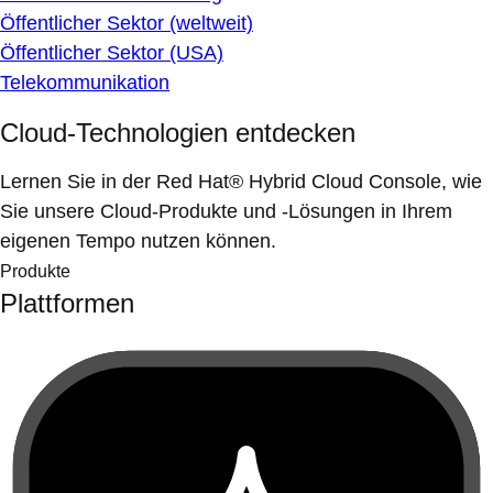
Öffentlicher Sektor (weltweit)
Öffentlicher Sektor (USA)
Telekommunikation
Cloud-Technologien entdecken
Lernen Sie in der Red Hat® Hybrid Cloud Console, wie
Sie unsere Cloud-Produkte und -Lösungen in Ihrem
eigenen Tempo nutzen können.
Produkte
Plattformen