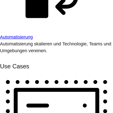
Automatisierung
Automatisierung skalieren und Technologie, Teams und
Umgebungen vereinen.
Use Cases