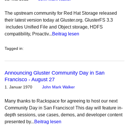
The upstream community for Red Hat Storage released
their latest version today at Gluster.org. GlusterFS 3.3
includes Unified File and Object storage, HDFS
compatibility, Proactiv...
Beitrag lesen
Tagged in
:
Announcing Gluster Community Day in San
Francisco - August 27
1. Januar 1970
John Mark Walker
Many thanks to Rackspace for agreeing to host our next
Community Day in San Francisco! This day will feature in-
depth sessions, use cases, demos, and developer content
presented by...
Beitrag lesen