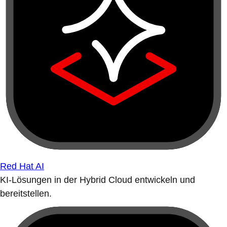
Red Hat AI
KI-Lösungen in der Hybrid Cloud entwickeln und
bereitstellen.