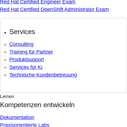
Red Hat Certified Engineer Exam
Red Hat Certified OpenShift Administrator Exam
Services
Consulting
Training für Partner
Produktsupport
Services für KI
Technische Kundenbetreuung
Lernen
Kompetenzen entwickeln
Dokumentation
Praxisorientierte Labs