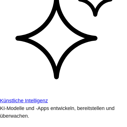
Künstliche Intelligenz
KI-Modelle und -Apps entwickeln, bereitstellen und
überwachen.