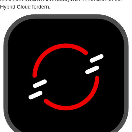
Hybrid Cloud fördern.