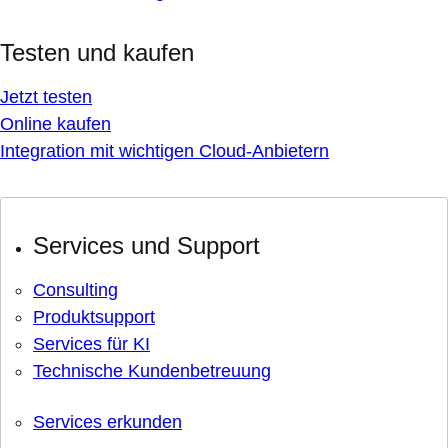
Testen und kaufen
Jetzt testen
Online kaufen
Integration mit wichtigen Cloud-Anbietern
Services und Support
Consulting
Produktsupport
Services für KI
Technische Kundenbetreuung
Services erkunden