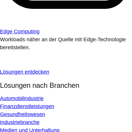
Edge Computing
Workloads näher an der Quelle mit Edge-Technologie
bereitstellen.
Lösungen entdecken
Lösungen nach Branchen
Automobilindustrie
Finanzdienstleistungen
Gesundheitswesen
Industriebranche
Medien und Unterhaltung