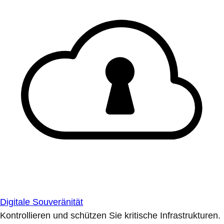
Digitale Souveränität
Kontrollieren und schützen Sie kritische Infrastrukturen.