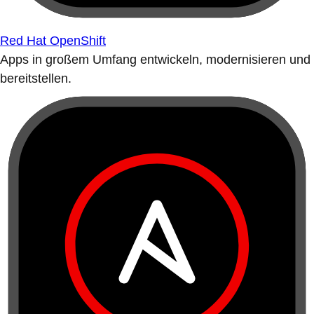
Red Hat OpenShift
Apps in großem Umfang entwickeln, modernisieren und
bereitstellen.