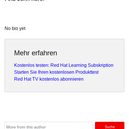
No bio yet
Mehr erfahren
Kostenlos testen: Red Hat Learning Subskription
Starten Sie Ihren kostenlosen Produkttest
Red Hat TV kostenlos abonnieren
Suche