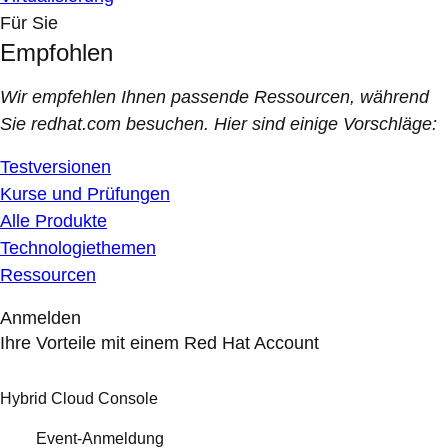
Für Sie
Empfohlen
Wir empfehlen Ihnen passende Ressourcen, während
Sie redhat.com besuchen. Hier sind einige Vorschläge:
Testversionen
Kurse und Prüfungen
Alle Produkte
Technologiethemen
Ressourcen
Anmelden
Ihre Vorteile mit einem Red Hat Account
Hybrid Cloud Console
Event-Anmeldung