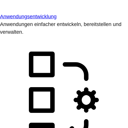
Anwendungsentwicklung
Anwendungen einfacher entwickeln, bereitstellen und
verwalten.