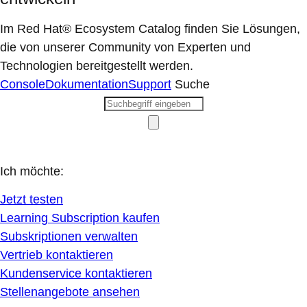
Im Red Hat® Ecosystem Catalog finden Sie Lösungen,
die von unserer Community von Experten und
Technologien bereitgestellt werden.
Console
Dokumentation
Support
Suche
Ich möchte:
Jetzt testen
Learning Subscription kaufen
Subskriptionen verwalten
Vertrieb kontaktieren
Kundenservice kontaktieren
Stellenangebote ansehen