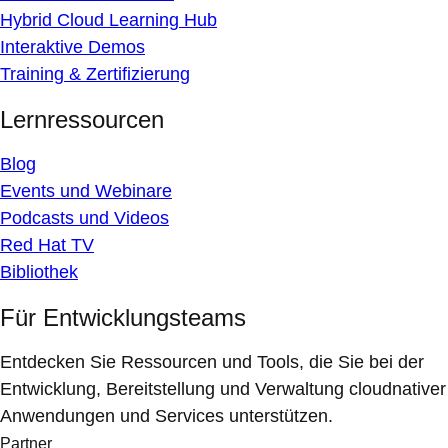
Hybrid Cloud Learning Hub
Interaktive Demos
Training & Zertifizierung
Lernressourcen
Blog
Events und Webinare
Podcasts und Videos
Red Hat TV
Bibliothek
Für Entwicklungsteams
Entdecken Sie Ressourcen und Tools, die Sie bei der
Entwicklung, Bereitstellung und Verwaltung cloudnativer
Anwendungen und Services unterstützen.
Partner