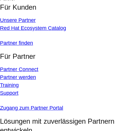
Für Kunden
Unsere Partner
Red Hat Ecosystem Catalog
Partner finden
Für Partner
Partner Connect
Partner werden
Training
Support
Zugang zum Partner Portal
Lösungen mit zuverlässigen Partnern
entwickeln