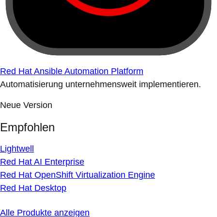
Red Hat Ansible Automation Platform
Automatisierung unternehmensweit implementieren.
Neue Version
Empfohlen
Lightwell
Red Hat AI Enterprise
Red Hat OpenShift Virtualization Engine
Red Hat Desktop
Alle Produkte anzeigen