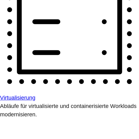
Virtualisierung
Abläufe für virtualisierte und containerisierte Workloads
modernisieren.