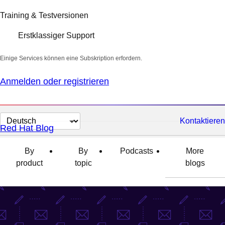
Training & Testversionen
Erstklassiger Support
Einige Services können eine Subskription erfordern.
Anmelden oder registrieren
Sprache
Kontaktieren
Red Hat Blog
auswählen
By
By
Podcasts
More
product
topic
blogs