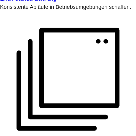
Konsistente Abläufe in Betriebsumgebungen schaffen.