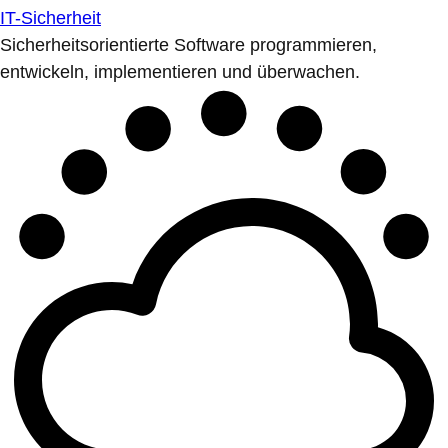
IT-Sicherheit
Sicherheitsorientierte Software programmieren,
entwickeln, implementieren und überwachen.