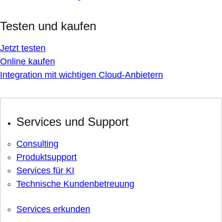
Testen und kaufen
Jetzt testen
Online kaufen
Integration mit wichtigen Cloud-Anbietern
Services und Support
Consulting
Produktsupport
Services für KI
Technische Kundenbetreuung
Services erkunden