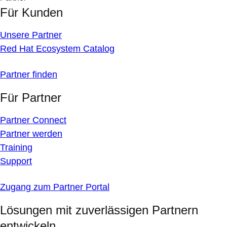
Für Kunden
Unsere Partner
Red Hat Ecosystem Catalog
Partner finden
Für Partner
Partner Connect
Partner werden
Training
Support
Zugang zum Partner Portal
Lösungen mit zuverlässigen Partnern
entwickeln