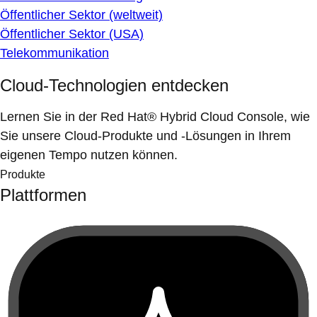
Öffentlicher Sektor (weltweit)
Öffentlicher Sektor (USA)
Telekommunikation
Cloud-Technologien entdecken
Lernen Sie in der Red Hat® Hybrid Cloud Console, wie
Sie unsere Cloud-Produkte und -Lösungen in Ihrem
eigenen Tempo nutzen können.
Produkte
Plattformen