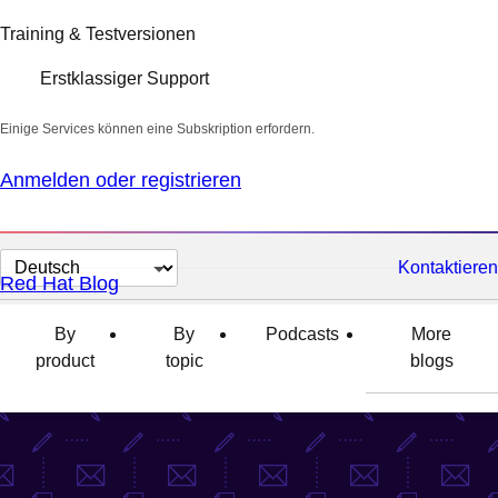
Training & Testversionen
Erstklassiger Support
Einige Services können eine Subskription erfordern.
Anmelden oder registrieren
Sprache
Kontaktieren
Red Hat Blog
auswählen
By
By
Podcasts
More
product
topic
blogs