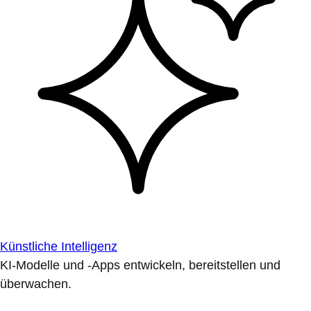
Künstliche Intelligenz
KI-Modelle und -Apps entwickeln, bereitstellen und
überwachen.