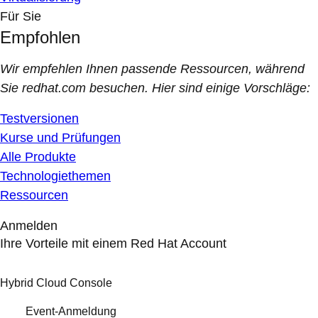
Für Sie
Empfohlen
Wir empfehlen Ihnen passende Ressourcen, während
Sie redhat.com besuchen. Hier sind einige Vorschläge:
Testversionen
Kurse und Prüfungen
Alle Produkte
Technologiethemen
Ressourcen
Anmelden
Ihre Vorteile mit einem Red Hat Account
Hybrid Cloud Console
Event-Anmeldung