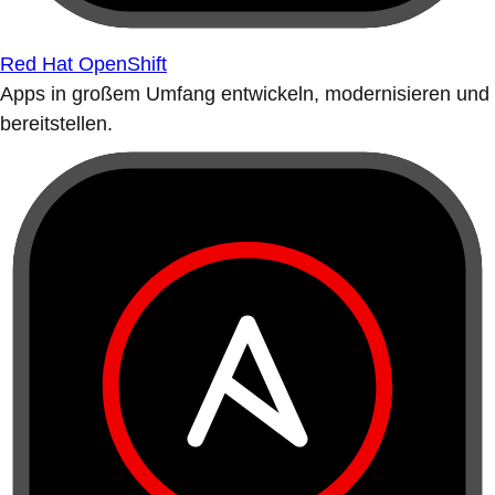
Red Hat OpenShift
Apps in großem Umfang entwickeln, modernisieren und
bereitstellen.