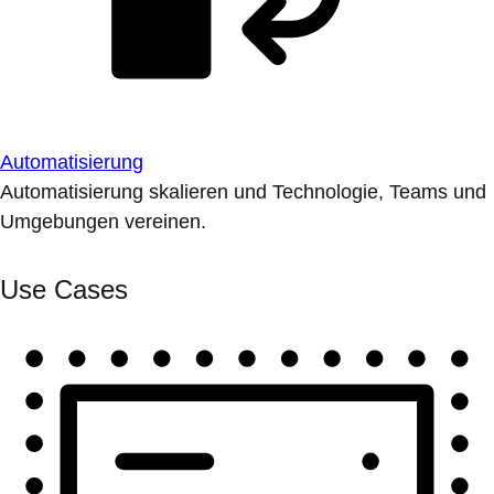
Automatisierung
Automatisierung skalieren und Technologie, Teams und
Umgebungen vereinen.
Use Cases