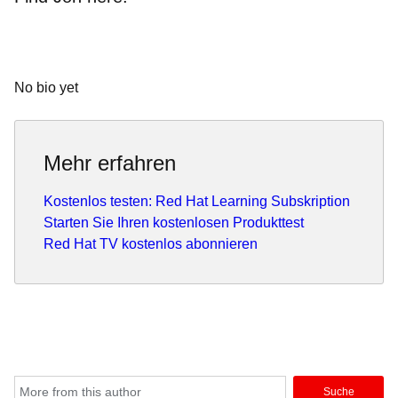
No bio yet
Mehr erfahren
Kostenlos testen: Red Hat Learning Subskription
Starten Sie Ihren kostenlosen Produkttest
Red Hat TV kostenlos abonnieren
Suche