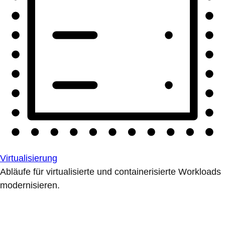
Virtualisierung
Abläufe für virtualisierte und containerisierte Workloads
modernisieren.