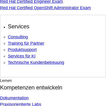
Red Hat Certified Engineer Exam
Red Hat Certified OpenShift Administrator Exam
Services
Consulting
Training für Partner
Produktsupport
Services für KI
Technische Kundenbetreuung
Lernen
Kompetenzen entwickeln
Dokumentation
Praxisorientierte Labs