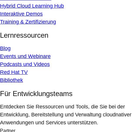
Hybrid Cloud Learning Hub
Interaktive Demos
Training & Zertifizierung
Lernressourcen
Blog
Events und Webinare
Podcasts und Videos
Red Hat TV
Bibliothek
Für Entwicklungsteams
Entdecken Sie Ressourcen und Tools, die Sie bei der
Entwicklung, Bereitstellung und Verwaltung cloudnativer
Anwendungen und Services unterstützen.
Partner