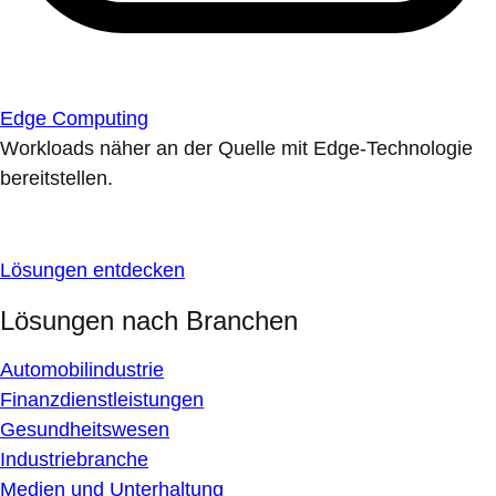
Edge Computing
Workloads näher an der Quelle mit Edge-Technologie
bereitstellen.
Lösungen entdecken
Lösungen nach Branchen
Automobilindustrie
Finanzdienstleistungen
Gesundheitswesen
Industriebranche
Medien und Unterhaltung