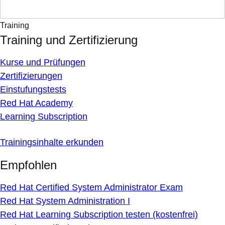
Training
Training und Zertifizierung
Kurse und Prüfungen
Zertifizierungen
Einstufungstests
Red Hat Academy
Learning Subscription
Trainingsinhalte erkunden
Empfohlen
Red Hat Certified System Administrator Exam
Red Hat System Administration I
Red Hat Learning Subscription testen (kostenfrei)