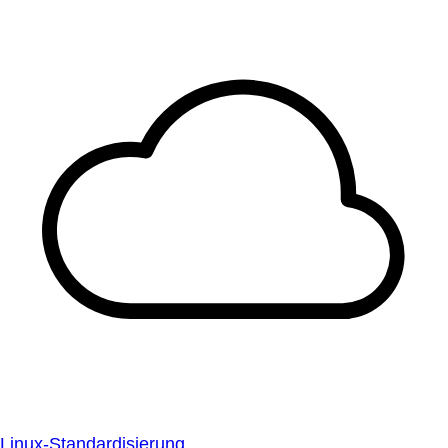
Linux-Standardisierung