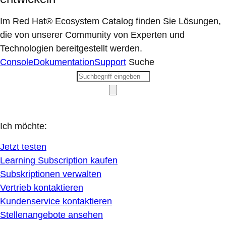
Im Red Hat® Ecosystem Catalog finden Sie Lösungen,
die von unserer Community von Experten und
Technologien bereitgestellt werden.
Console
Dokumentation
Support
Suche
Ich möchte:
Jetzt testen
Learning Subscription kaufen
Subskriptionen verwalten
Vertrieb kontaktieren
Kundenservice kontaktieren
Stellenangebote ansehen