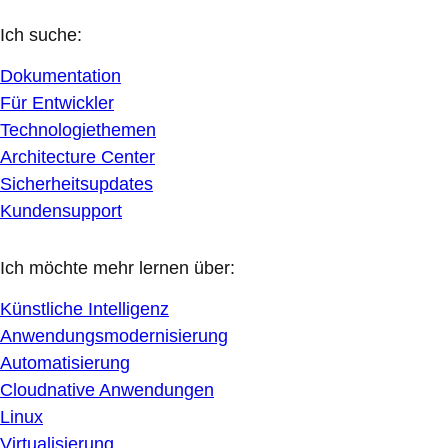
Ich suche:
Dokumentation
Für Entwickler
Technologiethemen
Architecture Center
Sicherheitsupdates
Kundensupport
Ich möchte mehr lernen über:
Künstliche Intelligenz
Anwendungsmodernisierung
Automatisierung
Cloudnative Anwendungen
Linux
Virtualisierung