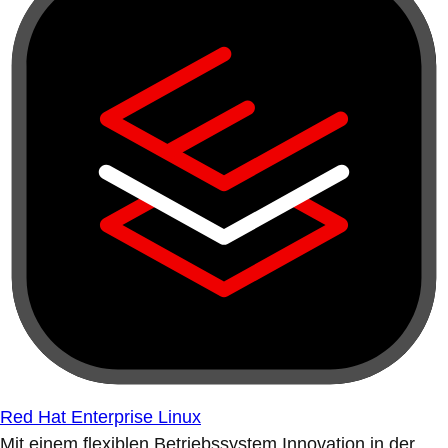
Red Hat Enterprise Linux
Mit einem flexiblen Betriebssystem Innovation in der