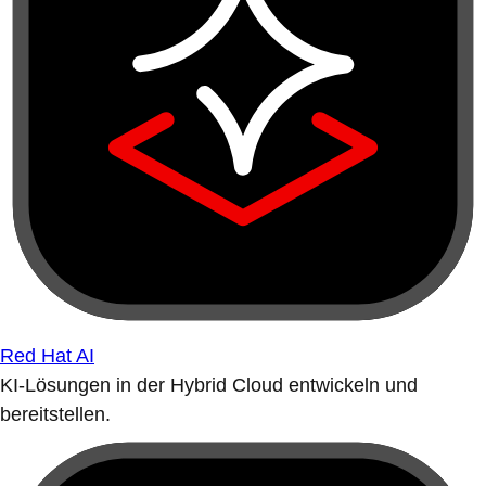
Red Hat AI
KI-Lösungen in der Hybrid Cloud entwickeln und
bereitstellen.