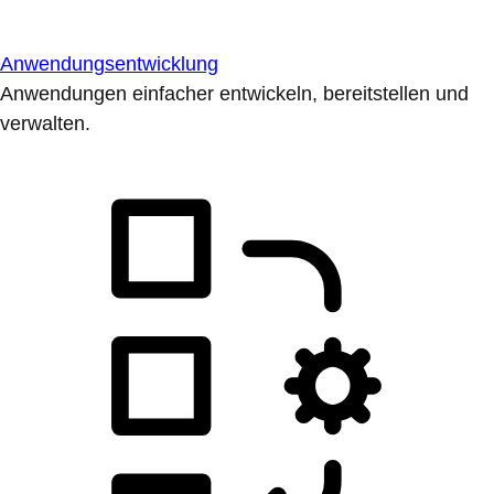
Anwendungsentwicklung
Anwendungen einfacher entwickeln, bereitstellen und
verwalten.