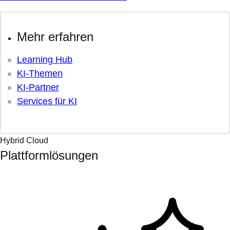
Mehr erfahren
Learning Hub
KI-Themen
KI-Partner
Services für KI
Hybrid Cloud
Plattformlösungen