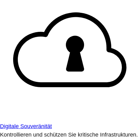
Digitale Souveränität
Kontrollieren und schützen Sie kritische Infrastrukturen.