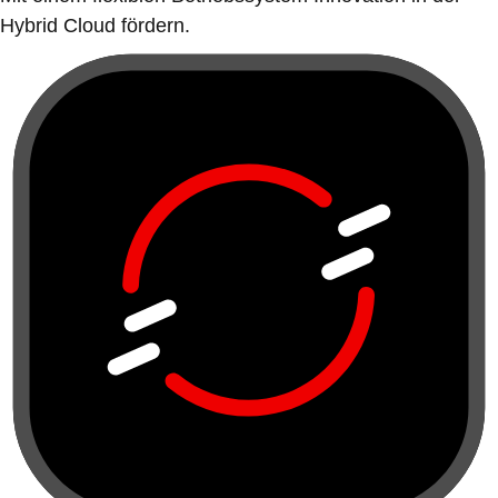
Hybrid Cloud fördern.