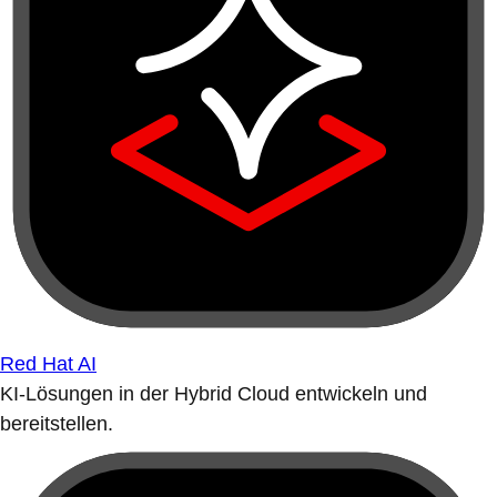
Red Hat AI
KI-Lösungen in der Hybrid Cloud entwickeln und
bereitstellen.