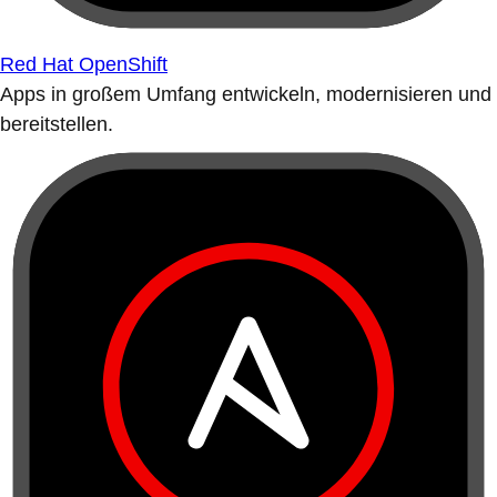
Red Hat OpenShift
Apps in großem Umfang entwickeln, modernisieren und
bereitstellen.