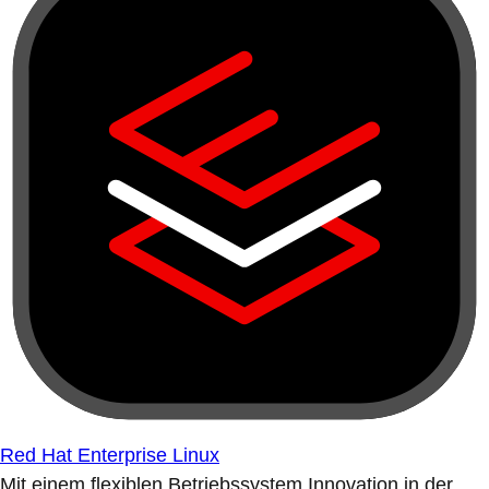
Red Hat Enterprise Linux
Mit einem flexiblen Betriebssystem Innovation in der