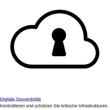
Digitale Souveränität
Kontrollieren und schützen Sie kritische Infrastrukturen.