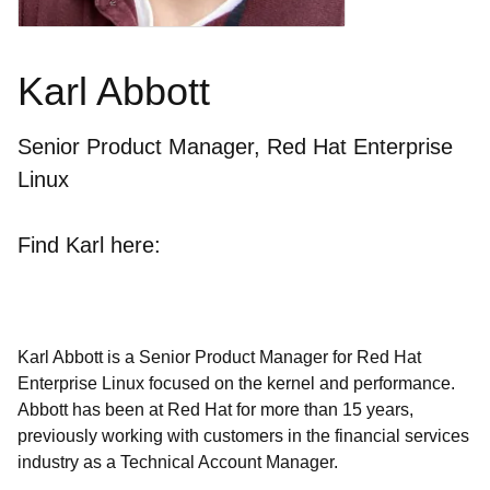
Karl Abbott
Senior Product Manager, Red Hat Enterprise
Linux
Find Karl here:
Karl Abbott is a Senior Product Manager for Red Hat
Enterprise Linux focused on the kernel and performance.
Abbott has been at Red Hat for more than 15 years,
previously working with customers in the financial services
industry as a Technical Account Manager.