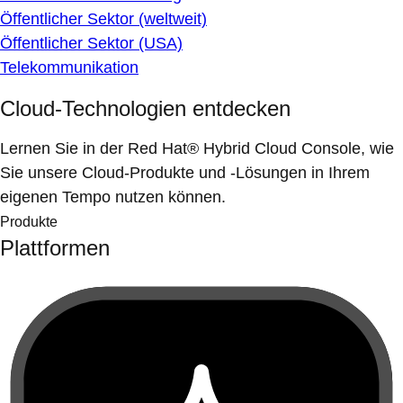
Öffentlicher Sektor (weltweit)
Öffentlicher Sektor (USA)
Telekommunikation
Cloud-Technologien entdecken
Lernen Sie in der Red Hat® Hybrid Cloud Console, wie
Sie unsere Cloud-Produkte und -Lösungen in Ihrem
eigenen Tempo nutzen können.
Produkte
Plattformen