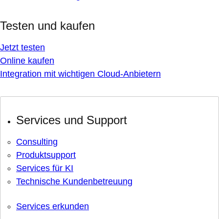
Testen und kaufen
Jetzt testen
Online kaufen
Integration mit wichtigen Cloud-Anbietern
Services und Support
Consulting
Produktsupport
Services für KI
Technische Kundenbetreuung
Services erkunden