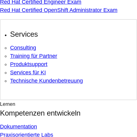
Red Hat Certified Engineer Exam
Red Hat Certified OpenShift Administrator Exam
Services
Consulting
Training für Partner
Produktsupport
Services für KI
Technische Kundenbetreuung
Lernen
Kompetenzen entwickeln
Dokumentation
Praxisorientierte Labs