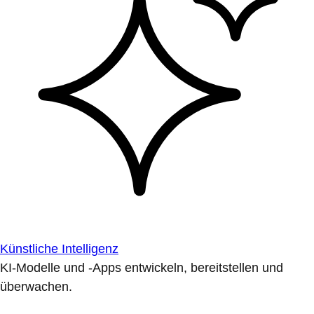
Künstliche Intelligenz
KI-Modelle und -Apps entwickeln, bereitstellen und
überwachen.