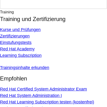
Training
Training und Zertifizierung
Kurse und Prüfungen
Zertifizierungen
Einstufungstests
Red Hat Academy
Learning Subscription
Trainingsinhalte erkunden
Empfohlen
Red Hat Certified System Administrator Exam
Red Hat System Administration I
Red Hat Learning Subscription testen (kostenfrei)