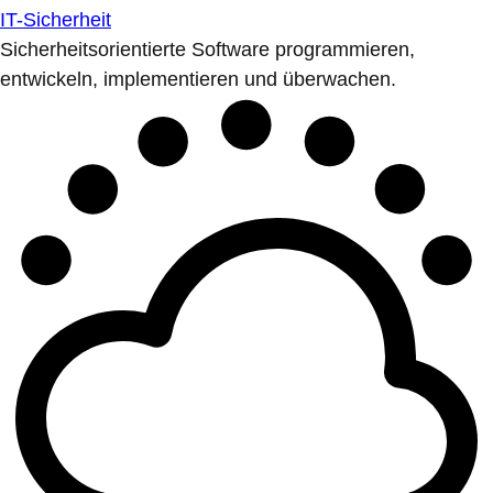
IT-Sicherheit
Sicherheitsorientierte Software programmieren,
entwickeln, implementieren und überwachen.