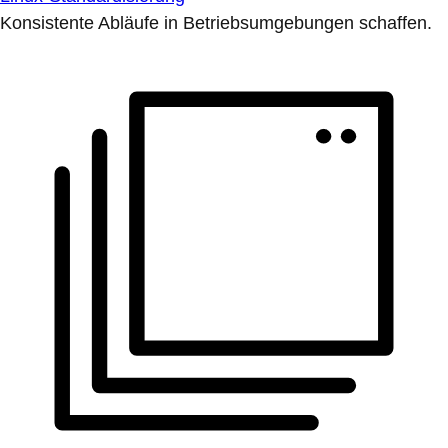
Konsistente Abläufe in Betriebsumgebungen schaffen.