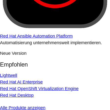
Red Hat Ansible Automation Platform
Automatisierung unternehmensweit implementieren.
Neue Version
Empfohlen
Lightwell
Red Hat AI Enterprise
Red Hat OpenShift Virtualization Engine
Red Hat Desktop
Alle Produkte anzeigen