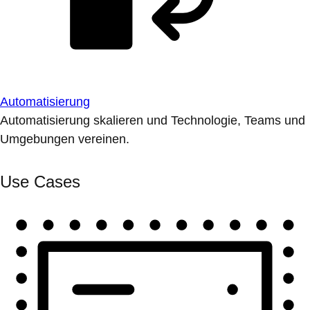
Automatisierung
Automatisierung skalieren und Technologie, Teams und
Umgebungen vereinen.
Use Cases