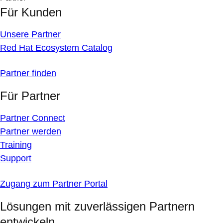
Für Kunden
Unsere Partner
Red Hat Ecosystem Catalog
Partner finden
Für Partner
Partner Connect
Partner werden
Training
Support
Zugang zum Partner Portal
Lösungen mit zuverlässigen Partnern
entwickeln