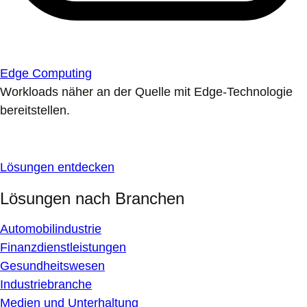
Edge Computing
Workloads näher an der Quelle mit Edge-Technologie
bereitstellen.
Lösungen entdecken
Lösungen nach Branchen
Automobilindustrie
Finanzdienstleistungen
Gesundheitswesen
Industriebranche
Medien und Unterhaltung