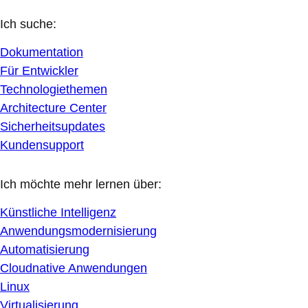
Ich suche:
Dokumentation
Für Entwickler
Technologiethemen
Architecture Center
Sicherheitsupdates
Kundensupport
Ich möchte mehr lernen über:
Künstliche Intelligenz
Anwendungsmodernisierung
Automatisierung
Cloudnative Anwendungen
Linux
Virtualisierung