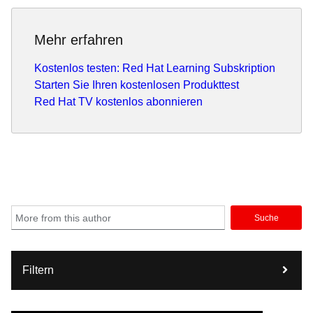
Mehr erfahren
Kostenlos testen: Red Hat Learning Subskription
Starten Sie Ihren kostenlosen Produkttest
Red Hat TV kostenlos abonnieren
Suche
Filtern