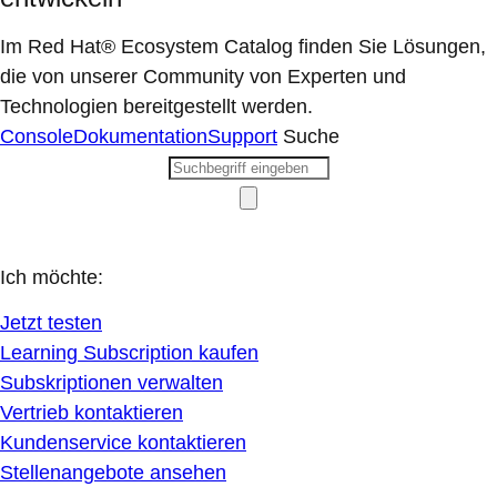
Im Red Hat® Ecosystem Catalog finden Sie Lösungen,
die von unserer Community von Experten und
Technologien bereitgestellt werden.
Console
Dokumentation
Support
Suche
Ich möchte:
Jetzt testen
Learning Subscription kaufen
Subskriptionen verwalten
Vertrieb kontaktieren
Kundenservice kontaktieren
Stellenangebote ansehen