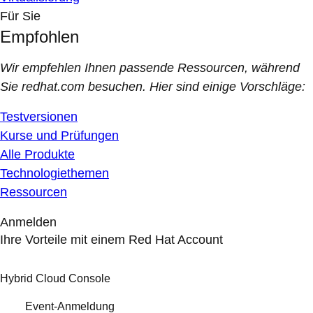
Für Sie
Empfohlen
Wir empfehlen Ihnen passende Ressourcen, während
Sie redhat.com besuchen. Hier sind einige Vorschläge:
Testversionen
Kurse und Prüfungen
Alle Produkte
Technologiethemen
Ressourcen
Anmelden
Ihre Vorteile mit einem Red Hat Account
Hybrid Cloud Console
Event-Anmeldung