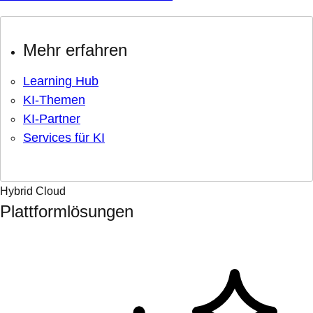
Mehr erfahren
Learning Hub
KI-Themen
KI-Partner
Services für KI
Hybrid Cloud
Plattformlösungen