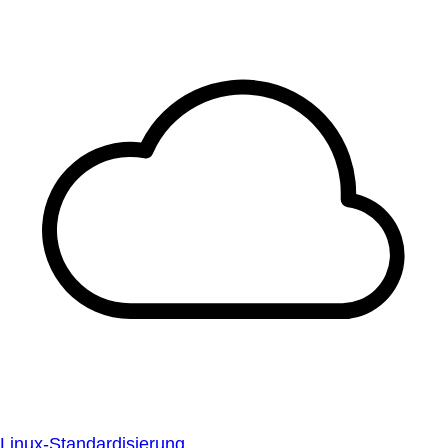
Linux-Standardisierung