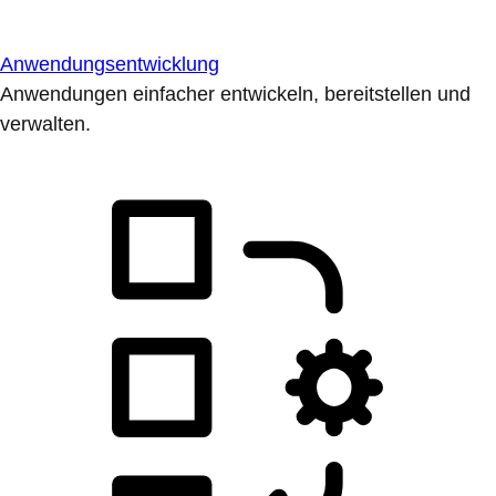
Anwendungsentwicklung
Anwendungen einfacher entwickeln, bereitstellen und
verwalten.