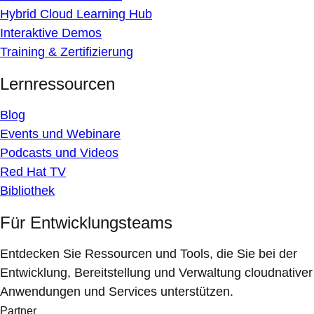
Hybrid Cloud Learning Hub
Interaktive Demos
Training & Zertifizierung
Lernressourcen
Blog
Events und Webinare
Podcasts und Videos
Red Hat TV
Bibliothek
Für Entwicklungsteams
Entdecken Sie Ressourcen und Tools, die Sie bei der
Entwicklung, Bereitstellung und Verwaltung cloudnativer
Anwendungen und Services unterstützen.
Partner