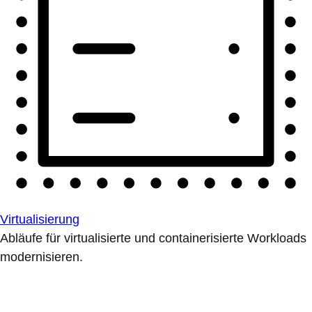
Virtualisierung
Abläufe für virtualisierte und containerisierte Workloads
modernisieren.