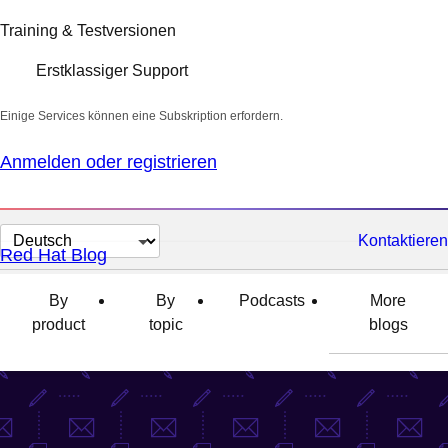
Training & Testversionen
Erstklassiger Support
Einige Services können eine Subskription erfordern.
Anmelden oder registrieren
Sprache
Kontaktieren
Red Hat Blog
auswählen
By
By
Podcasts
More
product
topic
blogs