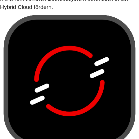
Hybrid Cloud fördern.