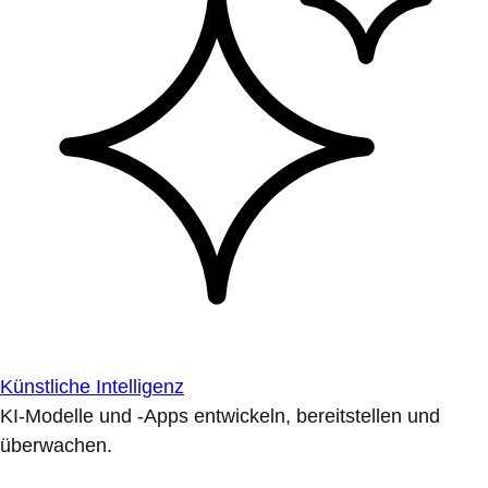
Künstliche Intelligenz
KI-Modelle und -Apps entwickeln, bereitstellen und
überwachen.