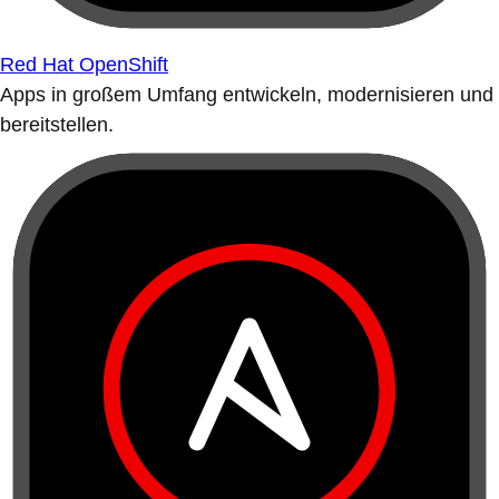
Red Hat OpenShift
Apps in großem Umfang entwickeln, modernisieren und
bereitstellen.