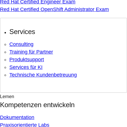
Red Hat Certified Engineer Exam
Red Hat Certified OpenShift Administrator Exam
Services
Consulting
Training für Partner
Produktsupport
Services für KI
Technische Kundenbetreuung
Lernen
Kompetenzen entwickeln
Dokumentation
Praxisorientierte Labs