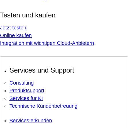
Testen und kaufen
Jetzt testen
Online kaufen
Integration mit wichtigen Cloud-Anbietern
Services und Support
Consulting
Produktsupport
Services für KI
Technische Kundenbetreuung
Services erkunden