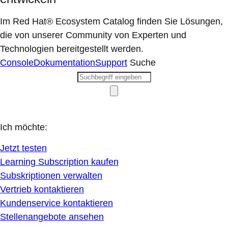
Im Red Hat® Ecosystem Catalog finden Sie Lösungen,
die von unserer Community von Experten und
Technologien bereitgestellt werden.
Console
Dokumentation
Support
Suche
Ich möchte:
Jetzt testen
Learning Subscription kaufen
Subskriptionen verwalten
Vertrieb kontaktieren
Kundenservice kontaktieren
Stellenangebote ansehen