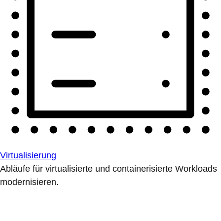
Virtualisierung
Abläufe für virtualisierte und containerisierte Workloads
modernisieren.