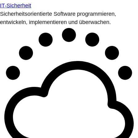
IT-Sicherheit
Sicherheitsorientierte Software programmieren,
entwickeln, implementieren und überwachen.