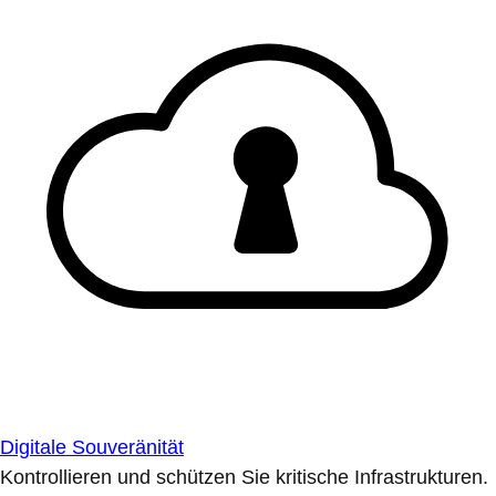
Digitale Souveränität
Kontrollieren und schützen Sie kritische Infrastrukturen.