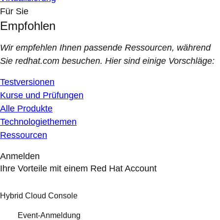
Für Sie
Empfohlen
Wir empfehlen Ihnen passende Ressourcen, während
Sie redhat.com besuchen. Hier sind einige Vorschläge:
Testversionen
Kurse und Prüfungen
Alle Produkte
Technologiethemen
Ressourcen
Anmelden
Ihre Vorteile mit einem Red Hat Account
Hybrid Cloud Console
Event-Anmeldung