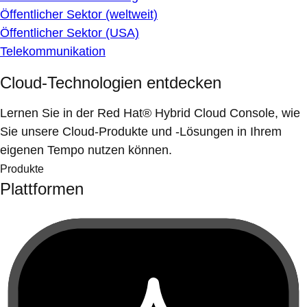
Öffentlicher Sektor (weltweit)
Öffentlicher Sektor (USA)
Telekommunikation
Cloud-Technologien entdecken
Lernen Sie in der Red Hat® Hybrid Cloud Console, wie
Sie unsere Cloud-Produkte und -Lösungen in Ihrem
eigenen Tempo nutzen können.
Produkte
Plattformen