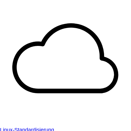
Linux-Standardisierung