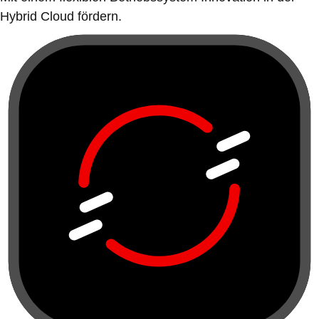
Hybrid Cloud fördern.