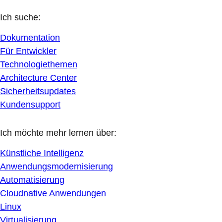
Ich suche:
Dokumentation
Für Entwickler
Technologiethemen
Architecture Center
Sicherheitsupdates
Kundensupport
Ich möchte mehr lernen über:
Künstliche Intelligenz
Anwendungsmodernisierung
Automatisierung
Cloudnative Anwendungen
Linux
Virtualisierung