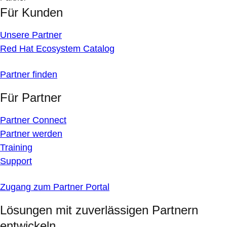
Für Kunden
Unsere Partner
Red Hat Ecosystem Catalog
Partner finden
Für Partner
Partner Connect
Partner werden
Training
Support
Zugang zum Partner Portal
Lösungen mit zuverlässigen Partnern
entwickeln