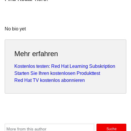
No bio yet
Mehr erfahren
Kostenlos testen: Red Hat Learning Subskription
Starten Sie Ihren kostenlosen Produkttest
Red Hat TV kostenlos abonnieren
Suche