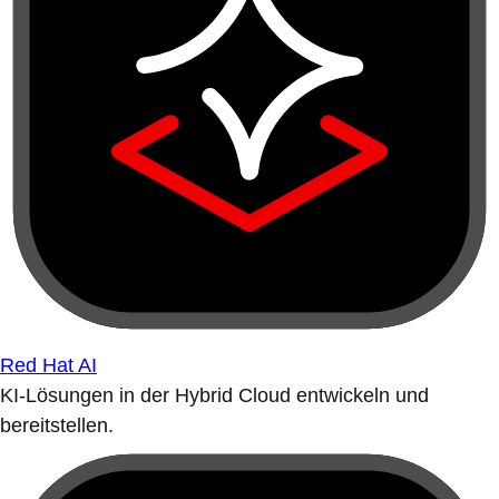
Red Hat AI
KI-Lösungen in der Hybrid Cloud entwickeln und
bereitstellen.