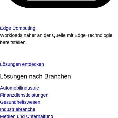
Edge Computing
Workloads näher an der Quelle mit Edge-Technologie
bereitstellen.
Lösungen entdecken
Lösungen nach Branchen
Automobilindustrie
Finanzdienstleistungen
Gesundheitswesen
Industriebranche
Medien und Unterhaltung