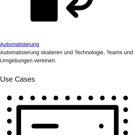
Automatisierung
Automatisierung skalieren und Technologie, Teams und
Umgebungen vereinen.
Use Cases