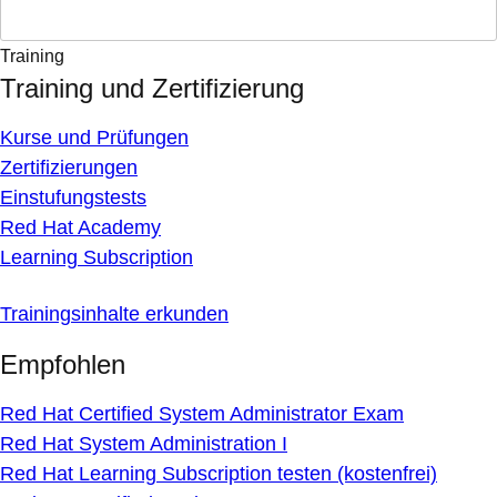
Training
Training und Zertifizierung
Kurse und Prüfungen
Zertifizierungen
Einstufungstests
Red Hat Academy
Learning Subscription
Trainingsinhalte erkunden
Empfohlen
Red Hat Certified System Administrator Exam
Red Hat System Administration I
Red Hat Learning Subscription testen (kostenfrei)