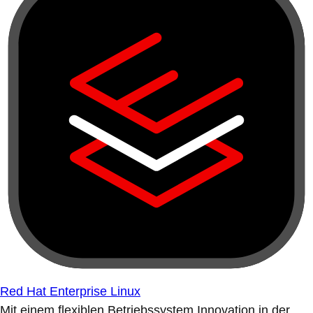
Red Hat Enterprise Linux
Mit einem flexiblen Betriebssystem Innovation in der