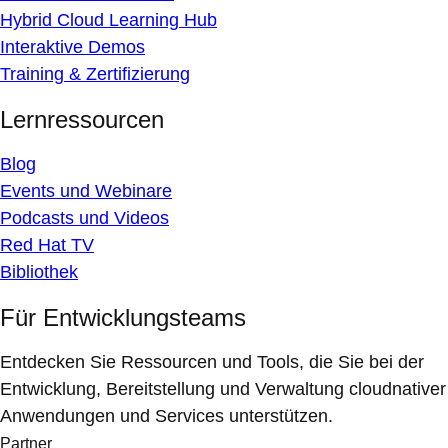
Hybrid Cloud Learning Hub
Interaktive Demos
Training & Zertifizierung
Lernressourcen
Blog
Events und Webinare
Podcasts und Videos
Red Hat TV
Bibliothek
Für Entwicklungsteams
Entdecken Sie Ressourcen und Tools, die Sie bei der
Entwicklung, Bereitstellung und Verwaltung cloudnativer
Anwendungen und Services unterstützen.
Partner