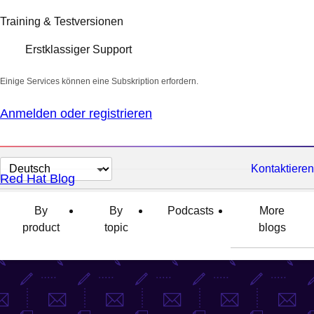
Training & Testversionen
Erstklassiger Support
Einige Services können eine Subskription erfordern.
Anmelden oder registrieren
Sprache
Kontaktieren
Red Hat Blog
auswählen
By
By
Podcasts
More
product
topic
blogs