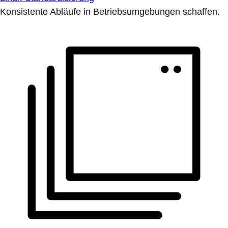
Konsistente Abläufe in Betriebsumgebungen schaffen.