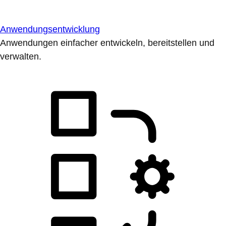
Anwendungsentwicklung
Anwendungen einfacher entwickeln, bereitstellen und
verwalten.