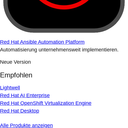
Red Hat Ansible Automation Platform
Automatisierung unternehmensweit implementieren.
Neue Version
Empfohlen
Lightwell
Red Hat AI Enterprise
Red Hat OpenShift Virtualization Engine
Red Hat Desktop
Alle Produkte anzeigen