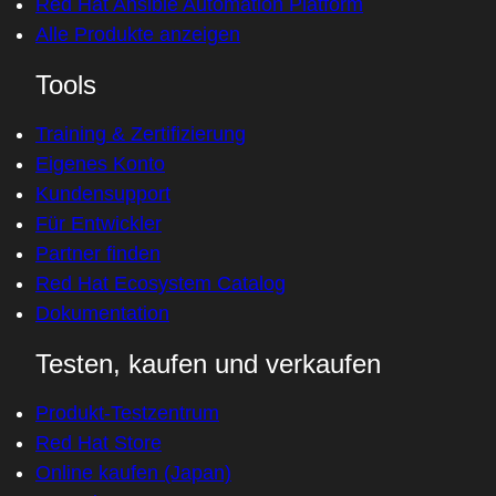
Red Hat Ansible Automation Platform
Alle Produkte anzeigen
Tools
Training & Zertifizierung
Eigenes Konto
Kundensupport
Für Entwickler
Partner finden
Red Hat Ecosystem Catalog
Dokumentation
Testen, kaufen und verkaufen
Produkt-Testzentrum
Red Hat Store
Online kaufen (Japan)