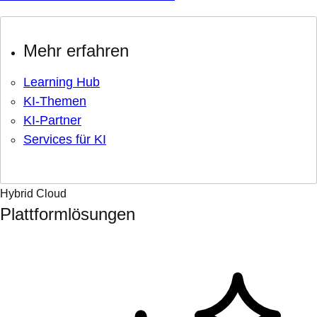
Mehr erfahren
Learning Hub
KI-Themen
KI-Partner
Services für KI
Hybrid Cloud
Plattformlösungen