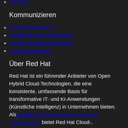
Console
Kommunizieren
Vertrieb kontaktieren
Kundenservice kontaktieren
Schulungsteam kontaktieren
Soziale Netzwerke
Über Red Hat
Red Hat ist ein führender Anbieter von Open
Hybrid Cloud-Technologien, die eine
konsistente, umfassende Basis für
transformative IT- und KI-Anwendungen
(Künstliche Intelligenz) in Unternehmen bieten.
Als
bewährter Partner der Fortune 500-
Unternehmen
bietet Red Hat Cloud-,