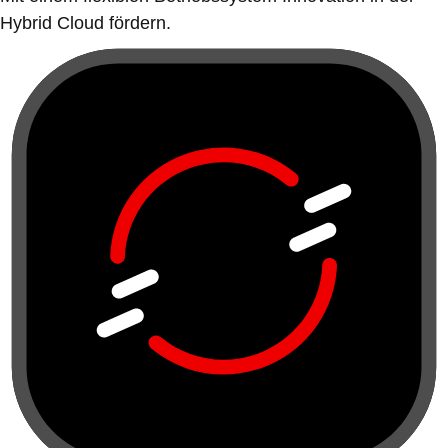
Hybrid Cloud fördern.