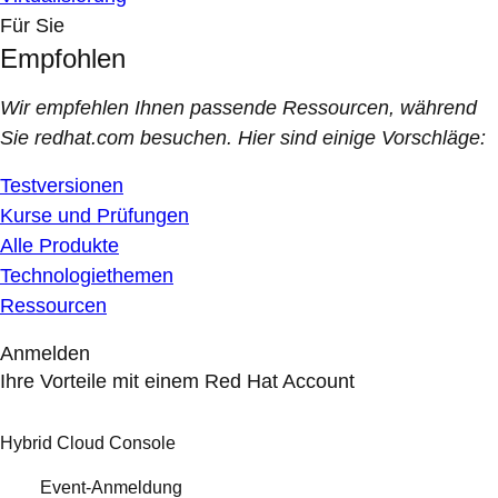
Für Sie
Empfohlen
Wir empfehlen Ihnen passende Ressourcen, während
Sie redhat.com besuchen. Hier sind einige Vorschläge:
Testversionen
Kurse und Prüfungen
Alle Produkte
Technologiethemen
Ressourcen
Anmelden
Ihre Vorteile mit einem Red Hat Account
Hybrid Cloud Console
Event-Anmeldung