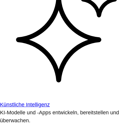
Künstliche Intelligenz
KI-Modelle und -Apps entwickeln, bereitstellen und
überwachen.