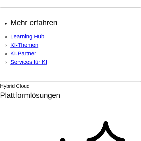
Mehr erfahren
Learning Hub
KI-Themen
KI-Partner
Services für KI
Hybrid Cloud
Plattformlösungen