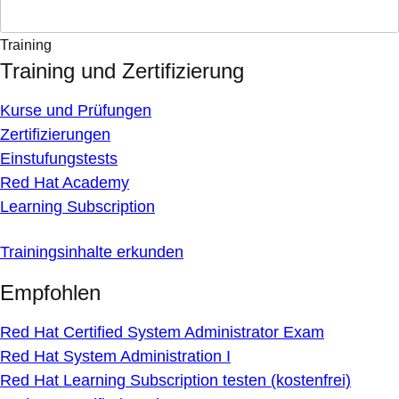
Training
Training und Zertifizierung
Kurse und Prüfungen
Zertifizierungen
Einstufungstests
Red Hat Academy
Learning Subscription
Trainingsinhalte erkunden
Empfohlen
Red Hat Certified System Administrator Exam
Red Hat System Administration I
Red Hat Learning Subscription testen (kostenfrei)