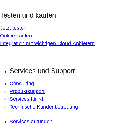
Testen und kaufen
Jetzt testen
Online kaufen
Integration mit wichtigen Cloud-Anbietern
Services und Support
Consulting
Produktsupport
Services für KI
Technische Kundenbetreuung
Services erkunden