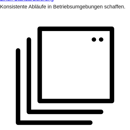
Konsistente Abläufe in Betriebsumgebungen schaffen.