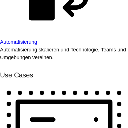
Automatisierung
Automatisierung skalieren und Technologie, Teams und
Umgebungen vereinen.
Use Cases