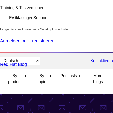
Training & Testversionen
Erstklassiger Support
Einige Services können eine Subskription erfordern.
Anmelden oder registrieren
Sprache
Kontaktieren
Red Hat Blog
auswählen
By
By
Podcasts
More
product
topic
blogs