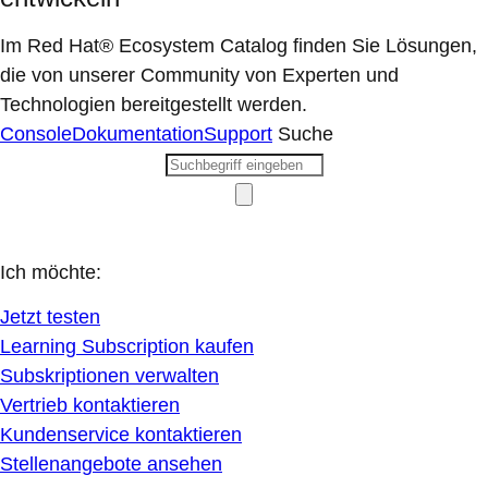
Im Red Hat® Ecosystem Catalog finden Sie Lösungen,
die von unserer Community von Experten und
Technologien bereitgestellt werden.
Console
Dokumentation
Support
Suche
Ich möchte:
Jetzt testen
Learning Subscription kaufen
Subskriptionen verwalten
Vertrieb kontaktieren
Kundenservice kontaktieren
Stellenangebote ansehen