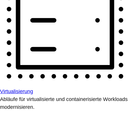
Virtualisierung
Abläufe für virtualisierte und containerisierte Workloads
modernisieren.