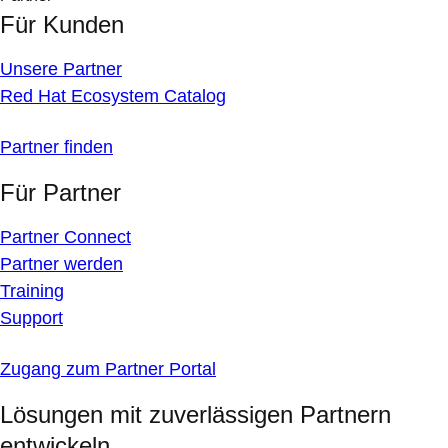
Für Kunden
Unsere Partner
Red Hat Ecosystem Catalog
Partner finden
Für Partner
Partner Connect
Partner werden
Training
Support
Zugang zum Partner Portal
Lösungen mit zuverlässigen Partnern
entwickeln