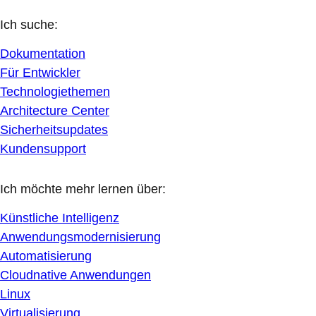
Ich suche:
Dokumentation
Für Entwickler
Technologiethemen
Architecture Center
Sicherheitsupdates
Kundensupport
Ich möchte mehr lernen über:
Künstliche Intelligenz
Anwendungsmodernisierung
Automatisierung
Cloudnative Anwendungen
Linux
Virtualisierung