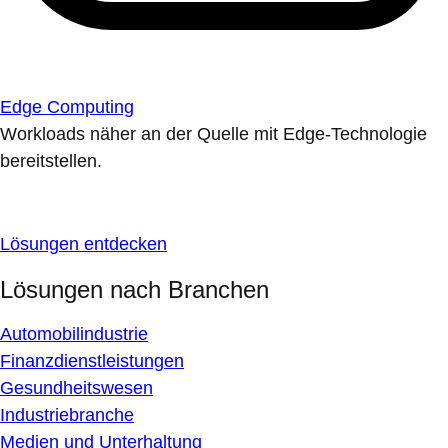
Edge Computing
Workloads näher an der Quelle mit Edge-Technologie
bereitstellen.
Lösungen entdecken
Lösungen nach Branchen
Automobilindustrie
Finanzdienstleistungen
Gesundheitswesen
Industriebranche
Medien und Unterhaltung