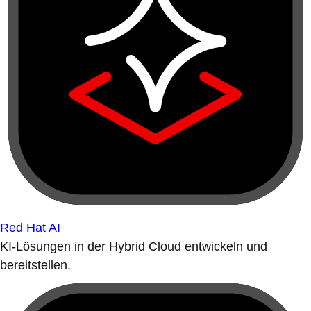
Red Hat AI
KI-Lösungen in der Hybrid Cloud entwickeln und
bereitstellen.