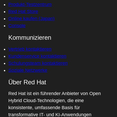
Produkt-Testzentrum
Red Hat Store
Online kaufen (Japan)
Console
Kommunizieren
Vertrieb kontaktieren
Kundenservice kontaktieren
Schulungsteam kontaktieren
Soziale Netzwerke
Über Red Hat
Red Hat ist ein führender Anbieter von Open
Hybrid Cloud-Technologien, die eine
konsistente, umfassende Basis für
transformative IT- und KI-Anwendungen