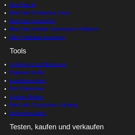
Red Hat AI
Red Hat Enterprise Linux
Red Hat OpenShift
Red Hat Ansible Automation Platform
Alle Produkte anzeigen
Tools
Training & Zertifizierung
Eigenes Konto
Kundensupport
Für Entwickler
Partner finden
Red Hat Ecosystem Catalog
Dokumentation
Testen, kaufen und verkaufen