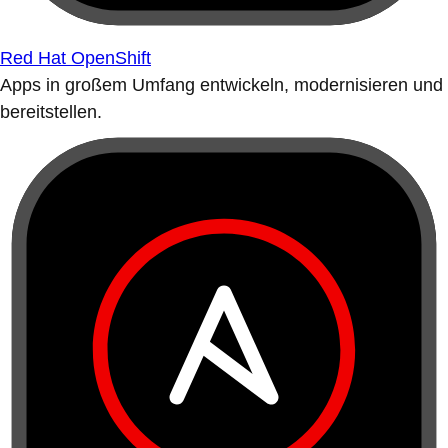
Red Hat OpenShift
Apps in großem Umfang entwickeln, modernisieren und
bereitstellen.