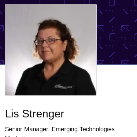
Lis Strenger
Senior Manager, Emerging Technologies