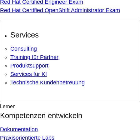
Red Hat Certified Engineer Exam
Red Hat Certified OpenShift Administrator Exam
Services
Consulting
Training für Partner
Produktsupport
Services für KI
Technische Kundenbetreuung
Lernen
Kompetenzen entwickeln
Dokumentation
Praxisorientierte Labs