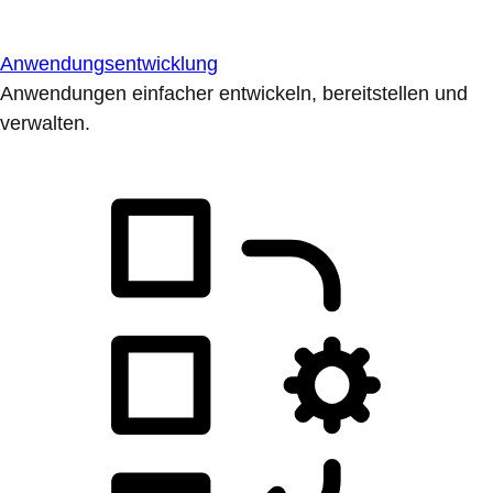
Anwendungsentwicklung
Anwendungen einfacher entwickeln, bereitstellen und
verwalten.