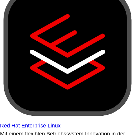
Red Hat Enterprise Linux
Mit einem flexiblen Betriebssystem Innovation in der