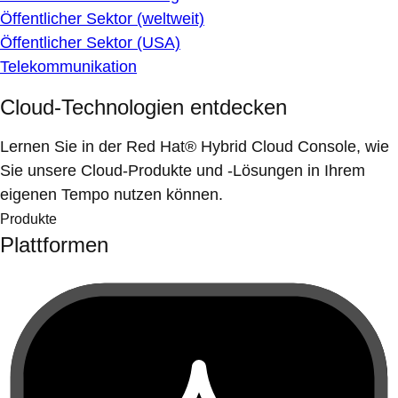
Öffentlicher Sektor (weltweit)
Öffentlicher Sektor (USA)
Telekommunikation
Cloud-Technologien entdecken
Lernen Sie in der Red Hat® Hybrid Cloud Console, wie
Sie unsere Cloud-Produkte und -Lösungen in Ihrem
eigenen Tempo nutzen können.
Produkte
Plattformen