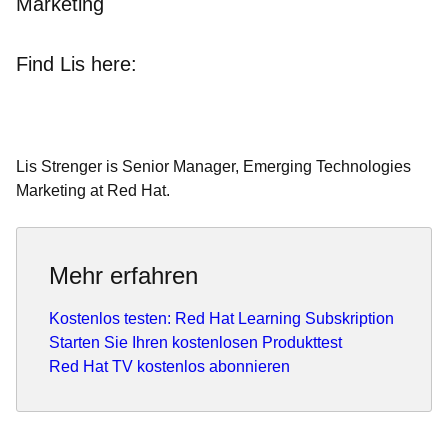
Marketing
Find Lis here:
Lis Strenger is Senior Manager, Emerging Technologies
Marketing at Red Hat.
Mehr erfahren
Kostenlos testen: Red Hat Learning Subskription
Starten Sie Ihren kostenlosen Produkttest
Red Hat TV kostenlos abonnieren