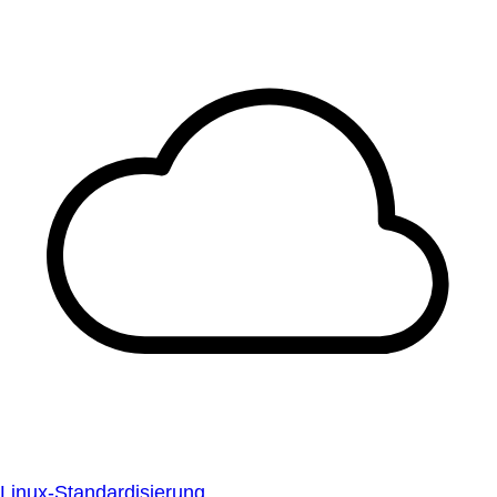
Linux-Standardisierung