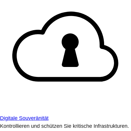
Digitale Souveränität
Kontrollieren und schützen Sie kritische Infrastrukturen.