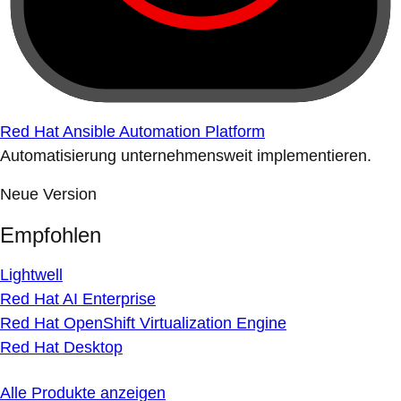
Red Hat Ansible Automation Platform
Automatisierung unternehmensweit implementieren.
Neue Version
Empfohlen
Lightwell
Red Hat AI Enterprise
Red Hat OpenShift Virtualization Engine
Red Hat Desktop
Alle Produkte anzeigen