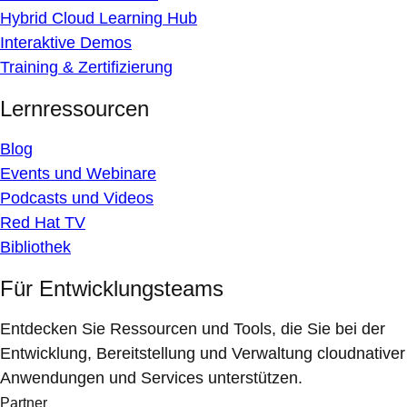
Hybrid Cloud Learning Hub
Interaktive Demos
Training & Zertifizierung
Lernressourcen
Blog
Events und Webinare
Podcasts und Videos
Red Hat TV
Bibliothek
Für Entwicklungsteams
Entdecken Sie Ressourcen und Tools, die Sie bei der
Entwicklung, Bereitstellung und Verwaltung cloudnativer
Anwendungen und Services unterstützen.
Partner