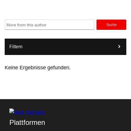
Suche
Filtern
Keine Ergebnisse gefunden.
Plattformen