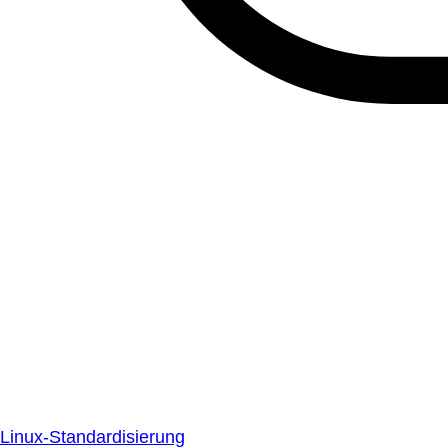
Linux-Standardisierung