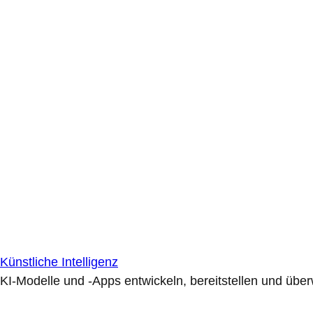
Künstliche Intelligenz
KI-Modelle und -Apps entwickeln, bereitstellen und übe