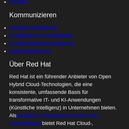
Console
Kommunizieren
Vertrieb kontaktieren
Kundenservice kontaktieren
Schulungsteam kontaktieren
Soziale Netzwerke
Über Red Hat
Red Hat ist ein führender Anbieter von Open
Hybrid Cloud-Technologien, die eine
konsistente, umfassende Basis für
transformative IT- und KI-Anwendungen
(Künstliche Intelligenz) in Unternehmen bieten.
Als
bewährter Partner der Fortune 500-
Unternehmen
bietet Red Hat Cloud-,