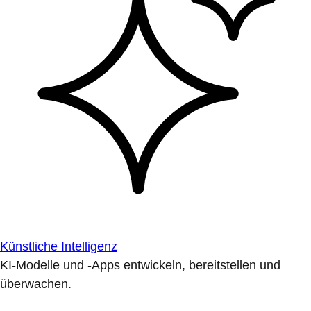
Künstliche Intelligenz
KI-Modelle und -Apps entwickeln, bereitstellen und
überwachen.