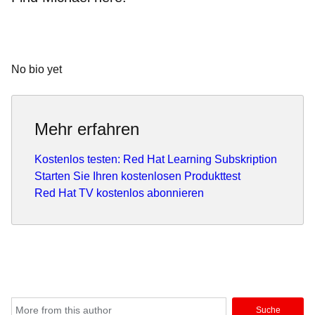
No bio yet
Mehr erfahren
Kostenlos testen: Red Hat Learning Subskription
Starten Sie Ihren kostenlosen Produkttest
Red Hat TV kostenlos abonnieren
Suche