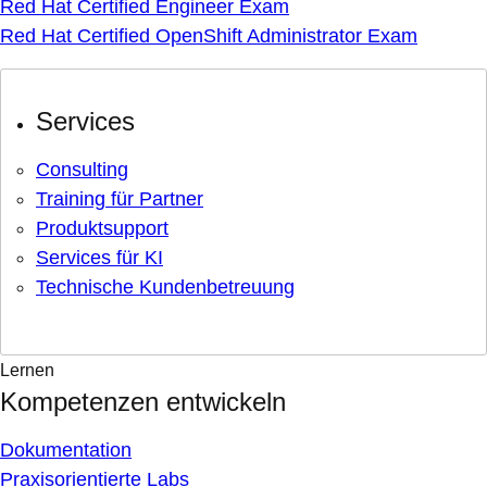
Red Hat Certified Engineer Exam
Red Hat Certified OpenShift Administrator Exam
Services
Consulting
Training für Partner
Produktsupport
Services für KI
Technische Kundenbetreuung
Lernen
Kompetenzen entwickeln
Dokumentation
Praxisorientierte Labs