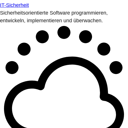
IT-Sicherheit
Sicherheitsorientierte Software programmieren,
entwickeln, implementieren und überwachen.