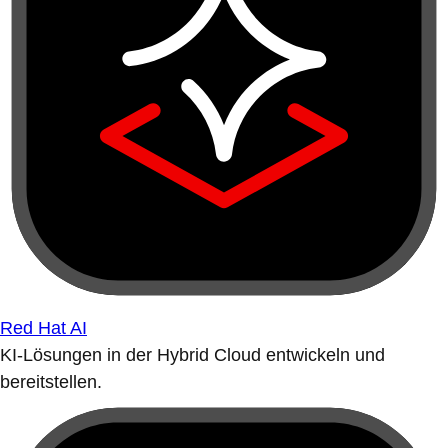
Red Hat AI
KI-Lösungen in der Hybrid Cloud entwickeln und
bereitstellen.