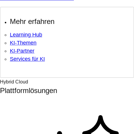
Mehr erfahren
Learning Hub
KI-Themen
KI-Partner
Services für KI
Hybrid Cloud
Plattformlösungen