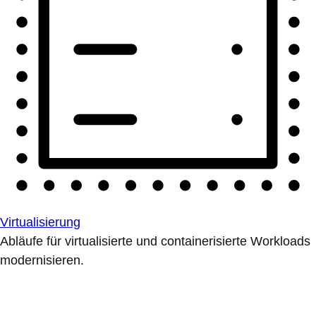
Virtualisierung
Abläufe für virtualisierte und containerisierte Workloads
modernisieren.