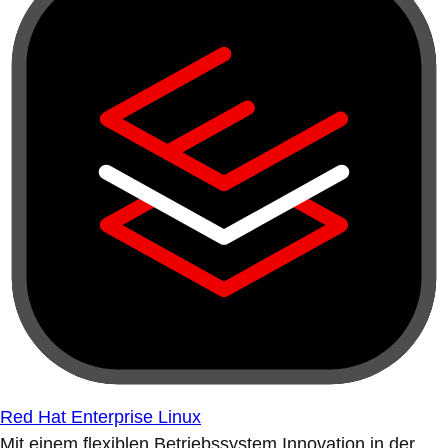
Red Hat Enterprise Linux
Mit einem flexiblen Betriebssystem Innovation in der