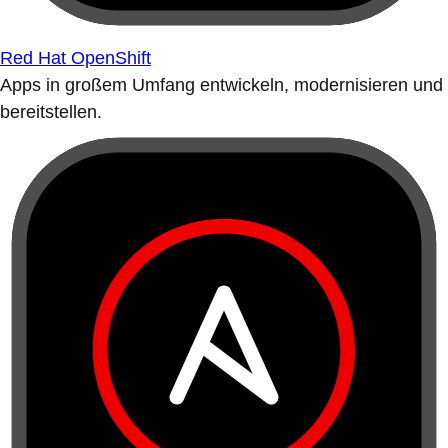
Red Hat OpenShift
Apps in großem Umfang entwickeln, modernisieren und
bereitstellen.