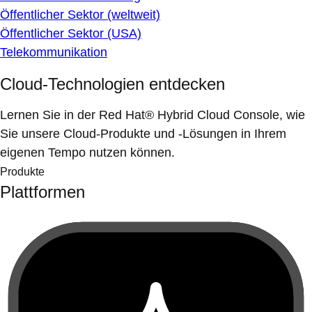
Öffentlicher Sektor (weltweit)
Öffentlicher Sektor (USA)
Telekommunikation
Cloud-Technologien entdecken
Lernen Sie in der Red Hat® Hybrid Cloud Console, wie
Sie unsere Cloud-Produkte und -Lösungen in Ihrem
eigenen Tempo nutzen können.
Produkte
Plattformen