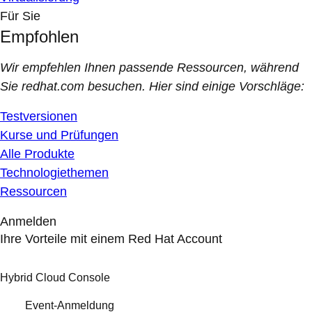
Für Sie
Empfohlen
Wir empfehlen Ihnen passende Ressourcen, während
Sie redhat.com besuchen. Hier sind einige Vorschläge:
Testversionen
Kurse und Prüfungen
Alle Produkte
Technologiethemen
Ressourcen
Anmelden
Ihre Vorteile mit einem Red Hat Account
Hybrid Cloud Console
Event-Anmeldung