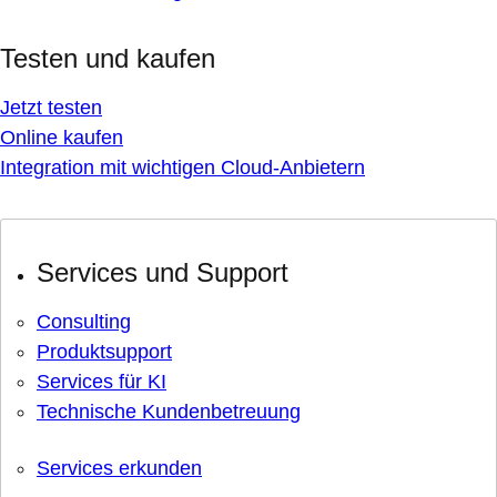
Testen und kaufen
Jetzt testen
Online kaufen
Integration mit wichtigen Cloud-Anbietern
Services und Support
Consulting
Produktsupport
Services für KI
Technische Kundenbetreuung
Services erkunden