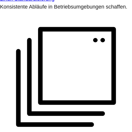
Konsistente Abläufe in Betriebsumgebungen schaffen.