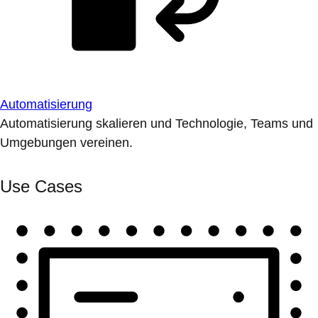
Automatisierung
Automatisierung skalieren und Technologie, Teams und
Umgebungen vereinen.
Use Cases