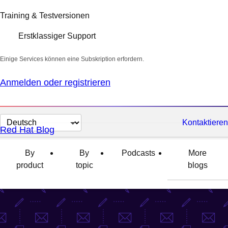
Training & Testversionen
Erstklassiger Support
Einige Services können eine Subskription erfordern.
Anmelden oder registrieren
Sprache
Kontaktieren
Red Hat Blog
auswählen
By
By
Podcasts
More
product
topic
blogs