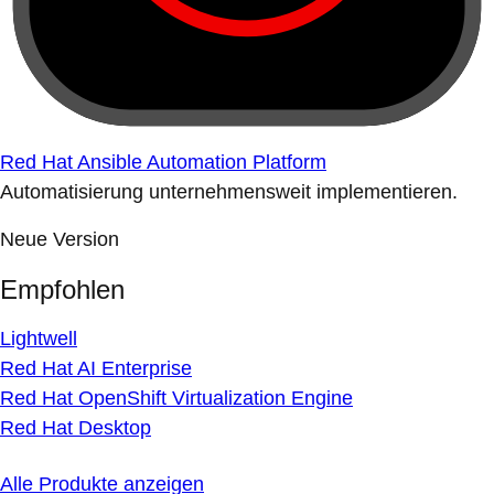
Red Hat Ansible Automation Platform
Automatisierung unternehmensweit implementieren.
Neue Version
Empfohlen
Lightwell
Red Hat AI Enterprise
Red Hat OpenShift Virtualization Engine
Red Hat Desktop
Alle Produkte anzeigen