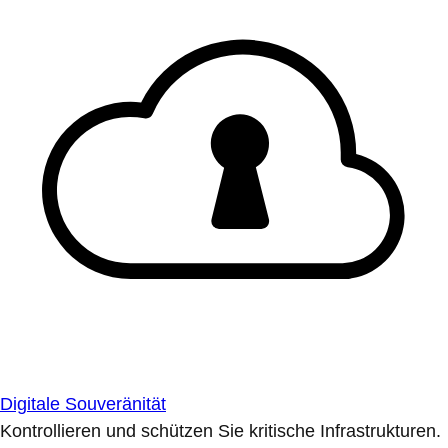
Digitale Souveränität
Kontrollieren und schützen Sie kritische Infrastrukturen.