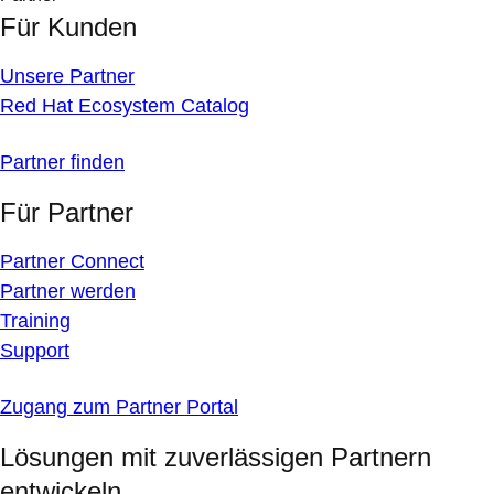
Für Kunden
Unsere Partner
Red Hat Ecosystem Catalog
Partner finden
Für Partner
Partner Connect
Partner werden
Training
Support
Zugang zum Partner Portal
Lösungen mit zuverlässigen Partnern
entwickeln