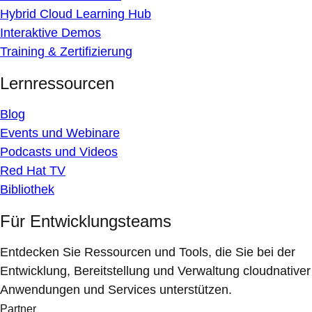
Hybrid Cloud Learning Hub
Interaktive Demos
Training & Zertifizierung
Lernressourcen
Blog
Events und Webinare
Podcasts und Videos
Red Hat TV
Bibliothek
Für Entwicklungsteams
Entdecken Sie Ressourcen und Tools, die Sie bei der
Entwicklung, Bereitstellung und Verwaltung cloudnativer
Anwendungen und Services unterstützen.
Partner