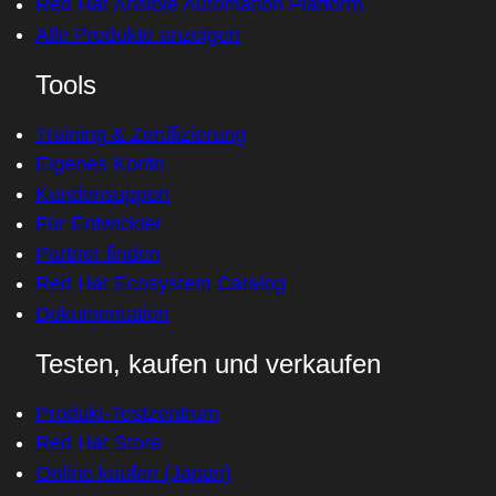
Red Hat Ansible Automation Platform
Alle Produkte anzeigen
Tools
Training & Zertifizierung
Eigenes Konto
Kundensupport
Für Entwickler
Partner finden
Red Hat Ecosystem Catalog
Dokumentation
Testen, kaufen und verkaufen
Produkt-Testzentrum
Red Hat Store
Online kaufen (Japan)