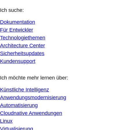
Ich suche:
Dokumentation
Für Entwickler
Technologiethemen
Architecture Center
Sicherheitsupdates
Kundensupport
Ich möchte mehr lernen über:
Künstliche Intelligenz
Anwendungsmodernisierung
Automatisierung
Cloudnative Anwendungen
Linux
Virtualisierung