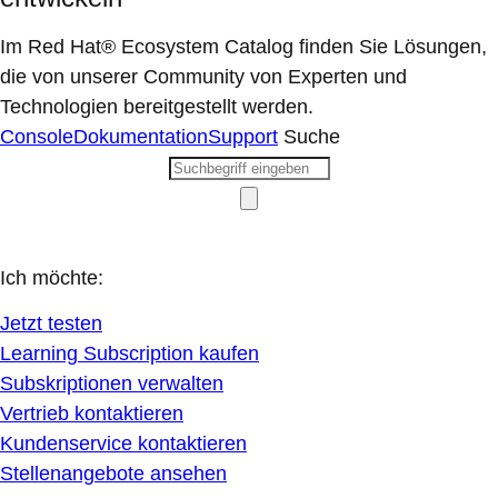
Im Red Hat® Ecosystem Catalog finden Sie Lösungen,
die von unserer Community von Experten und
Technologien bereitgestellt werden.
Console
Dokumentation
Support
Suche
Ich möchte:
Jetzt testen
Learning Subscription kaufen
Subskriptionen verwalten
Vertrieb kontaktieren
Kundenservice kontaktieren
Stellenangebote ansehen