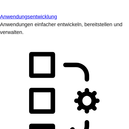
Anwendungsentwicklung
Anwendungen einfacher entwickeln, bereitstellen und
verwalten.