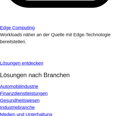
Edge Computing
Workloads näher an der Quelle mit Edge-Technologie
bereitstellen.
Lösungen entdecken
Lösungen nach Branchen
Automobilindustrie
Finanzdienstleistungen
Gesundheitswesen
Industriebranche
Medien und Unterhaltung