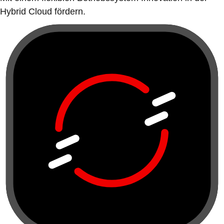
Hybrid Cloud fördern.