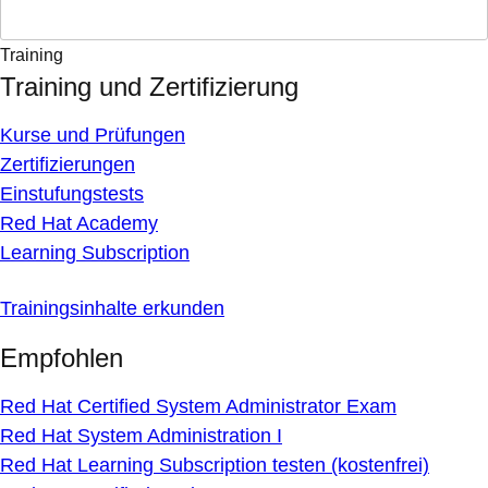
Training
Training und Zertifizierung
Kurse und Prüfungen
Zertifizierungen
Einstufungstests
Red Hat Academy
Learning Subscription
Trainingsinhalte erkunden
Empfohlen
Red Hat Certified System Administrator Exam
Red Hat System Administration I
Red Hat Learning Subscription testen (kostenfrei)