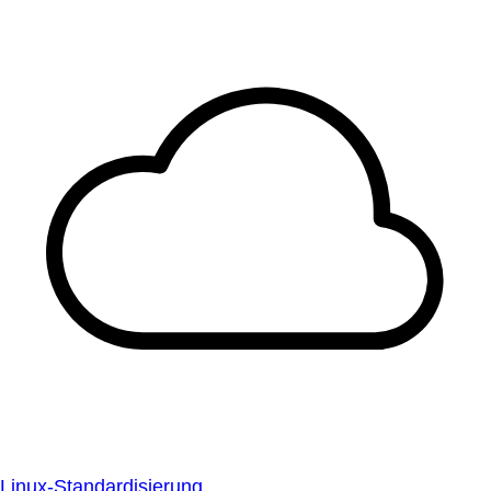
Linux-Standardisierung