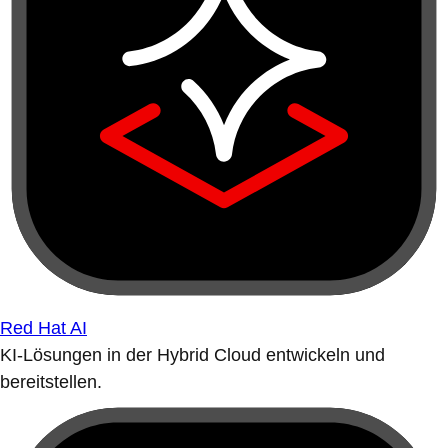
Red Hat AI
KI-Lösungen in der Hybrid Cloud entwickeln und
bereitstellen.