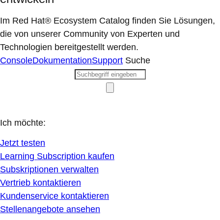
Im Red Hat® Ecosystem Catalog finden Sie Lösungen,
die von unserer Community von Experten und
Technologien bereitgestellt werden.
Console
Dokumentation
Support
Suche
Ich möchte:
Jetzt testen
Learning Subscription kaufen
Subskriptionen verwalten
Vertrieb kontaktieren
Kundenservice kontaktieren
Stellenangebote ansehen