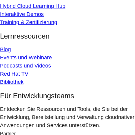
Hybrid Cloud Learning Hub
Interaktive Demos
Training & Zertifizierung
Lernressourcen
Blog
Events und Webinare
Podcasts und Videos
Red Hat TV
Bibliothek
Für Entwicklungsteams
Entdecken Sie Ressourcen und Tools, die Sie bei der
Entwicklung, Bereitstellung und Verwaltung cloudnativer
Anwendungen und Services unterstützen.
Partner