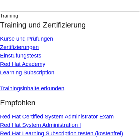
Training
Training und Zertifizierung
Kurse und Prüfungen
Zertifizierungen
Einstufungstests
Red Hat Academy
Learning Subscription
Trainingsinhalte erkunden
Empfohlen
Red Hat Certified System Administrator Exam
Red Hat System Administration I
Red Hat Learning Subscription testen (kostenfrei)