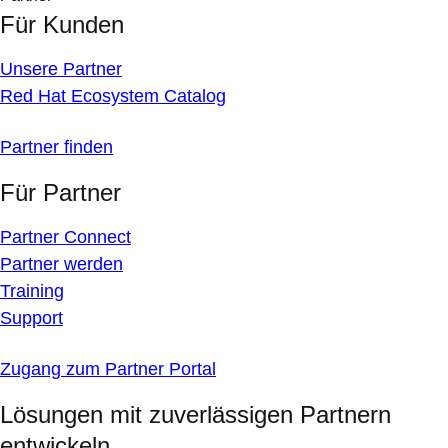
Für Kunden
Unsere Partner
Red Hat Ecosystem Catalog
Partner finden
Für Partner
Partner Connect
Partner werden
Training
Support
Zugang zum Partner Portal
Lösungen mit zuverlässigen Partnern
entwickeln