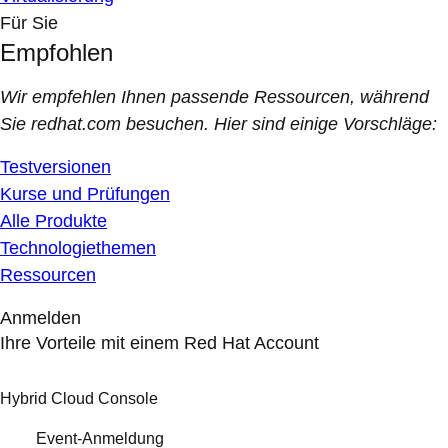
Für Sie
Empfohlen
Wir empfehlen Ihnen passende Ressourcen, während
Sie redhat.com besuchen. Hier sind einige Vorschläge:
Testversionen
Kurse und Prüfungen
Alle Produkte
Technologiethemen
Ressourcen
Anmelden
Ihre Vorteile mit einem Red Hat Account
Hybrid Cloud Console
Event-Anmeldung