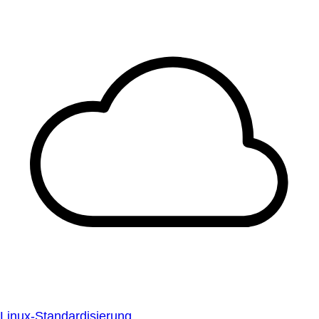
Linux-Standardisierung