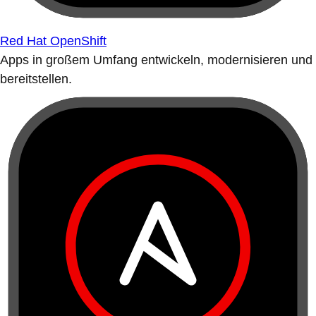
Red Hat OpenShift
Apps in großem Umfang entwickeln, modernisieren und
bereitstellen.