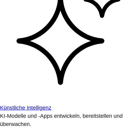
Künstliche Intelligenz
KI-Modelle und -Apps entwickeln, bereitstellen und
überwachen.