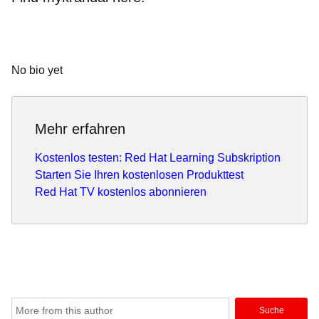
No bio yet
Mehr erfahren
Kostenlos testen: Red Hat Learning Subskription
Starten Sie Ihren kostenlosen Produkttest
Red Hat TV kostenlos abonnieren
Suche