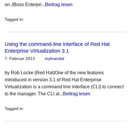
on JBoss Enterpri...
Beitrag lesen
Tagged in
:
Using the command-line interface of Red Hat
Enterprise Virtualization 3.1
7. Februar 2013
mykrandal
by Rob Locke (Red Hat)One of the new features
introduced in version 3.1 of Red Hat Enterprise
Virtualization is a command line interface (CLI) to connect
to the manager. The CLI al...
Beitrag lesen
Tagged in
: