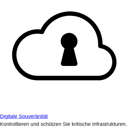
Digitale Souveränität
Kontrollieren und schützen Sie kritische Infrastrukturen.