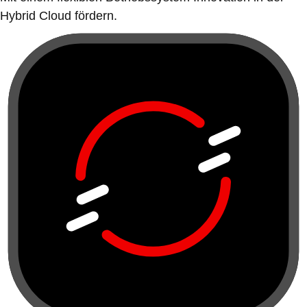
Hybrid Cloud fördern.