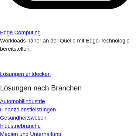
Edge Computing
Workloads näher an der Quelle mit Edge-Technologie
bereitstellen.
Lösungen entdecken
Lösungen nach Branchen
Automobilindustrie
Finanzdienstleistungen
Gesundheitswesen
Industriebranche
Medien und Unterhaltung