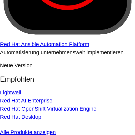
Red Hat Ansible Automation Platform
Automatisierung unternehmensweit implementieren.
Neue Version
Empfohlen
Lightwell
Red Hat AI Enterprise
Red Hat OpenShift Virtualization Engine
Red Hat Desktop
Alle Produkte anzeigen