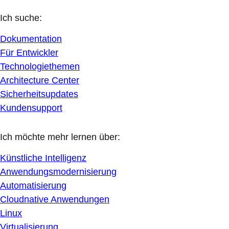
Ich suche:
Dokumentation
Für Entwickler
Technologiethemen
Architecture Center
Sicherheitsupdates
Kundensupport
Ich möchte mehr lernen über:
Künstliche Intelligenz
Anwendungsmodernisierung
Automatisierung
Cloudnative Anwendungen
Linux
Virtualisierung