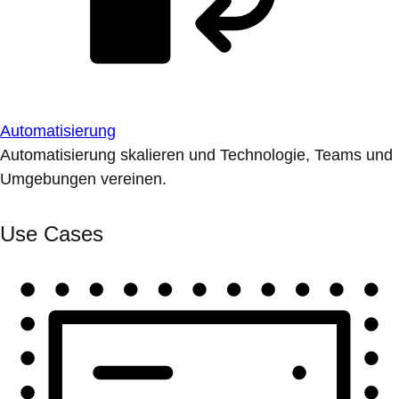
Automatisierung
Automatisierung skalieren und Technologie, Teams und
Umgebungen vereinen.
Use Cases