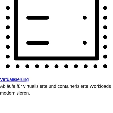
Virtualisierung
Abläufe für virtualisierte und containerisierte Workloads
modernisieren.