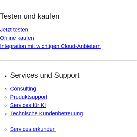
Testen und kaufen
Jetzt testen
Online kaufen
Integration mit wichtigen Cloud-Anbietern
Services und Support
Consulting
Produktsupport
Services für KI
Technische Kundenbetreuung
Services erkunden