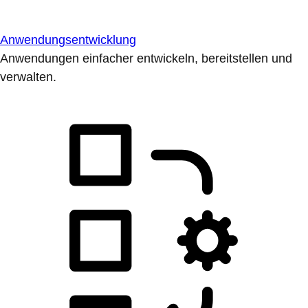
Anwendungsentwicklung
Anwendungen einfacher entwickeln, bereitstellen und
verwalten.