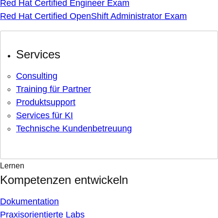
Red Hat Certified Engineer Exam
Red Hat Certified OpenShift Administrator Exam
Services
Consulting
Training für Partner
Produktsupport
Services für KI
Technische Kundenbetreuung
Lernen
Kompetenzen entwickeln
Dokumentation
Praxisorientierte Labs