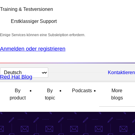
Training & Testversionen
Erstklassiger Support
Einige Services können eine Subskription erfordern.
Anmelden oder registrieren
Sprache
Kontaktieren
Red Hat Blog
auswählen
By
By
Podcasts
More
product
topic
blogs