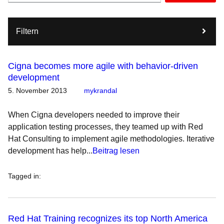
Filtern
Cigna becomes more agile with behavior-driven
development
5. November 2013
mykrandal
When Cigna developers needed to improve their
application testing processes, they teamed up with Red
Hat Consulting to implement agile methodologies. Iterative
development has help...
Beitrag lesen
Tagged in
:
Red Hat Training recognizes its top North America