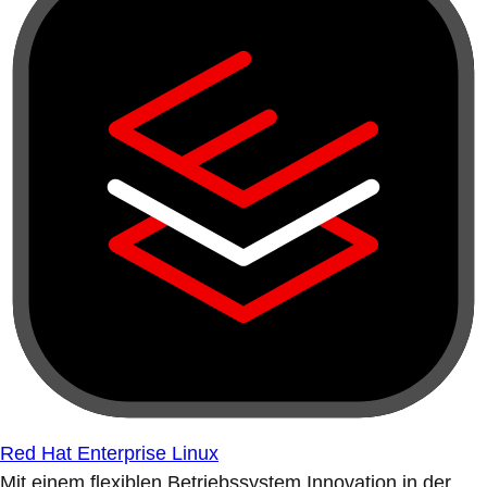
Red Hat Enterprise Linux
Mit einem flexiblen Betriebssystem Innovation in der