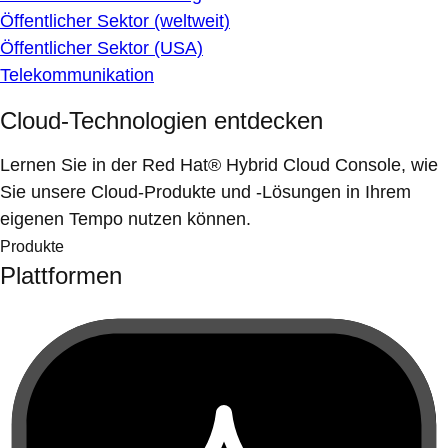
Öffentlicher Sektor (weltweit)
Öffentlicher Sektor (USA)
Telekommunikation
Cloud-Technologien entdecken
Lernen Sie in der Red Hat® Hybrid Cloud Console, wie
Sie unsere Cloud-Produkte und -Lösungen in Ihrem
eigenen Tempo nutzen können.
Produkte
Plattformen