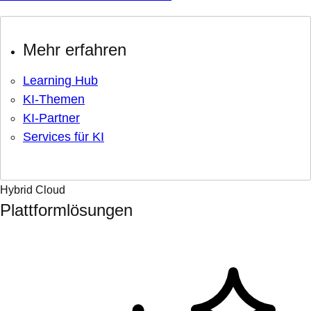
Mehr erfahren
Learning Hub
KI-Themen
KI-Partner
Services für KI
Hybrid Cloud
Plattformlösungen