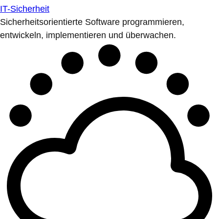
IT-Sicherheit
Sicherheitsorientierte Software programmieren,
entwickeln, implementieren und überwachen.