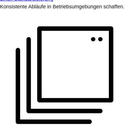
Konsistente Abläufe in Betriebsumgebungen schaffen.