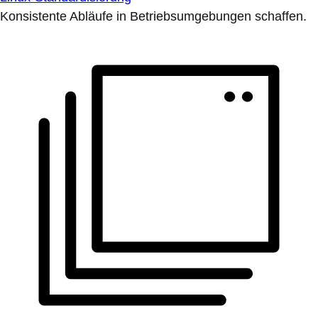
Konsistente Abläufe in Betriebsumgebungen schaffen.