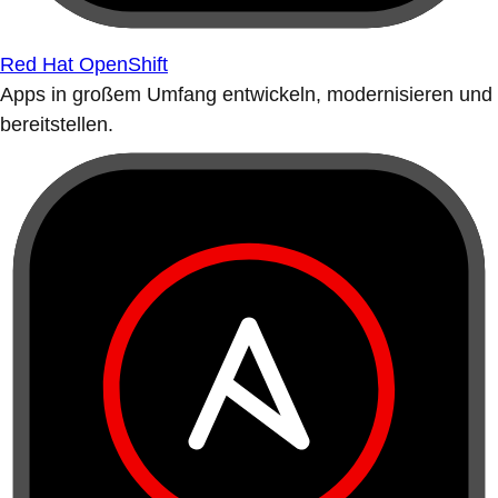
Red Hat OpenShift
Apps in großem Umfang entwickeln, modernisieren und
bereitstellen.