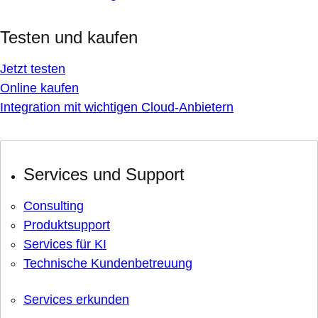
Testen und kaufen
Jetzt testen
Online kaufen
Integration mit wichtigen Cloud-Anbietern
Services und Support
Consulting
Produktsupport
Services für KI
Technische Kundenbetreuung
Services erkunden