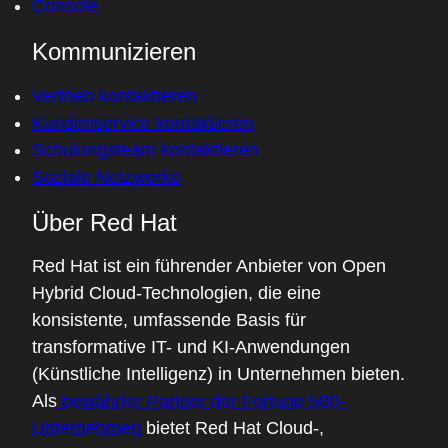
Console
Kommunizieren
Vertrieb kontaktieren
Kundenservice kontaktieren
Schulungsteam kontaktieren
Soziale Netzwerke
Über Red Hat
Red Hat ist ein führender Anbieter von Open
Hybrid Cloud-Technologien, die eine
konsistente, umfassende Basis für
transformative IT- und KI-Anwendungen
(Künstliche Intelligenz) in Unternehmen bieten.
Als
bewährter Partner der Fortune 500-
Unternehmen
bietet Red Hat Cloud-,