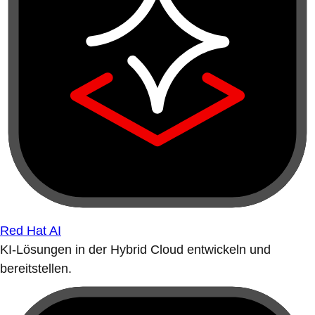
Red Hat AI
KI-Lösungen in der Hybrid Cloud entwickeln und
bereitstellen.