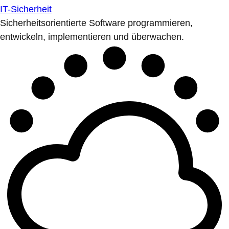
IT-Sicherheit
Sicherheitsorientierte Software programmieren,
entwickeln, implementieren und überwachen.