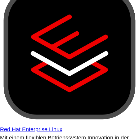
Red Hat Enterprise Linux
Mit einem flexiblen Betriebssystem Innovation in der