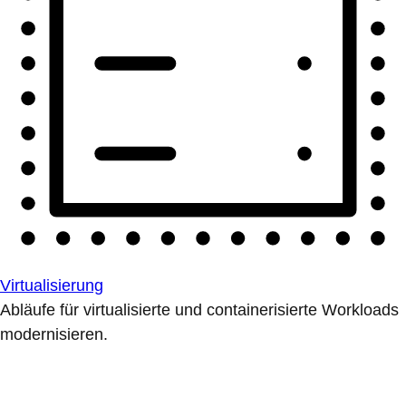
Virtualisierung
Abläufe für virtualisierte und containerisierte Workloads
modernisieren.