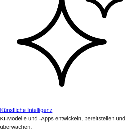
Künstliche Intelligenz
KI-Modelle und -Apps entwickeln, bereitstellen und
überwachen.