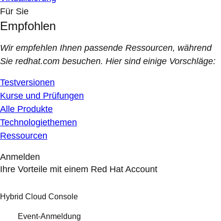
Für Sie
Empfohlen
Wir empfehlen Ihnen passende Ressourcen, während
Sie redhat.com besuchen. Hier sind einige Vorschläge:
Testversionen
Kurse und Prüfungen
Alle Produkte
Technologiethemen
Ressourcen
Anmelden
Ihre Vorteile mit einem Red Hat Account
Hybrid Cloud Console
Event-Anmeldung