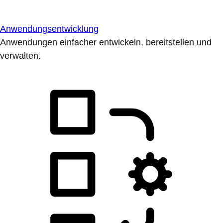
Anwendungsentwicklung
Anwendungen einfacher entwickeln, bereitstellen und
verwalten.