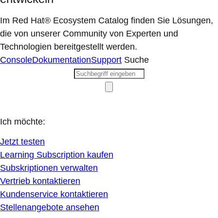
Im Red Hat® Ecosystem Catalog finden Sie Lösungen,
die von unserer Community von Experten und
Technologien bereitgestellt werden.
Console
Dokumentation
Support
Suche
Ich möchte:
Jetzt testen
Learning Subscription kaufen
Subskriptionen verwalten
Vertrieb kontaktieren
Kundenservice kontaktieren
Stellenangebote ansehen