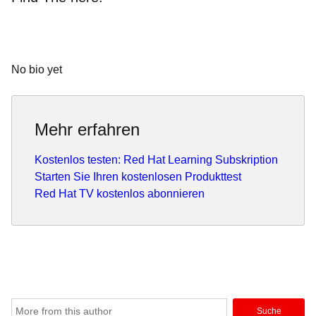
No bio yet
Mehr erfahren
Kostenlos testen: Red Hat Learning Subskription
Starten Sie Ihren kostenlosen Produkttest
Red Hat TV kostenlos abonnieren
Suche