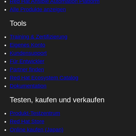
Red Hat Ansible Automation Platform
Alle Produkte anzeigen
Tools
Training & Zertifizierung
Eigenes Konto
Kundensupport
Für Entwickler
Partner finden
Red Hat Ecosystem Catalog
Dokumentation
Testen, kaufen und verkaufen
Produkt-Testzentrum
Red Hat Store
Online kaufen (Japan)