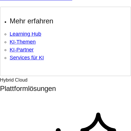
Mehr erfahren
Learning Hub
KI-Themen
KI-Partner
Services für KI
Hybrid Cloud
Plattformlösungen