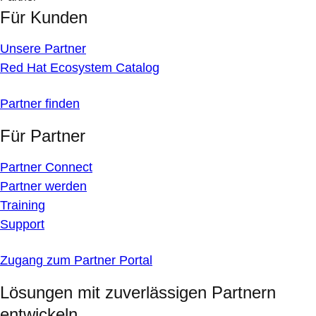
Für Kunden
Unsere Partner
Red Hat Ecosystem Catalog
Partner finden
Für Partner
Partner Connect
Partner werden
Training
Support
Zugang zum Partner Portal
Lösungen mit zuverlässigen Partnern
entwickeln