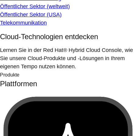
Öffentlicher Sektor (weltweit)
Öffentlicher Sektor (USA)
Telekommunikation
Cloud-Technologien entdecken
Lernen Sie in der Red Hat® Hybrid Cloud Console, wie
Sie unsere Cloud-Produkte und -Lösungen in Ihrem
eigenen Tempo nutzen können.
Produkte
Plattformen