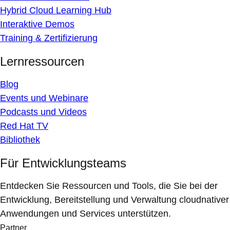
Hybrid Cloud Learning Hub
Interaktive Demos
Training & Zertifizierung
Lernressourcen
Blog
Events und Webinare
Podcasts und Videos
Red Hat TV
Bibliothek
Für Entwicklungsteams
Entdecken Sie Ressourcen und Tools, die Sie bei der
Entwicklung, Bereitstellung und Verwaltung cloudnativer
Anwendungen und Services unterstützen.
Partner