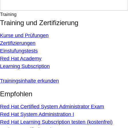
Training
Training und Zertifizierung
Kurse und Prüfungen
Zertifizierungen
Einstufungstests
Red Hat Academy
Learning Subscription
Trainingsinhalte erkunden
Empfohlen
Red Hat Certified System Administrator Exam
Red Hat System Administration I
Red Hat Learning Subscription testen (kostenfrei)