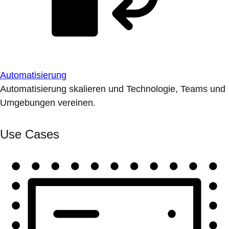
Automatisierung
Automatisierung skalieren und Technologie, Teams und
Umgebungen vereinen.
Use Cases