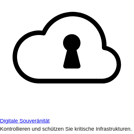
Digitale Souveränität
Kontrollieren und schützen Sie kritische Infrastrukturen.