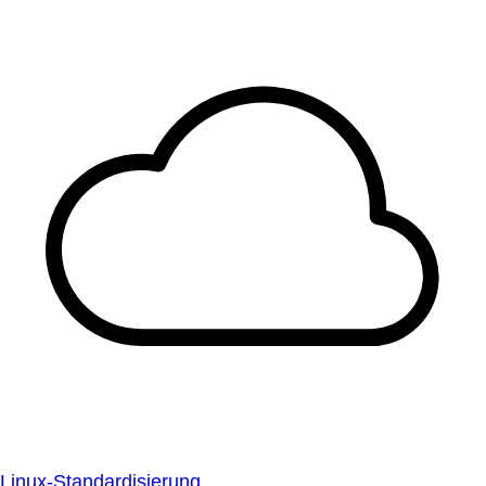
Linux-Standardisierung