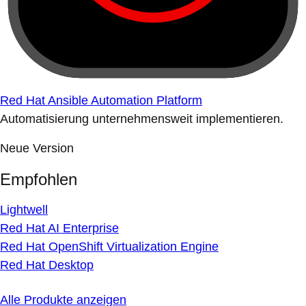
Red Hat Ansible Automation Platform
Automatisierung unternehmensweit implementieren.
Neue Version
Empfohlen
Lightwell
Red Hat AI Enterprise
Red Hat OpenShift Virtualization Engine
Red Hat Desktop
Alle Produkte anzeigen