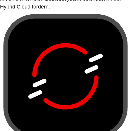
Hybrid Cloud fördern.