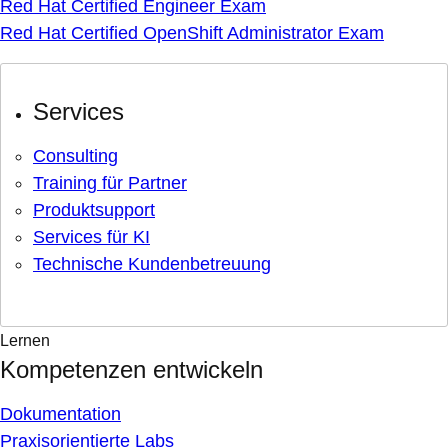
Red Hat Certified Engineer Exam
Red Hat Certified OpenShift Administrator Exam
Services
Consulting
Training für Partner
Produktsupport
Services für KI
Technische Kundenbetreuung
Lernen
Kompetenzen entwickeln
Dokumentation
Praxisorientierte Labs