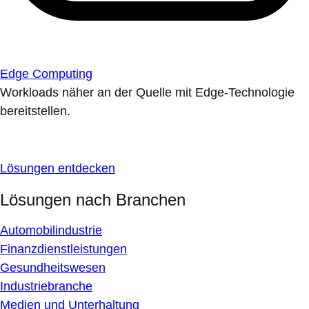
Edge Computing
Workloads näher an der Quelle mit Edge-Technologie
bereitstellen.
Lösungen entdecken
Lösungen nach Branchen
Automobilindustrie
Finanzdienstleistungen
Gesundheitswesen
Industriebranche
Medien und Unterhaltung