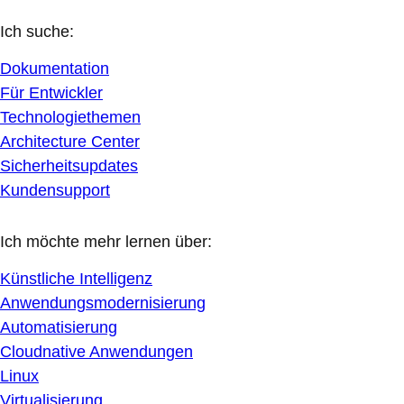
Ich suche:
Dokumentation
Für Entwickler
Technologiethemen
Architecture Center
Sicherheitsupdates
Kundensupport
Ich möchte mehr lernen über:
Künstliche Intelligenz
Anwendungsmodernisierung
Automatisierung
Cloudnative Anwendungen
Linux
Virtualisierung