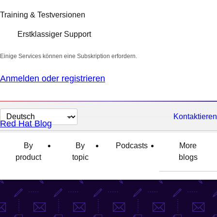
Training & Testversionen
Erstklassiger Support
Einige Services können eine Subskription erfordern.
Anmelden oder registrieren
Sprache
Kontaktieren
Red Hat Blog
auswählen
By
By
Podcasts
More
product
topic
blogs