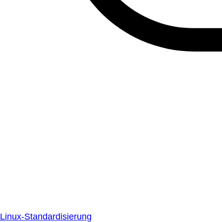
Linux-Standardisierung