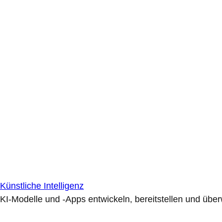
Künstliche Intelligenz
KI-Modelle und -Apps entwickeln, bereitstellen und übe