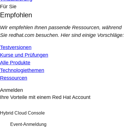
Für Sie
Empfohlen
Wir empfehlen Ihnen passende Ressourcen, während
Sie redhat.com besuchen. Hier sind einige Vorschläge:
Testversionen
Kurse und Prüfungen
Alle Produkte
Technologiethemen
Ressourcen
Anmelden
Ihre Vorteile mit einem Red Hat Account
Hybrid Cloud Console
Event-Anmeldung