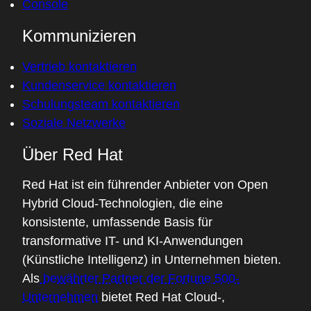
Console
Kommunizieren
Vertrieb kontaktieren
Kundenservice kontaktieren
Schulungsteam kontaktieren
Soziale Netzwerke
Über Red Hat
Red Hat ist ein führender Anbieter von Open
Hybrid Cloud-Technologien, die eine
konsistente, umfassende Basis für
transformative IT- und KI-Anwendungen
(Künstliche Intelligenz) in Unternehmen bieten.
Als
bewährter Partner der Fortune 500-
Unternehmen
bietet Red Hat Cloud-,