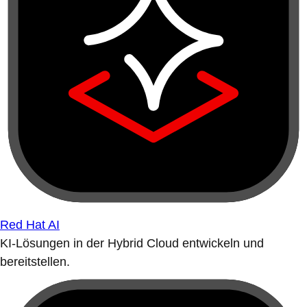
Red Hat AI
KI-Lösungen in der Hybrid Cloud entwickeln und
bereitstellen.