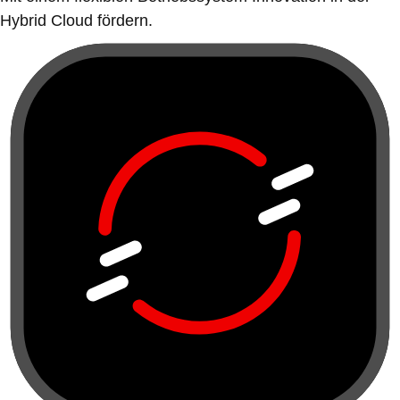
Hybrid Cloud fördern.