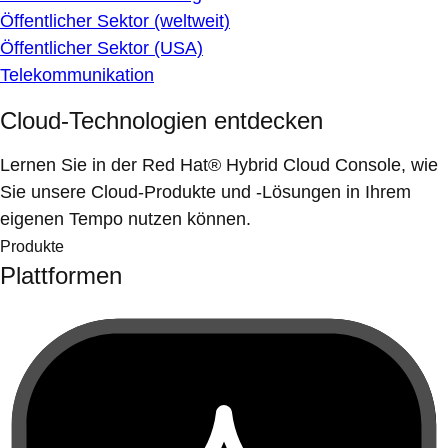
Öffentlicher Sektor (weltweit)
Öffentlicher Sektor (USA)
Telekommunikation
Cloud-Technologien entdecken
Lernen Sie in der Red Hat® Hybrid Cloud Console, wie
Sie unsere Cloud-Produkte und -Lösungen in Ihrem
eigenen Tempo nutzen können.
Produkte
Plattformen