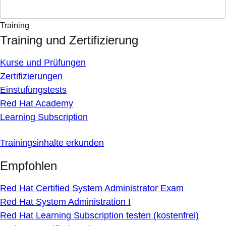
Training
Training und Zertifizierung
Kurse und Prüfungen
Zertifizierungen
Einstufungstests
Red Hat Academy
Learning Subscription
Trainingsinhalte erkunden
Empfohlen
Red Hat Certified System Administrator Exam
Red Hat System Administration I
Red Hat Learning Subscription testen (kostenfrei)