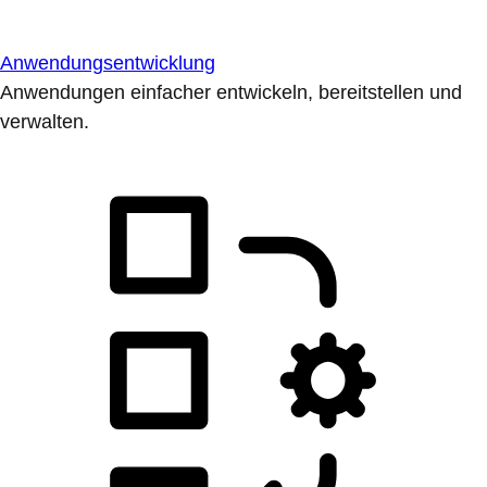
Anwendungsentwicklung
Anwendungen einfacher entwickeln, bereitstellen und
verwalten.