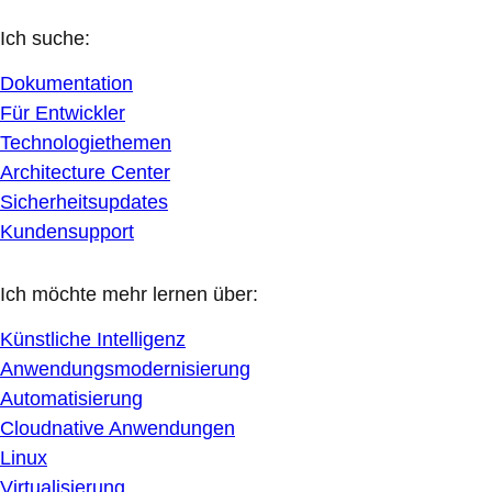
Ich suche:
Dokumentation
Für Entwickler
Technologiethemen
Architecture Center
Sicherheitsupdates
Kundensupport
Ich möchte mehr lernen über:
Künstliche Intelligenz
Anwendungsmodernisierung
Automatisierung
Cloudnative Anwendungen
Linux
Virtualisierung