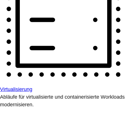
Virtualisierung
Abläufe für virtualisierte und containerisierte Workloads
modernisieren.