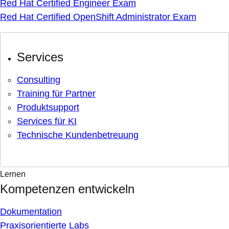
Red Hat Certified Engineer Exam
Red Hat Certified OpenShift Administrator Exam
Services
Consulting
Training für Partner
Produktsupport
Services für KI
Technische Kundenbetreuung
Lernen
Kompetenzen entwickeln
Dokumentation
Praxisorientierte Labs