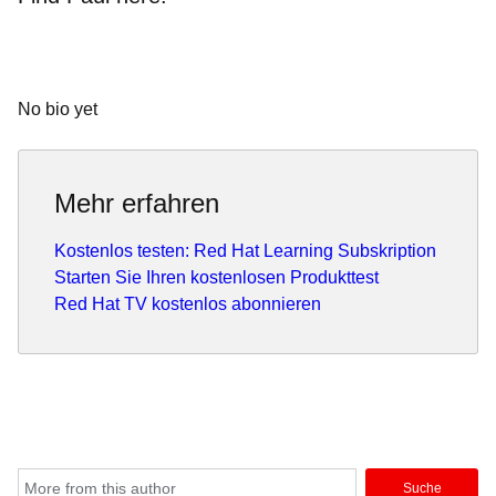
No bio yet
Mehr erfahren
Kostenlos testen: Red Hat Learning Subskription
Starten Sie Ihren kostenlosen Produkttest
Red Hat TV kostenlos abonnieren
Suche