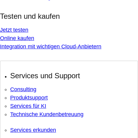
Testen und kaufen
Jetzt testen
Online kaufen
Integration mit wichtigen Cloud-Anbietern
Services und Support
Consulting
Produktsupport
Services für KI
Technische Kundenbetreuung
Services erkunden