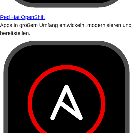
Red Hat OpenShift
Apps in großem Umfang entwickeln, modernisieren und
bereitstellen.