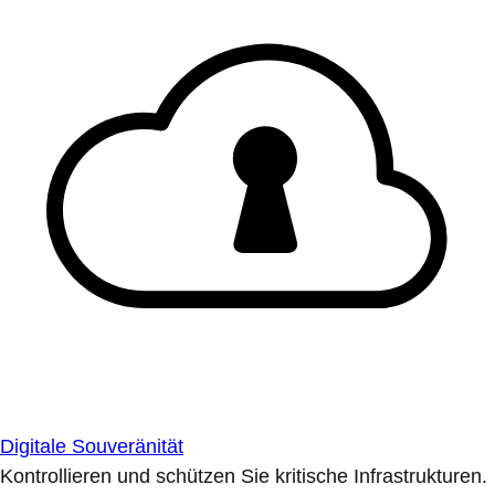
Digitale Souveränität
Kontrollieren und schützen Sie kritische Infrastrukturen.