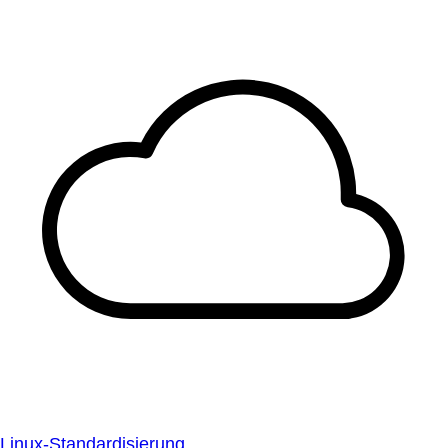
Linux-Standardisierung