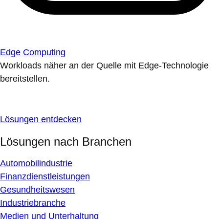
Edge Computing
Workloads näher an der Quelle mit Edge-Technologie
bereitstellen.
Lösungen entdecken
Lösungen nach Branchen
Automobilindustrie
Finanzdienstleistungen
Gesundheitswesen
Industriebranche
Medien und Unterhaltung