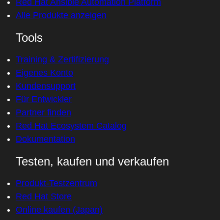
Red Hat Ansible Automation Platform
Alle Produkte anzeigen
Tools
Training & Zertifizierung
Eigenes Konto
Kundensupport
Für Entwickler
Partner finden
Red Hat Ecosystem Catalog
Dokumentation
Testen, kaufen und verkaufen
Produkt-Testzentrum
Red Hat Store
Online kaufen (Japan)