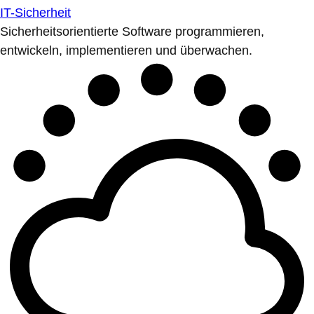
IT-Sicherheit
Sicherheitsorientierte Software programmieren,
entwickeln, implementieren und überwachen.