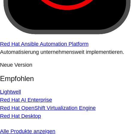
Red Hat Ansible Automation Platform
Automatisierung unternehmensweit implementieren.
Neue Version
Empfohlen
Lightwell
Red Hat AI Enterprise
Red Hat OpenShift Virtualization Engine
Red Hat Desktop
Alle Produkte anzeigen