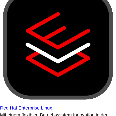
Red Hat Enterprise Linux
Mit einem flexiblen Betriebssystem Innovation in der