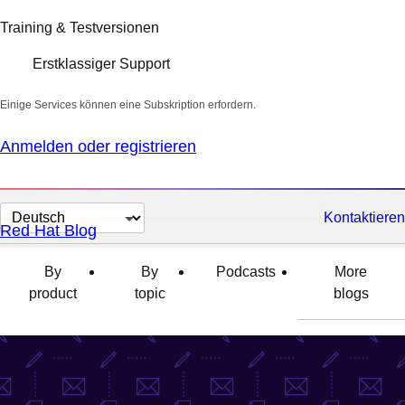
Training & Testversionen
Erstklassiger Support
Einige Services können eine Subskription erfordern.
Anmelden oder registrieren
Sprache
Kontaktieren
Red Hat Blog
auswählen
By
By
Podcasts
More
product
topic
blogs