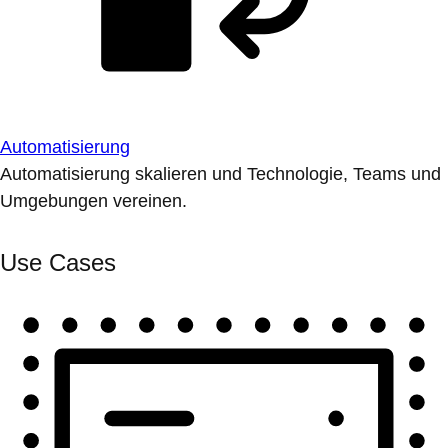
Automatisierung
Automatisierung skalieren und Technologie, Teams und
Umgebungen vereinen.
Use Cases