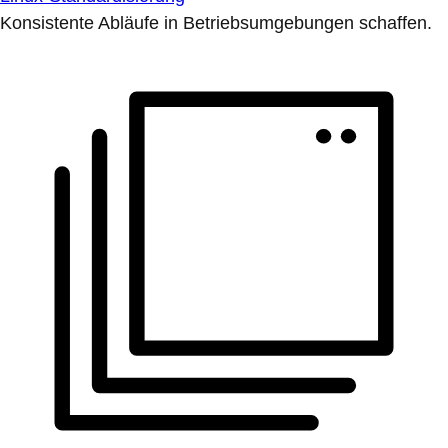
Konsistente Abläufe in Betriebsumgebungen schaffen.