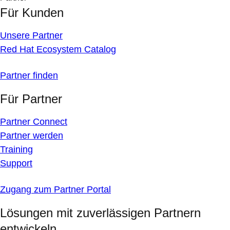
Für Kunden
Unsere Partner
Red Hat Ecosystem Catalog
Partner finden
Für Partner
Partner Connect
Partner werden
Training
Support
Zugang zum Partner Portal
Lösungen mit zuverlässigen Partnern
entwickeln