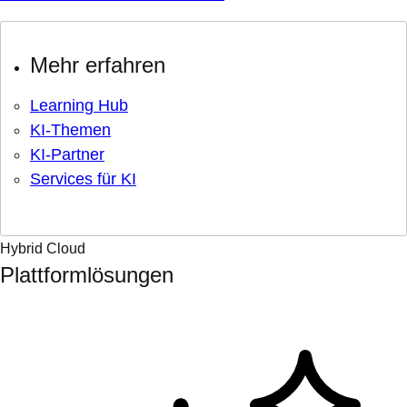
Mehr erfahren
Learning Hub
KI-Themen
KI-Partner
Services für KI
Hybrid Cloud
Plattformlösungen