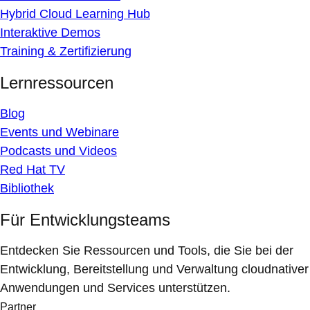
Hybrid Cloud Learning Hub
Interaktive Demos
Training & Zertifizierung
Lernressourcen
Blog
Events und Webinare
Podcasts und Videos
Red Hat TV
Bibliothek
Für Entwicklungsteams
Entdecken Sie Ressourcen und Tools, die Sie bei der
Entwicklung, Bereitstellung und Verwaltung cloudnativer
Anwendungen und Services unterstützen.
Partner