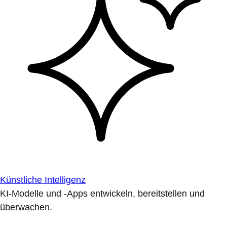
Künstliche Intelligenz
KI-Modelle und -Apps entwickeln, bereitstellen und
überwachen.