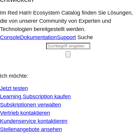
Im Red Hat® Ecosystem Catalog finden Sie Lösungen,
die von unserer Community von Experten und
Technologien bereitgestellt werden.
Console
Dokumentation
Support
Suche
Ich möchte:
Jetzt testen
Learning Subscription kaufen
Subskriptionen verwalten
Vertrieb kontaktieren
Kundenservice kontaktieren
Stellenangebote ansehen