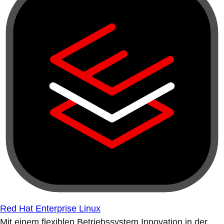
Red Hat Enterprise Linux
Mit einem flexiblen Betriebssystem Innovation in der