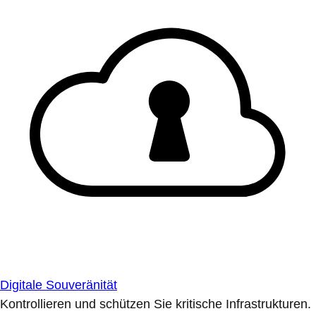
Digitale Souveränität
Kontrollieren und schützen Sie kritische Infrastrukturen.