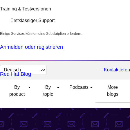
Training & Testversionen
Erstklassiger Support
Einige Services können eine Subskription erfordern.
Anmelden oder registrieren
Sprache
Kontaktieren
Red Hat Blog
auswählen
By
By
Podcasts
More
product
topic
blogs