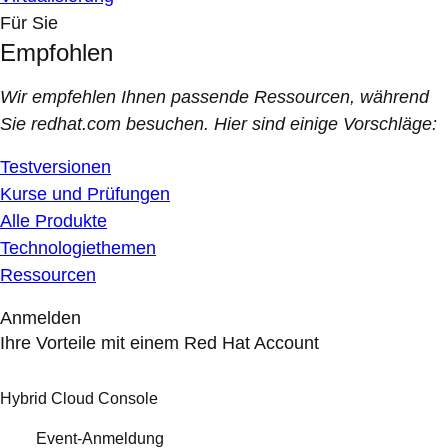
Für Sie
Empfohlen
Wir empfehlen Ihnen passende Ressourcen, während
Sie redhat.com besuchen. Hier sind einige Vorschläge:
Testversionen
Kurse und Prüfungen
Alle Produkte
Technologiethemen
Ressourcen
Anmelden
Ihre Vorteile mit einem Red Hat Account
Hybrid Cloud Console
Event-Anmeldung