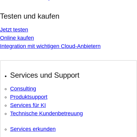
Testen und kaufen
Jetzt testen
Online kaufen
Integration mit wichtigen Cloud-Anbietern
Services und Support
Consulting
Produktsupport
Services für KI
Technische Kundenbetreuung
Services erkunden