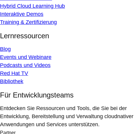
Hybrid Cloud Learning Hub
Interaktive Demos
Training & Zertifizierung
Lernressourcen
Blog
Events und Webinare
Podcasts und Videos
Red Hat TV
Bibliothek
Für Entwicklungsteams
Entdecken Sie Ressourcen und Tools, die Sie bei der
Entwicklung, Bereitstellung und Verwaltung cloudnativer
Anwendungen und Services unterstützen.
Partner