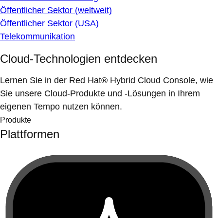
Öffentlicher Sektor (weltweit)
Öffentlicher Sektor (USA)
Telekommunikation
Cloud-Technologien entdecken
Lernen Sie in der Red Hat® Hybrid Cloud Console, wie
Sie unsere Cloud-Produkte und -Lösungen in Ihrem
eigenen Tempo nutzen können.
Produkte
Plattformen