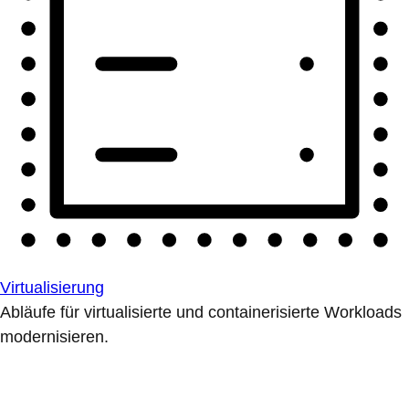
Virtualisierung
Abläufe für virtualisierte und containerisierte Workloads
modernisieren.