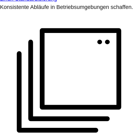
Konsistente Abläufe in Betriebsumgebungen schaffen.