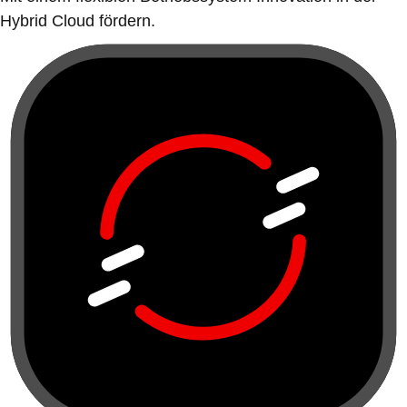
Hybrid Cloud fördern.