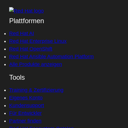
Plattformen
Red Hat AI
Red Hat Enterprise Linux
Red Hat OpenShift
Red Hat Ansible Automation Platform
Alle Produkte anzeigen
Tools
Training & Zertifizierung
Eigenes Konto
Kundensupport
Für Entwickler
Partner finden