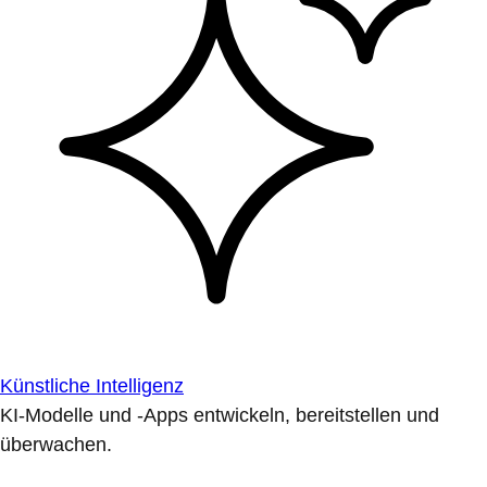
Künstliche Intelligenz
KI-Modelle und -Apps entwickeln, bereitstellen und
überwachen.