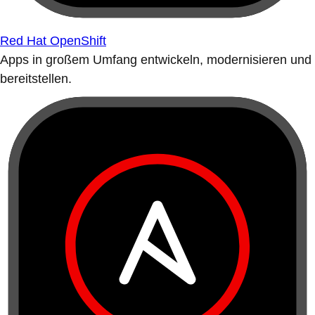
Red Hat OpenShift
Apps in großem Umfang entwickeln, modernisieren und
bereitstellen.