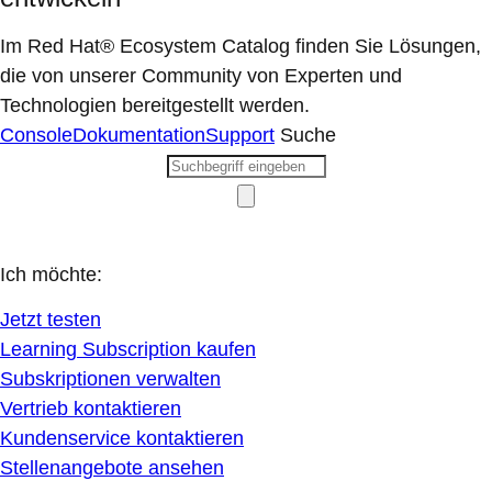
Im Red Hat® Ecosystem Catalog finden Sie Lösungen,
die von unserer Community von Experten und
Technologien bereitgestellt werden.
Console
Dokumentation
Support
Suche
Ich möchte:
Jetzt testen
Learning Subscription kaufen
Subskriptionen verwalten
Vertrieb kontaktieren
Kundenservice kontaktieren
Stellenangebote ansehen