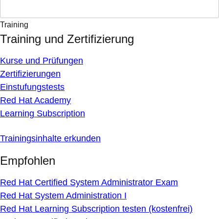
Training
Training und Zertifizierung
Kurse und Prüfungen
Zertifizierungen
Einstufungstests
Red Hat Academy
Learning Subscription
Trainingsinhalte erkunden
Empfohlen
Red Hat Certified System Administrator Exam
Red Hat System Administration I
Red Hat Learning Subscription testen (kostenfrei)