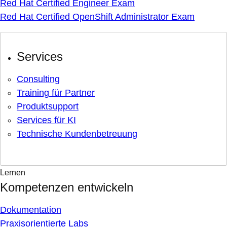
Red Hat Certified Engineer Exam
Red Hat Certified OpenShift Administrator Exam
Services
Consulting
Training für Partner
Produktsupport
Services für KI
Technische Kundenbetreuung
Lernen
Kompetenzen entwickeln
Dokumentation
Praxisorientierte Labs