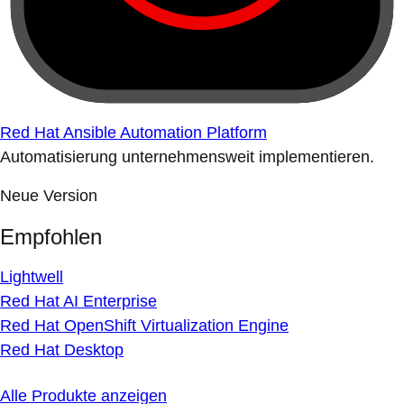
Red Hat Ansible Automation Platform
Automatisierung unternehmensweit implementieren.
Neue Version
Empfohlen
Lightwell
Red Hat AI Enterprise
Red Hat OpenShift Virtualization Engine
Red Hat Desktop
Alle Produkte anzeigen