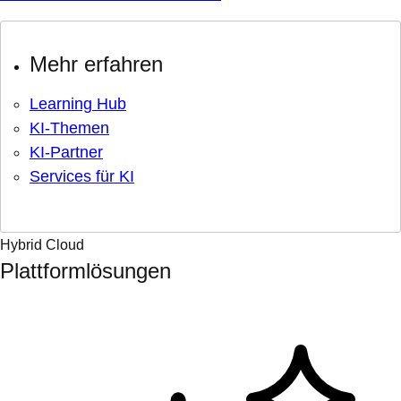
Mehr erfahren
Learning Hub
KI-Themen
KI-Partner
Services für KI
Hybrid Cloud
Plattformlösungen