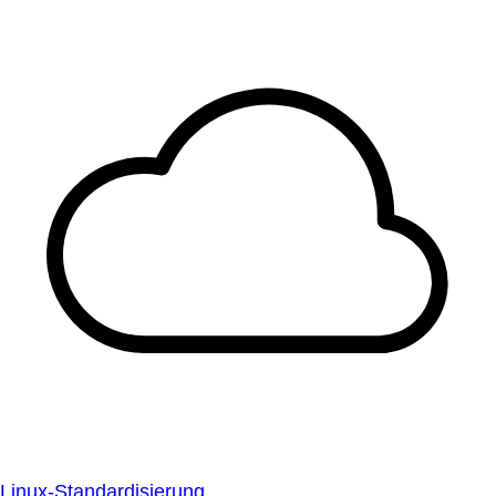
Linux-Standardisierung