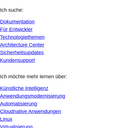
Ich suche:
Dokumentation
Für Entwickler
Technologiethemen
Architecture Center
Sicherheitsupdates
Kundensupport
Ich möchte mehr lernen über:
Künstliche Intelligenz
Anwendungsmodernisierung
Automatisierung
Cloudnative Anwendungen
Linux
Virtualisierung