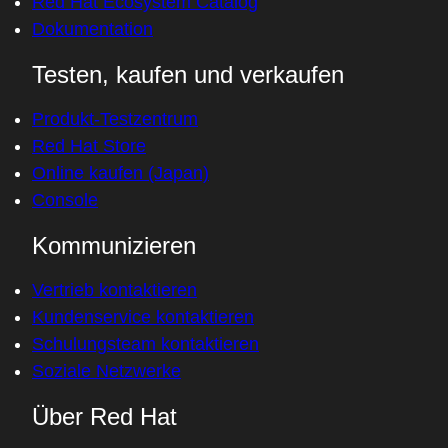
Red Hat Ecosystem Catalog
Dokumentation
Testen, kaufen und verkaufen
Produkt-Testzentrum
Red Hat Store
Online kaufen (Japan)
Console
Kommunizieren
Vertrieb kontaktieren
Kundenservice kontaktieren
Schulungsteam kontaktieren
Soziale Netzwerke
Über Red Hat