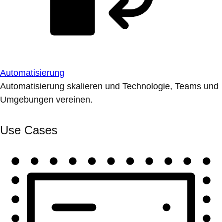
Automatisierung
Automatisierung skalieren und Technologie, Teams und
Umgebungen vereinen.
Use Cases