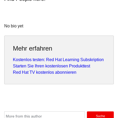
No bio yet
Mehr erfahren
Kostenlos testen: Red Hat Learning Subskription
Starten Sie Ihren kostenlosen Produkttest
Red Hat TV kostenlos abonnieren
Suche