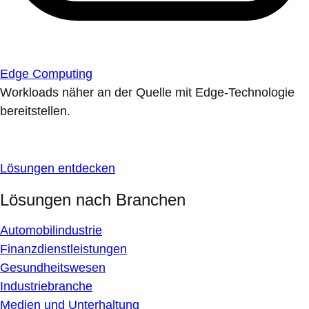
Edge Computing
Workloads näher an der Quelle mit Edge-Technologie
bereitstellen.
Lösungen entdecken
Lösungen nach Branchen
Automobilindustrie
Finanzdienstleistungen
Gesundheitswesen
Industriebranche
Medien und Unterhaltung