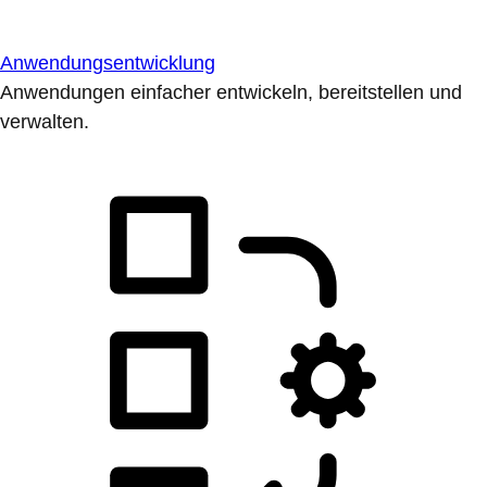
Anwendungsentwicklung
Anwendungen einfacher entwickeln, bereitstellen und
verwalten.