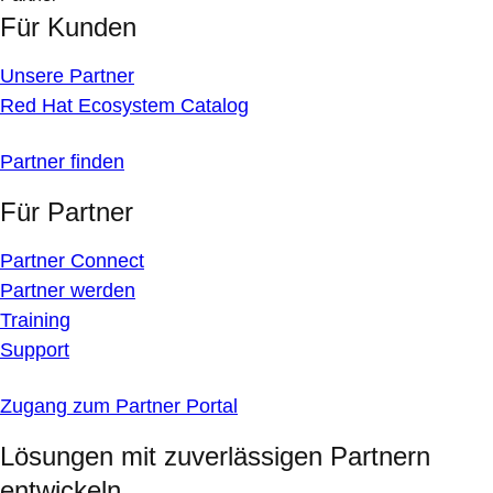
Für Kunden
Unsere Partner
Red Hat Ecosystem Catalog
Partner finden
Für Partner
Partner Connect
Partner werden
Training
Support
Zugang zum Partner Portal
Lösungen mit zuverlässigen Partnern
entwickeln