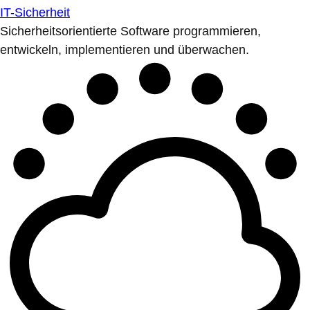
IT-Sicherheit
Sicherheitsorientierte Software programmieren,
entwickeln, implementieren und überwachen.