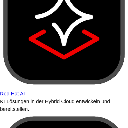
Red Hat AI
KI-Lösungen in der Hybrid Cloud entwickeln und
bereitstellen.