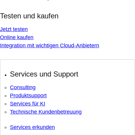
Testen und kaufen
Jetzt testen
Online kaufen
Integration mit wichtigen Cloud-Anbietern
Services und Support
Consulting
Produktsupport
Services für KI
Technische Kundenbetreuung
Services erkunden