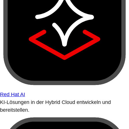
Red Hat AI
KI-Lösungen in der Hybrid Cloud entwickeln und
bereitstellen.