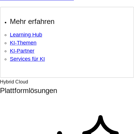
Mehr erfahren
Learning Hub
KI-Themen
KI-Partner
Services für KI
Hybrid Cloud
Plattformlösungen