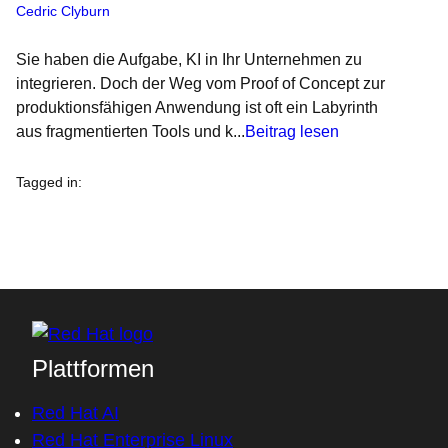
Cedric Clyburn
Sie haben die Aufgabe, KI in Ihr Unternehmen zu
integrieren. Doch der Weg vom Proof of Concept zur
produktionsfähigen Anwendung ist oft ein Labyrinth
aus fragmentierten Tools und k...
Beitrag lesen
Tagged in
:
Plattformen
Red Hat AI
Red Hat Enterprise Linux