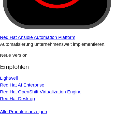
Red Hat Ansible Automation Platform
Automatisierung unternehmensweit implementieren.
Neue Version
Empfohlen
Lightwell
Red Hat AI Enterprise
Red Hat OpenShift Virtualization Engine
Red Hat Desktop
Alle Produkte anzeigen