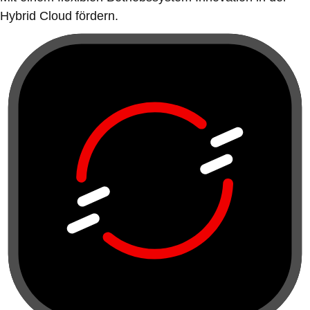
Hybrid Cloud fördern.