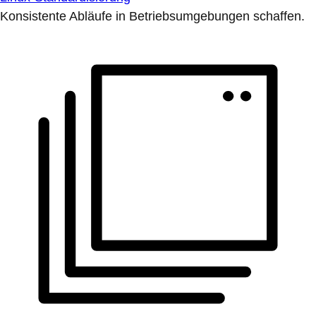
Konsistente Abläufe in Betriebsumgebungen schaffen.