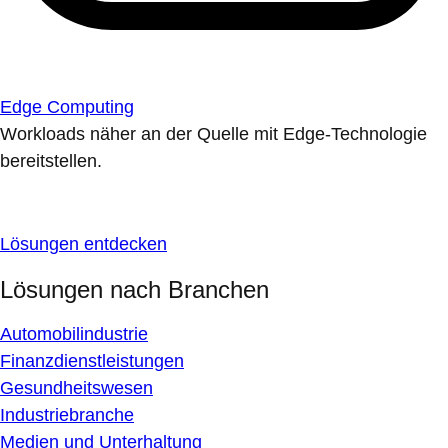
Edge Computing
Workloads näher an der Quelle mit Edge-Technologie
bereitstellen.
Lösungen entdecken
Lösungen nach Branchen
Automobilindustrie
Finanzdienstleistungen
Gesundheitswesen
Industriebranche
Medien und Unterhaltung