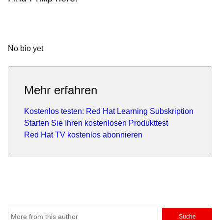
No bio yet
Mehr erfahren
Kostenlos testen: Red Hat Learning Subskription
Starten Sie Ihren kostenlosen Produkttest
Red Hat TV kostenlos abonnieren
Suche