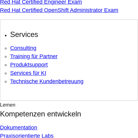
Red Hat Certified Engineer Exam
Red Hat Certified OpenShift Administrator Exam
Services
Consulting
Training für Partner
Produktsupport
Services für KI
Technische Kundenbetreuung
Lernen
Kompetenzen entwickeln
Dokumentation
Praxisorientierte Labs