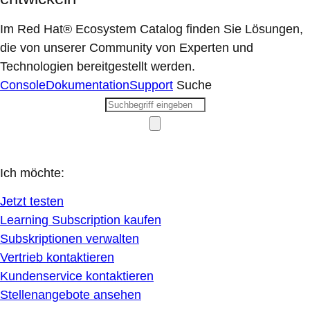
Im Red Hat® Ecosystem Catalog finden Sie Lösungen,
die von unserer Community von Experten und
Technologien bereitgestellt werden.
Console
Dokumentation
Support
Suche
Ich möchte:
Jetzt testen
Learning Subscription kaufen
Subskriptionen verwalten
Vertrieb kontaktieren
Kundenservice kontaktieren
Stellenangebote ansehen