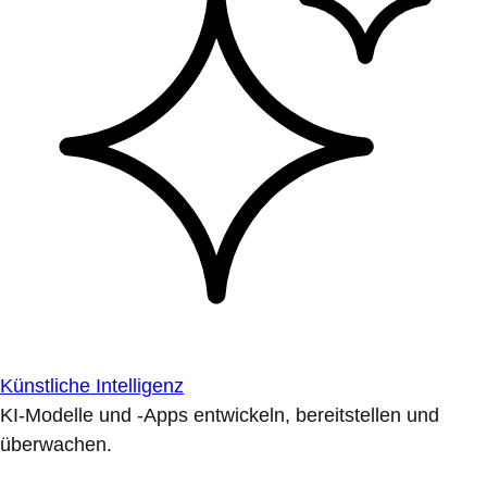
Künstliche Intelligenz
KI-Modelle und -Apps entwickeln, bereitstellen und
überwachen.