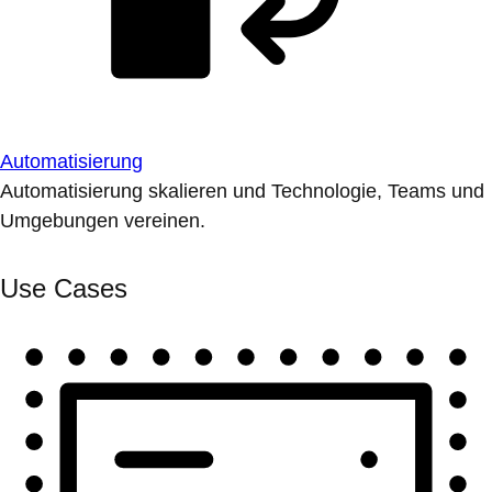
Automatisierung
Automatisierung skalieren und Technologie, Teams und
Umgebungen vereinen.
Use Cases