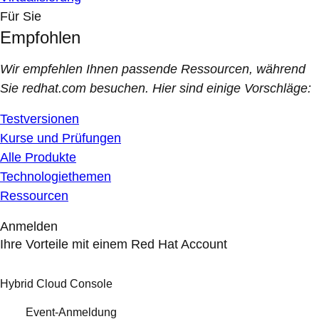
Für Sie
Empfohlen
Wir empfehlen Ihnen passende Ressourcen, während
Sie redhat.com besuchen. Hier sind einige Vorschläge:
Testversionen
Kurse und Prüfungen
Alle Produkte
Technologiethemen
Ressourcen
Anmelden
Ihre Vorteile mit einem Red Hat Account
Hybrid Cloud Console
Event-Anmeldung