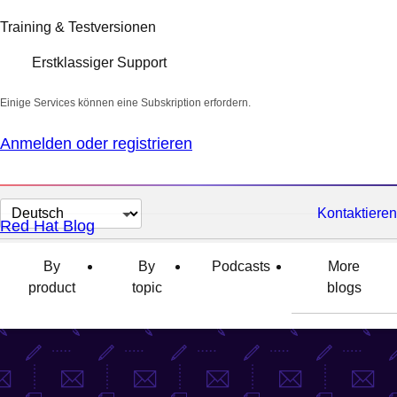
Training & Testversionen
Erstklassiger Support
Einige Services können eine Subskription erfordern.
Anmelden oder registrieren
Sprache
Kontaktieren
Red Hat Blog
auswählen
By
By
Podcasts
More
product
topic
blogs