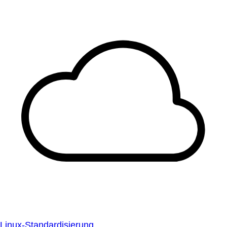
Linux-Standardisierung