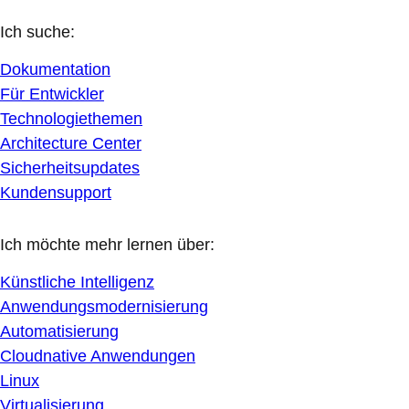
Ich suche:
Dokumentation
Für Entwickler
Technologiethemen
Architecture Center
Sicherheitsupdates
Kundensupport
Ich möchte mehr lernen über:
Künstliche Intelligenz
Anwendungsmodernisierung
Automatisierung
Cloudnative Anwendungen
Linux
Virtualisierung