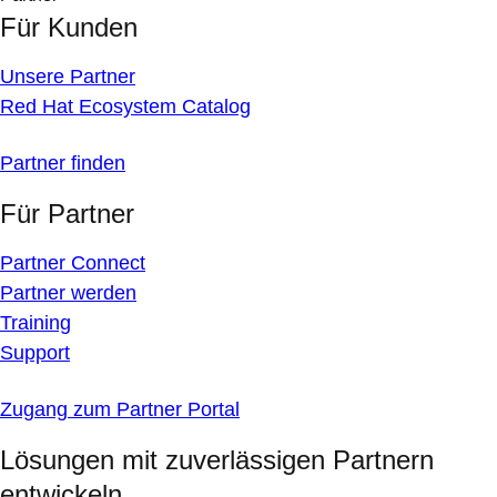
Für Kunden
Unsere Partner
Red Hat Ecosystem Catalog
Partner finden
Für Partner
Partner Connect
Partner werden
Training
Support
Zugang zum Partner Portal
Lösungen mit zuverlässigen Partnern
entwickeln