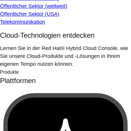
Öffentlicher Sektor (weltweit)
Öffentlicher Sektor (USA)
Telekommunikation
Cloud-Technologien entdecken
Lernen Sie in der Red Hat® Hybrid Cloud Console, wie
Sie unsere Cloud-Produkte und -Lösungen in Ihrem
eigenen Tempo nutzen können.
Produkte
Plattformen