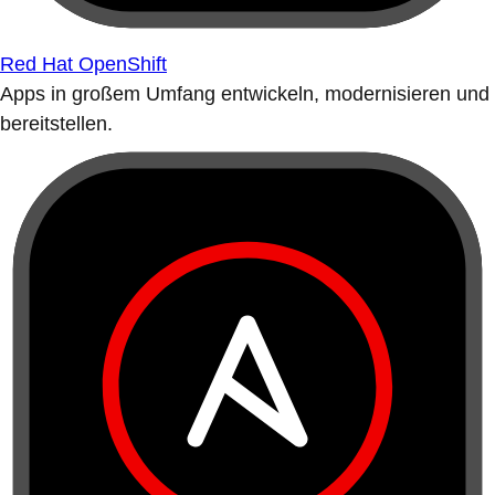
Red Hat OpenShift
Apps in großem Umfang entwickeln, modernisieren und
bereitstellen.