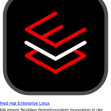
Red Hat Enterprise Linux
Mit einem flexiblen Betriebssystem Innovation in der