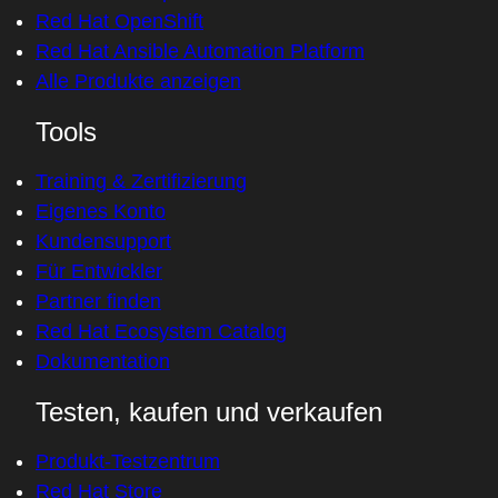
Red Hat OpenShift
Red Hat Ansible Automation Platform
Alle Produkte anzeigen
Tools
Training & Zertifizierung
Eigenes Konto
Kundensupport
Für Entwickler
Partner finden
Red Hat Ecosystem Catalog
Dokumentation
Testen, kaufen und verkaufen
Produkt-Testzentrum
Red Hat Store