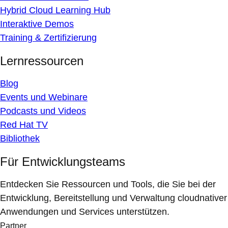
Hybrid Cloud Learning Hub
Interaktive Demos
Training & Zertifizierung
Lernressourcen
Blog
Events und Webinare
Podcasts und Videos
Red Hat TV
Bibliothek
Für Entwicklungsteams
Entdecken Sie Ressourcen und Tools, die Sie bei der
Entwicklung, Bereitstellung und Verwaltung cloudnativer
Anwendungen und Services unterstützen.
Partner