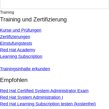
Training
Training und Zertifizierung
Kurse und Prüfungen
Zertifizierungen
Einstufungstests
Red Hat Academy
Learning Subscription
Trainingsinhalte erkunden
Empfohlen
Red Hat Certified System Administrator Exam
Red Hat System Administration I
Red Hat Learning Subscription testen (kostenfrei)