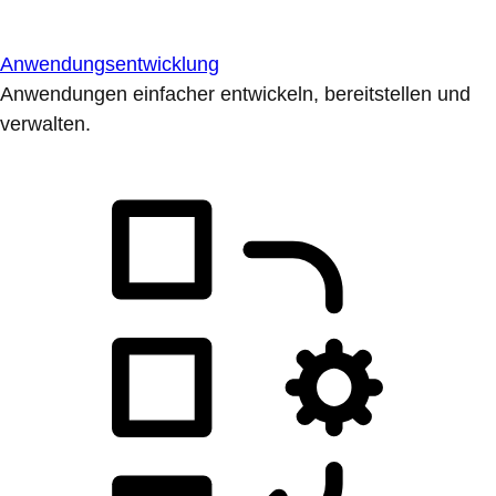
Anwendungsentwicklung
Anwendungen einfacher entwickeln, bereitstellen und
verwalten.