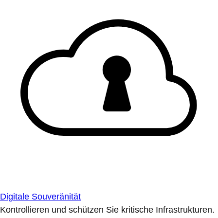
Digitale Souveränität
Kontrollieren und schützen Sie kritische Infrastrukturen.