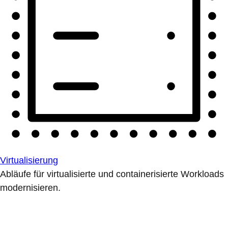
Virtualisierung
Abläufe für virtualisierte und containerisierte Workloads
modernisieren.