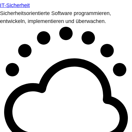
IT-Sicherheit
Sicherheitsorientierte Software programmieren,
entwickeln, implementieren und überwachen.