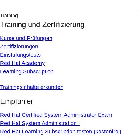
Training
Training und Zertifizierung
Kurse und Prüfungen
Zertifizierungen
Einstufungstests
Red Hat Academy
Learning Subscription
Trainingsinhalte erkunden
Empfohlen
Red Hat Certified System Administrator Exam
Red Hat System Administration I
Red Hat Learning Subscription testen (kostenfrei)