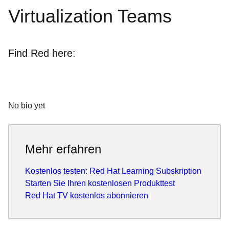
Virtualization Teams
Find Red here:
No bio yet
Mehr erfahren
Kostenlos testen: Red Hat Learning Subskription
Starten Sie Ihren kostenlosen Produkttest
Red Hat TV kostenlos abonnieren