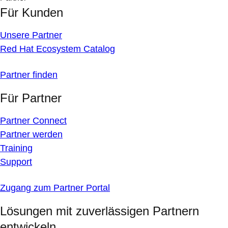
Für Kunden
Unsere Partner
Red Hat Ecosystem Catalog
Partner finden
Für Partner
Partner Connect
Partner werden
Training
Support
Zugang zum Partner Portal
Lösungen mit zuverlässigen Partnern
entwickeln