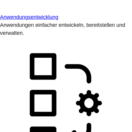
Anwendungsentwicklung
Anwendungen einfacher entwickeln, bereitstellen und
verwalten.