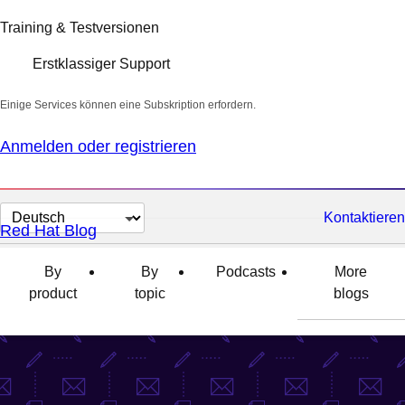
Training & Testversionen
Erstklassiger Support
Einige Services können eine Subskription erfordern.
Anmelden oder registrieren
Sprache
Kontaktieren
Red Hat Blog
auswählen
By
By
Podcasts
More
product
topic
blogs