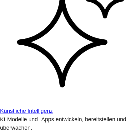
Künstliche Intelligenz
KI-Modelle und -Apps entwickeln, bereitstellen und
überwachen.