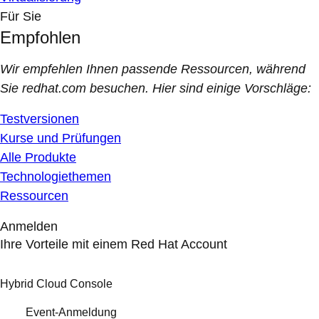
Für Sie
Empfohlen
Wir empfehlen Ihnen passende Ressourcen, während
Sie redhat.com besuchen. Hier sind einige Vorschläge:
Testversionen
Kurse und Prüfungen
Alle Produkte
Technologiethemen
Ressourcen
Anmelden
Ihre Vorteile mit einem Red Hat Account
Hybrid Cloud Console
Event-Anmeldung