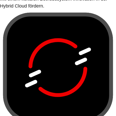
Hybrid Cloud fördern.