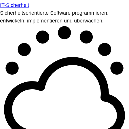
IT-Sicherheit
Sicherheitsorientierte Software programmieren,
entwickeln, implementieren und überwachen.