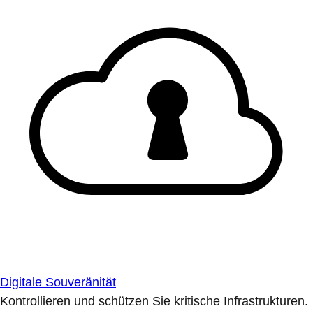
Digitale Souveränität
Kontrollieren und schützen Sie kritische Infrastrukturen.