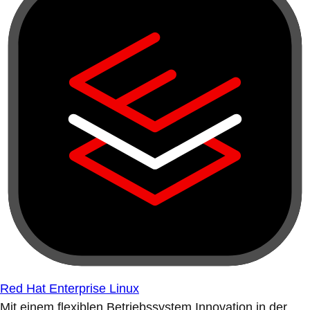
Red Hat Enterprise Linux
Mit einem flexiblen Betriebssystem Innovation in der