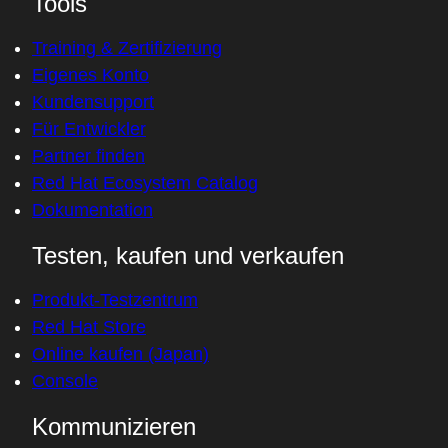
Tools
Training & Zertifizierung
Eigenes Konto
Kundensupport
Für Entwickler
Partner finden
Red Hat Ecosystem Catalog
Dokumentation
Testen, kaufen und verkaufen
Produkt-Testzentrum
Red Hat Store
Online kaufen (Japan)
Console
Kommunizieren