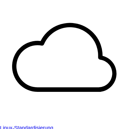
Linux-Standardisierung