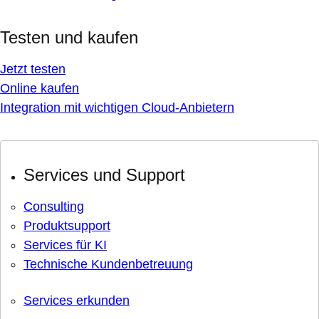
Testen und kaufen
Jetzt testen
Online kaufen
Integration mit wichtigen Cloud-Anbietern
Services und Support
Consulting
Produktsupport
Services für KI
Technische Kundenbetreuung
Services erkunden