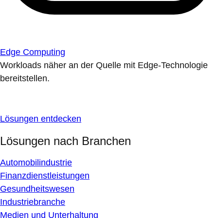
Edge Computing
Workloads näher an der Quelle mit Edge-Technologie
bereitstellen.
Lösungen entdecken
Lösungen nach Branchen
Automobilindustrie
Finanzdienstleistungen
Gesundheitswesen
Industriebranche
Medien und Unterhaltung