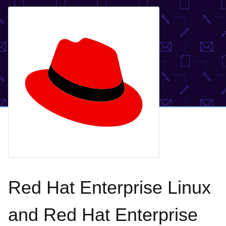
Red Hat Enterprise Linux
and Red Hat Enterprise