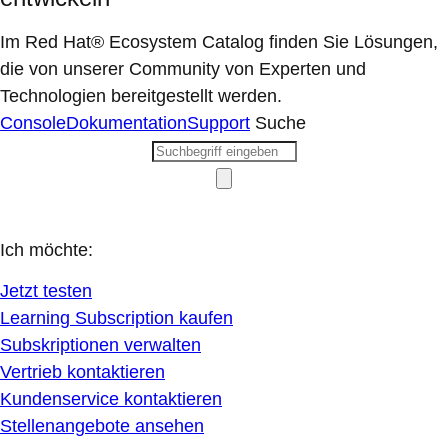
Im Red Hat® Ecosystem Catalog finden Sie Lösungen,
die von unserer Community von Experten und
Technologien bereitgestellt werden.
Console
Dokumentation
Support
Suche
Ich möchte:
Jetzt testen
Learning Subscription kaufen
Subskriptionen verwalten
Vertrieb kontaktieren
Kundenservice kontaktieren
Stellenangebote ansehen