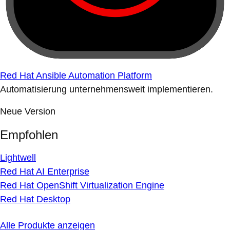
Red Hat Ansible Automation Platform
Automatisierung unternehmensweit implementieren.
Neue Version
Empfohlen
Lightwell
Red Hat AI Enterprise
Red Hat OpenShift Virtualization Engine
Red Hat Desktop
Alle Produkte anzeigen