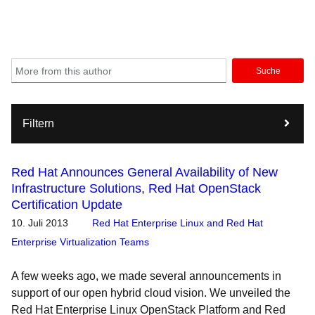
Suche
Filtern
Red Hat Announces General Availability of New
Infrastructure Solutions, Red Hat OpenStack
Certification Update
10. Juli 2013
Red Hat Enterprise Linux and Red Hat
Enterprise Virtualization Teams
A few weeks ago, we made several announcements in
support of our open hybrid cloud vision. We unveiled the
Red Hat Enterprise Linux OpenStack Platform and Red