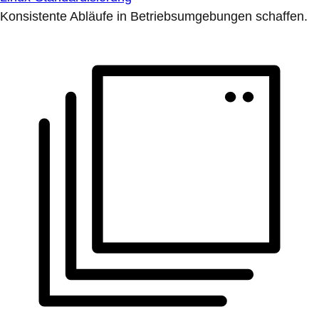
Konsistente Abläufe in Betriebsumgebungen schaffen.