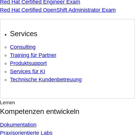
Red Hat Certified Engineer Exam
Red Hat Certified OpenShift Administrator Exam
Services
Consulting
Training für Partner
Produktsupport
Services für KI
Technische Kundenbetreuung
Lernen
Kompetenzen entwickeln
Dokumentation
Praxisorientierte Labs