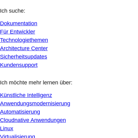
Ich suche:
Dokumentation
Für Entwickler
Technologiethemen
Architecture Center
Sicherheitsupdates
Kundensupport
Ich möchte mehr lernen über:
Künstliche Intelligenz
Anwendungsmodernisierung
Automatisierung
Cloudnative Anwendungen
Linux
Virtualisierung