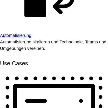
Automatisierung
Automatisierung skalieren und Technologie, Teams und
Umgebungen vereinen.
Use Cases