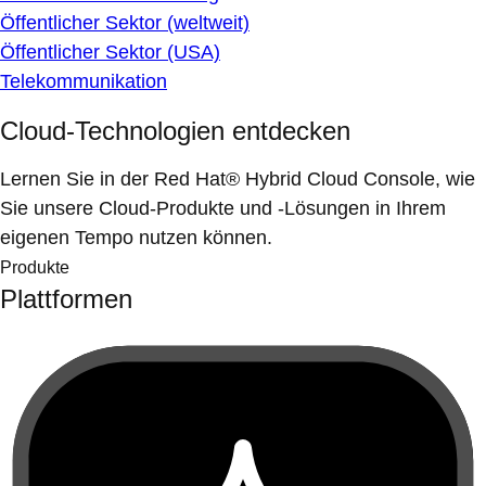
Öffentlicher Sektor (weltweit)
Öffentlicher Sektor (USA)
Telekommunikation
Cloud-Technologien entdecken
Lernen Sie in der Red Hat® Hybrid Cloud Console, wie
Sie unsere Cloud-Produkte und -Lösungen in Ihrem
eigenen Tempo nutzen können.
Produkte
Plattformen