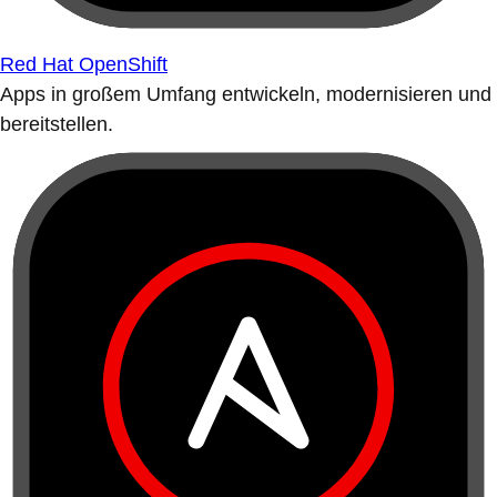
Red Hat OpenShift
Apps in großem Umfang entwickeln, modernisieren und
bereitstellen.