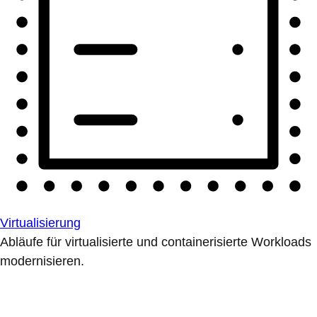
Virtualisierung
Abläufe für virtualisierte und containerisierte Workloads
modernisieren.