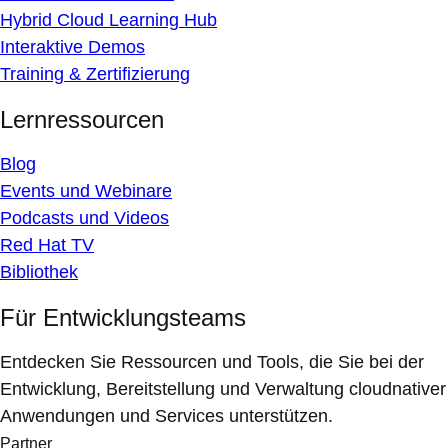
Hybrid Cloud Learning Hub
Interaktive Demos
Training & Zertifizierung
Lernressourcen
Blog
Events und Webinare
Podcasts und Videos
Red Hat TV
Bibliothek
Für Entwicklungsteams
Entdecken Sie Ressourcen und Tools, die Sie bei der
Entwicklung, Bereitstellung und Verwaltung cloudnativer
Anwendungen und Services unterstützen.
Partner