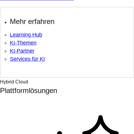
Mehr erfahren
Learning Hub
KI-Themen
KI-Partner
Services für KI
Hybrid Cloud
Plattformlösungen