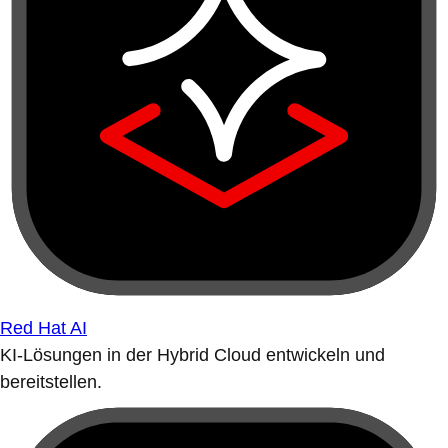
Red Hat AI
KI-Lösungen in der Hybrid Cloud entwickeln und
bereitstellen.