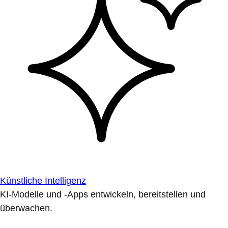
Künstliche Intelligenz
KI-Modelle und -Apps entwickeln, bereitstellen und
überwachen.