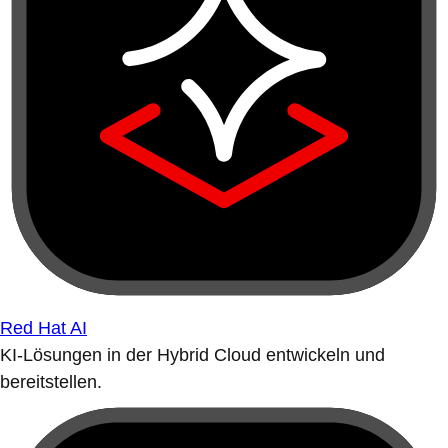
Red Hat AI
KI-Lösungen in der Hybrid Cloud entwickeln und
bereitstellen.