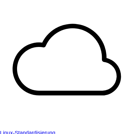
Linux-Standardisierung