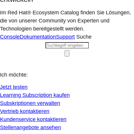
Im Red Hat® Ecosystem Catalog finden Sie Lösungen,
die von unserer Community von Experten und
Technologien bereitgestellt werden.
Console
Dokumentation
Support
Suche
Ich möchte:
Jetzt testen
Learning Subscription kaufen
Subskriptionen verwalten
Vertrieb kontaktieren
Kundenservice kontaktieren
Stellenangebote ansehen