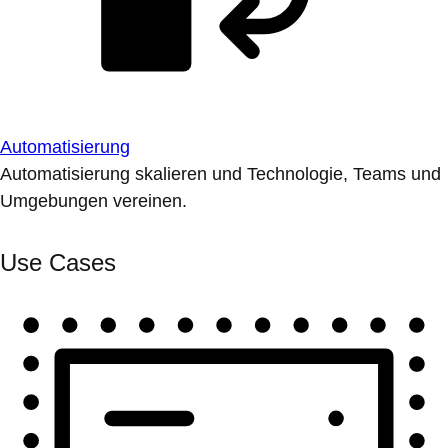
Automatisierung
Automatisierung skalieren und Technologie, Teams und
Umgebungen vereinen.
Use Cases