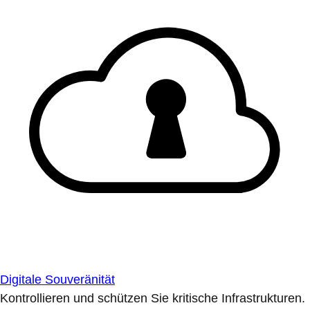
Digitale Souveränität
Kontrollieren und schützen Sie kritische Infrastrukturen.