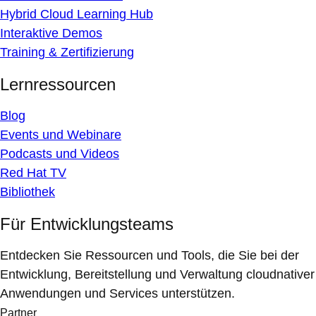
Hybrid Cloud Learning Hub
Interaktive Demos
Training & Zertifizierung
Lernressourcen
Blog
Events und Webinare
Podcasts und Videos
Red Hat TV
Bibliothek
Für Entwicklungsteams
Entdecken Sie Ressourcen und Tools, die Sie bei der
Entwicklung, Bereitstellung und Verwaltung cloudnativer
Anwendungen und Services unterstützen.
Partner