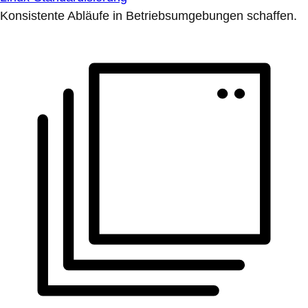
Konsistente Abläufe in Betriebsumgebungen schaffen.