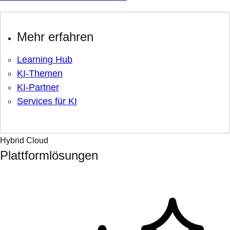
Mehr erfahren
Learning Hub
KI-Themen
KI-Partner
Services für KI
Hybrid Cloud
Plattformlösungen