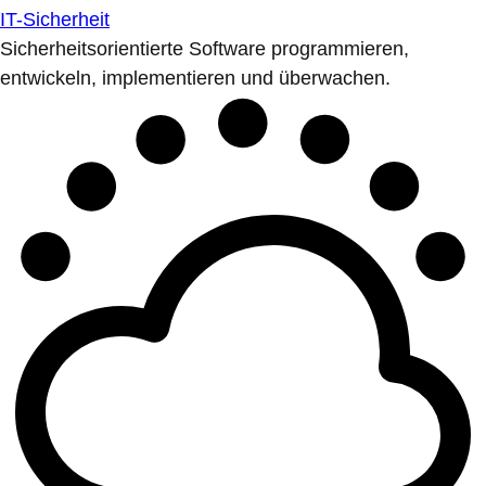
IT-Sicherheit
Sicherheitsorientierte Software programmieren,
entwickeln, implementieren und überwachen.