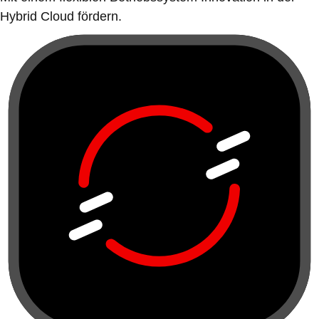
Hybrid Cloud fördern.