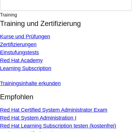
Training
Training und Zertifizierung
Kurse und Prüfungen
Zertifizierungen
Einstufungstests
Red Hat Academy
Learning Subscription
Trainingsinhalte erkunden
Empfohlen
Red Hat Certified System Administrator Exam
Red Hat System Administration I
Red Hat Learning Subscription testen (kostenfrei)