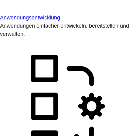
Anwendungsentwicklung
Anwendungen einfacher entwickeln, bereitstellen und
verwalten.