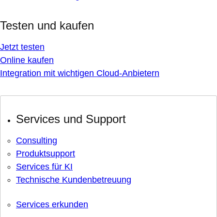
Testen und kaufen
Jetzt testen
Online kaufen
Integration mit wichtigen Cloud-Anbietern
Services und Support
Consulting
Produktsupport
Services für KI
Technische Kundenbetreuung
Services erkunden