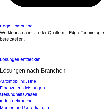
Edge Computing
Workloads näher an der Quelle mit Edge-Technologie
bereitstellen.
Lösungen entdecken
Lösungen nach Branchen
Automobilindustrie
Finanzdienstleistungen
Gesundheitswesen
Industriebranche
Medien und Unterhaltung