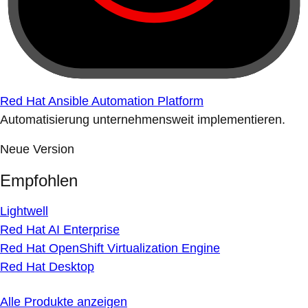
Red Hat Ansible Automation Platform
Automatisierung unternehmensweit implementieren.
Neue Version
Empfohlen
Lightwell
Red Hat AI Enterprise
Red Hat OpenShift Virtualization Engine
Red Hat Desktop
Alle Produkte anzeigen