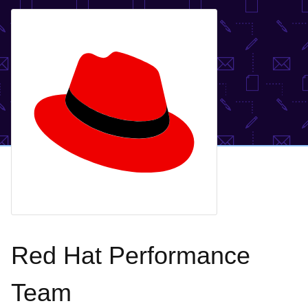
Red Hat Performance
Team