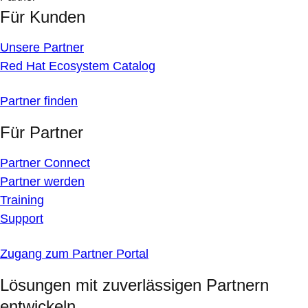
Für Kunden
Unsere Partner
Red Hat Ecosystem Catalog
Partner finden
Für Partner
Partner Connect
Partner werden
Training
Support
Zugang zum Partner Portal
Lösungen mit zuverlässigen Partnern
entwickeln