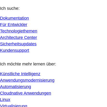
Ich suche:
Dokumentation
Für Entwickler
Technologiethemen
Architecture Center
Sicherheitsupdates
Kundensupport
Ich möchte mehr lernen über:
Künstliche Intelligenz
Anwendungsmodernisierung
Automatisierung
Cloudnative Anwendungen
Linux
Virtualisierung