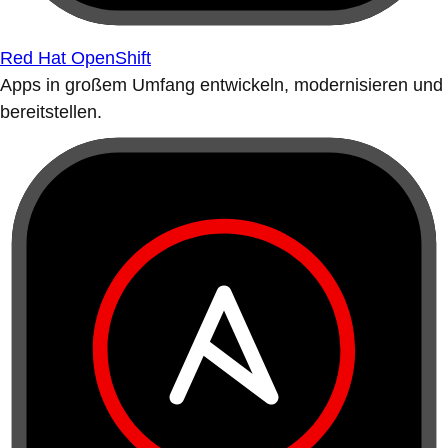
Red Hat OpenShift
Apps in großem Umfang entwickeln, modernisieren und
bereitstellen.