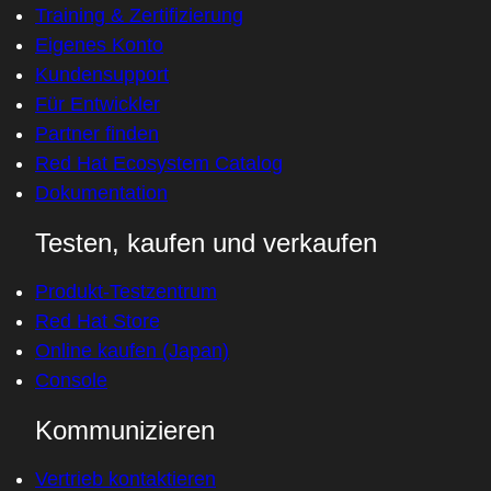
Training & Zertifizierung
Eigenes Konto
Kundensupport
Für Entwickler
Partner finden
Red Hat Ecosystem Catalog
Dokumentation
Testen, kaufen und verkaufen
Produkt-Testzentrum
Red Hat Store
Online kaufen (Japan)
Console
Kommunizieren
Vertrieb kontaktieren