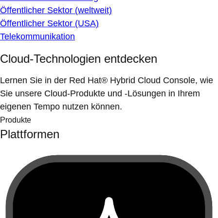
Öffentlicher Sektor (weltweit)
Öffentlicher Sektor (USA)
Telekommunikation
Cloud-Technologien entdecken
Lernen Sie in der Red Hat® Hybrid Cloud Console, wie
Sie unsere Cloud-Produkte und -Lösungen in Ihrem
eigenen Tempo nutzen können.
Produkte
Plattformen