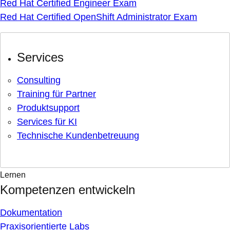
Red Hat Certified Engineer Exam
Red Hat Certified OpenShift Administrator Exam
Services
Consulting
Training für Partner
Produktsupport
Services für KI
Technische Kundenbetreuung
Lernen
Kompetenzen entwickeln
Dokumentation
Praxisorientierte Labs