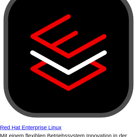
Red Hat Enterprise Linux
Mit einem flexiblen Betriebssystem Innovation in der