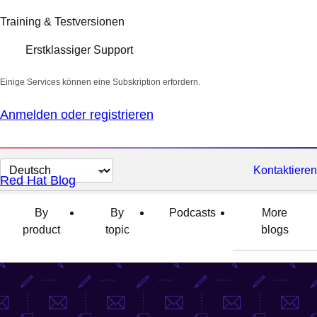
Training & Testversionen
Erstklassiger Support
Einige Services können eine Subskription erfordern.
Anmelden oder registrieren
Sprache
Kontaktieren
Red Hat Blog
auswählen
By
By
Podcasts
More
product
topic
blogs