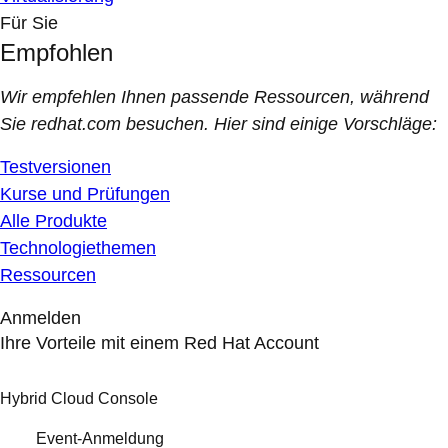
Für Sie
Empfohlen
Wir empfehlen Ihnen passende Ressourcen, während
Sie redhat.com besuchen. Hier sind einige Vorschläge:
Testversionen
Kurse und Prüfungen
Alle Produkte
Technologiethemen
Ressourcen
Anmelden
Ihre Vorteile mit einem Red Hat Account
Hybrid Cloud Console
Event-Anmeldung