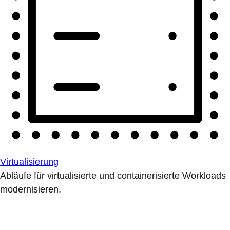
Virtualisierung
Abläufe für virtualisierte und containerisierte Workloads
modernisieren.