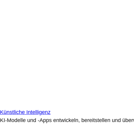
Künstliche Intelligenz
KI-Modelle und -Apps entwickeln, bereitstellen und übe