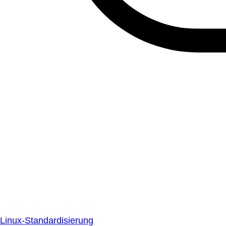
Linux-Standardisierung