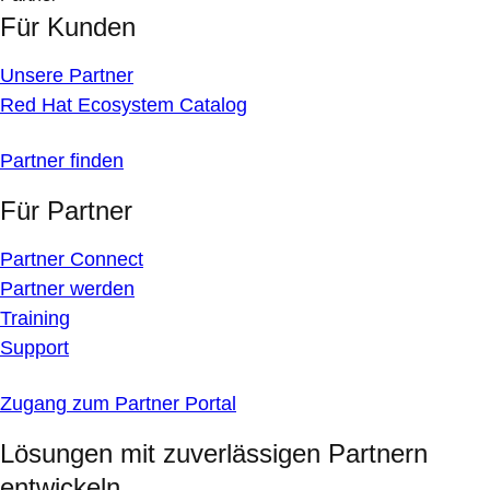
Für Kunden
Unsere Partner
Red Hat Ecosystem Catalog
Partner finden
Für Partner
Partner Connect
Partner werden
Training
Support
Zugang zum Partner Portal
Lösungen mit zuverlässigen Partnern
entwickeln