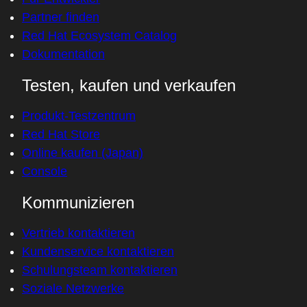
Partner finden
Red Hat Ecosystem Catalog
Dokumentation
Testen, kaufen und verkaufen
Produkt-Testzentrum
Red Hat Store
Online kaufen (Japan)
Console
Kommunizieren
Vertrieb kontaktieren
Kundenservice kontaktieren
Schulungsteam kontaktieren
Soziale Netzwerke