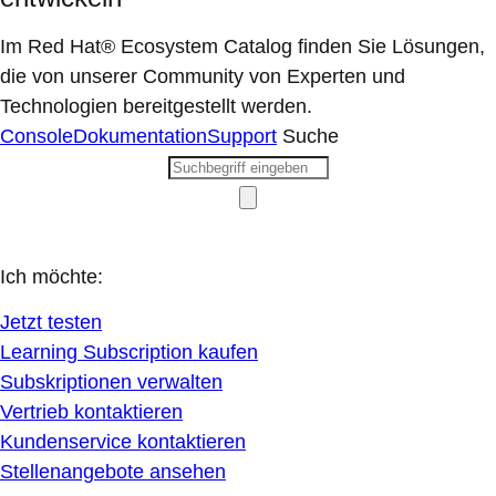
Im Red Hat® Ecosystem Catalog finden Sie Lösungen,
die von unserer Community von Experten und
Technologien bereitgestellt werden.
Console
Dokumentation
Support
Suche
Ich möchte:
Jetzt testen
Learning Subscription kaufen
Subskriptionen verwalten
Vertrieb kontaktieren
Kundenservice kontaktieren
Stellenangebote ansehen