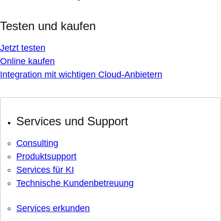
Testen und kaufen
Jetzt testen
Online kaufen
Integration mit wichtigen Cloud-Anbietern
Services und Support
Consulting
Produktsupport
Services für KI
Technische Kundenbetreuung
Services erkunden