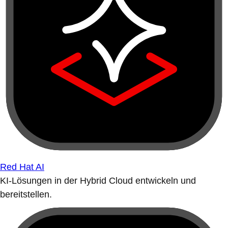
Red Hat AI
KI-Lösungen in der Hybrid Cloud entwickeln und
bereitstellen.