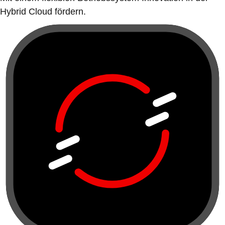
Hybrid Cloud fördern.