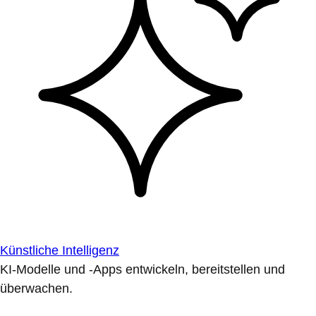
Künstliche Intelligenz
KI-Modelle und -Apps entwickeln, bereitstellen und
überwachen.