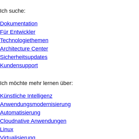
Ich suche:
Dokumentation
Für Entwickler
Technologiethemen
Architecture Center
Sicherheitsupdates
Kundensupport
Ich möchte mehr lernen über:
Künstliche Intelligenz
Anwendungsmodernisierung
Automatisierung
Cloudnative Anwendungen
Linux
Virtualisierung