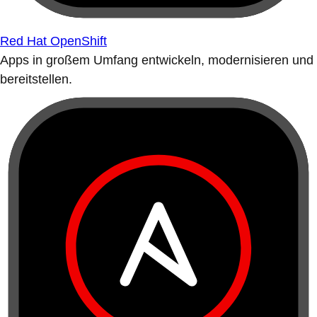
Red Hat OpenShift
Apps in großem Umfang entwickeln, modernisieren und
bereitstellen.