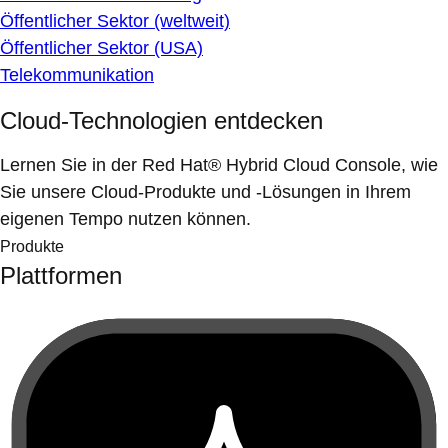
Öffentlicher Sektor (weltweit)
Öffentlicher Sektor (USA)
Telekommunikation
Cloud-Technologien entdecken
Lernen Sie in der Red Hat® Hybrid Cloud Console, wie
Sie unsere Cloud-Produkte und -Lösungen in Ihrem
eigenen Tempo nutzen können.
Produkte
Plattformen