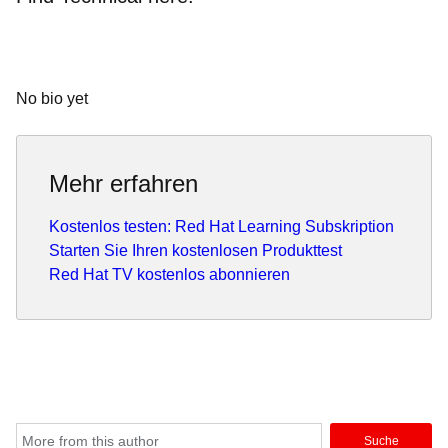
No bio yet
Mehr erfahren
Kostenlos testen: Red Hat Learning Subskription
Starten Sie Ihren kostenlosen Produkttest
Red Hat TV kostenlos abonnieren
Suche