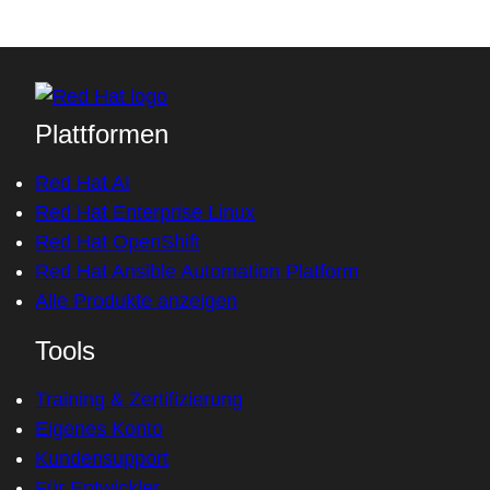
Plattformen
Red Hat AI
Red Hat Enterprise Linux
Red Hat OpenShift
Red Hat Ansible Automation Platform
Alle Produkte anzeigen
Tools
Training & Zertifizierung
Eigenes Konto
Kundensupport
Für Entwickler