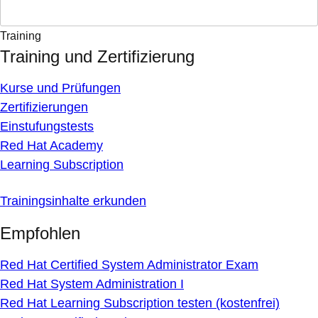
Training
Training und Zertifizierung
Kurse und Prüfungen
Zertifizierungen
Einstufungstests
Red Hat Academy
Learning Subscription
Trainingsinhalte erkunden
Empfohlen
Red Hat Certified System Administrator Exam
Red Hat System Administration I
Red Hat Learning Subscription testen (kostenfrei)