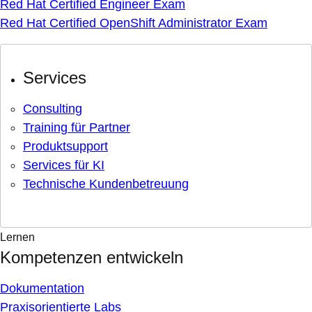
Red Hat Certified Engineer Exam
Red Hat Certified OpenShift Administrator Exam
Services
Consulting
Training für Partner
Produktsupport
Services für KI
Technische Kundenbetreuung
Lernen
Kompetenzen entwickeln
Dokumentation
Praxisorientierte Labs