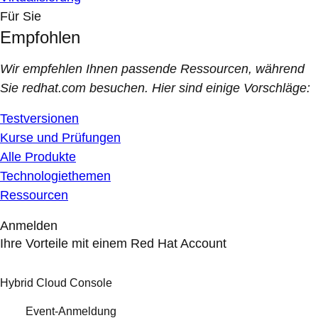
Für Sie
Empfohlen
Wir empfehlen Ihnen passende Ressourcen, während
Sie redhat.com besuchen. Hier sind einige Vorschläge:
Testversionen
Kurse und Prüfungen
Alle Produkte
Technologiethemen
Ressourcen
Anmelden
Ihre Vorteile mit einem Red Hat Account
Hybrid Cloud Console
Event-Anmeldung