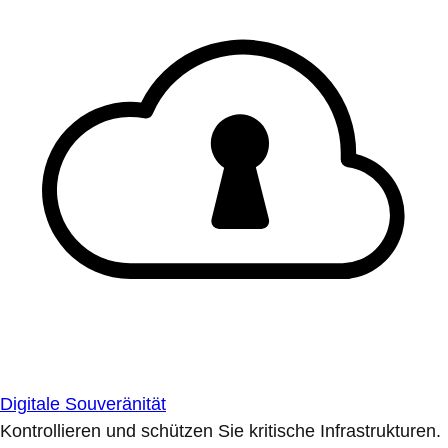
Digitale Souveränität
Kontrollieren und schützen Sie kritische Infrastrukturen.