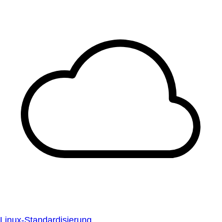
Linux-Standardisierung