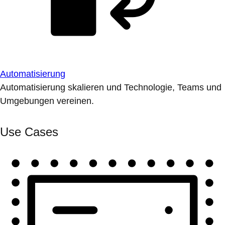
Automatisierung
Automatisierung skalieren und Technologie, Teams und
Umgebungen vereinen.
Use Cases