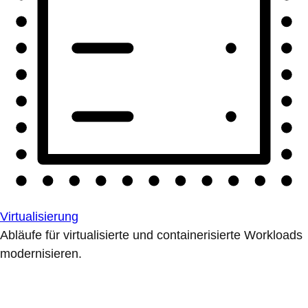
Virtualisierung
Abläufe für virtualisierte und containerisierte Workloads
modernisieren.