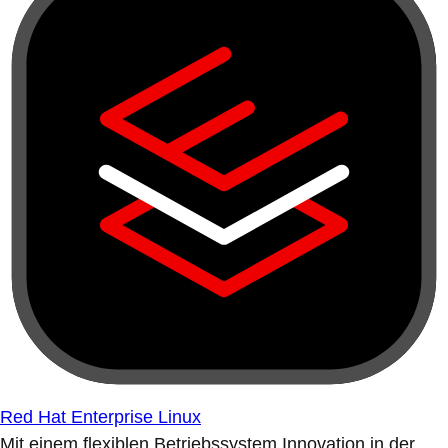
Red Hat Enterprise Linux
Mit einem flexiblen Betriebssystem Innovation in der