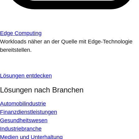
Edge Computing
Workloads näher an der Quelle mit Edge-Technologie
bereitstellen.
Lösungen entdecken
Lösungen nach Branchen
Automobilindustrie
Finanzdienstleistungen
Gesundheitswesen
Industriebranche
Medien und Unterhaltung