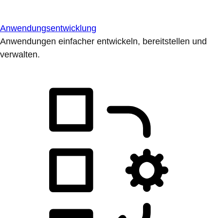
Anwendungsentwicklung
Anwendungen einfacher entwickeln, bereitstellen und
verwalten.