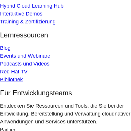
Hybrid Cloud Learning Hub
Interaktive Demos
Training & Zertifizierung
Lernressourcen
Blog
Events und Webinare
Podcasts und Videos
Red Hat TV
Bibliothek
Für Entwicklungsteams
Entdecken Sie Ressourcen und Tools, die Sie bei der
Entwicklung, Bereitstellung und Verwaltung cloudnativer
Anwendungen und Services unterstützen.
Partner