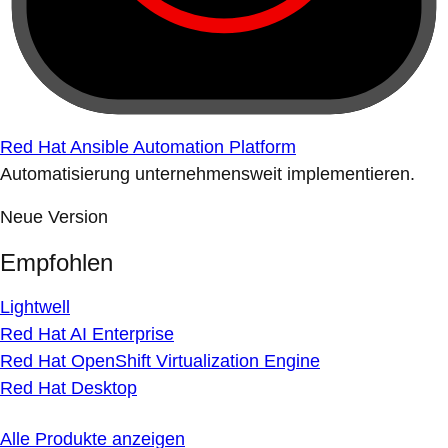
Red Hat Ansible Automation Platform
Automatisierung unternehmensweit implementieren.
Neue Version
Empfohlen
Lightwell
Red Hat AI Enterprise
Red Hat OpenShift Virtualization Engine
Red Hat Desktop
Alle Produkte anzeigen