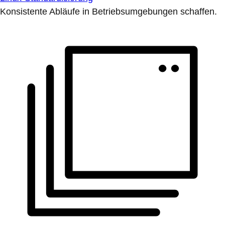
Konsistente Abläufe in Betriebsumgebungen schaffen.