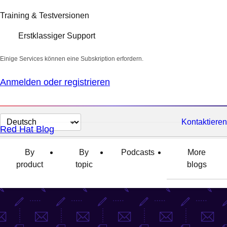
Training & Testversionen
Erstklassiger Support
Einige Services können eine Subskription erfordern.
Anmelden oder registrieren
Sprache
Kontaktieren
Red Hat Blog
auswählen
By
By
Podcasts
More
product
topic
blogs