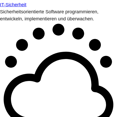
IT-Sicherheit
Sicherheitsorientierte Software programmieren,
entwickeln, implementieren und überwachen.