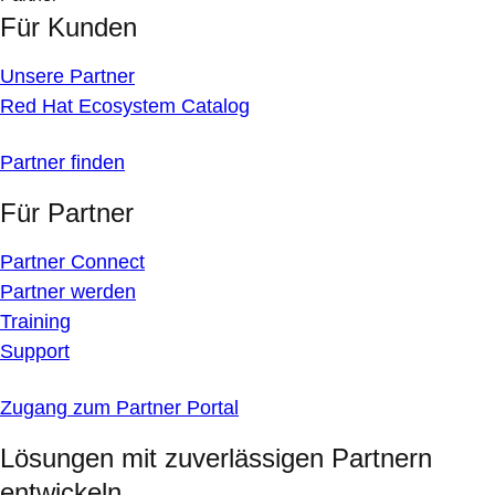
Für Kunden
Unsere Partner
Red Hat Ecosystem Catalog
Partner finden
Für Partner
Partner Connect
Partner werden
Training
Support
Zugang zum Partner Portal
Lösungen mit zuverlässigen Partnern
entwickeln