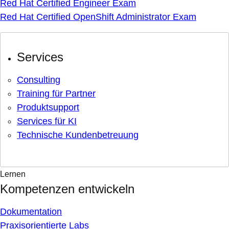
Red Hat Certified Engineer Exam
Red Hat Certified OpenShift Administrator Exam
Services
Consulting
Training für Partner
Produktsupport
Services für KI
Technische Kundenbetreuung
Lernen
Kompetenzen entwickeln
Dokumentation
Praxisorientierte Labs