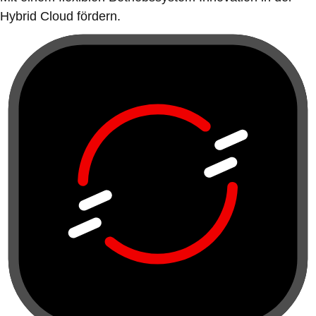
Hybrid Cloud fördern.