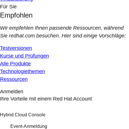
Für Sie
Empfohlen
Wir empfehlen Ihnen passende Ressourcen, während
Sie redhat.com besuchen. Hier sind einige Vorschläge:
Testversionen
Kurse und Prüfungen
Alle Produkte
Technologiethemen
Ressourcen
Anmelden
Ihre Vorteile mit einem Red Hat Account
Hybrid Cloud Console
Event-Anmeldung