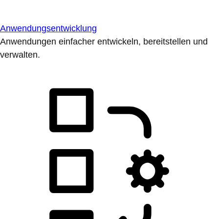
Anwendungsentwicklung
Anwendungen einfacher entwickeln, bereitstellen und
verwalten.