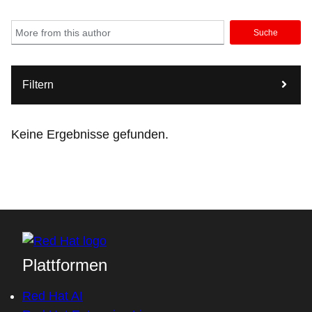
Suche
Filtern
Keine Ergebnisse gefunden.
Plattformen
Red Hat AI