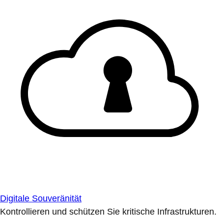
Digitale Souveränität
Kontrollieren und schützen Sie kritische Infrastrukturen.