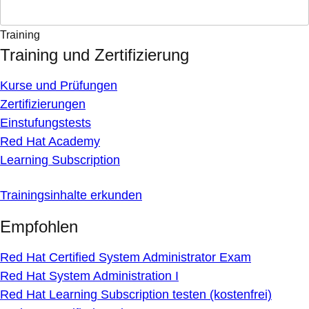
Training
Training und Zertifizierung
Kurse und Prüfungen
Zertifizierungen
Einstufungstests
Red Hat Academy
Learning Subscription
Trainingsinhalte erkunden
Empfohlen
Red Hat Certified System Administrator Exam
Red Hat System Administration I
Red Hat Learning Subscription testen (kostenfrei)