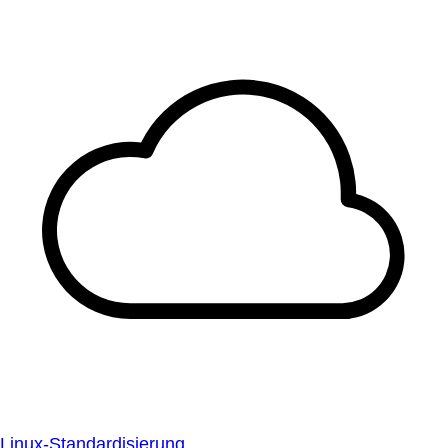
Linux-Standardisierung