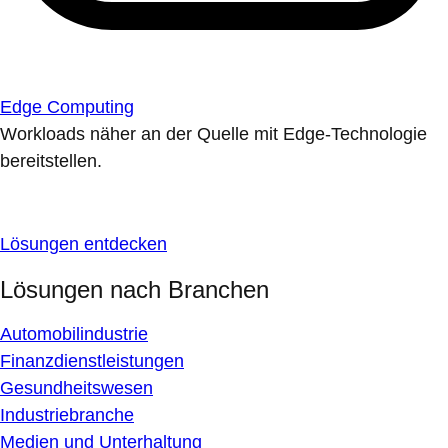
Edge Computing
Workloads näher an der Quelle mit Edge-Technologie
bereitstellen.
Lösungen entdecken
Lösungen nach Branchen
Automobilindustrie
Finanzdienstleistungen
Gesundheitswesen
Industriebranche
Medien und Unterhaltung