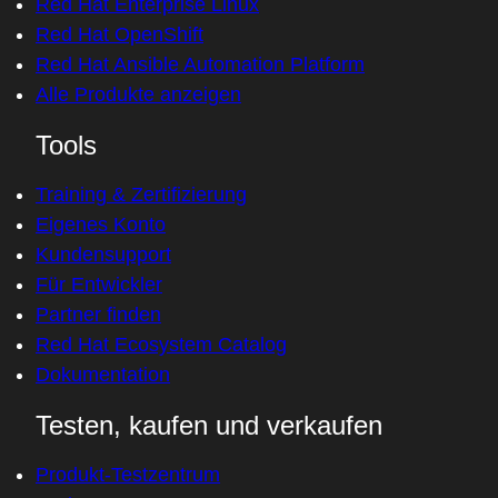
Red Hat Enterprise Linux
Red Hat OpenShift
Red Hat Ansible Automation Platform
Alle Produkte anzeigen
Tools
Training & Zertifizierung
Eigenes Konto
Kundensupport
Für Entwickler
Partner finden
Red Hat Ecosystem Catalog
Dokumentation
Testen, kaufen und verkaufen
Produkt-Testzentrum