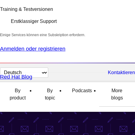
Training & Testversionen
Erstklassiger Support
Einige Services können eine Subskription erfordern.
Anmelden oder registrieren
Sprache
Kontaktieren
Red Hat Blog
auswählen
By
By
Podcasts
More
product
topic
blogs