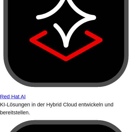
Red Hat AI
KI-Lösungen in der Hybrid Cloud entwickeln und
bereitstellen.