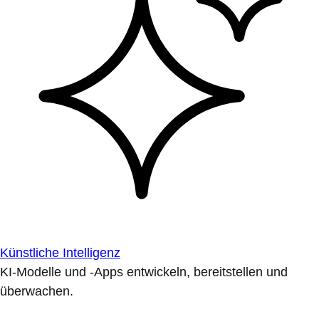
Künstliche Intelligenz
KI-Modelle und -Apps entwickeln, bereitstellen und
überwachen.