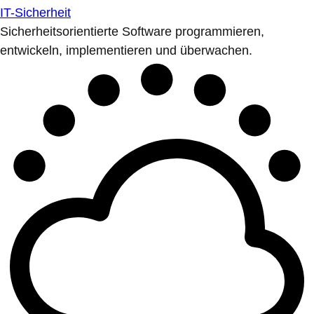
IT-Sicherheit
Sicherheitsorientierte Software programmieren,
entwickeln, implementieren und überwachen.