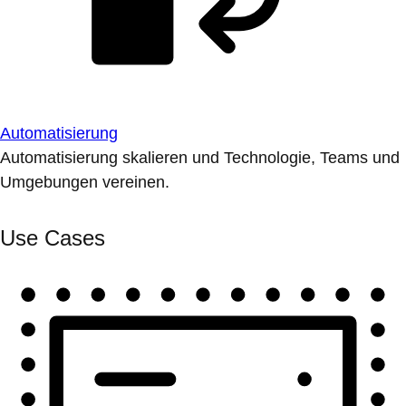
Automatisierung
Automatisierung skalieren und Technologie, Teams und
Umgebungen vereinen.
Use Cases