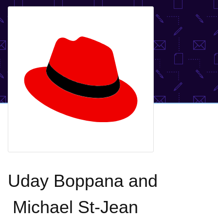
Uday Boppana and
Michael St-Jean