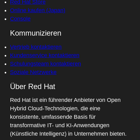
Red Hat Store
Online kaufen (Japan)
Console
Kommunizieren
Vertrieb kontaktieren
Kundenservice kontaktieren
Schulungsteam kontaktieren
Soziale Netzwerke
Über Red Hat
Red Hat ist ein führender Anbieter von Open
Hybrid Cloud-Technologien, die eine
konsistente, umfassende Basis für
transformative IT- und KI-Anwendungen
(Künstliche Intelligenz) in Unternehmen bieten.