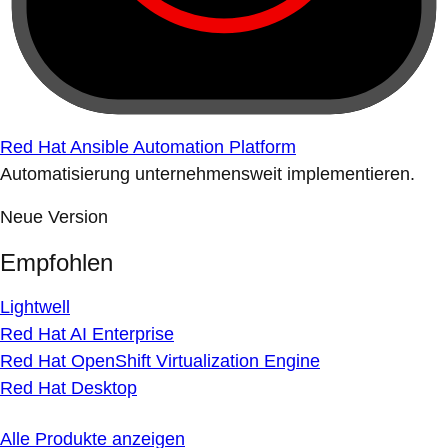
Red Hat Ansible Automation Platform
Automatisierung unternehmensweit implementieren.
Neue Version
Empfohlen
Lightwell
Red Hat AI Enterprise
Red Hat OpenShift Virtualization Engine
Red Hat Desktop
Alle Produkte anzeigen