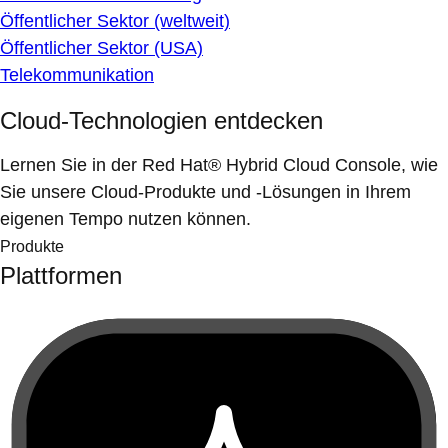
Öffentlicher Sektor (weltweit)
Öffentlicher Sektor (USA)
Telekommunikation
Cloud-Technologien entdecken
Lernen Sie in der Red Hat® Hybrid Cloud Console, wie
Sie unsere Cloud-Produkte und -Lösungen in Ihrem
eigenen Tempo nutzen können.
Produkte
Plattformen