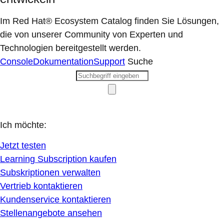
Im Red Hat® Ecosystem Catalog finden Sie Lösungen,
die von unserer Community von Experten und
Technologien bereitgestellt werden.
Console
Dokumentation
Support
Suche
Ich möchte:
Jetzt testen
Learning Subscription kaufen
Subskriptionen verwalten
Vertrieb kontaktieren
Kundenservice kontaktieren
Stellenangebote ansehen