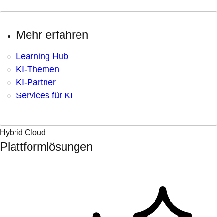
Mehr erfahren
Learning Hub
KI-Themen
KI-Partner
Services für KI
Hybrid Cloud
Plattformlösungen