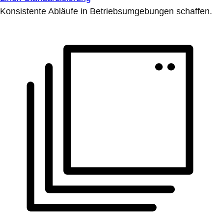
Konsistente Abläufe in Betriebsumgebungen schaffen.