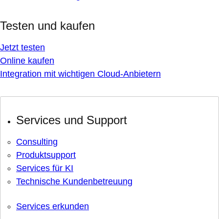
Testen und kaufen
Jetzt testen
Online kaufen
Integration mit wichtigen Cloud-Anbietern
Services und Support
Consulting
Produktsupport
Services für KI
Technische Kundenbetreuung
Services erkunden