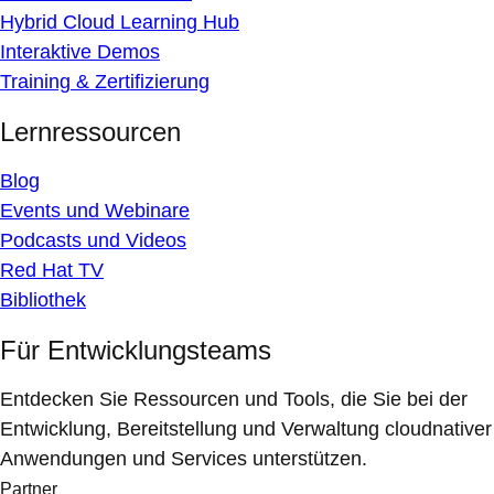
Hybrid Cloud Learning Hub
Interaktive Demos
Training & Zertifizierung
Lernressourcen
Blog
Events und Webinare
Podcasts und Videos
Red Hat TV
Bibliothek
Für Entwicklungsteams
Entdecken Sie Ressourcen und Tools, die Sie bei der
Entwicklung, Bereitstellung und Verwaltung cloudnativer
Anwendungen und Services unterstützen.
Partner