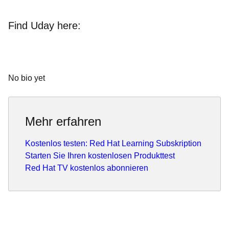
Find Uday here:
No bio yet
Mehr erfahren
Kostenlos testen: Red Hat Learning Subskription
Starten Sie Ihren kostenlosen Produkttest
Red Hat TV kostenlos abonnieren