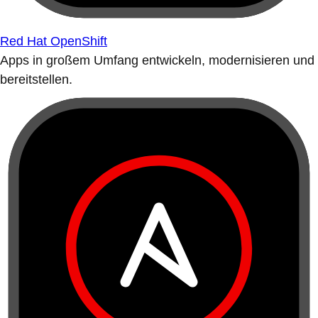
Red Hat OpenShift
Apps in großem Umfang entwickeln, modernisieren und
bereitstellen.