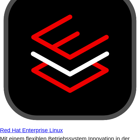
Red Hat Enterprise Linux
Mit einem flexiblen Betriebssystem Innovation in der