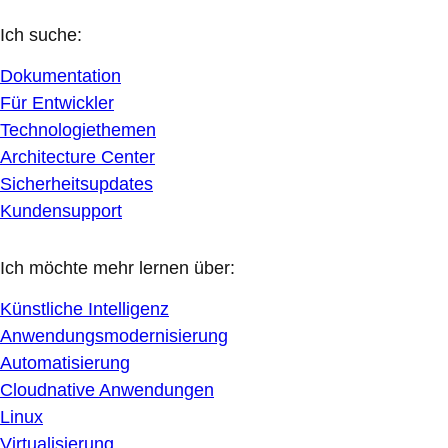
Ich suche:
Dokumentation
Für Entwickler
Technologiethemen
Architecture Center
Sicherheitsupdates
Kundensupport
Ich möchte mehr lernen über:
Künstliche Intelligenz
Anwendungsmodernisierung
Automatisierung
Cloudnative Anwendungen
Linux
Virtualisierung