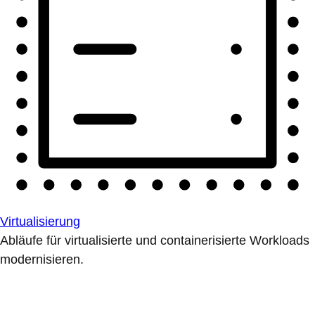
Virtualisierung
Abläufe für virtualisierte und containerisierte Workloads
modernisieren.